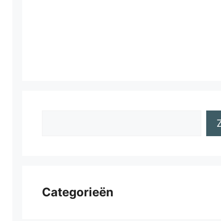
Zoeken
Categorieën