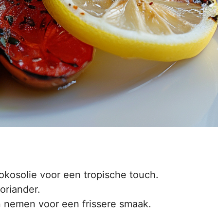
okosolie voor een tropische touch.
oriander.
en nemen voor een frissere smaak.