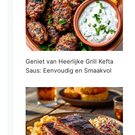
Geniet van Heerlijke Grill Kefta
Saus: Eenvoudig en Smaakvol