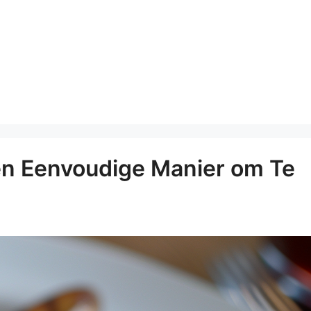
en Eenvoudige Manier om Te