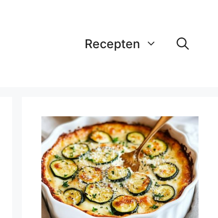
Recepten