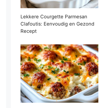
Lekkere Courgette Parmesan
Clafoutis: Eenvoudig en Gezond
Recept