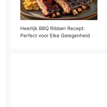
Heerlijk BBQ Ribben Recept:
Perfect voor Elke Gelegenheid