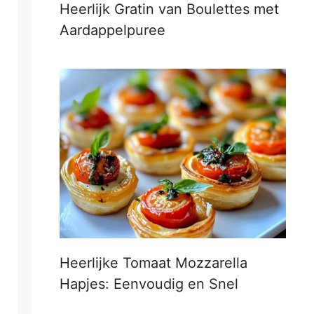
Heerlijk Gratin van Boulettes met
Aardappelpuree
Heerlijke Tomaat Mozzarella
Hapjes: Eenvoudig en Snel