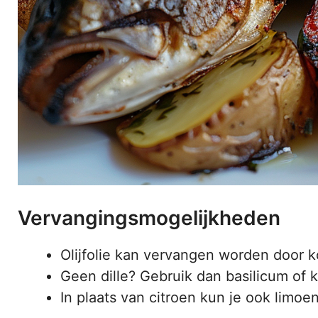
Vervangingsmogelijkheden
Olijfolie kan vervangen worden door k
Geen dille? Gebruik dan basilicum of k
In plaats van citroen kun je ook limo