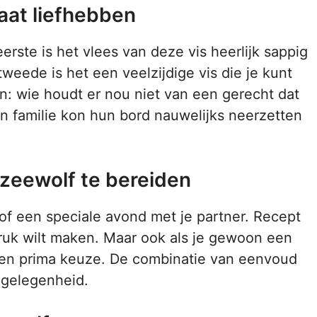
aat liefhebben
rste is het vlees van deze vis heerlijk sappig
weede is het een veelzijdige vis die je kunt
zijn: wie houdt er nou niet van een gerecht dat
ijn familie kon hun bord nauwelijks neerzetten
zeewolf te bereiden
of een speciale avond met je partner. Recept
ndruk wilt maken. Maar ook als je gewoon een
 een prima keuze. De combinatie van eenvoud
 gelegenheid.