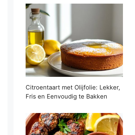
Citroentaart met Olijfolie: Lekker,
Fris en Eenvoudig te Bakken