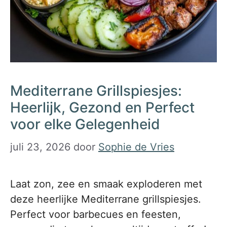
Mediterrane Grillspiesjes:
Heerlijk, Gezond en Perfect
voor elke Gelegenheid
juli 23, 2026
door
Sophie de Vries
Laat zon, zee en smaak exploderen met
deze heerlijke Mediterrane grillspiesjes.
Perfect voor barbecues en feesten,