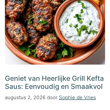
Geniet van Heerlijke Grill Kefta
Saus: Eenvoudig en Smaakvol
augustus 2, 2026
door
Sophie de Vries