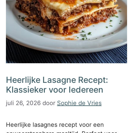
Heerlijke Lasagne Recept:
Klassieker voor Iedereen
juli 26, 2026
door
Sophie de Vries
Heerlijke lasagnes recept voor een