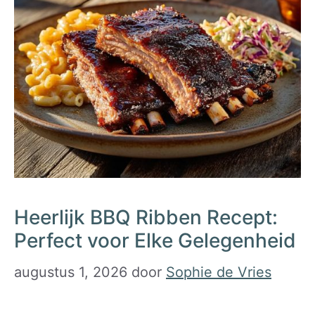
Heerlijk BBQ Ribben Recept:
Perfect voor Elke Gelegenheid
augustus 1, 2026
door
Sophie de Vries