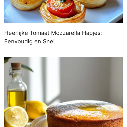
Heerlijke Tomaat Mozzarella Hapjes:
Eenvoudig en Snel