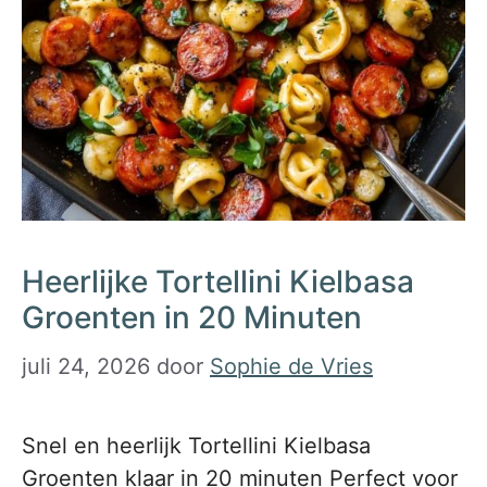
Heerlijke Tortellini Kielbasa
Groenten in 20 Minuten
juli 24, 2026
door
Sophie de Vries
Snel en heerlijk Tortellini Kielbasa
Groenten klaar in 20 minuten Perfect voor