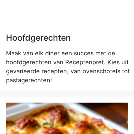
Hoofdgerechten
Maak van elk diner een succes met de
hoofdgerechten van Receptenpret. Kies uit
gevarieerde recepten, van ovenschotels tot
pastagerechten!