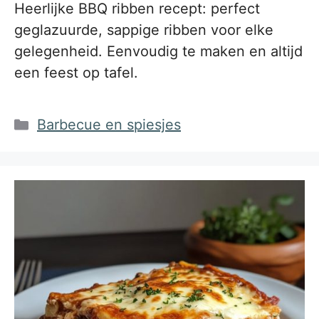
Heerlijke BBQ ribben recept: perfect
geglazuurde, sappige ribben voor elke
gelegenheid. Eenvoudig te maken en altijd
een feest op tafel.
Categorieën
Barbecue en spiesjes