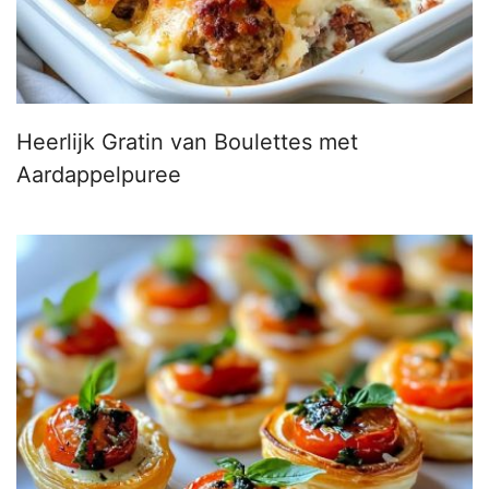
Heerlijk Gratin van Boulettes met
Aardappelpuree