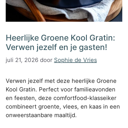
Heerlijke Groene Kool Gratin:
Verwen jezelf en je gasten!
juli 21, 2026
door
Sophie de Vries
Verwen jezelf met deze heerlijke Groene
Kool Gratin. Perfect voor familieavonden
en feesten, deze comfortfood-klas­seiker
combineert groente, vlees, en kaas in een
onweerstaanbare maaltijd.