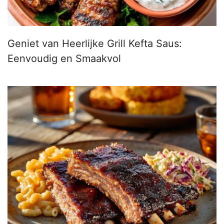
Geniet van Heerlijke Grill Kefta Saus:
Eenvoudig en Smaakvol