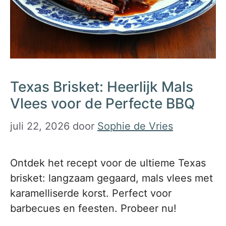
Texas Brisket: Heerlijk Mals
Vlees voor de Perfecte BBQ
juli 22, 2026
door
Sophie de Vries
Ontdek het recept voor de ultieme Texas
brisket: langzaam gegaard, mals vlees met
karamelliserde korst. Perfect voor
barbecues en feesten. Probeer nu!