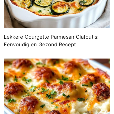
Lekkere Courgette Parmesan Clafoutis:
Eenvoudig en Gezond Recept