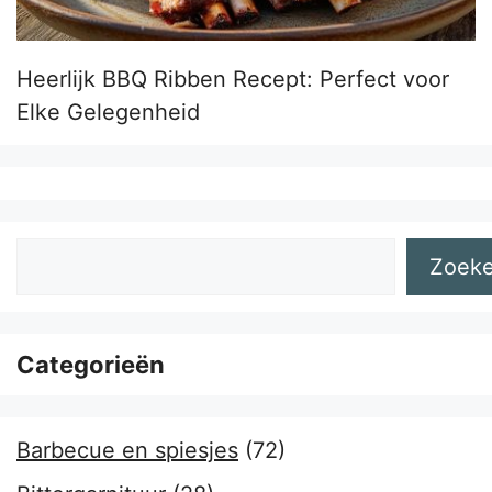
Heerlijk BBQ Ribben Recept: Perfect voor
Elke Gelegenheid
Zoeken
Zoek
Categorieën
Barbecue en spiesjes
(72)