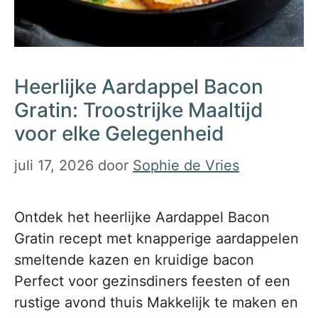
Heerlijke Aardappel Bacon
Gratin: Troostrijke Maaltijd
voor elke Gelegenheid
juli 17, 2026
door
Sophie de Vries
Ontdek het heerlijke Aardappel Bacon
Gratin recept met knapperige aardappelen
smeltende kazen en kruidige bacon
Perfect voor gezinsdiners feesten of een
rustige avond thuis Makkelijk te maken en