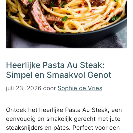
Heerlijke Pasta Au Steak:
Simpel en Smaakvol Genot
juli 23, 2026
door
Sophie de Vries
Ontdek het heerlijke Pasta Au Steak, een
eenvoudig en smakelijk gerecht met jute
steaksnijders en pâtes. Perfect voor een