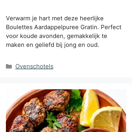
Verwarm je hart met deze heerlijke
Boulettes Aardappelpuree Gratin. Perfect
voor koude avonden, gemakkelijk te
maken en geliefd bij jong en oud.
Categorieën
Ovenschotels