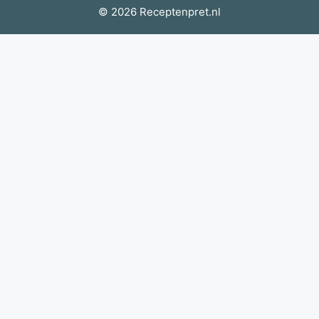
© 2026 Receptenpret.nl