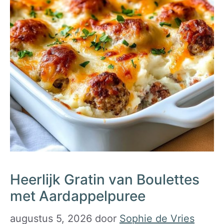
Heerlijk Gratin van Boulettes
met Aardappelpuree
augustus 5, 2026
door
Sophie de Vries