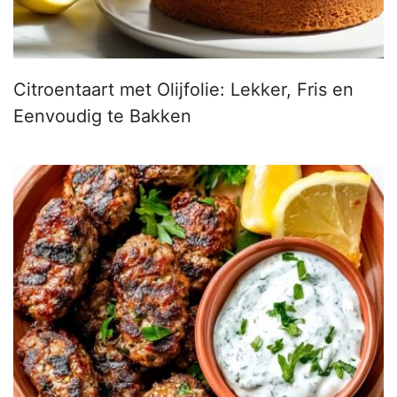
Citroentaart met Olijfolie: Lekker, Fris en
Eenvoudig te Bakken