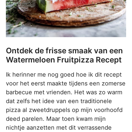
Ontdek de frisse smaak van een
Watermeloen Fruitpizza Recept
Ik herinner me nog goed hoe ik dit recept
voor het eerst maakte tijdens een zomerse
barbecue met vrienden. Het was zo warm
dat zelfs het idee van een traditionele
pizza al zweetdruppels op mijn voorhoofd
deed parelen. Maar toen kwam mijn
nichtje aanzetten met dit verrassende