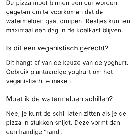
De pizza moet binnen een uur worden
gegeten om te voorkomen dat de
watermeloen gaat druipen. Restjes kunnen
maximaal een dag in de koelkast blijven.
Is dit een veganistisch gerecht?
Dit hangt af van de keuze van de yoghurt.
Gebruik plantaardige yoghurt om het
veganistisch te maken.
Moet ik de watermeloen schillen?
Nee, je kunt de schil laten zitten als je de
pizza in stukken snijdt. Deze vormt dan
een handige “rand”.