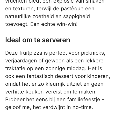
vruchten biedt een explosie van smaken
en texturen, terwijl de pastèque een
natuurlijke zoetheid en sappigheid
toevoegt. Een echte win-win!
Ideal om te serveren
Deze fruitpizza is perfect voor picknicks,
verjaardagen of gewoon als een lekkere
traktatie op een zonnige middag. Het is
ook een fantastisch dessert voor kinderen,
omdat het er zo kleurrijk uitziet en geen
verhitte keuken vereist om te maken.
Probeer het eens bij een familiefeestje –
geloof me, het verdwijnt in no-time.