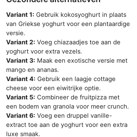
Variant 1:
Gebruik kokosyoghurt in plaats
van Griekse yoghurt voor een plantaardige
versie.
Variant 2:
Voeg chiazaadjes toe aan de
yoghurt voor extra vezels.
Variant 3:
Maak een exotische versie met
mango en ananas.
Variant 4:
Gebruik een laagje cottage
cheese voor een eiwitrijke optie.
Variant 5:
Combineer de fruitpizza met
een bodem van granola voor meer crunch.
Variant 6:
Voeg een druppel vanille-
extract toe aan de yoghurt voor een extra
luxe smaak.