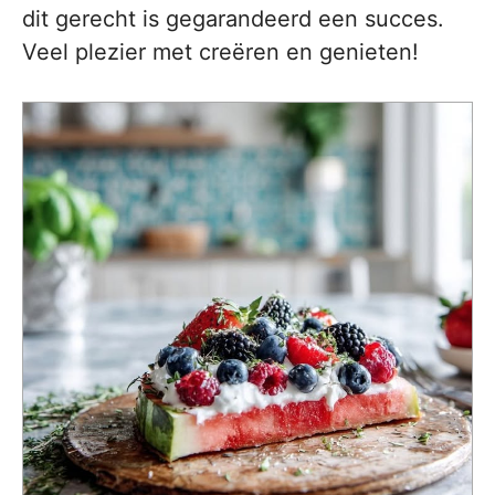
dit gerecht is gegarandeerd een succes.
Veel plezier met creëren en genieten!