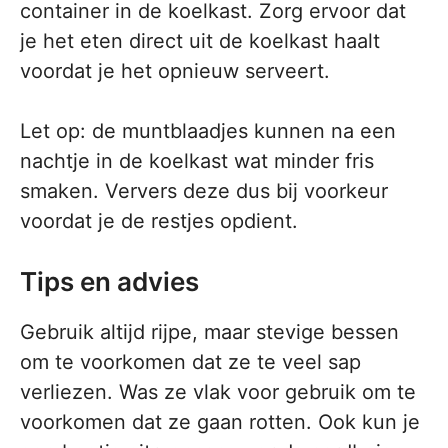
container in de koelkast. Zorg ervoor dat
je het eten direct uit de koelkast haalt
voordat je het opnieuw serveert.
Let op: de muntblaadjes kunnen na een
nachtje in de koelkast wat minder fris
smaken. Ververs deze dus bij voorkeur
voordat je de restjes opdient.
Tips en advies
Gebruik altijd rijpe, maar stevige bessen
om te voorkomen dat ze te veel sap
verliezen. Was ze vlak voor gebruik om te
voorkomen dat ze gaan rotten. Ook kun je