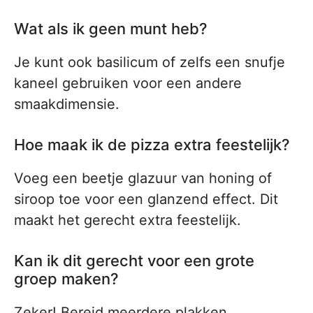
Wat als ik geen munt heb?
Je kunt ook basilicum of zelfs een snufje
kaneel gebruiken voor een andere
smaakdimensie.
Hoe maak ik de pizza extra feestelijk?
Voeg een beetje glazuur van honing of
siroop toe voor een glanzend effect. Dit
maakt het gerecht extra feestelijk.
Kan ik dit gerecht voor een grote
groep maken?
Zeker! Bereid meerdere plakken