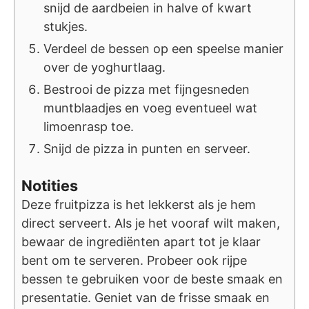
snijd de aardbeien in halve of kwart
stukjes.
Verdeel de bessen op een speelse manier
over de yoghurtlaag.
Bestrooi de pizza met fijngesneden
muntblaadjes en voeg eventueel wat
limoenrasp toe.
Snijd de pizza in punten en serveer.
Notities
Deze fruitpizza is het lekkerst als je hem
direct serveert. Als je het vooraf wilt maken,
bewaar de ingrediënten apart tot je klaar
bent om te serveren. Probeer ook rijpe
bessen te gebruiken voor de beste smaak en
presentatie. Geniet van de frisse smaak en