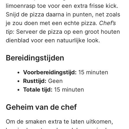
limoenrasp toe voor een extra frisse kick.
Snijd de pizza daarna in punten, net zoals
je zou doen met een echte pizza.
Chef’s
tip:
Serveer de pizza op een groot houten
dienblad voor een natuurlijke look.
Bereidingstijden
Voorbereidingstijd:
15 minuten
Rusttijd:
Geen
Totale tijd:
15 minuten
Geheim van de chef
Om de smaken extra te laten uitkomen,