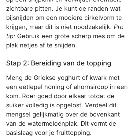
zichtbare pitten. Je kunt de randen wat
bijsnijden om een mooiere cirkelvorm te
krijgen, maar dit is niet noodzakelijk.
Pro
tip:
Gebruik een grote scherp mes om de
plak netjes af te snijden.
Stap 2: Bereiding van de topping
Meng de Griekse yoghurt of kwark met
een eetlepel honing of ahornsiroop in een
kom. Roer goed door elkaar totdat de
suiker volledig is opgelost. Verdeel dit
mengsel gelijkmatig over de bovenkant
van de watermeloenplak. Dit vormt de
basislaag voor je fruittopping.