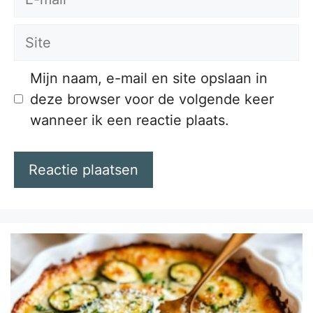
mail
Site
Mijn naam, e-mail en site opslaan in
deze browser voor de volgende keer
wanneer ik een reactie plaats.