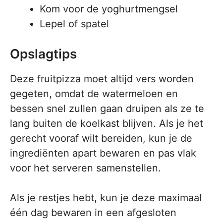
Kom voor de yoghurtmengsel
Lepel of spatel
Opslagtips
Deze fruitpizza moet altijd vers worden
gegeten, omdat de watermeloen en
bessen snel zullen gaan druipen als ze te
lang buiten de koelkast blijven. Als je het
gerecht vooraf wilt bereiden, kun je de
ingrediënten apart bewaren en pas vlak
voor het serveren samenstellen.
Als je restjes hebt, kun je deze maximaal
één dag bewaren in een afgesloten