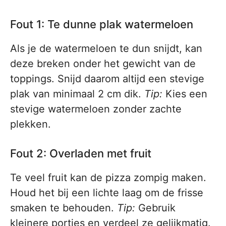
Fout 1: Te dunne plak watermeloen
Als je de watermeloen te dun snijdt, kan
deze breken onder het gewicht van de
toppings. Snijd daarom altijd een stevige
plak van minimaal 2 cm dik.
Tip:
Kies een
stevige watermeloen zonder zachte
plekken.
Fout 2: Overladen met fruit
Te veel fruit kan de pizza zompig maken.
Houd het bij een lichte laag om de frisse
smaken te behouden.
Tip:
Gebruik
kleinere porties en verdeel ze gelijkmatig.