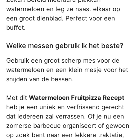
watermeloen en leg ze naast elkaar op
een groot dienblad. Perfect voor een
buffet.
Welke messen gebruik ik het beste?
Gebruik een groot scherp mes voor de
watermeloen en een klein mesje voor het
snijden van de bessen.
Met dit
Watermeloen Fruitpizza Recept
heb je een uniek en verfrissend gerecht
dat iedereen zal verrassen. Of je nu een
zomerse barbecue organiseert of gewoon
op zoek bent naar een lekkere traktatie,