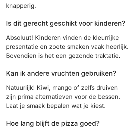
knapperig.
Is dit gerecht geschikt voor kinderen?
Absoluut! Kinderen vinden de kleurrijke
presentatie en zoete smaken vaak heerlijk.
Bovendien is het een gezonde traktatie.
Kan ik andere vruchten gebruiken?
Natuurlijk! Kiwi, mango of zelfs druiven
zijn prima alternatieven voor de bessen.
Laat je smaak bepalen wat je kiest.
Hoe lang blijft de pizza goed?