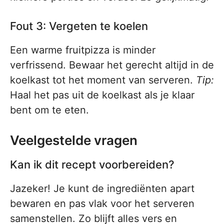
Fout 3: Vergeten te koelen
Een warme fruitpizza is minder
verfrissend. Bewaar het gerecht altijd in de
koelkast tot het moment van serveren.
Tip:
Haal het pas uit de koelkast als je klaar
bent om te eten.
Veelgestelde vragen
Kan ik dit recept voorbereiden?
Jazeker! Je kunt de ingrediënten apart
bewaren en pas vlak voor het serveren
samenstellen. Zo blijft alles vers en