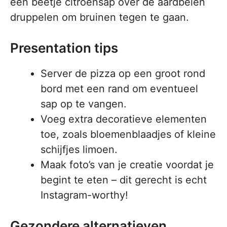
een beetje citroensap over de aardbeien
druppelen om bruinen tegen te gaan.
Presentation tips
Server de pizza op een groot rond
bord met een rand om eventueel
sap op te vangen.
Voeg extra decoratieve elementen
toe, zoals bloemenblaadjes of kleine
schijfjes limoen.
Maak foto’s van je creatie voordat je
begint te eten – dit gerecht is echt
Instagram-worthy!
Gezondere alternatieven