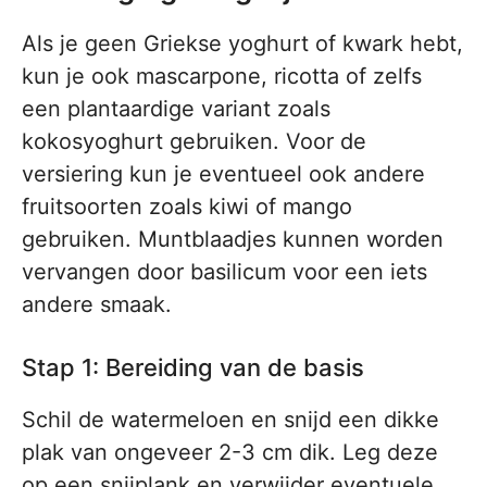
Als je geen Griekse yoghurt of kwark hebt,
kun je ook mascarpone, ricotta of zelfs
een plantaardige variant zoals
kokosyoghurt gebruiken. Voor de
versiering kun je eventueel ook andere
fruitsoorten zoals kiwi of mango
gebruiken. Muntblaadjes kunnen worden
vervangen door basilicum voor een iets
andere smaak.
Stap 1: Bereiding van de basis
Schil de watermeloen en snijd een dikke
plak van ongeveer 2-3 cm dik. Leg deze
op een snijplank en verwijder eventuele