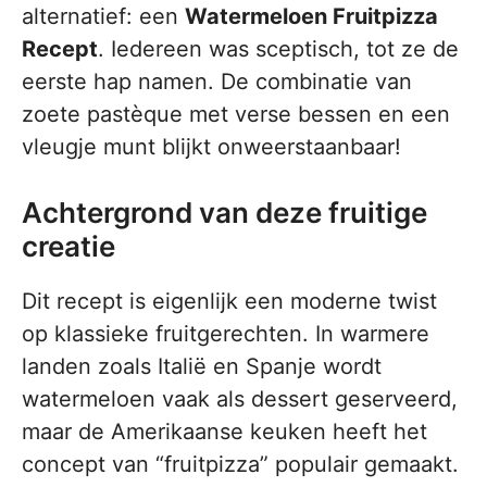
alternatief: een
Watermeloen Fruitpizza
Recept
. Iedereen was sceptisch, tot ze de
eerste hap namen. De combinatie van
zoete pastèque met verse bessen en een
vleugje munt blijkt onweerstaanbaar!
Achtergrond van deze fruitige
creatie
Dit recept is eigenlijk een moderne twist
op klassieke fruitgerechten. In warmere
landen zoals Italië en Spanje wordt
watermeloen vaak als dessert geserveerd,
maar de Amerikaanse keuken heeft het
concept van “fruitpizza” populair gemaakt.