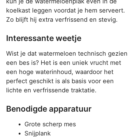
kun je de watermeloenplak even in de
koelkast leggen voordat je hem serveert.
Zo blijft hij extra verfrissend en stevig.
Interessante weetje
Wist je dat watermeloen technisch gezien
een bes is? Het is een uniek vrucht met
een hoge waterinhoud, waardoor het
perfect geschikt is als basis voor een
lichte en verfrissende traktatie.
Benodigde apparatuur
Grote scherp mes
Snijplank