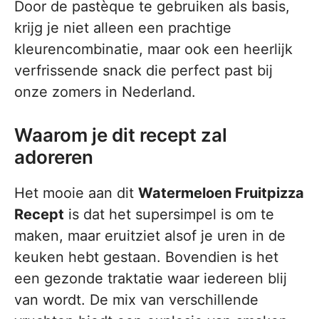
Door de pastèque te gebruiken als basis,
krijg je niet alleen een prachtige
kleurencombinatie, maar ook een heerlijk
verfrissende snack die perfect past bij
onze zomers in Nederland.
Waarom je dit recept zal
adoreren
Het mooie aan dit
Watermeloen Fruitpizza
Recept
is dat het supersimpel is om te
maken, maar eruitziet alsof je uren in de
keuken hebt gestaan. Bovendien is het
een gezonde traktatie waar iedereen blij
van wordt. De mix van verschillende