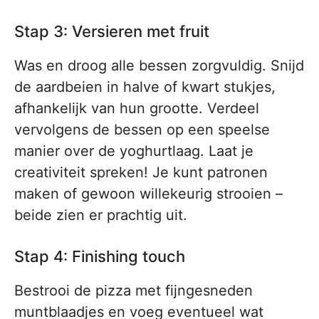
Stap 3: Versieren met fruit
Was en droog alle bessen zorgvuldig. Snijd
de aardbeien in halve of kwart stukjes,
afhankelijk van hun grootte. Verdeel
vervolgens de bessen op een speelse
manier over de yoghurtlaag. Laat je
creativiteit spreken! Je kunt patronen
maken of gewoon willekeurig strooien –
beide zien er prachtig uit.
Stap 4: Finishing touch
Bestrooi de pizza met fijngesneden
muntblaadjes en voeg eventueel wat