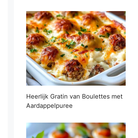
Heerlijk Gratin van Boulettes met
Aardappelpuree