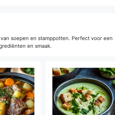
e van soepen en stamppotten. Perfect voor een
ngrediënten en smaak.