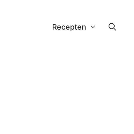
Recepten