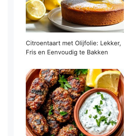
Citroentaart met Olijfolie: Lekker,
Fris en Eenvoudig te Bakken