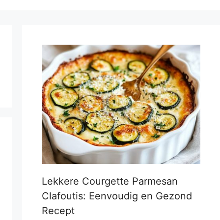
Lekkere Courgette Parmesan
Clafoutis: Eenvoudig en Gezond
Recept