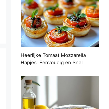
Heerlijke Tomaat Mozzarella
Hapjes: Eenvoudig en Snel