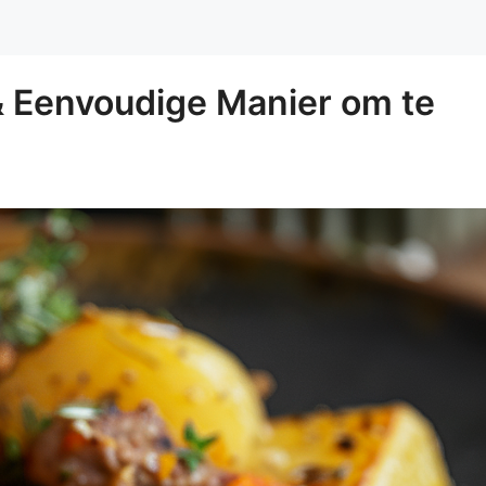
& Eenvoudige Manier om te