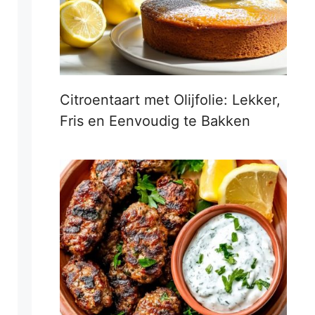
Citroentaart met Olijfolie: Lekker,
Fris en Eenvoudig te Bakken