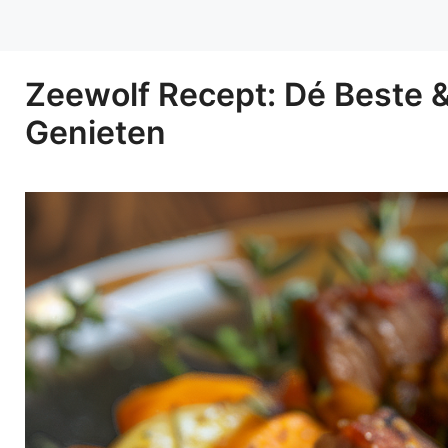
Zeewolf Recept: Dé Beste 
Genieten