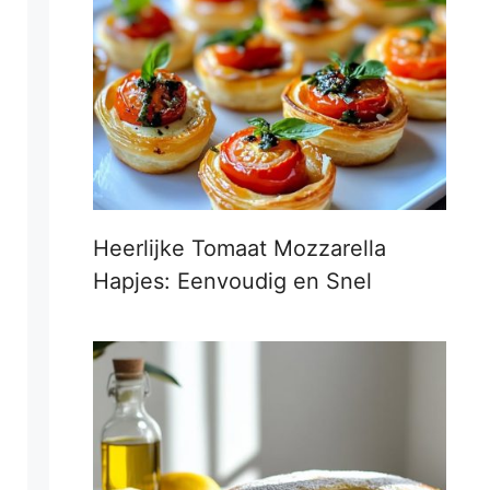
Heerlijke Tomaat Mozzarella
Hapjes: Eenvoudig en Snel