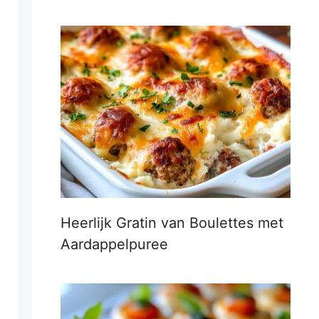
Heerlijk Gratin van Boulettes met
Aardappelpuree