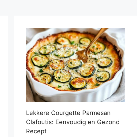
Lekkere Courgette Parmesan
Clafoutis: Eenvoudig en Gezond
Recept