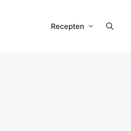
Recepten