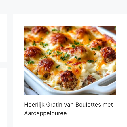
Heerlijk Gratin van Boulettes met
Aardappelpuree