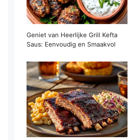
Geniet van Heerlijke Grill Kefta
Saus: Eenvoudig en Smaakvol