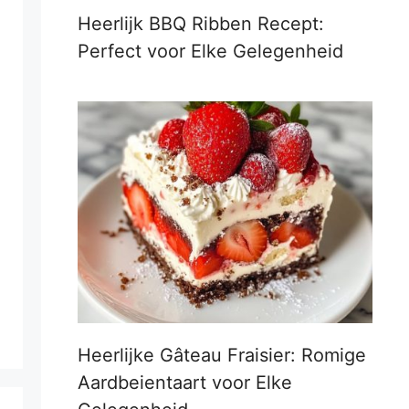
Heerlijk BBQ Ribben Recept:
Perfect voor Elke Gelegenheid
Heerlijke Gâteau Fraisier: Romige
Aardbeientaart voor Elke