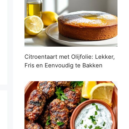
Citroentaart met Olijfolie: Lekker,
Fris en Eenvoudig te Bakken