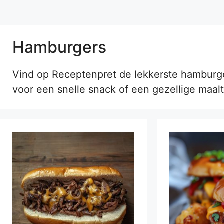
Hamburgers
Vind op Receptenpret de lekkerste hamburger
voor een snelle snack of een gezellige maalti