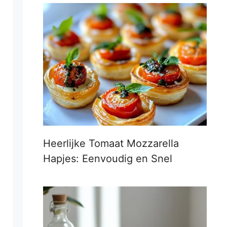
Heerlijke Tomaat Mozzarella
Hapjes: Eenvoudig en Snel