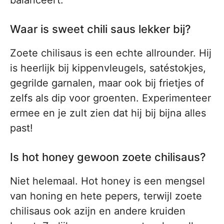
balanceert.
Waar is sweet chili saus lekker bij?
Zoete chilisaus is een echte allrounder. Hij
is heerlijk bij kippenvleugels, satéstokjes,
gegrilde garnalen, maar ook bij frietjes of
zelfs als dip voor groenten. Experimenteer
ermee en je zult zien dat hij bij bijna alles
past!
Is hot honey gewoon zoete chilisaus?
Niet helemaal. Hot honey is een mengsel
van honing en hete pepers, terwijl zoete
chilisaus ook azijn en andere kruiden