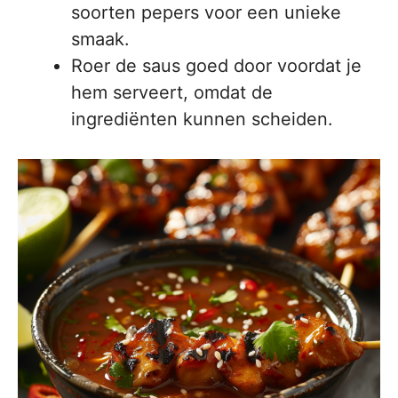
soorten pepers voor een unieke
smaak.
Roer de saus goed door voordat je
hem serveert, omdat de
ingrediënten kunnen scheiden.