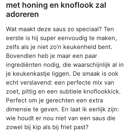
met honing en knoflook zal
adoreren
Wat maakt deze saus zo speciaal? Ten
eerste is hij super eenvoudig te maken,
zelfs als je niet zo’n keukenheld bent.
Bovendien heb je maar een paar
ingrediënten nodig, die waarschijnlijk al in
je keukenkastje liggen. De smaak is ook
echt verslavend: een perfecte mix van
zoet, pittig en een subtiele knoflookkick.
Perfect om je gerechten een extra
dimensie te geven. En laat ik eerlijk zijn:
wie houdt er nou niet van een saus die
zowel bij kip als bij friet past?