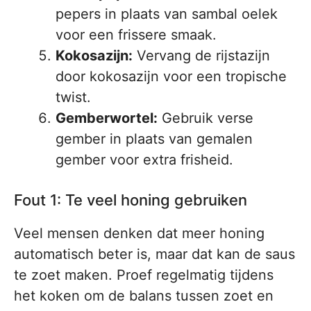
pepers in plaats van sambal oelek
voor een frissere smaak.
Kokosazijn:
Vervang de rijstazijn
door kokosazijn voor een tropische
twist.
Gemberwortel:
Gebruik verse
gember in plaats van gemalen
gember voor extra frisheid.
Fout 1: Te veel honing gebruiken
Veel mensen denken dat meer honing
automatisch beter is, maar dat kan de saus
te zoet maken. Proef regelmatig tijdens
het koken om de balans tussen zoet en