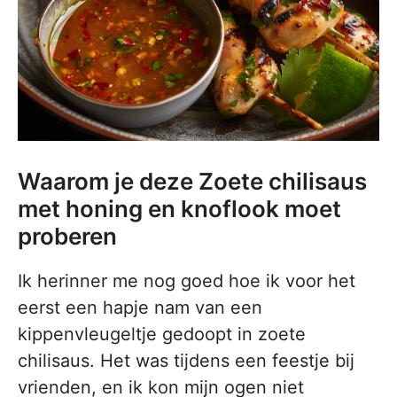
Waarom je deze Zoete chilisaus
met honing en knoflook moet
proberen
Ik herinner me nog goed hoe ik voor het
eerst een hapje nam van een
kippenvleugeltje gedoopt in zoete
chilisaus. Het was tijdens een feestje bij
vrienden, en ik kon mijn ogen niet