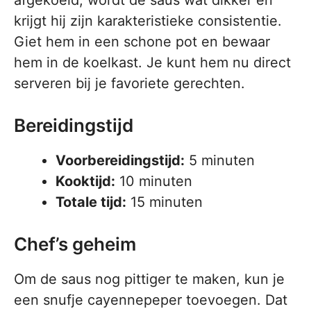
afgekoeld, wordt de saus wat dikker en
krijgt hij zijn karakteristieke consistentie.
Giet hem in een schone pot en bewaar
hem in de koelkast. Je kunt hem nu direct
serveren bij je favoriete gerechten.
Bereidingstijd
Voorbereidingstijd:
5 minuten
Kooktijd:
10 minuten
Totale tijd:
15 minuten
Chef’s geheim
Om de saus nog pittiger te maken, kun je
een snufje cayennepeper toevoegen. Dat