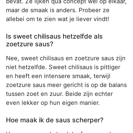
bevat. Ze lijken qua concept wel op elkaar,
maar de smaak is anders. Probeer ze
allebei om te zien wat je liever vindt!
Is sweet chilisaus hetzelfde als
zoetzure saus?
Nee, sweet chilisaus en zoetzure saus zijn
niet hetzelfde. Sweet chilisaus is pittiger
en heeft een intensere smaak, terwijl
zoetzure saus meer gericht is op de balans
tussen zoet en zuur. Beide zijn echter
even lekker op hun eigen manier.
Hoe maak ik de saus scherper?