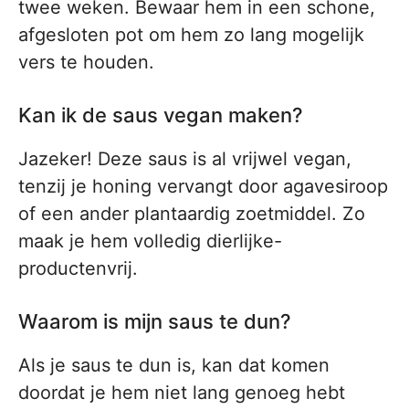
twee weken. Bewaar hem in een schone,
afgesloten pot om hem zo lang mogelijk
vers te houden.
Kan ik de saus vegan maken?
Jazeker! Deze saus is al vrijwel vegan,
tenzij je honing vervangt door agavesiroop
of een ander plantaardig zoetmiddel. Zo
maak je hem volledig dierlijke-
productenvrij.
Waarom is mijn saus te dun?
Als je saus te dun is, kan dat komen
doordat je hem niet lang genoeg hebt