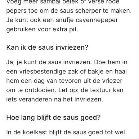
Voeg meer sambal oelek of verse rode
pepers toe om de saus scherper te maken.
Je kunt ook een snufje cayennepeper
gebruiken voor extra pit.
Kan ik de saus invriezen?
Ja, je kunt de saus invriezen. Doe hem in
een vriesbestendige zak of bakje en haal
hem een dag van tevoren uit de vriezer
om te ontdooien. Let op: de textuur kan
iets veranderen na het invriezen.
Hoe lang blijft de saus goed?
In de koelkast blijft de saus goed tot wel