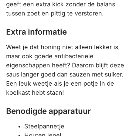
geeft een extra kick zonder de balans
tussen zoet en pittig te verstoren.
Extra informatie
Weet je dat honing niet alleen lekker is,
maar ook goede antibacteriële
eigenschappen heeft? Daarom blijft deze
saus langer goed dan sauzen met suiker.
Een leuk weetje als je een potje in de
koelkast hebt staan!
Benodigde apparatuur
Steelpannetje
Houten lepel