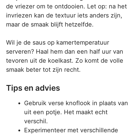
de vriezer om te ontdooien. Let op: na het
invriezen kan de textuur iets anders zijn,
maar de smaak blijft hetzelfde.
Wil je de saus op kamertemperatuur
serveren? Haal hem dan een half uur van
tevoren uit de koelkast. Zo komt de volle
smaak beter tot zijn recht.
Tips en advies
Gebruik verse knoflook in plaats van
uit een potje. Het maakt echt
verschil.
Experimenteer met verschillende