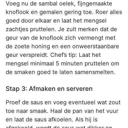
Voeg nu de sambal oelek, fijngemaakte
knoflook en gemalen gering toe. Roer alles
goed door elkaar en laat het mengsel
zachtjes pruttelen. Je zult merken dat de
geur van de knoflook zich vermengt met
de zoete honing en een onweerstaanbare
geur verspreidt. Chef’s tip: Laat het
mengsel minimaal 5 minuten pruttelen om
de smaken goed te laten samensmelten.
Stap 3: Afmaken en serveren
Proef de saus en voeg eventueel wat zout
toe naar smaak. Haal de pan van het vuur
en laat de saus afkoelen. Als hij is