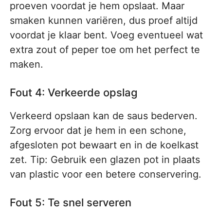
proeven voordat je hem opslaat. Maar
smaken kunnen variëren, dus proef altijd
voordat je klaar bent. Voeg eventueel wat
extra zout of peper toe om het perfect te
maken.
Fout 4: Verkeerde opslag
Verkeerd opslaan kan de saus bederven.
Zorg ervoor dat je hem in een schone,
afgesloten pot bewaart en in de koelkast
zet. Tip: Gebruik een glazen pot in plaats
van plastic voor een betere conservering.
Fout 5: Te snel serveren