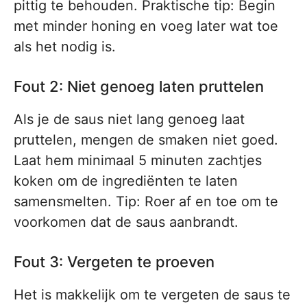
pittig te behouden. Praktische tip: Begin
met minder honing en voeg later wat toe
als het nodig is.
Fout 2: Niet genoeg laten pruttelen
Als je de saus niet lang genoeg laat
pruttelen, mengen de smaken niet goed.
Laat hem minimaal 5 minuten zachtjes
koken om de ingrediënten te laten
samensmelten. Tip: Roer af en toe om te
voorkomen dat de saus aanbrandt.
Fout 3: Vergeten te proeven
Het is makkelijk om te vergeten de saus te