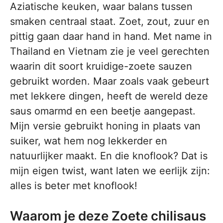
Aziatische keuken, waar balans tussen
smaken centraal staat. Zoet, zout, zuur en
pittig gaan daar hand in hand. Met name in
Thailand en Vietnam zie je veel gerechten
waarin dit soort kruidige-zoete sauzen
gebruikt worden. Maar zoals vaak gebeurt
met lekkere dingen, heeft de wereld deze
saus omarmd en een beetje aangepast.
Mijn versie gebruikt honing in plaats van
suiker, wat hem nog lekkerder en
natuurlijker maakt. En die knoflook? Dat is
mijn eigen twist, want laten we eerlijk zijn:
alles is beter met knoflook!
Waarom je deze Zoete chilisaus