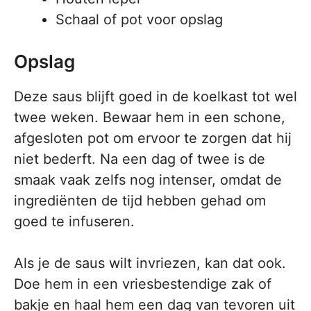
Schaal of pot voor opslag
Opslag
Deze saus blijft goed in de koelkast tot wel
twee weken. Bewaar hem in een schone,
afgesloten pot om ervoor te zorgen dat hij
niet bederft. Na een dag of twee is de
smaak vaak zelfs nog intenser, omdat de
ingrediënten de tijd hebben gehad om
goed te infuseren.
Als je de saus wilt invriezen, kan dat ook.
Doe hem in een vriesbestendige zak of
bakje en haal hem een dag van tevoren uit