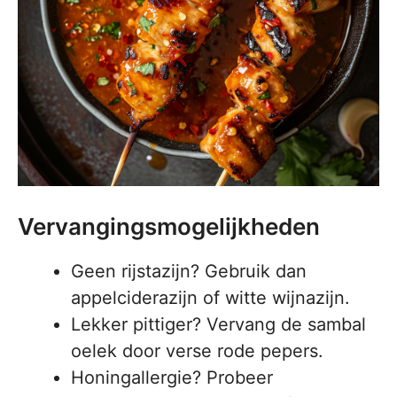
Vervangingsmogelijkheden
Geen rijstazijn? Gebruik dan
appelciderazijn of witte wijnazijn.
Lekker pittiger? Vervang de sambal
oelek door verse rode pepers.
Honingallergie? Probeer