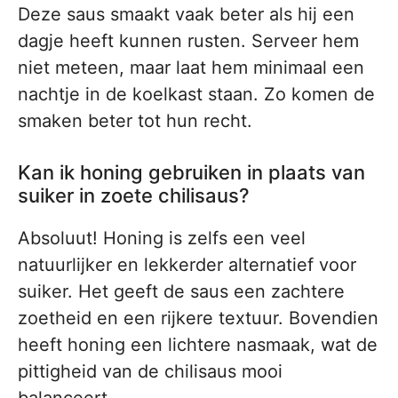
Deze saus smaakt vaak beter als hij een
dagje heeft kunnen rusten. Serveer hem
niet meteen, maar laat hem minimaal een
nachtje in de koelkast staan. Zo komen de
smaken beter tot hun recht.
Kan ik honing gebruiken in plaats van
suiker in zoete chilisaus?
Absoluut! Honing is zelfs een veel
natuurlijker en lekkerder alternatief voor
suiker. Het geeft de saus een zachtere
zoetheid en een rijkere textuur. Bovendien
heeft honing een lichtere nasmaak, wat de
pittigheid van de chilisaus mooi