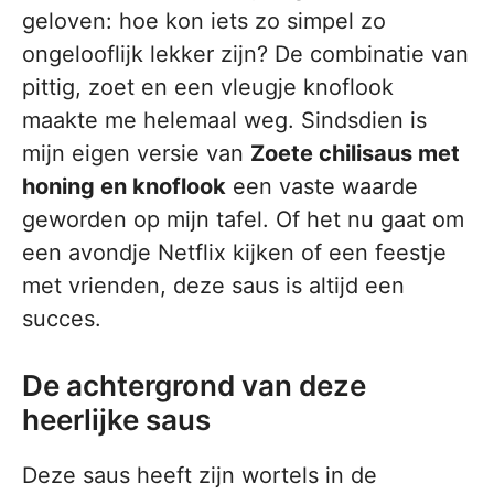
geloven: hoe kon iets zo simpel zo
ongelooflijk lekker zijn? De combinatie van
pittig, zoet en een vleugje knoflook
maakte me helemaal weg. Sindsdien is
mijn eigen versie van
Zoete chilisaus met
honing en knoflook
een vaste waarde
geworden op mijn tafel. Of het nu gaat om
een avondje Netflix kijken of een feestje
met vrienden, deze saus is altijd een
succes.
De achtergrond van deze
heerlijke saus
Deze saus heeft zijn wortels in de