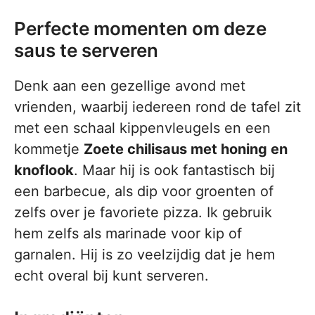
Perfecte momenten om deze
saus te serveren
Denk aan een gezellige avond met
vrienden, waarbij iedereen rond de tafel zit
met een schaal kippenvleugels en een
kommetje
Zoete chilisaus met honing en
knoflook
. Maar hij is ook fantastisch bij
een barbecue, als dip voor groenten of
zelfs over je favoriete pizza. Ik gebruik
hem zelfs als marinade voor kip of
garnalen. Hij is zo veelzijdig dat je hem
echt overal bij kunt serveren.