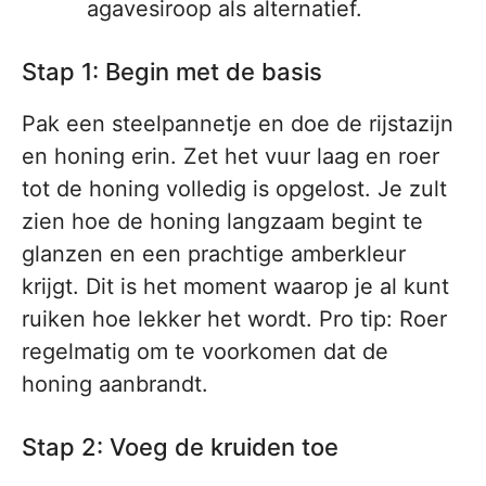
agavesiroop als alternatief.
Stap 1: Begin met de basis
Pak een steelpannetje en doe de rijstazijn
en honing erin. Zet het vuur laag en roer
tot de honing volledig is opgelost. Je zult
zien hoe de honing langzaam begint te
glanzen en een prachtige amberkleur
krijgt. Dit is het moment waarop je al kunt
ruiken hoe lekker het wordt. Pro tip: Roer
regelmatig om te voorkomen dat de
honing aanbrandt.
Stap 2: Voeg de kruiden toe