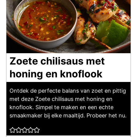
Zoete chilisaus met
honing en knoflook
Ontdek de perfecte balans van zoet en pittig
met deze Zoete chilisaus met honing en
knoflook. Simpel te maken en een echte
smaakmaker bij elke maaltijd. Probeer het nu.