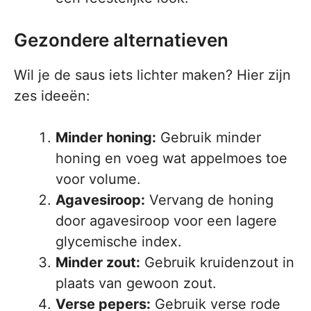
Gezondere alternatieven
Wil je de saus iets lichter maken? Hier zijn
zes ideeën:
Minder honing:
Gebruik minder
honing en voeg wat appelmoes toe
voor volume.
Agavesiroop:
Vervang de honing
door agavesiroop voor een lagere
glycemische index.
Minder zout:
Gebruik kruidenzout in
plaats van gewoon zout.
Verse pepers:
Gebruik verse rode