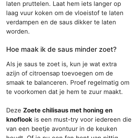
laten pruttelen. Laat hem iets langer op
laag vuur koken om de vloeistof te laten
verdampen en de saus dikker te laten
worden.
Hoe maak ik de saus minder zoet?
Als je saus te zoet is, kun je wat extra
azijn of citroensap toevoegen om de
smaak te balanceren. Proef regelmatig om
te voorkomen dat je hem te zuur maakt.
Deze
Zoete chilisaus met honing en
knoflook
is een must-try voor iedereen die
van een beetje avontuur in de keuken