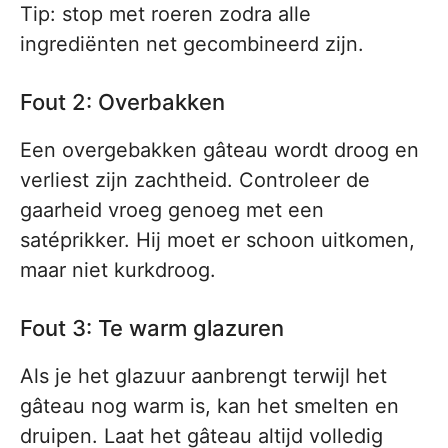
Tip: stop met roeren zodra alle
ingrediënten net gecombineerd zijn.
Fout 2: Overbakken
Een overgebakken gâteau wordt droog en
verliest zijn zachtheid. Controleer de
gaarheid vroeg genoeg met een
satéprikker. Hij moet er schoon uitkomen,
maar niet kurkdroog.
Fout 3: Te warm glazuren
Als je het glazuur aanbrengt terwijl het
gâteau nog warm is, kan het smelten en
druipen. Laat het gâteau altijd volledig