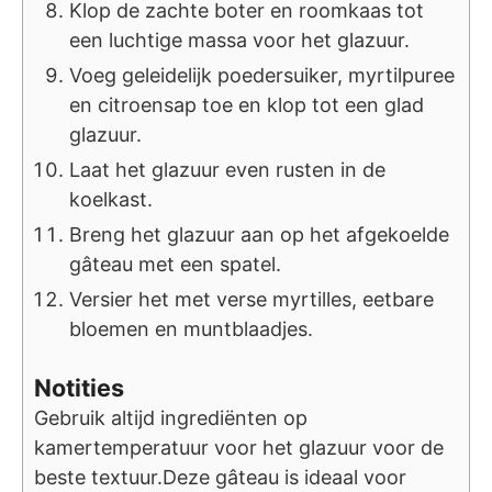
Klop de zachte boter en roomkaas tot
een luchtige massa voor het glazuur.
Voeg geleidelijk poedersuiker, myrtilpuree
en citroensap toe en klop tot een glad
glazuur.
Laat het glazuur even rusten in de
koelkast.
Breng het glazuur aan op het afgekoelde
gâteau met een spatel.
Versier het met verse myrtilles, eetbare
bloemen en muntblaadjes.
Notities
Gebruik altijd ingrediënten op
kamertemperatuur voor het glazuur voor de
beste textuur.
Deze gâteau is ideaal voor