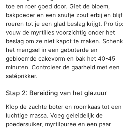
toe en roer goed door. Giet de bloem,
bakpoeder en een snufje zout erbij en blijf
roeren tot je een glad beslag krijgt. Pro tip:
vouw de myrtilles voorzichtig onder het
beslag om ze niet kapot te maken. Schenk
het mengsel in een geboterde en
gebloemde cakevorm en bak het 40-45
minuten. Controleer de gaarheid met een
satéprikker.
Stap 2: Bereiding van het glazuur
Klop de zachte boter en roomkaas tot een
luchtige massa. Voeg geleidelijk de
poedersuiker, myrtilpuree en een paar