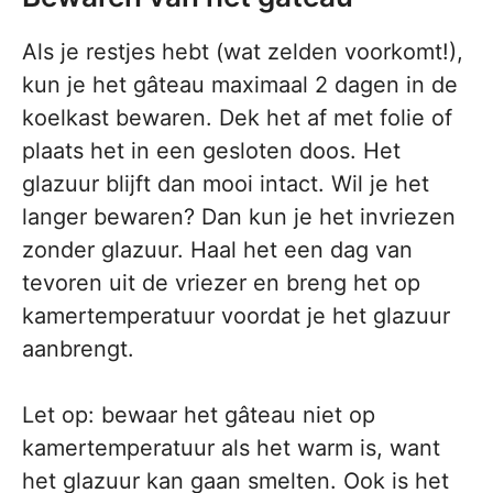
Als je restjes hebt (wat zelden voorkomt!),
kun je het gâteau maximaal 2 dagen in de
koelkast bewaren. Dek het af met folie of
plaats het in een gesloten doos. Het
glazuur blijft dan mooi intact. Wil je het
langer bewaren? Dan kun je het invriezen
zonder glazuur. Haal het een dag van
tevoren uit de vriezer en breng het op
kamertemperatuur voordat je het glazuur
aanbrengt.
Let op: bewaar het gâteau niet op
kamertemperatuur als het warm is, want
het glazuur kan gaan smelten. Ook is het