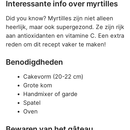
Interessante info over myrtilles
Did you know? Myrtilles zijn niet alleen
heerlijk, maar ook supergezond. Ze zijn rijk
aan antioxidanten en vitamine C. Een extra
reden om dit recept vaker te maken!
Benodigdheden
Cakevorm (20-22 cm)
Grote kom
Handmixer of garde
Spatel
Oven
Bewaren van het gâteau