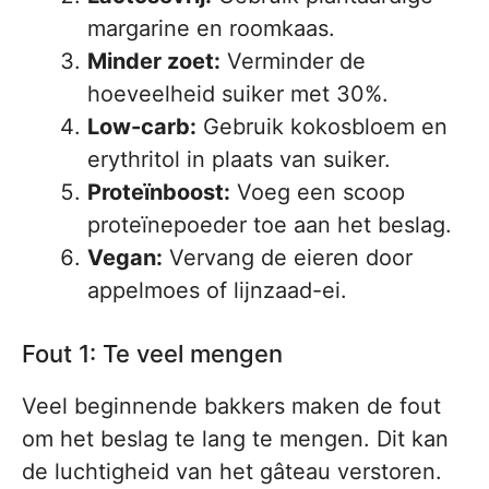
margarine en roomkaas.
Minder zoet:
Verminder de
hoeveelheid suiker met 30%.
Low-carb:
Gebruik kokosbloem en
erythritol in plaats van suiker.
Proteïnboost:
Voeg een scoop
proteïnepoeder toe aan het beslag.
Vegan:
Vervang de eieren door
appelmoes of lijnzaad-ei.
Fout 1: Te veel mengen
Veel beginnende bakkers maken de fout
om het beslag te lang te mengen. Dit kan
de luchtigheid van het gâteau verstoren.