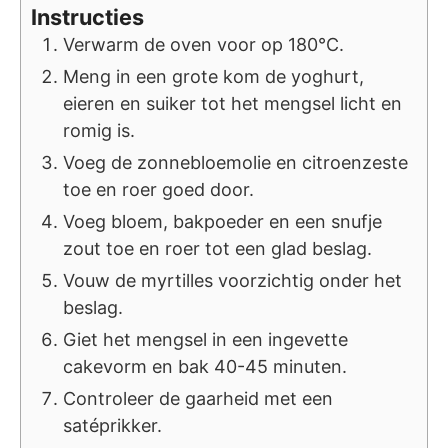
Instructies
Verwarm de oven voor op 180°C.
Meng in een grote kom de yoghurt,
eieren en suiker tot het mengsel licht en
romig is.
Voeg de zonnebloemolie en citroenzeste
toe en roer goed door.
Voeg bloem, bakpoeder en een snufje
zout toe en roer tot een glad beslag.
Vouw de myrtilles voorzichtig onder het
beslag.
Giet het mengsel in een ingevette
cakevorm en bak 40-45 minuten.
Controleer de gaarheid met een
satéprikker.