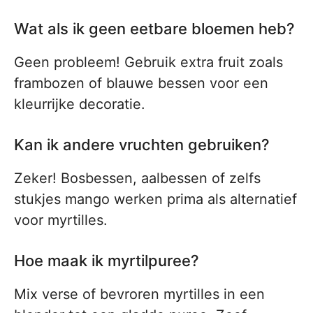
Wat als ik geen eetbare bloemen heb?
Geen probleem! Gebruik extra fruit zoals
frambozen of blauwe bessen voor een
kleurrijke decoratie.
Kan ik andere vruchten gebruiken?
Zeker! Bosbessen, aalbessen of zelfs
stukjes mango werken prima als alternatief
voor myrtilles.
Hoe maak ik myrtilpuree?
Mix verse of bevroren myrtilles in een