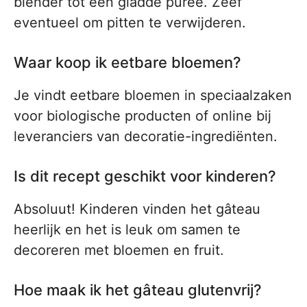
blender tot een gladde puree. Zeef
eventueel om pitten te verwijderen.
Waar koop ik eetbare bloemen?
Je vindt eetbare bloemen in speciaalzaken
voor biologische producten of online bij
leveranciers van decoratie-ingrediënten.
Is dit recept geschikt voor kinderen?
Absoluut! Kinderen vinden het gâteau
heerlijk en het is leuk om samen te
decoreren met bloemen en fruit.
Hoe maak ik het gâteau glutenvrij?