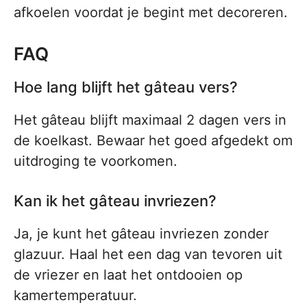
afkoelen voordat je begint met decoreren.
FAQ
Hoe lang blijft het gâteau vers?
Het gâteau blijft maximaal 2 dagen vers in
de koelkast. Bewaar het goed afgedekt om
uitdroging te voorkomen.
Kan ik het gâteau invriezen?
Ja, je kunt het gâteau invriezen zonder
glazuur. Haal het een dag van tevoren uit
de vriezer en laat het ontdooien op
kamertemperatuur.