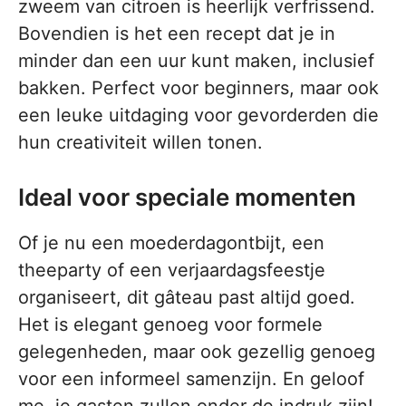
zweem van citroen is heerlijk verfrissend.
Bovendien is het een recept dat je in
minder dan een uur kunt maken, inclusief
bakken. Perfect voor beginners, maar ook
een leuke uitdaging voor gevorderden die
hun creativiteit willen tonen.
Ideal voor speciale momenten
Of je nu een moederdagontbijt, een
theeparty of een verjaardagsfeestje
organiseert, dit gâteau past altijd goed.
Het is elegant genoeg voor formele
gelegenheden, maar ook gezellig genoeg
voor een informeel samenzijn. En geloof