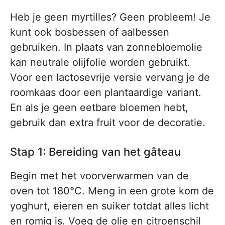
Heb je geen myrtilles? Geen probleem! Je
kunt ook bosbessen of aalbessen
gebruiken. In plaats van zonnebloemolie
kan neutrale olijfolie worden gebruikt.
Voor een lactosevrije versie vervang je de
roomkaas door een plantaardige variant.
En als je geen eetbare bloemen hebt,
gebruik dan extra fruit voor de decoratie.
Stap 1: Bereiding van het gâteau
Begin met het voorverwarmen van de
oven tot 180°C. Meng in een grote kom de
yoghurt, eieren en suiker totdat alles licht
en romig is. Voeg de olie en citroenschil