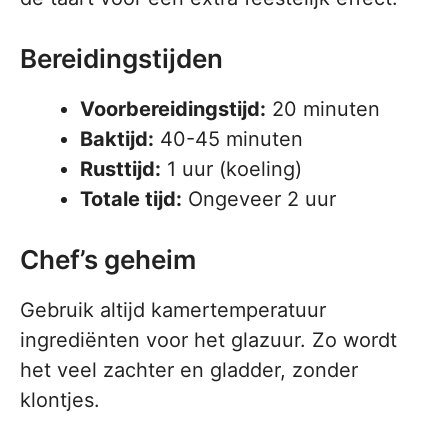
Bereidingstijden
Voorbereidingstijd:
20 minuten
Baktijd:
40-45 minuten
Rusttijd:
1 uur (koeling)
Totale tijd:
Ongeveer 2 uur
Chef’s geheim
Gebruik altijd kamertemperatuur
ingrediënten voor het glazuur. Zo wordt
het veel zachter en gladder, zonder
klontjes.