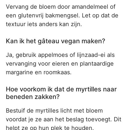
Vervang de bloem door amandelmeel of
een glutenvrij bakmengsel. Let op dat de
textuur iets anders kan zijn.
Kan ik het gâteau vegan maken?
Ja, gebruik appelmoes of lijnzaad-ei als
vervanging voor eieren en plantaardige
margarine en roomkaas.
Hoe voorkom ik dat de myrtilles naar
beneden zakken?
Bestuif de myrtilles licht met bloem
voordat je ze aan het beslag toevoegt. Dit
helpt ze op hun plek te houden.