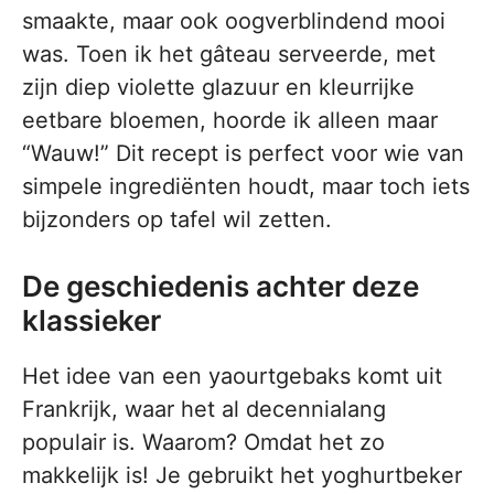
smaakte, maar ook oogverblindend mooi
was. Toen ik het gâteau serveerde, met
zijn diep violette glazuur en kleurrijke
eetbare bloemen, hoorde ik alleen maar
“Wauw!” Dit recept is perfect voor wie van
simpele ingrediënten houdt, maar toch iets
bijzonders op tafel wil zetten.
De geschiedenis achter deze
klassieker
Het idee van een yaourtgebaks komt uit
Frankrijk, waar het al decennialang
populair is. Waarom? Omdat het zo
makkelijk is! Je gebruikt het yoghurtbeker