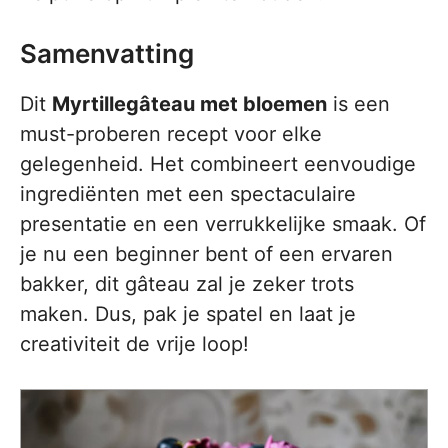
Samenvatting
Dit
Myrtillegâteau met bloemen
is een
must-proberen recept voor elke
gelegenheid. Het combineert eenvoudige
ingrediënten met een spectaculaire
presentatie en een verrukkelijke smaak. Of
je nu een beginner bent of een ervaren
bakker, dit gâteau zal je zeker trots
maken. Dus, pak je spatel en laat je
creativiteit de vrije loop!