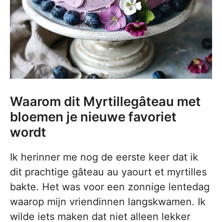
Waarom dit Myrtillegâteau met
bloemen je nieuwe favoriet
wordt
Ik herinner me nog de eerste keer dat ik
dit prachtige gâteau au yaourt et myrtilles
bakte. Het was voor een zonnige lentedag
waarop mijn vriendinnen langskwamen. Ik
wilde iets maken dat niet alleen lekker