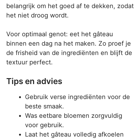
belangrijk om het goed af te dekken, zodat
het niet droog wordt.
Voor optimaal genot: eet het gâteau
binnen een dag na het maken. Zo proef je
de frisheid van de ingrediënten en blijft de
textuur perfect.
Tips en advies
Gebruik verse ingrediënten voor de
beste smaak.
Was eetbare bloemen zorgvuldig
voor gebruik.
Laat het gâteau volledig afkoelen