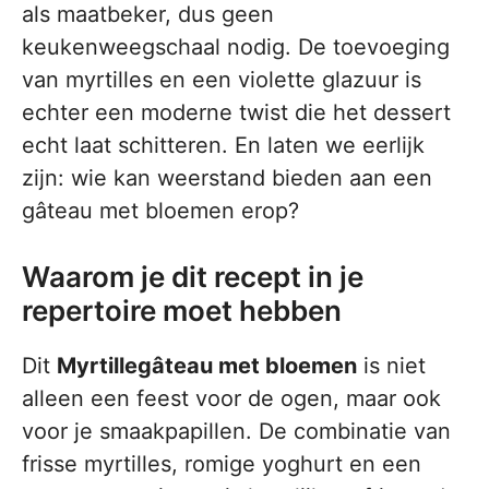
als maatbeker, dus geen
keukenweegschaal nodig. De toevoeging
van myrtilles en een violette glazuur is
echter een moderne twist die het dessert
echt laat schitteren. En laten we eerlijk
zijn: wie kan weerstand bieden aan een
gâteau met bloemen erop?
Waarom je dit recept in je
repertoire moet hebben
Dit
Myrtillegâteau met bloemen
is niet
alleen een feest voor de ogen, maar ook
voor je smaakpapillen. De combinatie van
frisse myrtilles, romige yoghurt en een