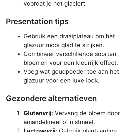
voordat je het glaciert.
Presentation tips
Gebruik een draaiplateau om het
glazuur mooi glad te strijken.
Combineer verschillende soorten
bloemen voor een kleurrijk effect.
Voeg wat goudpoeder toe aan het
glazuur voor een luxe look.
Gezondere alternatieven
Glutenvrij:
Vervang de bloem door
amandelmeel of rijstmeel.
Lactosevrij:
Gebruik plantaardige