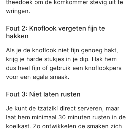
theedoek om de komkommer stevig uit te
wringen.
Fout 2: Knoflook vergeten fijn te
hakken
Als je de knoflook niet fijn genoeg hakt,
krijg je harde stukjes in je dip. Hak hem
dus heel fijn of gebruik een knoflookpers
voor een egale smaak.
Fout 3: Niet laten rusten
Je kunt de tzatziki direct serveren, maar
laat hem minimaal 30 minuten rusten in de
koelkast. Zo ontwikkelen de smaken zich