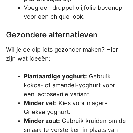
Voeg een druppel olijfolie bovenop
voor een chique look.
Gezondere alternatieven
Wil je de dip iets gezonder maken? Hier
zijn wat ideeën:
Plantaardige yoghurt:
Gebruik
kokos- of amandel-yoghurt voor
een lactosevrije variant.
Minder vet:
Kies voor magere
Griekse yoghurt.
Minder zout:
Gebruik kruiden om de
smaak te versterken in plaats van