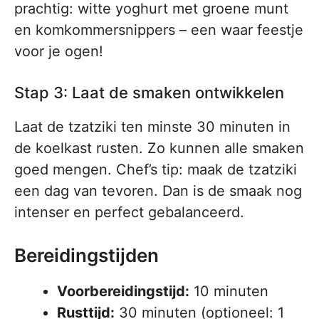
prachtig: witte yoghurt met groene munt
en komkommersnippers – een waar feestje
voor je ogen!
Stap 3: Laat de smaken ontwikkelen
Laat de tzatziki ten minste 30 minuten in
de koelkast rusten. Zo kunnen alle smaken
goed mengen. Chef’s tip: maak de tzatziki
een dag van tevoren. Dan is de smaak nog
intenser en perfect gebalanceerd.
Bereidingstijden
Voorbereidingstijd:
10 minuten
Rusttijd:
30 minuten (optioneel: 1