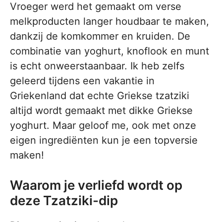
Vroeger werd het gemaakt om verse
melkproducten langer houdbaar te maken,
dankzij de komkommer en kruiden. De
combinatie van yoghurt, knoflook en munt
is echt onweerstaanbaar. Ik heb zelfs
geleerd tijdens een vakantie in
Griekenland dat echte Griekse tzatziki
altijd wordt gemaakt met dikke Griekse
yoghurt. Maar geloof me, ook met onze
eigen ingrediënten kun je een topversie
maken!
Waarom je verliefd wordt op
deze Tzatziki-dip