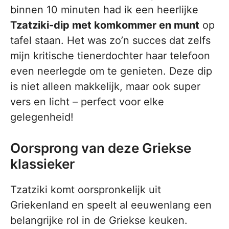
binnen 10 minuten had ik een heerlijke
Tzatziki-dip met komkommer en munt
op
tafel staan. Het was zo’n succes dat zelfs
mijn kritische tienerdochter haar telefoon
even neerlegde om te genieten. Deze dip
is niet alleen makkelijk, maar ook super
vers en licht – perfect voor elke
gelegenheid!
Oorsprong van deze Griekse
klassieker
Tzatziki komt oorspronkelijk uit
Griekenland en speelt al eeuwenlang een
belangrijke rol in de Griekse keuken.