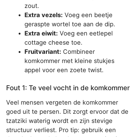
zout.
Extra vezels:
Voeg een beetje
geraspte wortel toe aan de dip.
Extra eiwit:
Voeg een eetlepel
cottage cheese toe.
Fruitvariant:
Combineer
komkommer met kleine stukjes
appel voor een zoete twist.
Fout 1: Te veel vocht in de komkommer
Veel mensen vergeten de komkommer
goed uit te persen. Dit zorgt ervoor dat de
tzatziki waterig wordt en zijn stevige
structuur verliest. Pro tip: gebruik een