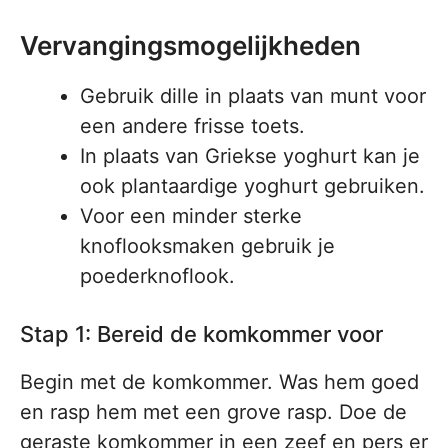
Vervangingsmogelijkheden
Gebruik dille in plaats van munt voor
een andere frisse toets.
In plaats van Griekse yoghurt kan je
ook plantaardige yoghurt gebruiken.
Voor een minder sterke
knoflooksmaken gebruik je
poederknoflook.
Stap 1: Bereid de komkommer voor
Begin met de komkommer. Was hem goed
en rasp hem met een grove rasp. Doe de
geraste komkommer in een zeef en pers er