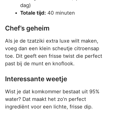
dag)
Totale tijd:
40 minuten
Chef’s geheim
Als je de tzatziki extra luxe wilt maken,
voeg dan een klein scheutje citroensap
toe. Dit geeft een frisse twist die perfect
past bij de munt en knoflook.
Interessante weetje
Wist je dat komkommer bestaat uit 95%
water? Dat maakt het zo’n perfect
ingrediënt voor een lichte, frisse dip.