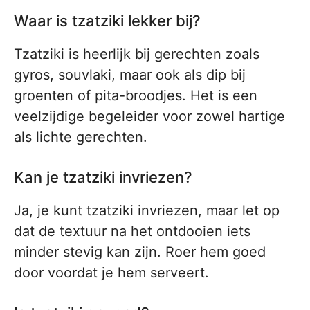
Waar is tzatziki lekker bij?
Tzatziki is heerlijk bij gerechten zoals
gyros, souvlaki, maar ook als dip bij
groenten of pita-broodjes. Het is een
veelzijdige begeleider voor zowel hartige
als lichte gerechten.
Kan je tzatziki invriezen?
Ja, je kunt tzatziki invriezen, maar let op
dat de textuur na het ontdooien iets
minder stevig kan zijn. Roer hem goed
door voordat je hem serveert.