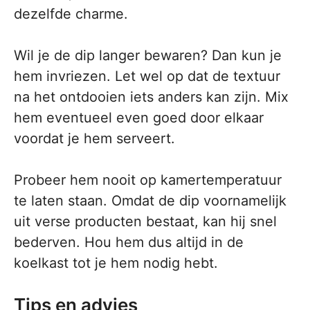
dezelfde charme.
Wil je de dip langer bewaren? Dan kun je
hem invriezen. Let wel op dat de textuur
na het ontdooien iets anders kan zijn. Mix
hem eventueel even goed door elkaar
voordat je hem serveert.
Probeer hem nooit op kamertemperatuur
te laten staan. Omdat de dip voornamelijk
uit verse producten bestaat, kan hij snel
bederven. Hou hem dus altijd in de
koelkast tot je hem nodig hebt.
Tips en advies