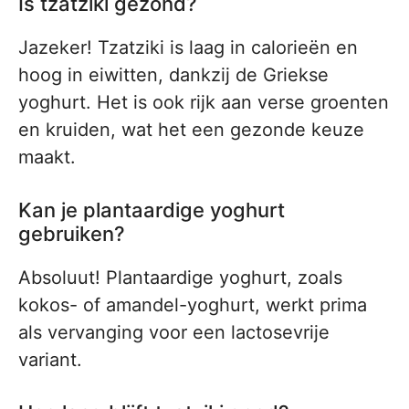
Is tzatziki gezond?
Jazeker! Tzatziki is laag in calorieën en
hoog in eiwitten, dankzij de Griekse
yoghurt. Het is ook rijk aan verse groenten
en kruiden, wat het een gezonde keuze
maakt.
Kan je plantaardige yoghurt
gebruiken?
Absoluut! Plantaardige yoghurt, zoals
kokos- of amandel-yoghurt, werkt prima
als vervanging voor een lactosevrije
variant.