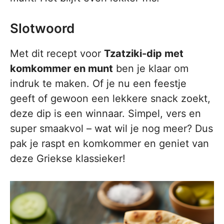
Slotwoord
Met dit recept voor
Tzatziki-dip met
komkommer en munt
ben je klaar om
indruk te maken. Of je nu een feestje
geeft of gewoon een lekkere snack zoekt,
deze dip is een winnaar. Simpel, vers en
super smaakvol – wat wil je nog meer? Dus
pak je raspt en komkommer en geniet van
deze Griekse klassieker!