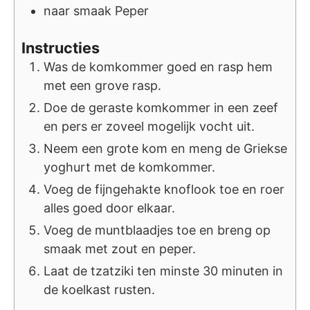
naar smaak
Peper
Instructies
Was de komkommer goed en rasp hem
met een grove rasp.
Doe de geraste komkommer in een zeef
en pers er zoveel mogelijk vocht uit.
Neem een grote kom en meng de Griekse
yoghurt met de komkommer.
Voeg de fijngehakte knoflook toe en roer
alles goed door elkaar.
Voeg de muntblaadjes toe en breng op
smaak met zout en peper.
Laat de tzatziki ten minste 30 minuten in
de koelkast rusten.