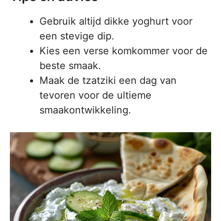
Gebruik altijd dikke yoghurt voor
een stevige dip.
Kies een verse komkommer voor de
beste smaak.
Maak de tzatziki een dag van
tevoren voor de ultieme
smaakontwikkeling.