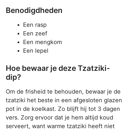
Benodigdheden
Een rasp
Een zeef
Een mengkom
Een lepel
Hoe bewaar je deze Tzatziki-
dip?
Om de frisheid te behouden, bewaar je de
tzatziki het beste in een afgesloten glazen
pot in de koelkast. Zo blijft hij tot 3 dagen
vers. Zorg ervoor dat je hem altijd koud
serveert, want warme tzatziki heeft niet