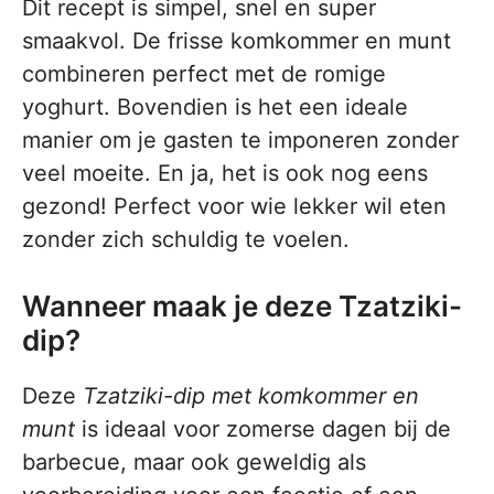
Dit recept is simpel, snel en super
smaakvol. De frisse komkommer en munt
combineren perfect met de romige
yoghurt. Bovendien is het een ideale
manier om je gasten te imponeren zonder
veel moeite. En ja, het is ook nog eens
gezond! Perfect voor wie lekker wil eten
zonder zich schuldig te voelen.
Wanneer maak je deze Tzatziki-
dip?
Deze
Tzatziki-dip met komkommer en
munt
is ideaal voor zomerse dagen bij de
barbecue, maar ook geweldig als