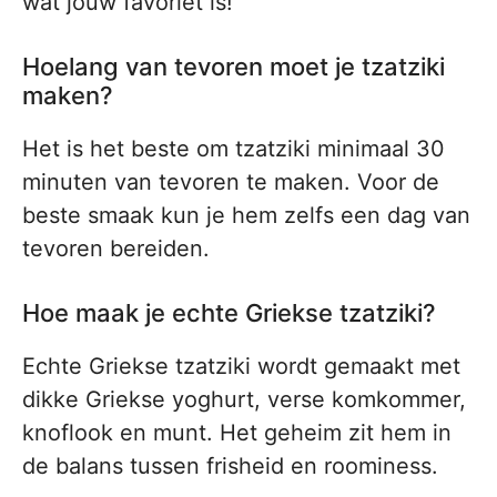
wat jouw favoriet is!
Hoelang van tevoren moet je tzatziki
maken?
Het is het beste om tzatziki minimaal 30
minuten van tevoren te maken. Voor de
beste smaak kun je hem zelfs een dag van
tevoren bereiden.
Hoe maak je echte Griekse tzatziki?
Echte Griekse tzatziki wordt gemaakt met
dikke Griekse yoghurt, verse komkommer,
knoflook en munt. Het geheim zit hem in
de balans tussen frisheid en roominess.