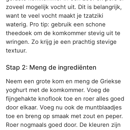
zoveel mogelijk vocht uit. Dit is belangrijk,
want te veel vocht maakt je tzatziki
waterig. Pro tip: gebruik een schone
theedoek om de komkommer stevig uit te
wringen. Zo krijg je een prachtig stevige
textuur.
Stap 2: Meng de ingrediënten
Neem een grote kom en meng de Griekse
yoghurt met de komkommer. Voeg de
fijngehakte knoflook toe en roer alles goed
door elkaar. Voeg nu ook de muntblaadjes
toe en breng op smaak met zout en peper.
Roer nogmaals goed door. De kleuren zijn