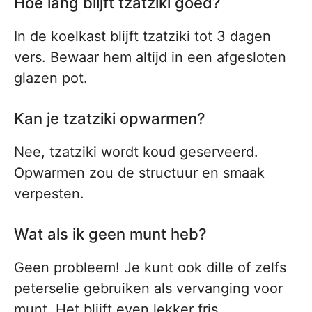
Hoe lang blijft tzatziki goed?
In de koelkast blijft tzatziki tot 3 dagen
vers. Bewaar hem altijd in een afgesloten
glazen pot.
Kan je tzatziki opwarmen?
Nee, tzatziki wordt koud geserveerd.
Opwarmen zou de structuur en smaak
verpesten.
Wat als ik geen munt heb?
Geen probleem! Je kunt ook dille of zelfs
peterselie gebruiken als vervanging voor
munt. Het blijft even lekker fris.