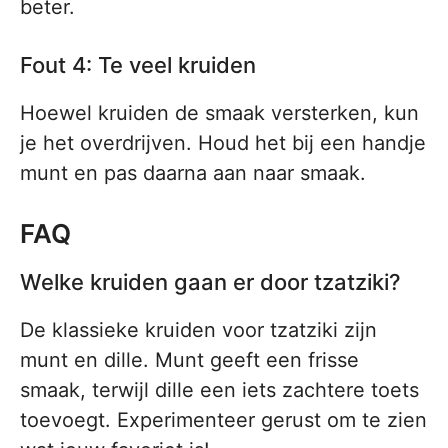
beter.
Fout 4: Te veel kruiden
Hoewel kruiden de smaak versterken, kun
je het overdrijven. Houd het bij een handje
munt en pas daarna aan naar smaak.
FAQ
Welke kruiden gaan er door tzatziki?
De klassieke kruiden voor tzatziki zijn
munt en dille. Munt geeft een frisse
smaak, terwijl dille een iets zachtere toets
toevoegt. Experimenteer gerust om te zien