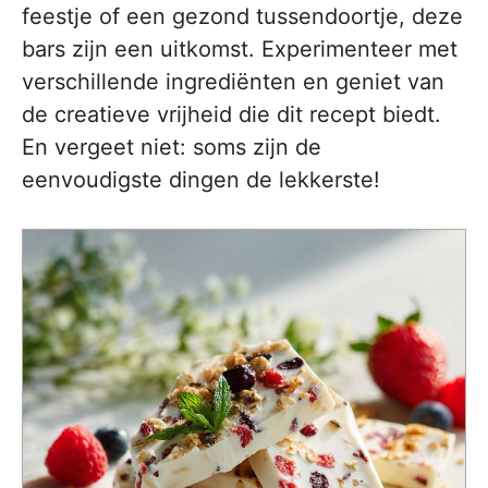
feestje of een gezond tussendoortje, deze
bars zijn een uitkomst. Experimenteer met
verschillende ingrediënten en geniet van
de creatieve vrijheid die dit recept biedt.
En vergeet niet: soms zijn de
eenvoudigste dingen de lekkerste!