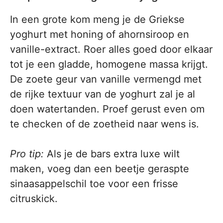
In een grote kom meng je de Griekse
yoghurt met honing of ahornsiroop en
vanille-extract. Roer alles goed door elkaar
tot je een gladde, homogene massa krijgt.
De zoete geur van vanille vermengd met
de rijke textuur van de yoghurt zal je al
doen watertanden. Proef gerust even om
te checken of de zoetheid naar wens is.
Pro tip:
Als je de bars extra luxe wilt
maken, voeg dan een beetje geraspte
sinaasappelschil toe voor een frisse
citruskick.