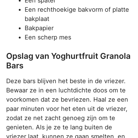
Een spatel
Een rechthoekige bakvorm of platte
bakplaat
Bakpapier
Een scherp mes
Opslag van Yoghurtfruit Granola
Bars
Deze bars blijven het beste in de vriezer.
Bewaar ze in een luchtdichte doos om te
voorkomen dat ze bevriezen. Haal ze een
paar minuten voor het eten uit de vriezer,
zodat ze net zacht genoeg zijn om te
genieten. Als je ze te lang buiten de
vriezer laat, kunnen ze gaan smelten, en