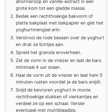
ahornsiroop en vanille-extract in een
grote kom tot een gladde massa.
Bedek een rechthoekige bakvorm of
platte bakplaat met bakpapier en giet het
yoghurtmengsel erin.
Verstrooi de rode bessen over de yoghurt
en druk ze lichtjes aan.
Spreid het granola eroverheen.
Zet de vorm in de vriezer en laat de bars
minimaal 4 uur staan.
Haal de vorm uit de vriezer en laat hem 5
minuten rusten voordat je de bars snijdt.
Snijd de bevroren yoghurt in mooie
rechthoekige stukken of vierkantjes en
verdeel ze op een schaal. Versier
eventueel met muntblaadjes.