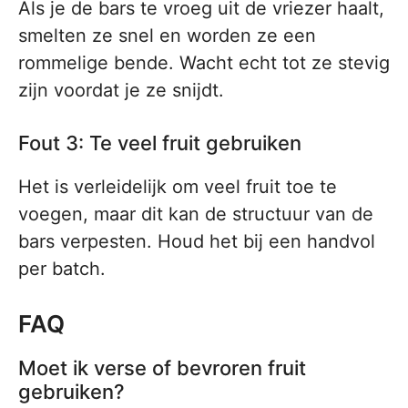
Als je de bars te vroeg uit de vriezer haalt,
smelten ze snel en worden ze een
rommelige bende. Wacht echt tot ze stevig
zijn voordat je ze snijdt.
Fout 3: Te veel fruit gebruiken
Het is verleidelijk om veel fruit toe te
voegen, maar dit kan de structuur van de
bars verpesten. Houd het bij een handvol
per batch.
FAQ
Moet ik verse of bevroren fruit
gebruiken?