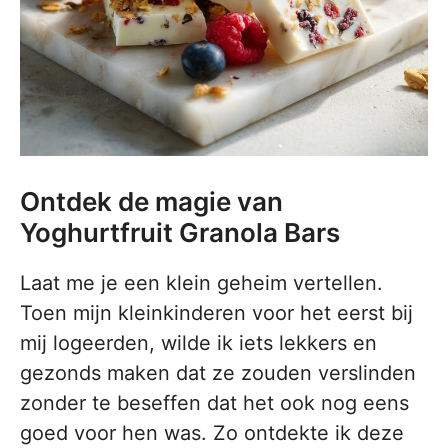
Ontdek de magie van
Yoghurtfruit Granola Bars
Laat me je een klein geheim vertellen.
Toen mijn kleinkinderen voor het eerst bij
mij logeerden, wilde ik iets lekkers en
gezonds maken dat ze zouden verslinden
zonder te beseffen dat het ook nog eens
goed voor hen was. Zo ontdekte ik deze