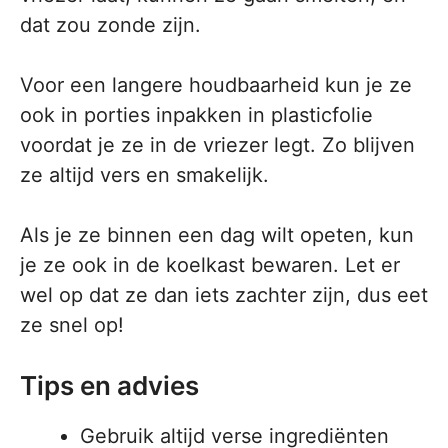
dat zou zonde zijn.
Voor een langere houdbaarheid kun je ze
ook in porties inpakken in plasticfolie
voordat je ze in de vriezer legt. Zo blijven
ze altijd vers en smakelijk.
Als je ze binnen een dag wilt opeten, kun
je ze ook in de koelkast bewaren. Let er
wel op dat ze dan iets zachter zijn, dus eet
ze snel op!
Tips en advies
Gebruik altijd verse ingrediënten