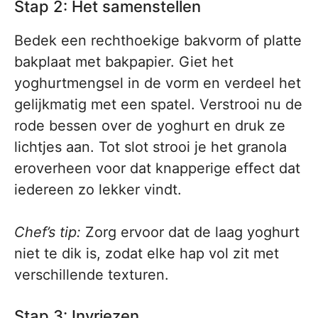
Stap 2: Het samenstellen
Bedek een rechthoekige bakvorm of platte
bakplaat met bakpapier. Giet het
yoghurtmengsel in de vorm en verdeel het
gelijkmatig met een spatel. Verstrooi nu de
rode bessen over de yoghurt en druk ze
lichtjes aan. Tot slot strooi je het granola
eroverheen voor dat knapperige effect dat
iedereen zo lekker vindt.
Chef’s tip:
Zorg ervoor dat de laag yoghurt
niet te dik is, zodat elke hap vol zit met
verschillende texturen.
Stap 3: Invriezen