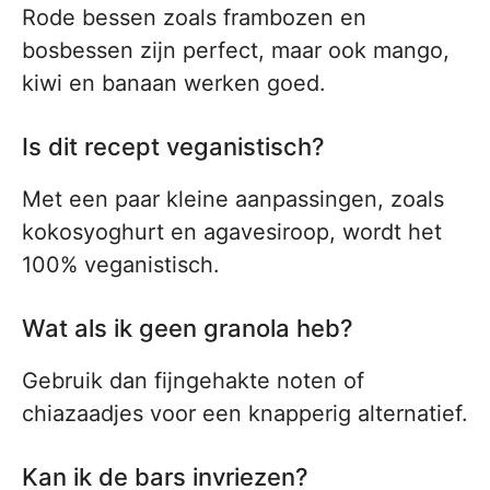
Rode bessen zoals frambozen en
bosbessen zijn perfect, maar ook mango,
kiwi en banaan werken goed.
Is dit recept veganistisch?
Met een paar kleine aanpassingen, zoals
kokosyoghurt en agavesiroop, wordt het
100% veganistisch.
Wat als ik geen granola heb?
Gebruik dan fijngehakte noten of
chiazaadjes voor een knapperig alternatief.
Kan ik de bars invriezen?