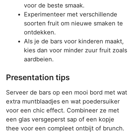
voor de beste smaak.
Experimenteer met verschillende
soorten fruit om nieuwe smaken te
ontdekken.
Als je de bars voor kinderen maakt,
kies dan voor minder zuur fruit zoals
aardbeien.
Presentation tips
Serveer de bars op een mooi bord met wat
extra muntblaadjes en wat poedersuiker
voor een chic effect. Combineer ze met
een glas versgeperst sap of een kopje
thee voor een compleet ontbijt of brunch.