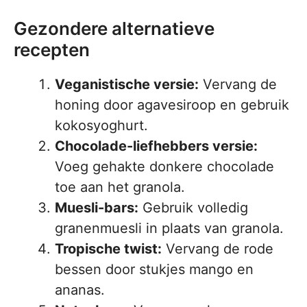
Gezondere alternatieve
recepten
Veganistische versie:
Vervang de
honing door agavesiroop en gebruik
kokosyoghurt.
Chocolade-liefhebbers versie:
Voeg gehakte donkere chocolade
toe aan het granola.
Muesli-bars:
Gebruik volledig
granenmuesli in plaats van granola.
Tropische twist:
Vervang de rode
bessen door stukjes mango en
ananas.