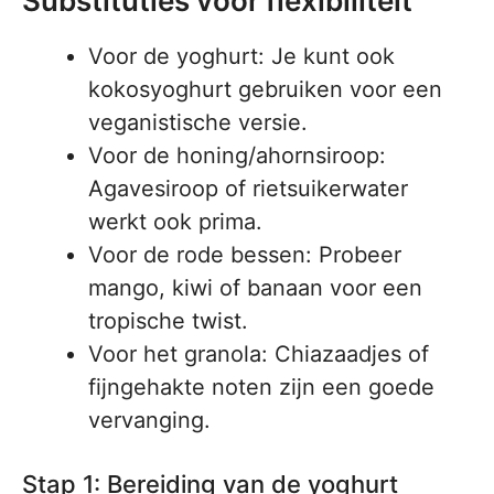
Substituties voor flexibiliteit
Voor de yoghurt: Je kunt ook
kokosyoghurt gebruiken voor een
veganistische versie.
Voor de honing/ahornsiroop:
Agavesiroop of rietsuikerwater
werkt ook prima.
Voor de rode bessen: Probeer
mango, kiwi of banaan voor een
tropische twist.
Voor het granola: Chiazaadjes of
fijngehakte noten zijn een goede
vervanging.
Stap 1: Bereiding van de yoghurt