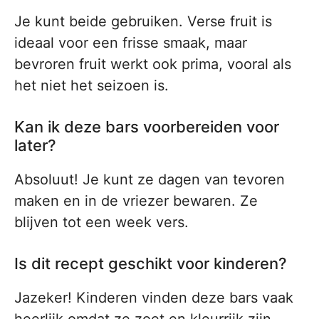
Je kunt beide gebruiken. Verse fruit is
ideaal voor een frisse smaak, maar
bevroren fruit werkt ook prima, vooral als
het niet het seizoen is.
Kan ik deze bars voorbereiden voor
later?
Absoluut! Je kunt ze dagen van tevoren
maken en in de vriezer bewaren. Ze
blijven tot een week vers.
Is dit recept geschikt voor kinderen?
Jazeker! Kinderen vinden deze bars vaak