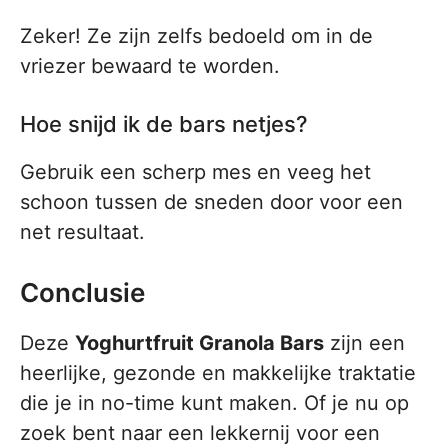
Zeker! Ze zijn zelfs bedoeld om in de
vriezer bewaard te worden.
Hoe snijd ik de bars netjes?
Gebruik een scherp mes en veeg het
schoon tussen de sneden door voor een
net resultaat.
Conclusie
Deze
Yoghurtfruit Granola Bars
zijn een
heerlijke, gezonde en makkelijke traktatie
die je in no-time kunt maken. Of je nu op
zoek bent naar een lekkernij voor een