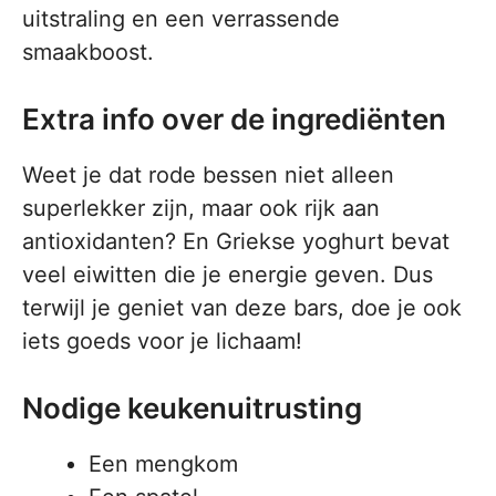
uitstraling en een verrassende
smaakboost.
Extra info over de ingrediënten
Weet je dat rode bessen niet alleen
superlekker zijn, maar ook rijk aan
antioxidanten? En Griekse yoghurt bevat
veel eiwitten die je energie geven. Dus
terwijl je geniet van deze bars, doe je ook
iets goeds voor je lichaam!
Nodige keukenuitrusting
Een mengkom