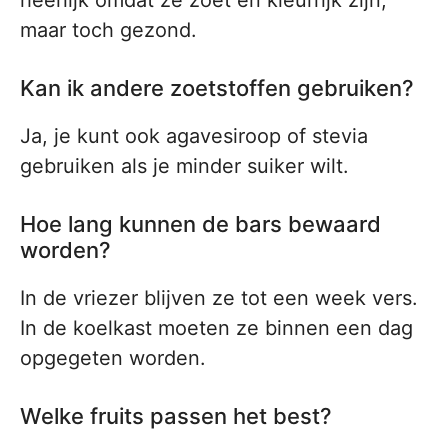
heerlijk omdat ze zoet en kleurrijk zijn,
maar toch gezond.
Kan ik andere zoetstoffen gebruiken?
Ja, je kunt ook agavesiroop of stevia
gebruiken als je minder suiker wilt.
Hoe lang kunnen de bars bewaard
worden?
In de vriezer blijven ze tot een week vers.
In de koelkast moeten ze binnen een dag
opgegeten worden.
Welke fruits passen het best?