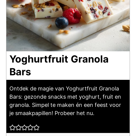
Yoghurtfruit Granola
Bars
Ontdek de magie van Yoghurtfruit Granola
Bars: gezonde snacks met yoghurt, fruit en
granola. Simpel te maken én een feest voor
je smaakpapillen! Probeer het nu.