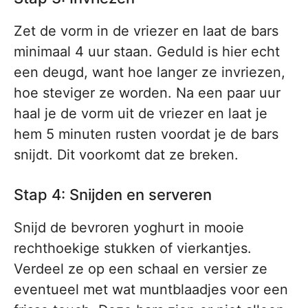
Zet de vorm in de vriezer en laat de bars
minimaal 4 uur staan. Geduld is hier echt
een deugd, want hoe langer ze invriezen,
hoe steviger ze worden. Na een paar uur
haal je de vorm uit de vriezer en laat je
hem 5 minuten rusten voordat je de bars
snijdt. Dit voorkomt dat ze breken.
Stap 4: Snijden en serveren
Snijd de bevroren yoghurt in mooie
rechthoekige stukken of vierkantjes.
Verdeel ze op een schaal en versier ze
eventueel met wat muntblaadjes voor een