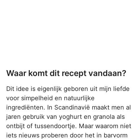
Waar komt dit recept vandaan?
Dit idee is eigenlijk geboren uit mijn liefde
voor simpelheid en natuurlijke
ingrediënten. In Scandinavië maakt men al
jaren gebruik van yoghurt en granola als
ontbijt of tussendoortje. Maar waarom niet
iets nieuws proberen door het in barvorm