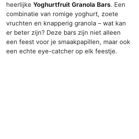
heerlijke
Yoghurtfruit Granola Bars
. Een
combinatie van romige yoghurt, zoete
vruchten en knapperig granola – wat kan
er beter zijn? Deze bars zijn niet alleen
een feest voor je smaakpapillen, maar ook
een echte eye-catcher op elk feestje.