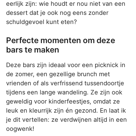
eerlijk zijn: wie houdt er nou niet van een
dessert dat je ook nog eens zonder
schuldgevoel kunt eten?
Perfecte momenten om deze
bars te maken
Deze bars zijn ideaal voor een picknick in
de zomer, een gezellige brunch met
vrienden of als verfrissend tussendoortje
tijdens een lange wandeling. Ze zijn ook
geweldig voor kinderfeestjes, omdat ze
leuk en kleurrijk zijn én gezond. En laat ik
je dit vertellen: ze verdwijnen altijd in een
oogwenk!