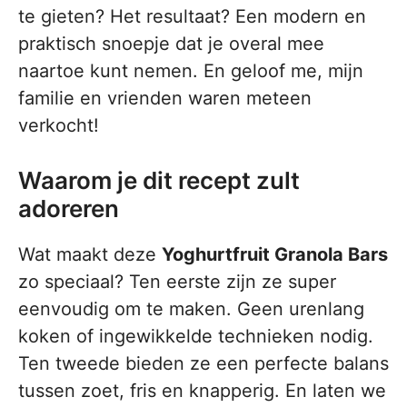
te gieten? Het resultaat? Een modern en
praktisch snoepje dat je overal mee
naartoe kunt nemen. En geloof me, mijn
familie en vrienden waren meteen
verkocht!
Waarom je dit recept zult
adoreren
Wat maakt deze
Yoghurtfruit Granola Bars
zo speciaal? Ten eerste zijn ze super
eenvoudig om te maken. Geen urenlang
koken of ingewikkelde technieken nodig.
Ten tweede bieden ze een perfecte balans
tussen zoet, fris en knapperig. En laten we