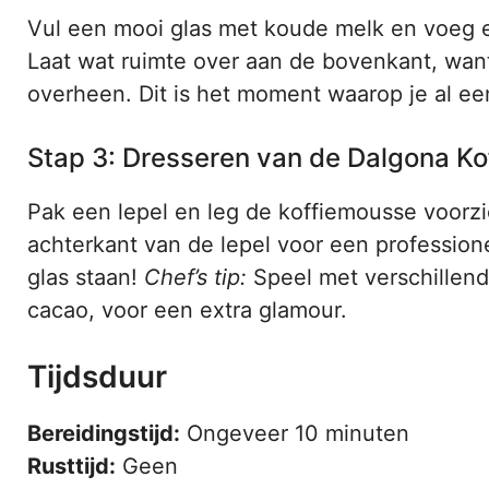
Vul een mooi glas met koude melk en voeg ev
Laat wat ruimte over aan de bovenkant, wan
overheen. Dit is het moment waarop je al ee
Stap 3: Dresseren van de Dalgona Ko
Pak een lepel en leg de koffiemousse voorzi
achterkant van de lepel voor een professione
glas staan!
Chef’s tip:
Speel met verschillend
cacao, voor een extra glamour.
Tijdsduur
Bereidingstijd:
Ongeveer 10 minuten
Rusttijd:
Geen