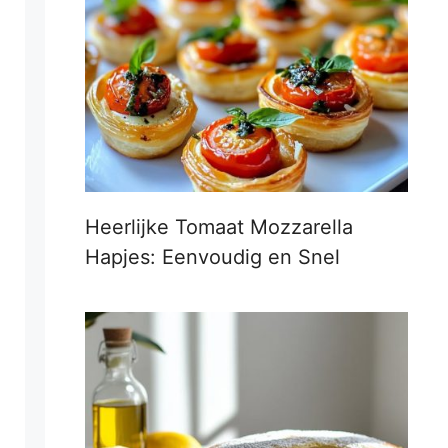
Heerlijke Tomaat Mozzarella
Hapjes: Eenvoudig en Snel