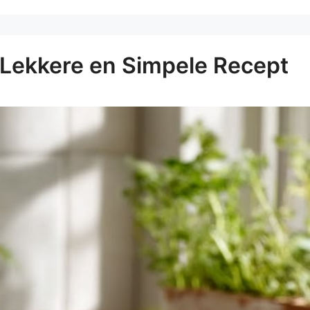
 Lekkere en Simpele Recept