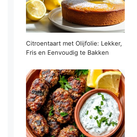
Citroentaart met Olijfolie: Lekker,
Fris en Eenvoudig te Bakken