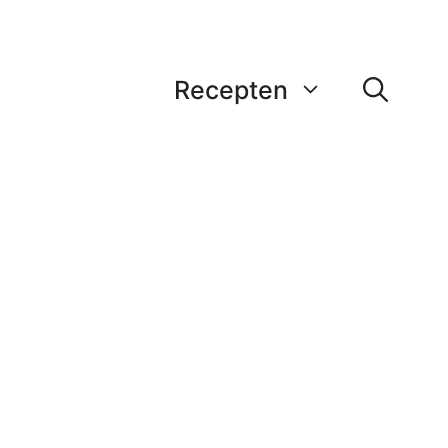
Recepten