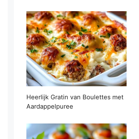
Heerlijk Gratin van Boulettes met
Aardappelpuree