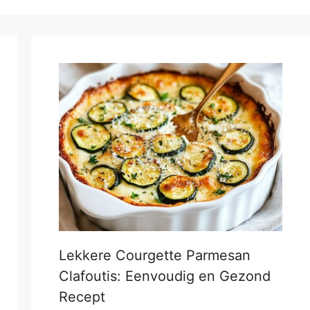
Lekkere Courgette Parmesan
Clafoutis: Eenvoudig en Gezond
Recept