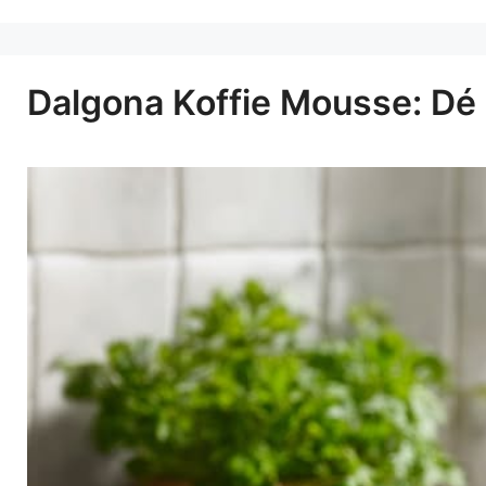
Dalgona Koffie Mousse: Dé