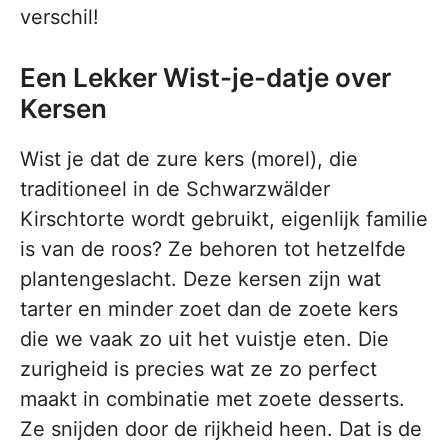
verschil!
Een Lekker Wist-je-datje over
Kersen
Wist je dat de zure kers (morel), die
traditioneel in de Schwarzwälder
Kirschtorte wordt gebruikt, eigenlijk familie
is van de roos? Ze behoren tot hetzelfde
plantengeslacht. Deze kersen zijn wat
tarter en minder zoet dan de zoete kers
die we vaak zo uit het vuistje eten. Die
zurigheid is precies wat ze zo perfect
maakt in combinatie met zoete desserts.
Ze snijden door de rijkheid heen. Dat is de