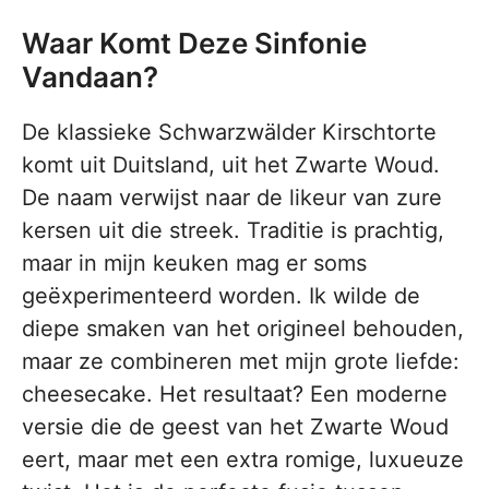
Waar Komt Deze Sinfonie
Vandaan?
De klassieke Schwarzwälder Kirschtorte
komt uit Duitsland, uit het Zwarte Woud.
De naam verwijst naar de likeur van zure
kersen uit die streek. Traditie is prachtig,
maar in mijn keuken mag er soms
geëxperimenteerd worden. Ik wilde de
diepe smaken van het origineel behouden,
maar ze combineren met mijn grote liefde:
cheesecake. Het resultaat? Een moderne
versie die de geest van het Zwarte Woud
eert, maar met een extra romige, luxueuze