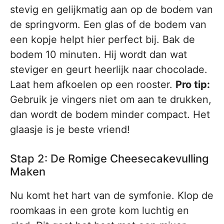
stevig en gelijkmatig aan op de bodem van
de springvorm. Een glas of de bodem van
een kopje helpt hier perfect bij. Bak de
bodem 10 minuten. Hij wordt dan wat
steviger en geurt heerlijk naar chocolade.
Laat hem afkoelen op een rooster.
Pro tip:
Gebruik je vingers niet om aan te drukken,
dan wordt de bodem minder compact. Het
glaasje is je beste vriend!
Stap 2: De Romige Cheesecakevulling
Maken
Nu komt het hart van de symfonie. Klop de
roomkaas in een grote kom luchtig en