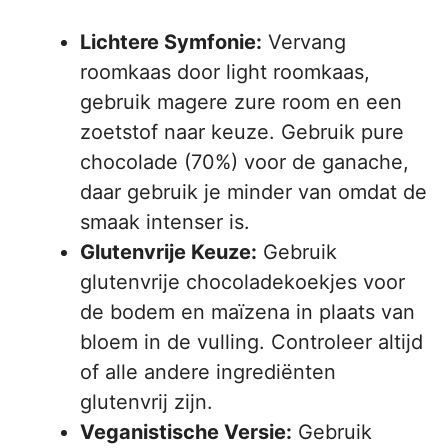
Lichtere Symfonie:
Vervang
roomkaas door light roomkaas,
gebruik magere zure room en een
zoetstof naar keuze. Gebruik pure
chocolade (70%) voor de ganache,
daar gebruik je minder van omdat de
smaak intenser is.
Glutenvrije Keuze:
Gebruik
glutenvrije chocoladekoekjes voor
de bodem en maïzena in plaats van
bloem in de vulling. Controleer altijd
of alle andere ingrediënten
glutenvrij zijn.
Veganistische Versie:
Gebruik