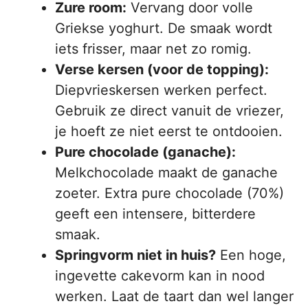
Zure room:
Vervang door volle
Griekse yoghurt. De smaak wordt
iets frisser, maar net zo romig.
Verse kersen (voor de topping):
Diepvrieskersen werken perfect.
Gebruik ze direct vanuit de vriezer,
je hoeft ze niet eerst te ontdooien.
Pure chocolade (ganache):
Melkchocolade maakt de ganache
zoeter. Extra pure chocolade (70%)
geeft een intensere, bitterdere
smaak.
Springvorm niet in huis?
Een hoge,
ingevette cakevorm kan in nood
werken. Laat de taart dan wel langer