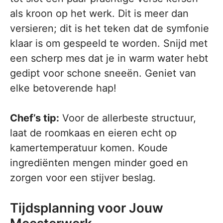
als kroon op het werk. Dit is meer dan
versieren; dit is het teken dat de symfonie
klaar is om gespeeld te worden. Snijd met
een scherp mes dat je in warm water hebt
gedipt voor schone sneeën. Geniet van
elke betoverende hap!
Chef’s tip:
Voor de allerbeste structuur,
laat de roomkaas en eieren echt op
kamertemperatuur komen. Koude
ingrediënten mengen minder goed en
zorgen voor een stijver beslag.
Tijdsplanning voor Jouw