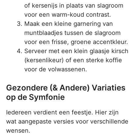
of kersenijs in plaats van slagroom
voor een warm-koud contrast.
Maak een kleine garnering van
muntblaadjes tussen de slagroom
voor een frisse, groene accentkleur.
Serveer met een klein glaasje kirsch
(kersenlikeur) of een sterke koffie
voor de volwassenen.
Gezondere (& Andere) Variaties
op de Symfonie
Iedereen verdient een feestje. Hier zijn
wat aangepaste versies voor verschillende
wensen.