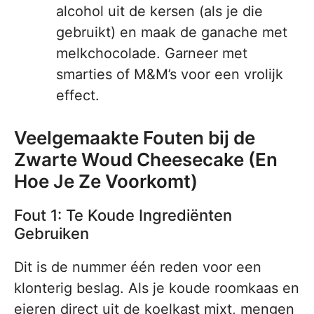
alcohol uit de kersen (als je die
gebruikt) en maak de ganache met
melkchocolade. Garneer met
smarties of M&M’s voor een vrolijk
effect.
Veelgemaakte Fouten bij de
Zwarte Woud Cheesecake (En
Hoe Je Ze Voorkomt)
Fout 1: Te Koude Ingrediënten
Gebruiken
Dit is de nummer één reden voor een
klonterig beslag. Als je koude roomkaas en
eieren direct uit de koelkast mixt, mengen