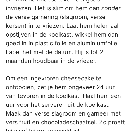
invriezen. Het is slim om hem dan
zonder
de verse garnering (slagroom, verse
kersen) in te vriezen. Laat hem helemaal
opstijven in de koelkast, wikkel hem dan
goed in in plastic folie en aluminiumfolie.
Label het met de datum. Hij is tot 2
maanden houdbaar in de vriezer.
Om een ingevroren cheesecake te
ontdooien, zet je hem ongeveer 24 uur
van tevoren in de koelkast. Haal hem een
uur voor het serveren uit de koelkast.
Maak dan verse slagroom en garneer met
vers fruit en chocoladeschaafsel. Zo proeft