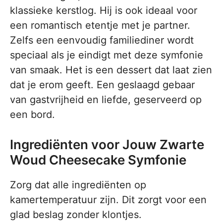
klassieke kerstlog. Hij is ook ideaal voor
een romantisch etentje met je partner.
Zelfs een eenvoudig familiediner wordt
speciaal als je eindigt met deze symfonie
van smaak. Het is een dessert dat laat zien
dat je erom geeft. Een geslaagd gebaar
van gastvrijheid en liefde, geserveerd op
een bord.
Ingrediënten voor Jouw Zwarte
Woud Cheesecake Symfonie
Zorg dat alle ingrediënten op
kamertemperatuur zijn. Dit zorgt voor een
glad beslag zonder klontjes.