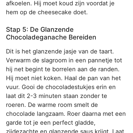
afkoelen. Hij moet koud zijn voordat je
hem op de cheesecake doet.
Stap 5: De Glanzende
Chocoladeganache Bereiden
Dit is het glanzende jasje van de taart.
Verwarm de slagroom in een pannetje tot
hij net begint te borrelen aan de randen.
Hij moet niet koken. Haal de pan van het
vuur. Gooi de chocoladestukjes erin en
laat dit 2-3 minuten staan zonder te
roeren. De warme room smelt de
chocolade langzaam. Roer daarna met een
garde tot je een perfect gladde,
zijdezachte en glanzende saus krijgt. Laat