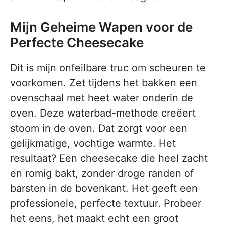
Mijn Geheime Wapen voor de
Perfecte Cheesecake
Dit is mijn onfeilbare truc om scheuren te
voorkomen. Zet tijdens het bakken een
ovenschaal met heet water onderin de
oven. Deze waterbad-methode creëert
stoom in de oven. Dat zorgt voor een
gelijkmatige, vochtige warmte. Het
resultaat? Een cheesecake die heel zacht
en romig bakt, zonder droge randen of
barsten in de bovenkant. Het geeft een
professionele, perfecte textuur. Probeer
het eens, het maakt echt een groot