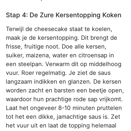
Stap 4: De Zure Kersentopping Koken
Terwijl de cheesecake staat te koelen,
maak je de kersentopping. Dit brengt de
frisse, fruitige noot. Doe alle kersen,
suiker, maizena, water en citroensap in
een steelpan. Verwarm dit op middelhoog
vuur. Roer regelmatig. Je ziet de saus
langzaam indikken en glanzen. De kersen
worden zacht en barsten een beetje open,
waardoor hun prachtige rode sap vrijkomt.
Laat het ongeveer 8-10 minuten pruttelen
tot het een dikke, jamachtige saus is. Zet
het vuur uit en laat de topping helemaal