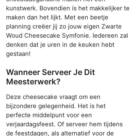
kunstwerk. Bovendien is het makkelijker te
maken dan het lijkt. Met een beetje
planning creëer jij zo jouw eigen Zwarte
Woud Cheesecake Symfonie. Iedereen zal
denken dat je uren in de keuken hebt
gestaan!
Wanneer Serveer Je Dit
Meesterwerk?
Deze cheesecake vraagt om een
bijzondere gelegenheid. Het is het
perfecte middelpunt voor een
verjaardagsfeest. Of serveer hem tijdens
de feestdagen, als alternatief voor de