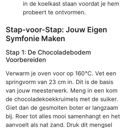
in de koelkast staan voordat je hem
probeert te ontvormen.
Stap-voor-Stap: Jouw Eigen
Symfonie Maken
Stap 1: De Chocoladebodem
Voorbereiden
Verwarm je oven voor op 160°C. Vet een
springvorm van 23 cm in. Dit is de basis
van jouw meesterwerk. Meng in een kom
de chocoladekoekkruimels met de suiker.
Giet dan de gesmolten boter er langzaam
bij. Roer tot alles mooi samenhangt en het
aanvoelt als nat zand. Druk dit mengsel