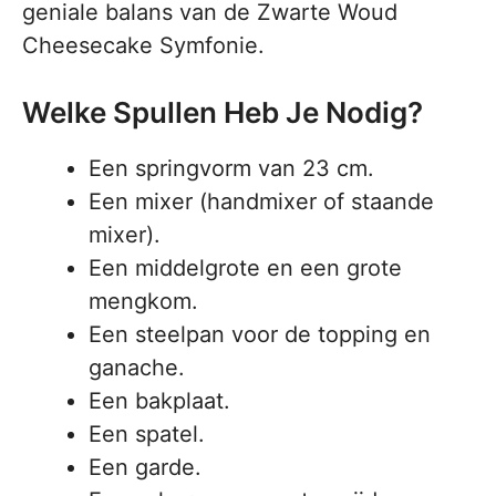
geniale balans van de Zwarte Woud
Cheesecake Symfonie.
Welke Spullen Heb Je Nodig?
Een springvorm van 23 cm.
Een mixer (handmixer of staande
mixer).
Een middelgrote en een grote
mengkom.
Een steelpan voor de topping en
ganache.
Een bakplaat.
Een spatel.
Een garde.