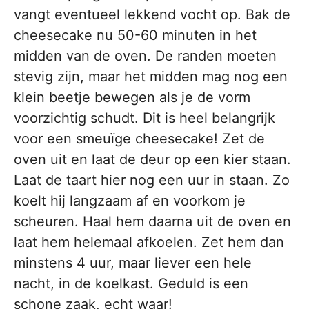
vangt eventueel lekkend vocht op. Bak de
cheesecake nu 50-60 minuten in het
midden van de oven. De randen moeten
stevig zijn, maar het midden mag nog een
klein beetje bewegen als je de vorm
voorzichtig schudt. Dit is heel belangrijk
voor een smeuïge cheesecake! Zet de
oven uit en laat de deur op een kier staan.
Laat de taart hier nog een uur in staan. Zo
koelt hij langzaam af en voorkom je
scheuren. Haal hem daarna uit de oven en
laat hem helemaal afkoelen. Zet hem dan
minstens 4 uur, maar liever een hele
nacht, in de koelkast. Geduld is een
schone zaak, echt waar!