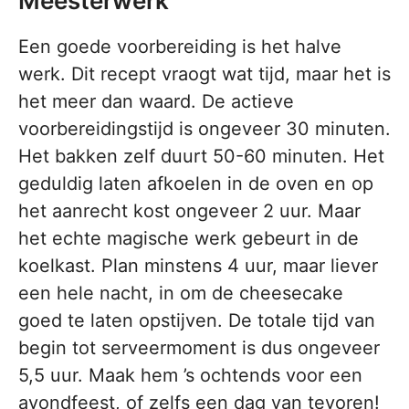
Meesterwerk
Een goede voorbereiding is het halve
werk. Dit recept vraogt wat tijd, maar het is
het meer dan waard. De actieve
voorbereidingstijd is ongeveer 30 minuten.
Het bakken zelf duurt 50-60 minuten. Het
geduldig laten afkoelen in de oven en op
het aanrecht kost ongeveer 2 uur. Maar
het echte magische werk gebeurt in de
koelkast. Plan minstens 4 uur, maar liever
een hele nacht, in om de cheesecake
goed te laten opstijven. De totale tijd van
begin tot serveermoment is dus ongeveer
5,5 uur. Maak hem ’s ochtends voor een
avondfeest, of zelfs een dag van tevoren!