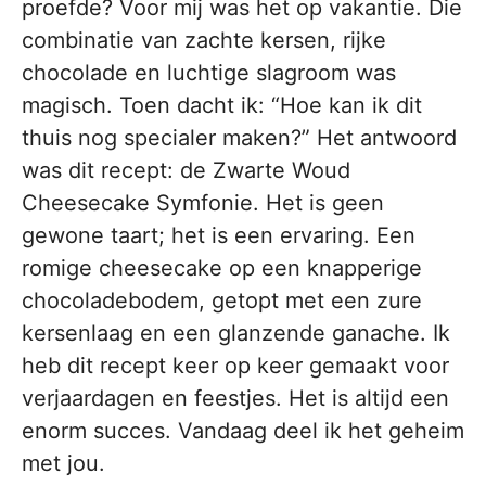
proefde? Voor mij was het op vakantie. Die
combinatie van zachte kersen, rijke
chocolade en luchtige slagroom was
magisch. Toen dacht ik: “Hoe kan ik dit
thuis nog specialer maken?” Het antwoord
was dit recept: de Zwarte Woud
Cheesecake Symfonie. Het is geen
gewone taart; het is een ervaring. Een
romige cheesecake op een knapperige
chocoladebodem, getopt met een zure
kersenlaag en een glanzende ganache. Ik
heb dit recept keer op keer gemaakt voor
verjaardagen en feestjes. Het is altijd een
enorm succes. Vandaag deel ik het geheim
met jou.