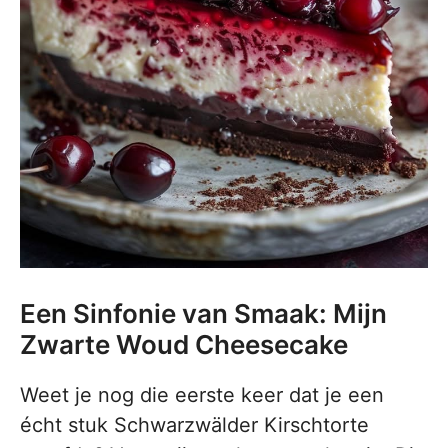
Een Sinfonie van Smaak: Mijn
Zwarte Woud Cheesecake
Weet je nog die eerste keer dat je een
écht stuk Schwarzwälder Kirschtorte