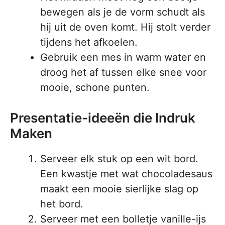
bewegen als je de vorm schudt als
hij uit de oven komt. Hij stolt verder
tijdens het afkoelen.
Gebruik een mes in warm water en
droog het af tussen elke snee voor
mooie, schone punten.
Presentatie-ideeën die Indruk
Maken
Serveer elk stuk op een wit bord.
Een kwastje met wat chocoladesaus
maakt een mooie sierlijke slag op
het bord.
Serveer met een bolletje vanille-ijs