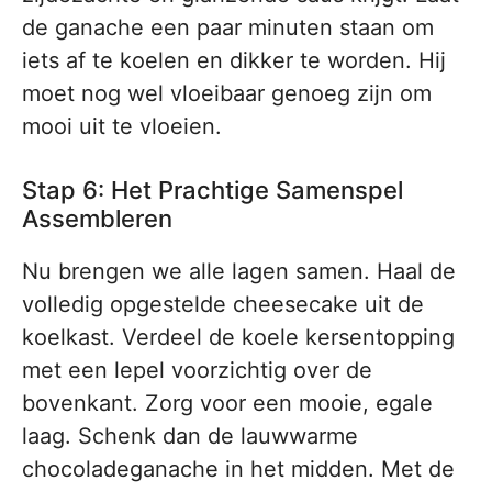
de ganache een paar minuten staan om
iets af te koelen en dikker te worden. Hij
moet nog wel vloeibaar genoeg zijn om
mooi uit te vloeien.
Stap 6: Het Prachtige Samenspel
Assembleren
Nu brengen we alle lagen samen. Haal de
volledig opgestelde cheesecake uit de
koelkast. Verdeel de koele kersentopping
met een lepel voorzichtig over de
bovenkant. Zorg voor een mooie, egale
laag. Schenk dan de lauwwarme
chocoladeganache in het midden. Met de