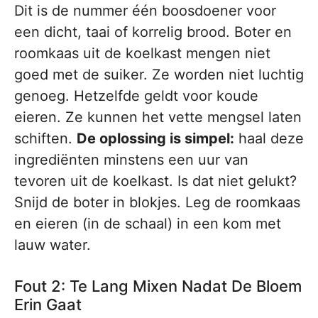
Dit is de nummer één boosdoener voor
een dicht, taai of korrelig brood. Boter en
roomkaas uit de koelkast mengen niet
goed met de suiker. Ze worden niet luchtig
genoeg. Hetzelfde geldt voor koude
eieren. Ze kunnen het vette mengsel laten
schiften.
De oplossing is simpel:
haal deze
ingrediënten minstens een uur van
tevoren uit de koelkast. Is dat niet gelukt?
Snijd de boter in blokjes. Leg de roomkaas
en eieren (in de schaal) in een kom met
lauw water.
Fout 2: Te Lang Mixen Nadat De Bloem
Erin Gaat