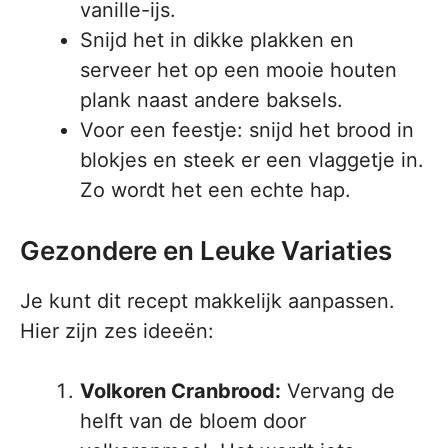
vanille-ijs.
Snijd het in dikke plakken en
serveer het op een mooie houten
plank naast andere baksels.
Voor een feestje: snijd het brood in
blokjes en steek er een vlaggetje in.
Zo wordt het een echte hap.
Gezondere en Leuke Variaties
Je kunt dit recept makkelijk aanpassen.
Hier zijn zes ideeën:
Volkoren Cranbrood:
Vervang de
helft van de bloem door