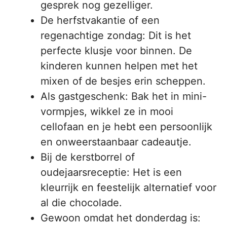
gesprek nog gezelliger.
De herfstvakantie of een
regenachtige zondag: Dit is het
perfecte klusje voor binnen. De
kinderen kunnen helpen met het
mixen of de besjes erin scheppen.
Als gastgeschenk: Bak het in mini-
vormpjes, wikkel ze in mooi
cellofaan en je hebt een persoonlijk
en onweerstaanbaar cadeautje.
Bij de kerstborrel of
oudejaarsreceptie: Het is een
kleurrijk en feestelijk alternatief voor
al die chocolade.
Gewoon omdat het donderdag is: