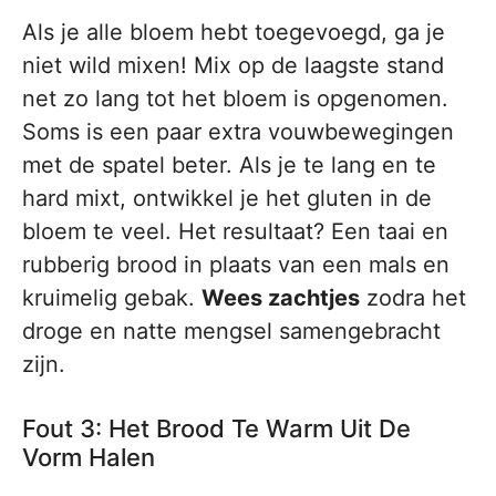
Als je alle bloem hebt toegevoegd, ga je
niet wild mixen! Mix op de laagste stand
net zo lang tot het bloem is opgenomen.
Soms is een paar extra vouwbewegingen
met de spatel beter. Als je te lang en te
hard mixt, ontwikkel je het gluten in de
bloem te veel. Het resultaat? Een taai en
rubberig brood in plaats van een mals en
kruimelig gebak.
Wees zachtjes
zodra het
droge en natte mengsel samengebracht
zijn.
Fout 3: Het Brood Te Warm Uit De
Vorm Halen