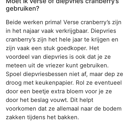
Moet ik verse of diepvries cranberry’s
gebruiken?
Beide werken prima! Verse cranberry’s zijn
in het najaar vaak verkrijgbaar. Diepvries
cranberry’s zijn het hele jaar te krijgen en
zijn vaak een stuk goedkoper. Het
voordeel van diepvries is ook dat je ze
meteen uit de vriezer kunt gebruiken.
Spoel diepvriesbessen niet af, maar dep ze
droog met keukenpapier. Rol ze eventueel
door een beetje extra bloem voor je ze
door het beslag vouwt. Dit helpt
voorkomen dat ze allemaal naar de bodem
zakken tijdens het bakken.