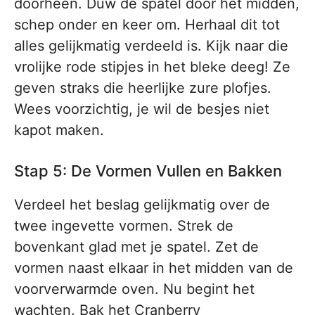
doorheen. Duw de spatel door het midden,
schep onder en keer om. Herhaal dit tot
alles gelijkmatig verdeeld is. Kijk naar die
vrolijke rode stipjes in het bleke deeg! Ze
geven straks die heerlijke zure plofjes.
Wees voorzichtig, je wil de besjes niet
kapot maken.
Stap 5: De Vormen Vullen en Bakken
Verdeel het beslag gelijkmatig over de
twee ingevette vormen. Strek de
bovenkant glad met je spatel. Zet de
vormen naast elkaar in het midden van de
voorverwarmde oven. Nu begint het
wachten. Bak het Cranberry