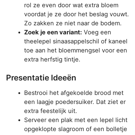
rol ze even door wat extra bloem
voordat je ze door het beslag vouwt.
Zo zakken ze niet naar de bodem.
Zoek je een variant:
Voeg een
theelepel sinaasappelschil of kaneel
toe aan het bloemmengsel voor een
extra herfstig tintje.
Presentatie Ideeën
Bestrooi het afgekoelde brood met
een laagje poedersuiker. Dat ziet er
extra feestelijk uit.
Serveer een plak met een lepel licht
opgeklopte slagroom of een bolletje