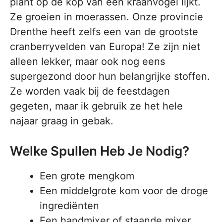
plant op de kop van een kraanvogel lijkt.
Ze groeien in moerassen. Onze provincie
Drenthe heeft zelfs een van de grootste
cranberryvelden van Europa! Ze zijn niet
alleen lekker, maar ook nog eens
supergezond door hun belangrijke stoffen.
Ze worden vaak bij de feestdagen
gegeten, maar ik gebruik ze het hele
najaar graag in gebak.
Welke Spullen Heb Je Nodig?
Een grote mengkom
Een middelgrote kom voor de droge
ingrediënten
Een handmixer of staande mixer