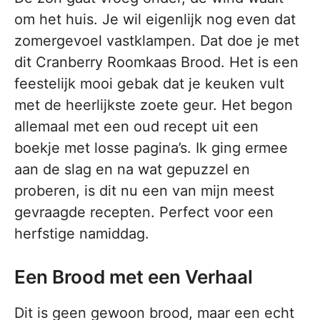
om het huis. Je wil eigenlijk nog even dat
zomergevoel vastklampen. Dat doe je met
dit Cranberry Roomkaas Brood. Het is een
feestelijk mooi gebak dat je keuken vult
met de heerlijkste zoete geur. Het begon
allemaal met een oud recept uit een
boekje met losse pagina’s. Ik ging ermee
aan de slag en na wat gepuzzel en
proberen, is dit nu een van mijn meest
gevraagde recepten. Perfect voor een
herfstige namiddag.
Een Brood met een Verhaal
Dit is geen gewoon brood, maar een echt