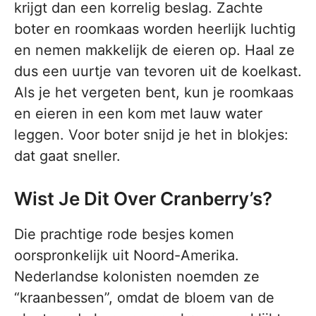
krijgt dan een korrelig beslag. Zachte
boter en roomkaas worden heerlijk luchtig
en nemen makkelijk de eieren op. Haal ze
dus een uurtje van tevoren uit de koelkast.
Als je het vergeten bent, kun je roomkaas
en eieren in een kom met lauw water
leggen. Voor boter snijd je het in blokjes:
dat gaat sneller.
Wist Je Dit Over Cranberry’s?
Die prachtige rode besjes komen
oorspronkelijk uit Noord-Amerika.
Nederlandse kolonisten noemden ze
“kraanbessen”, omdat de bloem van de