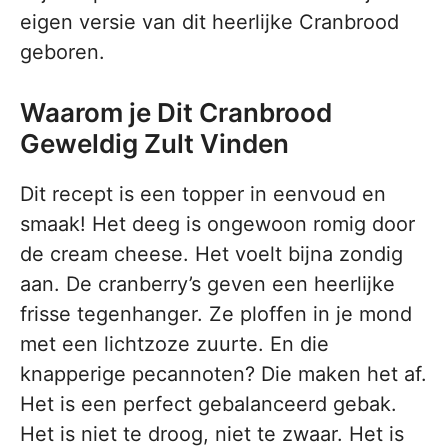
eigen versie van dit heerlijke Cranbrood
geboren.
Waarom je Dit Cranbrood
Geweldig Zult Vinden
Dit recept is een topper in eenvoud en
smaak! Het deeg is ongewoon romig door
de cream cheese. Het voelt bijna zondig
aan. De cranberry’s geven een heerlijke
frisse tegenhanger. Ze ploffen in je mond
met een lichtzoze zuurte. En die
knapperige pecannoten? Die maken het af.
Het is een perfect gebalanceerd gebak.
Het is niet te droog, niet te zwaar. Het is