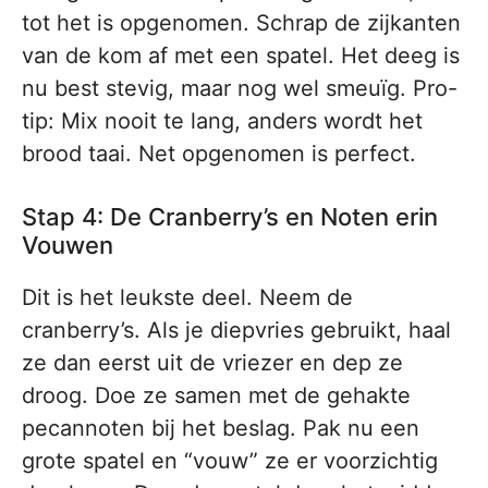
tot het is opgenomen. Schrap de zijkanten
van de kom af met een spatel. Het deeg is
nu best stevig, maar nog wel smeuïg. Pro-
tip: Mix nooit te lang, anders wordt het
brood taai. Net opgenomen is perfect.
Stap 4: De Cranberry’s en Noten erin
Vouwen
Dit is het leukste deel. Neem de
cranberry’s. Als je diepvries gebruikt, haal
ze dan eerst uit de vriezer en dep ze
droog. Doe ze samen met de gehakte
pecannoten bij het beslag. Pak nu een
grote spatel en “vouw” ze er voorzichtig