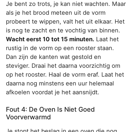
Je bent zo trots, je kan niet wachten. Maar
als je het brood meteen uit de vorm
probeert te wippen, valt het uit elkaar. Het
is nog te zacht en te vochtig van binnen.
Wacht eerst 10 tot 15 minuten.
Laat het
rustig in de vorm op een rooster staan.
Dan zijn de kanten wat gestold en
steviger. Draai het daarna voorzichtig om
op het rooster. Haal de vorm eraf. Laat het
daarna nog minstens een uur helemaal
afkoelen voordat je het aansnijdt.
Fout 4: De Oven Is Niet Goed
Voorverwarmd
Je stopt het beslag in een oven die nog