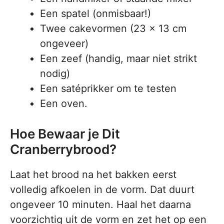
Een spatel (onmisbaar!)
Twee cakevormen (23 x 13 cm
ongeveer)
Een zeef (handig, maar niet strikt
nodig)
Een satéprikker om te testen
Een oven.
Hoe Bewaar je Dit
Cranberrybrood?
Laat het brood na het bakken eerst
volledig afkoelen in de vorm. Dat duurt
ongeveer 10 minuten. Haal het daarna
voorzichtig uit de vorm en zet het op een