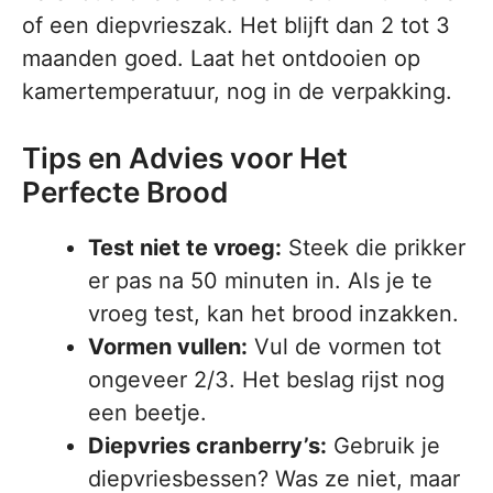
of een diepvrieszak. Het blijft dan 2 tot 3
maanden goed. Laat het ontdooien op
kamertemperatuur, nog in de verpakking.
Tips en Advies voor Het
Perfecte Brood
Test niet te vroeg:
Steek die prikker
er pas na 50 minuten in. Als je te
vroeg test, kan het brood inzakken.
Vormen vullen:
Vul de vormen tot
ongeveer 2/3. Het beslag rijst nog
een beetje.
Diepvries cranberry’s:
Gebruik je
diepvriesbessen? Was ze niet, maar