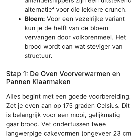
amandelsnippers zijn een uitstekend
alternatief voor die lekkere crunch.
Bloem:
Voor een vezelrijke variant
kun je de helft van de bloem
vervangen door volkorenmeel. Het
brood wordt dan wat steviger van
structuur.
Stap 1: De Oven Voorverwarmen en
Pannen Klaarmaken
Alles begint met een goede voorbereiding.
Zet je oven aan op 175 graden Celsius. Dit
is belangrijk voor een mooi, gelijkmatig
gaar brood. Vet ondertussen twee
langwerpige cakevormen (ongeveer 23 cm