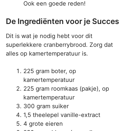
Ook een goede reden!
De Ingrediënten voor je Succes
Dit is wat je nodig hebt voor dit
superlekkere cranberrybrood. Zorg dat
alles op kamertemperatuur is.
225 gram boter, op
kamertemperatuur
225 gram roomkaas (pakje), op
kamertemperatuur
300 gram suiker
1,5 theelepel vanille-extract
4 grote eieren