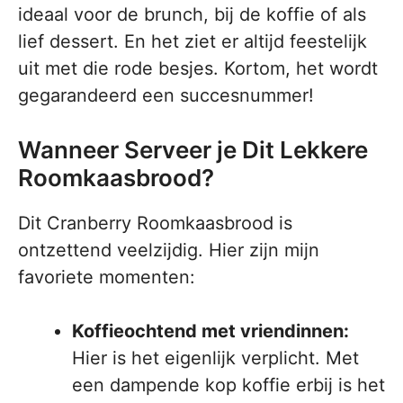
ideaal voor de brunch, bij de koffie of als
lief dessert. En het ziet er altijd feestelijk
uit met die rode besjes. Kortom, het wordt
gegarandeerd een succesnummer!
Wanneer Serveer je Dit Lekkere
Roomkaasbrood?
Dit Cranberry Roomkaasbrood is
ontzettend veelzijdig. Hier zijn mijn
favoriete momenten:
Koffieochtend met vriendinnen:
Hier is het eigenlijk verplicht. Met
een dampende kop koffie erbij is het