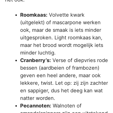
Roomkaas:
Volvette kwark
(uitgelekt) of mascarpone werken
ook, maar de smaak is iets minder
uitgesproken. Light roomkaas kan,
maar het brood wordt mogelijk iets
minder luchtig.
Cranberry’s:
Verse of diepvries rode
bessen (aardbeien of frambozen)
geven een heel andere, maar ook
lekkere, twist. Let op: zij zijn zachter
en sappiger, dus het deeg kan wat
natter worden.
Pecannoten:
Walnoten of