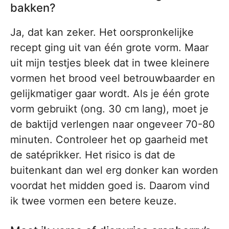
bakken?
Ja, dat kan zeker. Het oorspronkelijke
recept ging uit van één grote vorm. Maar
uit mijn testjes bleek dat in twee kleinere
vormen het brood veel betrouwbaarder en
gelijkmatiger gaar wordt. Als je één grote
vorm gebruikt (ong. 30 cm lang), moet je
de baktijd verlengen naar ongeveer 70-80
minuten. Controleer het op gaarheid met
de satéprikker. Het risico is dat de
buitenkant dan wel erg donker kan worden
voordat het midden goed is. Daarom vind
ik twee vormen een betere keuze.