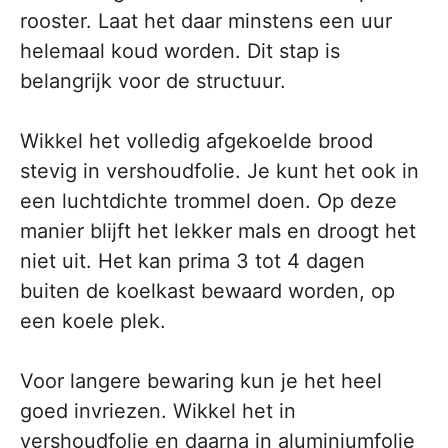
rooster. Laat het daar minstens een uur
helemaal koud worden. Dit stap is
belangrijk voor de structuur.
Wikkel het volledig afgekoelde brood
stevig in vershoudfolie. Je kunt het ook in
een luchtdichte trommel doen. Op deze
manier blijft het lekker mals en droogt het
niet uit. Het kan prima 3 tot 4 dagen
buiten de koelkast bewaard worden, op
een koele plek.
Voor langere bewaring kun je het heel
goed invriezen. Wikkel het in
vershoudfolie en daarna in aluminiumfolie