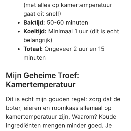
(met alles op kamertemperatuur
gaat dit snel!)
Baktijd:
50-60 minuten
Koeltijd:
Minimaal 1 uur (dit is echt
belangrijk)
Totaal:
Ongeveer 2 uur en 15
minuten
Mijn Geheime Troef:
Kamertemperatuur
Dit is echt mijn gouden regel: zorg dat de
boter, eieren en roomkaas allemaal op
kamertemperatuur zijn. Waarom? Koude
ingrediënten mengen minder goed. Je