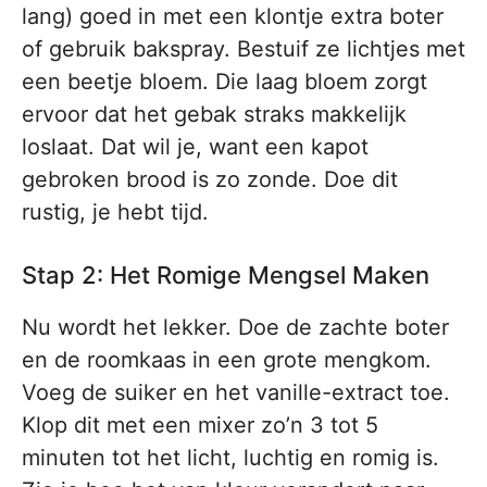
lang) goed in met een klontje extra boter
of gebruik bakspray. Bestuif ze lichtjes met
een beetje bloem. Die laag bloem zorgt
ervoor dat het gebak straks makkelijk
loslaat. Dat wil je, want een kapot
gebroken brood is zo zonde. Doe dit
rustig, je hebt tijd.
Stap 2: Het Romige Mengsel Maken
Nu wordt het lekker. Doe de zachte boter
en de roomkaas in een grote mengkom.
Voeg de suiker en het vanille-extract toe.
Klop dit met een mixer zo’n 3 tot 5
minuten tot het licht, luchtig en romig is.