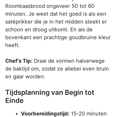
Roomkaasbrood ongeveer 50 tot 60
minuten. Je weet dat het goed is als een
satéprikker die je in het midden steekt er
schoon en droog uitkomt. En als de
bovenkant een prachtige goudbruine kleur
heeft.
Chef’s Tip:
Draai de vormen halverwege
de baktijd om, zodat ze allebei even bruin
en gaar worden.
Tijdsplanning van Begin tot
Einde
Voorbereidingstijd:
15-20 minuten