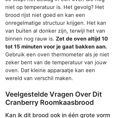
niet op temperatuur is. Het gevolg? Het
brood rijst niet goed en kan een
onregelmatige structuur krijgen. Het kan
van buiten al donker zijn, terwijl het van
binnen nog rauw is.
Zet de oven altijd 10
tot 15 minuten voor je gaat bakken aan.
Gebruik een oven thermometer als je niet
zeker bent van de temperatuur van jouw
oven. Dat kleine apparaatje kan een
wereld van verschil maken.
Veelgestelde Vragen Over Dit
Cranberry Roomkaasbrood
Kan ik dit brood ook in één grote vorm