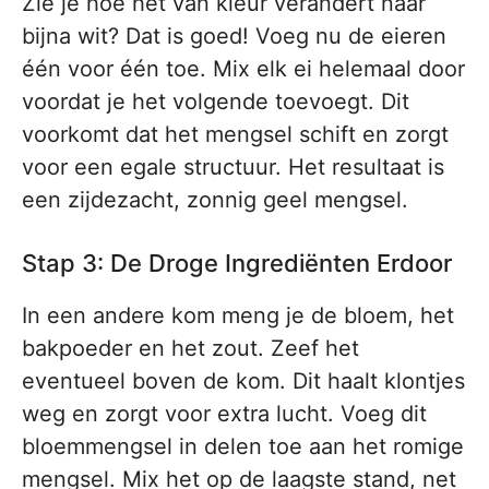
Zie je hoe het van kleur verandert naar
bijna wit? Dat is goed! Voeg nu de eieren
één voor één toe. Mix elk ei helemaal door
voordat je het volgende toevoegt. Dit
voorkomt dat het mengsel schift en zorgt
voor een egale structuur. Het resultaat is
een zijdezacht, zonnig geel mengsel.
Stap 3: De Droge Ingrediënten Erdoor
In een andere kom meng je de bloem, het
bakpoeder en het zout. Zeef het
eventueel boven de kom. Dit haalt klontjes
weg en zorgt voor extra lucht. Voeg dit
bloemmengsel in delen toe aan het romige
mengsel. Mix het op de laagste stand, net