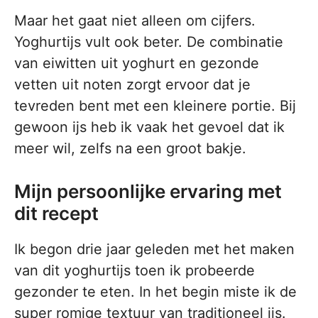
Maar het gaat niet alleen om cijfers.
Yoghurtijs vult ook beter. De combinatie
van eiwitten uit yoghurt en gezonde
vetten uit noten zorgt ervoor dat je
tevreden bent met een kleinere portie. Bij
gewoon ijs heb ik vaak het gevoel dat ik
meer wil, zelfs na een groot bakje.
Mijn persoonlijke ervaring met
dit recept
Ik begon drie jaar geleden met het maken
van dit yoghurtijs toen ik probeerde
gezonder te eten. In het begin miste ik de
super romige textuur van traditioneel ijs.