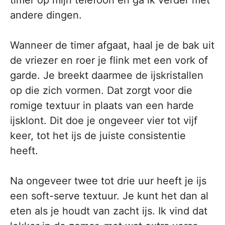
andere dingen.
Wanneer de timer afgaat, haal je de bak uit
de vriezer en roer je flink met een vork of
garde. Je breekt daarmee de ijskristallen
op die zich vormen. Dat zorgt voor die
romige textuur in plaats van een harde
ijsklont. Dit doe je ongeveer vier tot vijf
keer, tot het ijs de juiste consistentie
heeft.
Na ongeveer twee tot drie uur heeft je ijs
een soft-serve textuur. Je kunt het dan al
eten als je houdt van zacht ijs. Ik vind dat