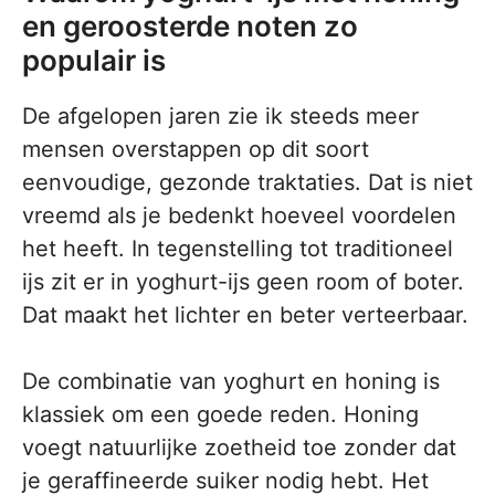
en geroosterde noten zo
populair is
De afgelopen jaren zie ik steeds meer
mensen overstappen op dit soort
eenvoudige, gezonde traktaties. Dat is niet
vreemd als je bedenkt hoeveel voordelen
het heeft. In tegenstelling tot traditioneel
ijs zit er in yoghurt-ijs geen room of boter.
Dat maakt het lichter en beter verteerbaar.
De combinatie van yoghurt en honing is
klassiek om een goede reden. Honing
voegt natuurlijke zoetheid toe zonder dat
je geraffineerde suiker nodig hebt. Het