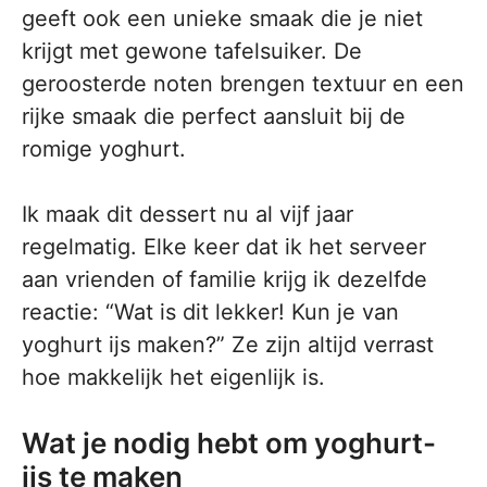
geeft ook een unieke smaak die je niet
krijgt met gewone tafelsuiker. De
geroosterde noten brengen textuur en een
rijke smaak die perfect aansluit bij de
romige yoghurt.
Ik maak dit dessert nu al vijf jaar
regelmatig. Elke keer dat ik het serveer
aan vrienden of familie krijg ik dezelfde
reactie: “Wat is dit lekker! Kun je van
yoghurt ijs maken?” Ze zijn altijd verrast
hoe makkelijk het eigenlijk is.
Wat je nodig hebt om yoghurt-
ijs te maken