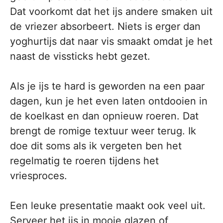
Dat voorkomt dat het ijs andere smaken uit
de vriezer absorbeert. Niets is erger dan
yoghurtijs dat naar vis smaakt omdat je het
naast de vissticks hebt gezet.
Als je ijs te hard is geworden na een paar
dagen, kun je het even laten ontdooien in
de koelkast en dan opnieuw roeren. Dat
brengt de romige textuur weer terug. Ik
doe dit soms als ik vergeten ben het
regelmatig te roeren tijdens het
vriesproces.
Een leuke presentatie maakt ook veel uit.
Serveer het ijs in mooie glazen of