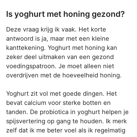
Is yoghurt met honing gezond?
Deze vraag krijg ik vaak. Het korte
antwoord is ja, maar met een kleine
kanttekening. Yoghurt met honing kan
zeker deel uitmaken van een gezond
voedingspatroon. Je moet alleen niet
overdrijven met de hoeveelheid honing.
Yoghurt zit vol met goede dingen. Het
bevat calcium voor sterke botten en
tanden. De probiotica in yoghurt helpen je
spijsvertering op gang te houden. Ik merk
zelf dat ik me beter voel als ik regelmatig