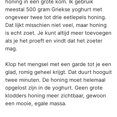
honing in een grote kom. Ik gebruik
meestal 500 gram Griekse yoghurt met
ongeveer twee tot drie eetlepels honing.
Dat lijkt misschien niet veel, maar honing
is echt zoet. Je kunt altijd meer toevoegen
als je het proeft en vindt dat het zoeter
mag.
Klop het mengsel met een garde tot je een
glad, romig geheel krijgt. Dat duurt hooguit
twee minuten. De honing moet helemaal
opgelost zijn in de yoghurt. Geen grote
klodders honing meer zichtbaar, gewoon
een mooie, egale massa.