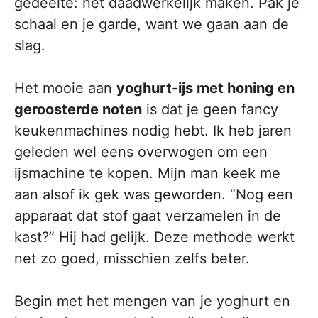
gedeelte: het daadwerkelijk maken. Pak je
schaal en je garde, want we gaan aan de
slag.
Het mooie aan
yoghurt-ijs met honing en
geroosterde noten
is dat je geen fancy
keukenmachines nodig hebt. Ik heb jaren
geleden wel eens overwogen om een
ijsmachine te kopen. Mijn man keek me
aan alsof ik gek was geworden. “Nog een
apparaat dat stof gaat verzamelen in de
kast?” Hij had gelijk. Deze methode werkt
net zo goed, misschien zelfs beter.
Begin met het mengen van je yoghurt en