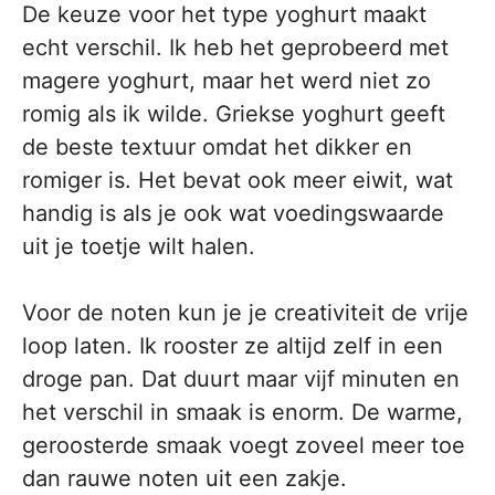
De keuze voor het type yoghurt maakt
echt verschil. Ik heb het geprobeerd met
magere yoghurt, maar het werd niet zo
romig als ik wilde. Griekse yoghurt geeft
de beste textuur omdat het dikker en
romiger is. Het bevat ook meer eiwit, wat
handig is als je ook wat voedingswaarde
uit je toetje wilt halen.
Voor de noten kun je je creativiteit de vrije
loop laten. Ik rooster ze altijd zelf in een
droge pan. Dat duurt maar vijf minuten en
het verschil in smaak is enorm. De warme,
geroosterde smaak voegt zoveel meer toe
dan rauwe noten uit een zakje.