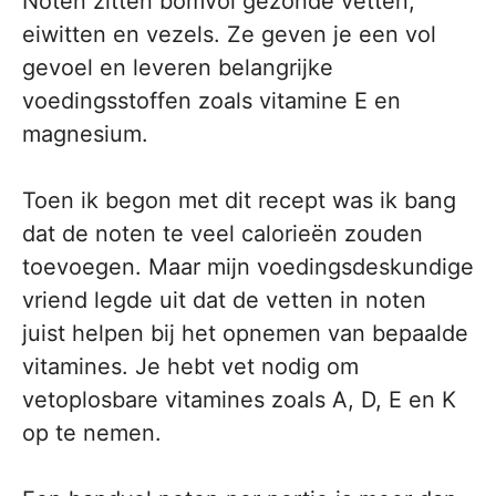
Noten zitten bomvol gezonde vetten,
eiwitten en vezels. Ze geven je een vol
gevoel en leveren belangrijke
voedingsstoffen zoals vitamine E en
magnesium.
Toen ik begon met dit recept was ik bang
dat de noten te veel calorieën zouden
toevoegen. Maar mijn voedingsdeskundige
vriend legde uit dat de vetten in noten
juist helpen bij het opnemen van bepaalde
vitamines. Je hebt vet nodig om
vetoplosbare vitamines zoals A, D, E en K
op te nemen.