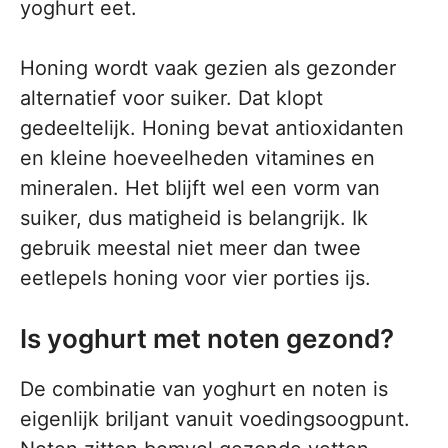
yoghurt eet.
Honing wordt vaak gezien als gezonder
alternatief voor suiker. Dat klopt
gedeeltelijk. Honing bevat antioxidanten
en kleine hoeveelheden vitamines en
mineralen. Het blijft wel een vorm van
suiker, dus matigheid is belangrijk. Ik
gebruik meestal niet meer dan twee
eetlepels honing voor vier porties ijs.
Is yoghurt met noten gezond?
De combinatie van yoghurt en noten is
eigenlijk briljant vanuit voedingsoogpunt.