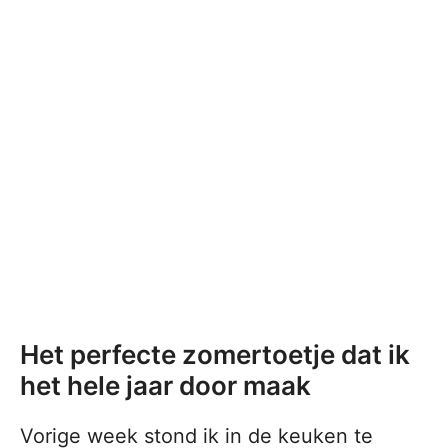
Het perfecte zomertoetje dat ik
het hele jaar door maak
Vorige week stond ik in de keuken te