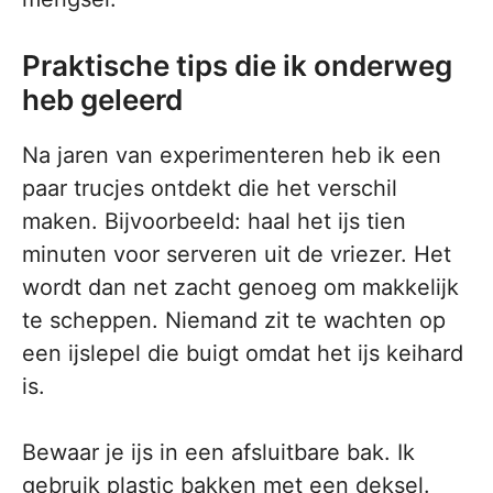
Praktische tips die ik onderweg
heb geleerd
Na jaren van experimenteren heb ik een
paar trucjes ontdekt die het verschil
maken. Bijvoorbeeld: haal het ijs tien
minuten voor serveren uit de vriezer. Het
wordt dan net zacht genoeg om makkelijk
te scheppen. Niemand zit te wachten op
een ijslepel die buigt omdat het ijs keihard
is.
Bewaar je ijs in een afsluitbare bak. Ik
gebruik plastic bakken met een deksel.