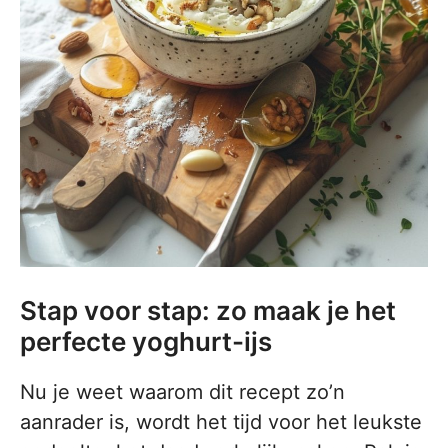
Stap voor stap: zo maak je het
perfecte yoghurt-ijs
Nu je weet waarom dit recept zo’n
aanrader is, wordt het tijd voor het leukste