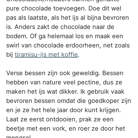
pure chocolade toevoegen. Doe dit wel
pas als laatste, als het ijs al bijna bevroren
is. Anders zakt de chocolade naar de
bodem. Of ga helemaal los en maak een
swirl van chocolade erdoorheen, net zoals
bij
tiramisu-ijs met koffie
.
Verse bessen zijn ook geweldig. Bessen
hebben van nature veel pectine, dus ze
maken het ijs wat dikker. Ik gebruik vaak
bevroren bessen omdat die goedkoper zijn
en je ze het hele jaar door kunt krijgen.
Laat ze eerst ontdooien, prak ze een
beetje met een vork, en roer ze door het
mengsel.