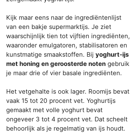
Kijk maar eens naar de ingrediëntenlijst
van een bakje supermarktijs. Je ziet
waarschijnlijk tien tot vijftien ingrediënten,
waaronder emulgatoren, stabilisatoren en
kunstmatige smaakstoffen. Bij
yoghurt-ijs
met honing en geroosterde noten
gebruik
je maar drie of vier basale ingrediënten.
Het vetgehalte is ook lager. Roomijs bevat
vaak 15 tot 20 procent vet. Yoghurtijs
gemaakt met volle yoghurt bevat
ongeveer 3 tot 4 procent vet. Dat scheelt
behoorlijk als je regelmatig van ijs houdt.