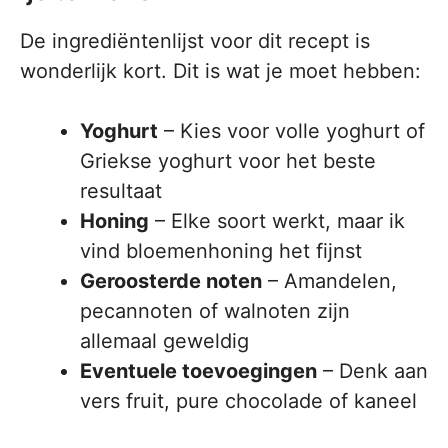
De ingrediëntenlijst voor dit recept is
wonderlijk kort. Dit is wat je moet hebben:
Yoghurt
– Kies voor volle yoghurt of
Griekse yoghurt voor het beste
resultaat
Honing
– Elke soort werkt, maar ik
vind bloemenhoning het fijnst
Geroosterde noten
– Amandelen,
pecannoten of walnoten zijn
allemaal geweldig
Eventuele toevoegingen
– Denk aan
vers fruit, pure chocolade of kaneel