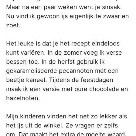
Maar na een paar weken went je smaak.
Nu vind ik gewoon ijs eigenlijk te zwaar en
zoet.
Het leuke is dat je het recept eindeloos
kunt variëren. In de zomer voeg ik verse
bessen toe. In de herfst gebruik ik
gekarameliseerde pecannoten met een
beetje kaneel. Tijdens de feestdagen
maak ik een versie met pure chocolade en
hazelnoten.
Mijn kinderen vinden het net zo lekker als
het ijs uit de winkel. Ze vragen er zelfs
om. Dat maakt het extra de moeite waard.