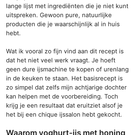
lange lijst met ingrediënten die je niet kunt
uitspreken. Gewoon pure, natuurlijke
producten die je waarschijnlijk al in huis
hebt.
Wat ik vooral zo fijn vind aan dit recept is
dat het niet veel werk vraagt. Je hoeft
geen dure ijsmachine te kopen of urenlang
in de keuken te staan. Het basisrecept is
zo simpel dat zelfs mijn achtjarige dochter
kan helpen met de voorbereiding. Toch
krijg je een resultaat dat eruitziet alsof je
het bij een chique ijssalon hebt gekocht.
Waarom yoghurt-ijs met honing