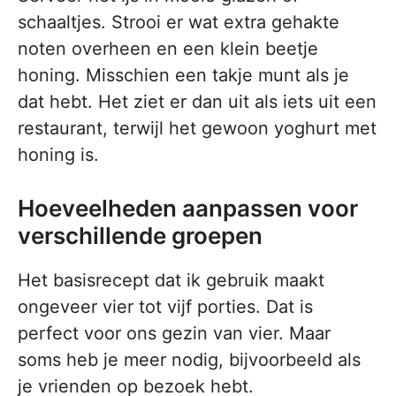
schaaltjes. Strooi er wat extra gehakte
noten overheen en een klein beetje
honing. Misschien een takje munt als je
dat hebt. Het ziet er dan uit als iets uit een
restaurant, terwijl het gewoon yoghurt met
honing is.
Hoeveelheden aanpassen voor
verschillende groepen
Het basisrecept dat ik gebruik maakt
ongeveer vier tot vijf porties. Dat is
perfect voor ons gezin van vier. Maar
soms heb je meer nodig, bijvoorbeeld als
je vrienden op bezoek hebt.