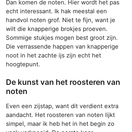
Dan komen de noten. Hier wordt het pas
echt interessant. Ik hak meestal een
handvol noten grof. Niet te fijn, want je
wilt die knapperige brokjes proeven.
Sommige stukjes mogen best groot zijn.
Die verrassende happen van knapperige
noot in het zachte ijs zijn echt het
hoogtepunt.
De kunst van het roosteren van
noten
Even een zijstap, want dit verdient extra
aandacht. Het roosteren van noten lijkt
simpel, maar ik heb het in het begin zo