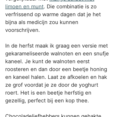
limoen en munt
. Die combinatie is zo
verfrissend op warme dagen dat je het
bijna als medicijn zou kunnen
voorschrijven.
In de herfst maak ik graag een versie met
gekarameliseerde walnoten en een snufje
kaneel. Je kunt de walnoten eerst
roosteren en dan door een beetje honing
en kaneel halen. Laat ze afkoelen en hak
ze grof voordat je ze door de yoghurt
roert. Het is een beetje herfstig en
gezellig, perfect bij een kop thee.
Chocoladeliefhebbers kunnen gehakte