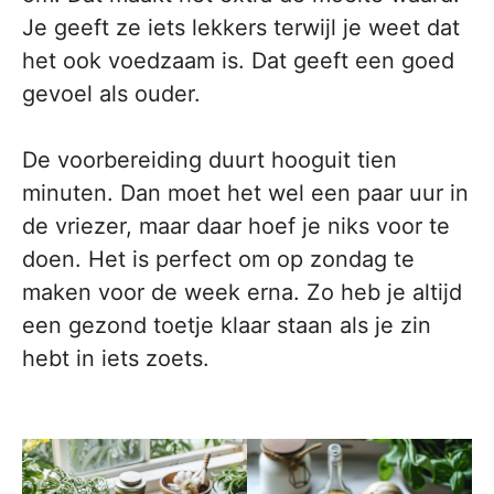
Je geeft ze iets lekkers terwijl je weet dat
het ook voedzaam is. Dat geeft een goed
gevoel als ouder.
De voorbereiding duurt hooguit tien
minuten. Dan moet het wel een paar uur in
de vriezer, maar daar hoef je niks voor te
doen. Het is perfect om op zondag te
maken voor de week erna. Zo heb je altijd
een gezond toetje klaar staan als je zin
hebt in iets zoets.