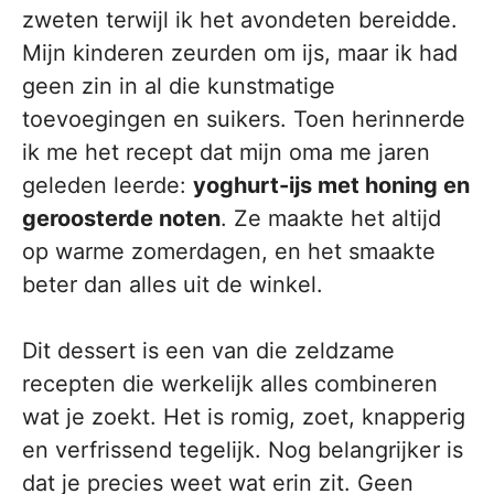
zweten terwijl ik het avondeten bereidde.
Mijn kinderen zeurden om ijs, maar ik had
geen zin in al die kunstmatige
toevoegingen en suikers. Toen herinnerde
ik me het recept dat mijn oma me jaren
geleden leerde:
yoghurt-ijs met honing en
geroosterde noten
. Ze maakte het altijd
op warme zomerdagen, en het smaakte
beter dan alles uit de winkel.
Dit dessert is een van die zeldzame
recepten die werkelijk alles combineren
wat je zoekt. Het is romig, zoet, knapperig
en verfrissend tegelijk. Nog belangrijker is
dat je precies weet wat erin zit. Geen