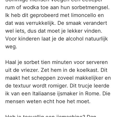
rum of wodka toe aan hun sorbetmengsel.
Ik heb dit geprobeerd met limoncello en
dat was verrukkelijk. De smaak verandert
wel iets, dus dat moet je lekker vinden.
Voor kinderen laat je de alcohol natuurlijk
weg.
Haal je sorbet tien minuten voor serveren
uit de vriezer. Zet hem in de koelkast. Dit
maakt het scheppen zoveel makkelijker en
de textuur wordt romiger. Dit trucje leerde
ik van een Italiaanse ijsmaker in Rome. Die
mensen weten echt hoe het moet.
Heb je toevallig een ijsmachine? Dan