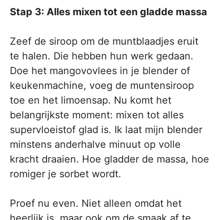
Stap 3: Alles mixen tot een gladde massa
Zeef de siroop om de muntblaadjes eruit
te halen. Die hebben hun werk gedaan.
Doe het mangovovlees in je blender of
keukenmachine, voeg de muntensiroop
toe en het limoensap. Nu komt het
belangrijkste moment: mixen tot alles
supervloeistof glad is. Ik laat mijn blender
minstens anderhalve minuut op volle
kracht draaien. Hoe gladder de massa, hoe
romiger je sorbet wordt.
Proef nu even. Niet alleen omdat het
heerlijk is, maar ook om de smaak af te