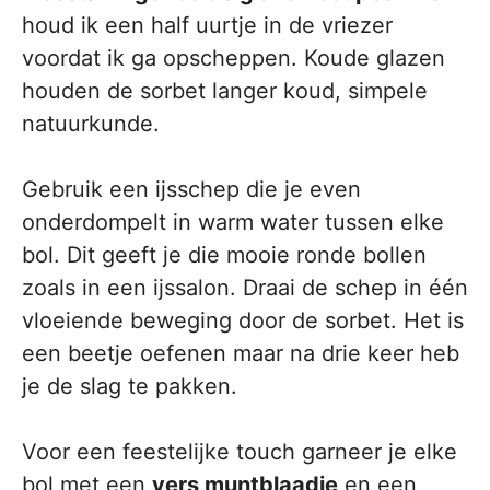
houd ik een half uurtje in de vriezer
voordat ik ga opscheppen. Koude glazen
houden de sorbet langer koud, simpele
natuurkunde.
Gebruik een ijsschep die je even
onderdompelt in warm water tussen elke
bol. Dit geeft je die mooie ronde bollen
zoals in een ijssalon. Draai de schep in één
vloeiende beweging door de sorbet. Het is
een beetje oefenen maar na drie keer heb
je de slag te pakken.
Voor een feestelijke touch garneer je elke
bol met een
vers muntblaadje
en een