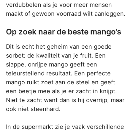
verdubbelen als je voor meer mensen
maakt of gewoon voorraad wilt aanleggen.
Op zoek naar de beste mango’s
Dit is echt het geheim van een goede
sorbet: de kwaliteit van je fruit. Een
slappe, onrijpe mango geeft een
teleurstellend resultaat. Een perfecte
mango ruikt zoet aan de steel en geeft
een beetje mee als je er zacht in knijpt.
Niet te zacht want dan is hij overrijp, maar
ook niet steenhard.
In de supermarkt zie je vaak verschillende