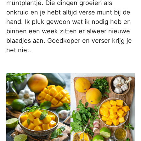
muntplantje. Die dingen groeien als
onkruid en je hebt altijd verse munt bij de
hand. Ik pluk gewoon wat ik nodig heb en
binnen een week zitten er alweer nieuwe
blaadjes aan. Goedkoper en verser krijg je
het niet.