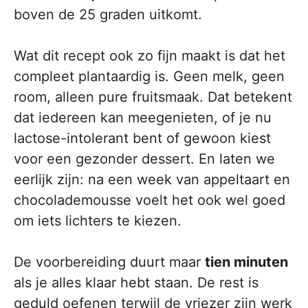
boven de 25 graden uitkomt.
Wat dit recept ook zo fijn maakt is dat het
compleet plantaardig is. Geen melk, geen
room, alleen pure fruitsmaak. Dat betekent
dat iedereen kan meegenieten, of je nu
lactose-intolerant bent of gewoon kiest
voor een gezonder dessert. En laten we
eerlijk zijn: na een week van appeltaart en
chocolademousse voelt het ook wel goed
om iets lichters te kiezen.
De voorbereiding duurt maar
tien minuten
als je alles klaar hebt staan. De rest is
geduld oefenen terwijl de vriezer zijn werk