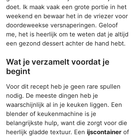
doet. Ik maak vaak een grote portie in het
weekend en bewaar het in de vriezer voor
doordeweekse versnaperingen. Geloof
me, het is heerlijk om te weten dat je altijd
een gezond dessert achter de hand hebt.
Wat je verzamelt voordat je
begint
Voor dit recept heb je geen rare spullen
nodig. De meeste dingen heb je
waarschijnlijk al in je keuken liggen. Een
blender of keukenmachine is je
belangrijkste hulp, want die zorgt voor die
heerlijk gladde textuur. Een
ijscontainer
of