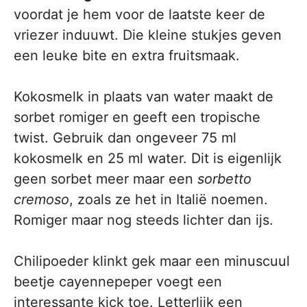
voordat je hem voor de laatste keer de
vriezer induuwt. Die kleine stukjes geven
een leuke bite en extra fruitsmaak.
Kokosmelk in plaats van water maakt de
sorbet romiger en geeft een tropische
twist. Gebruik dan ongeveer 75 ml
kokosmelk en 25 ml water. Dit is eigenlijk
geen sorbet meer maar een
sorbetto
cremoso
, zoals ze het in Italië noemen.
Romiger maar nog steeds lichter dan ijs.
Chilipoeder klinkt gek maar een minuscuul
beetje cayennepeper voegt een
interessante kick toe. Letterlijk een