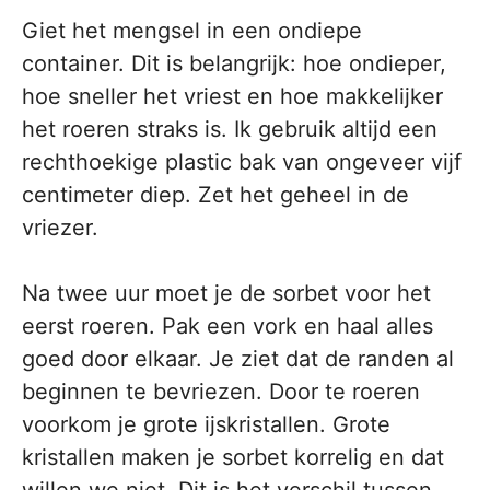
Giet het mengsel in een ondiepe
container. Dit is belangrijk: hoe ondieper,
hoe sneller het vriest en hoe makkelijker
het roeren straks is. Ik gebruik altijd een
rechthoekige plastic bak van ongeveer vijf
centimeter diep. Zet het geheel in de
vriezer.
Na twee uur moet je de sorbet voor het
eerst roeren. Pak een vork en haal alles
goed door elkaar. Je ziet dat de randen al
beginnen te bevriezen. Door te roeren
voorkom je grote ijskristallen. Grote
kristallen maken je sorbet korrelig en dat
willen we niet. Dit is het verschil tussen