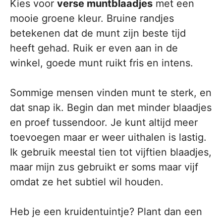
Kies voor
verse muntblaadjes
met een
mooie groene kleur. Bruine randjes
betekenen dat de munt zijn beste tijd
heeft gehad. Ruik er even aan in de
winkel, goede munt ruikt fris en intens.
Sommige mensen vinden munt te sterk, en
dat snap ik. Begin dan met minder blaadjes
en proef tussendoor. Je kunt altijd meer
toevoegen maar er weer uithalen is lastig.
Ik gebruik meestal tien tot vijftien blaadjes,
maar mijn zus gebruikt er soms maar vijf
omdat ze het subtiel wil houden.
Heb je een kruidentuintje? Plant dan een