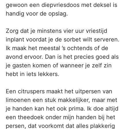
gewoon een diepvriesdoos met deksel is
handig voor de opslag.
Zorg dat je minstens vier uur vriestijd
inplant voordat je de sorbet wilt serveren.
Ik maak het meestal ’s ochtends of de
avond ervoor. Dan is het precies goed als
je gasten komen of wanneer je zelf zin
hebt in iets lekkers.
Een citruspers maakt het uitpersen van
limoenen een stuk makkelijker, maar met
je handen kan het ook prima. Ik doe altijd
een theedoek onder mijn handen bij het
persen, dat voorkomt dat alles plakkerig