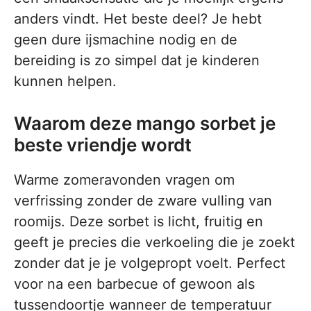
anders vindt. Het beste deel? Je hebt
geen dure ijsmachine nodig en de
bereiding is zo simpel dat je kinderen
kunnen helpen.
Waarom deze mango sorbet je
beste vriendje wordt
Warme zomeravonden vragen om
verfrissing zonder de zware vulling van
roomijs. Deze sorbet is licht, fruitig en
geeft je precies die verkoeling die je zoekt
zonder dat je je volgepropt voelt. Perfect
voor na een barbecue of gewoon als
tussendoortje wanneer de temperatuur