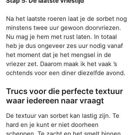
Stap 5: De laatste vriestijd
Na het laatste roeren laat je de sorbet nog
minstens twee uur gewoon doorvriezen.
Nu mag je hem met rust laten. In totaal
heb je dus ongeveer zes uur nodig vanaf
het moment dat je het mengsel in de
vriezer zet. Daarom maak ik het vaak ’s
ochtends voor een diner diezelfde avond.
Trucs voor die perfecte textuur
waar iedereen naar vraagt
De textuur van sorbet kan lastig zijn. Te
hard en je kunt er niet doorheen
scheppen. Te zacht en het smelt binnen