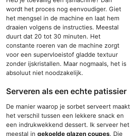
wordt het proces nog eenvoudiger. Giet
het mengsel in de machine en laat hem
draaien volgens de instructies. Meestal
duurt dat 20 tot 30 minuten. Het
constante roeren van de machine zorgt
voor een supervloeistof gladde textuur
zonder ijskristallen. Maar nogmaals, het is
absoluut niet noodzakelijk.
Serveren als een echte patissier
De manier waarop je sorbet serveert maakt
het verschil tussen een lekkere snack en
een indrukwekkend dessert. Ik serveer het
meestal in
gekoelde glazen coupes
. Die