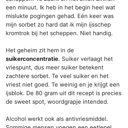
een minuut. Ik heb in het begin heel wat
mislukte pogingen gehad. Eén keer was
mijn sorbet zo hard dat ik mijn ijsschep
kromtrok bij het scheppen. Niet handig.
Het geheim zit hem in de
suikerconcentratie
. Suiker verlaagt het
vriespunt, dus meer suiker betekent
zachtere sorbet. Te veel suiker en het
vriest niet goed. Te weinig en je krijgt een
ijsblok. De 80 gram uit dit recept is precies
de sweet spot, woordgrapje intended.
Alcohol werkt ook als antivriesmiddel.
Sommige mensen voegen een eetlepel