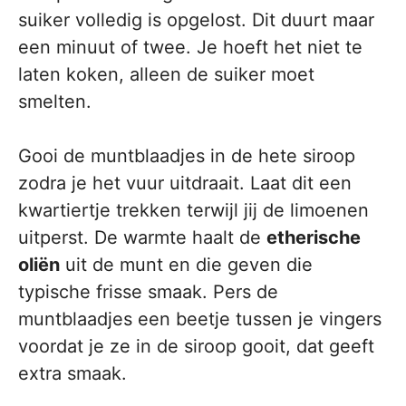
suiker volledig is opgelost. Dit duurt maar
een minuut of twee. Je hoeft het niet te
laten koken, alleen de suiker moet
smelten.
Gooi de muntblaadjes in de hete siroop
zodra je het vuur uitdraait. Laat dit een
kwartiertje trekken terwijl jij de limoenen
uitperst. De warmte haalt de
etherische
oliën
uit de munt en die geven die
typische frisse smaak. Pers de
muntblaadjes een beetje tussen je vingers
voordat je ze in de siroop gooit, dat geeft
extra smaak.