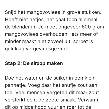
Snijd het mangovovlees in grove stukken.
Hoeft niet netjes, het gaat toch allemaal
de blender in. Je moet ongeveer 600 gram
mangovovlees overhouden. Iets meer of
minder maakt niet zoveel uit, sorbet is
gelukkig vergevingsgezind.
Stap 2: De siroop maken
Doe het water en de suiker in een klein
pannetje. Voeg daar het snufje zout aan
toe. Veel mensen vergeten dit maar zout
versterkt echt de zoete smaak. Verwarm
dit op middelhoog vuur en roer tot de