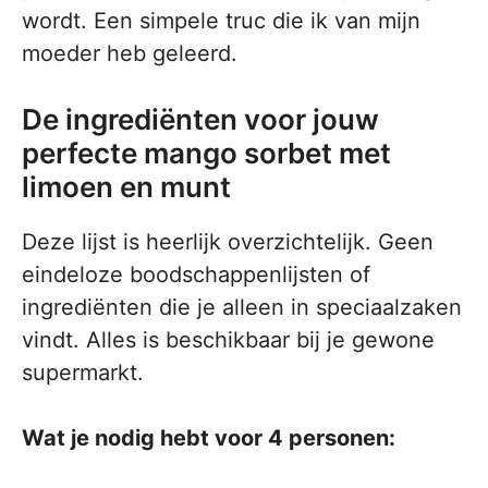
wordt. Een simpele truc die ik van mijn
moeder heb geleerd.
De ingrediënten voor jouw
perfecte mango sorbet met
limoen en munt
Deze lijst is heerlijk overzichtelijk. Geen
eindeloze boodschappenlijsten of
ingrediënten die je alleen in speciaalzaken
vindt. Alles is beschikbaar bij je gewone
supermarkt.
Wat je nodig hebt voor 4 personen: