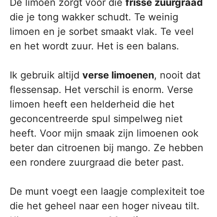
De limoen zorgt voor die
frisse zuurgraad
die je tong wakker schudt. Te weinig
limoen en je sorbet smaakt vlak. Te veel
en het wordt zuur. Het is een balans.
Ik gebruik altijd
verse limoenen
, nooit dat
flessensap. Het verschil is enorm. Verse
limoen heeft een helderheid die het
geconcentreerde spul simpelweg niet
heeft. Voor mijn smaak zijn limoenen ook
beter dan citroenen bij mango. Ze hebben
een rondere zuurgraad die beter past.
De munt voegt een laagje complexiteit toe
die het geheel naar een hoger niveau tilt.