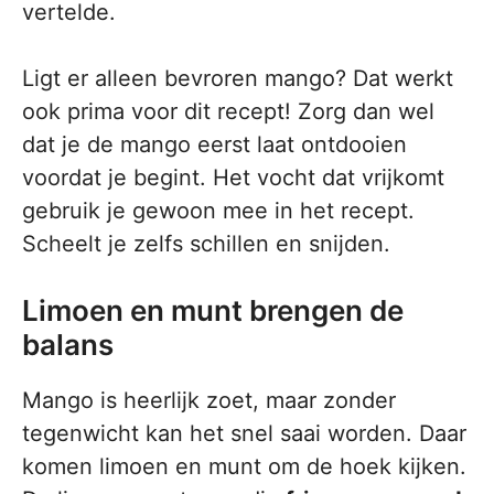
vertelde.
Ligt er alleen bevroren mango? Dat werkt
ook prima voor dit recept! Zorg dan wel
dat je de mango eerst laat ontdooien
voordat je begint. Het vocht dat vrijkomt
gebruik je gewoon mee in het recept.
Scheelt je zelfs schillen en snijden.
Limoen en munt brengen de
balans
Mango is heerlijk zoet, maar zonder
tegenwicht kan het snel saai worden. Daar
komen limoen en munt om de hoek kijken.