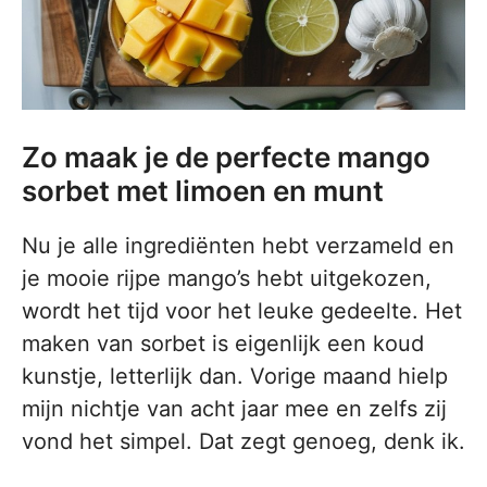
Zo maak je de perfecte mango
sorbet met limoen en munt
Nu je alle ingrediënten hebt verzameld en
je mooie rijpe mango’s hebt uitgekozen,
wordt het tijd voor het leuke gedeelte. Het
maken van sorbet is eigenlijk een koud
kunstje, letterlijk dan. Vorige maand hielp
mijn nichtje van acht jaar mee en zelfs zij
vond het simpel. Dat zegt genoeg, denk ik.