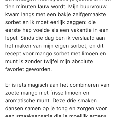
tien minuten lauw wordt. Mijn buurvrouw
kwam langs met een bakje zelfgemaakte
sorbet en ik moet eerlijk zeggen: die
eerste hap voelde als een vakantie in een
lepel. Sinds die dag ben ik verslaafd aan
het maken van mijn eigen sorbet, en dit
recept voor mango sorbet met limoen en
munt is zonder twijfel mijn absolute
favoriet geworden.
Er is iets magisch aan het combineren van
zoete mango met frisse limoen en
aromatische munt. Deze drie smaken
dansen samen op je tong en zorgen voor
een smaaksensatie die je moeilijk ergens