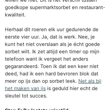
goedkope supermarktsorbet en restaurant-
kwaliteit.
Herhaal dit roeren elk uur gedurende de
eerste vier uur. Ja, dat is werk. Nee, je
kunt het niet overslaan als je écht goede
sorbet wilt. Ik zet altijd een timer op mijn
telefoon want ik vergeet het anders
gegarandeerd. Toen ik dat een keer niet
deed, had ik een hard bevroren blok dat
meer op ijs dan op sorbet leek.
Net als bij
het maken van ijs
is geduld hier echt de
sleutel tot succes.