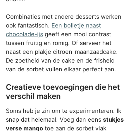
Combinaties met andere desserts werken
ook fantastisch.
Een bolletje naast
chocolade-ijs
geeft een mooi contrast
tussen fruitig en romig. Of serveer het
naast een plakje citroen-maanzaadcake.
De zoetheid van de cake en de frisheid
van de sorbet vullen elkaar perfect aan.
Creatieve toevoegingen die het
verschil maken
Soms heb je zin om te experimenteren. Ik
snap dat helemaal. Voeg dan eens
stukjes
verse mango
toe aan de sorbet vlak