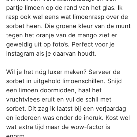
partje limoen op de rand van het glas. Ik
rasp ook wel eens wat limoenrasp over de
sorbet heen. Die groene kleur van de munt
tegen het oranje van de mango ziet er
geweldig uit op foto’s. Perfect voor je
Instagram als je daarvan houdt.
Wil je het nóg luxer maken? Serveer de
sorbet in uitgehold limoenschillen. Snijd
een limoen doormidden, haal het
vruchtvlees eruit en vul de schil met
sorbet. Dit zag ik laatst bij een verjaardag
en iedereen was onder de indruk. Kost wel
wat extra tijd maar de wow-factor is
enorm.