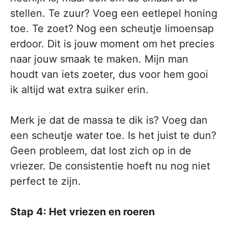
stellen. Te zuur? Voeg een eetlepel honing
toe. Te zoet? Nog een scheutje limoensap
erdoor. Dit is jouw moment om het precies
naar jouw smaak te maken. Mijn man
houdt van iets zoeter, dus voor hem gooi
ik altijd wat extra suiker erin.
Merk je dat de massa te dik is? Voeg dan
een scheutje water toe. Is het juist te dun?
Geen probleem, dat lost zich op in de
vriezer. De consistentie hoeft nu nog niet
perfect te zijn.
Stap 4: Het vriezen en roeren