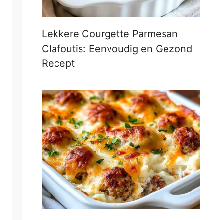
Lekkere Courgette Parmesan
Clafoutis: Eenvoudig en Gezond
Recept