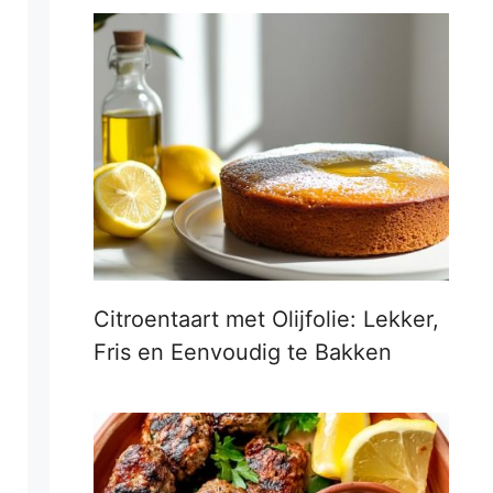
Citroentaart met Olijfolie: Lekker,
Fris en Eenvoudig te Bakken