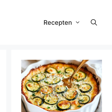
Recepten