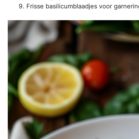
Frisse basilicumblaadjes voor garnerin