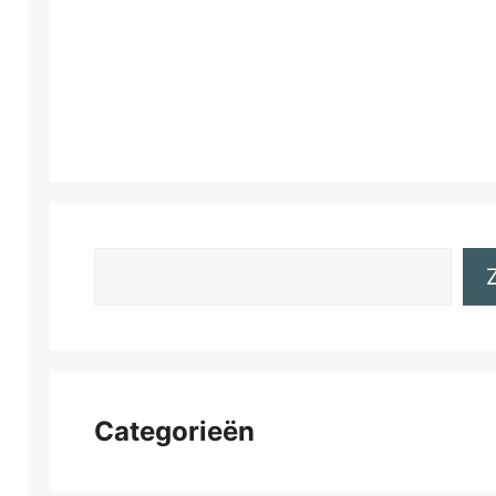
Zoeken
Categorieën