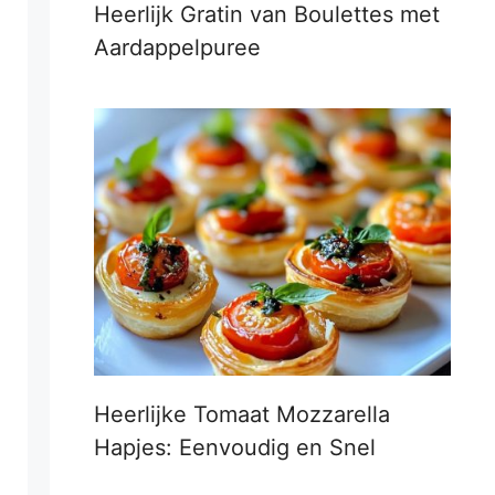
Heerlijk Gratin van Boulettes met
Aardappelpuree
Heerlijke Tomaat Mozzarella
Hapjes: Eenvoudig en Snel