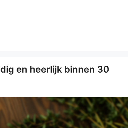
dig en heerlijk binnen 30