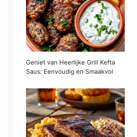
Geniet van Heerlijke Grill Kefta
Saus: Eenvoudig en Smaakvol