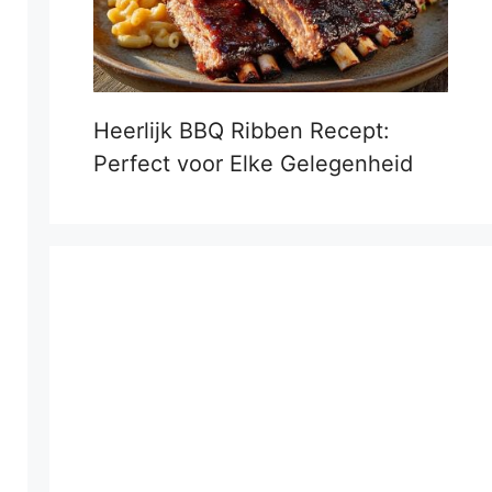
Heerlijk BBQ Ribben Recept:
Perfect voor Elke Gelegenheid