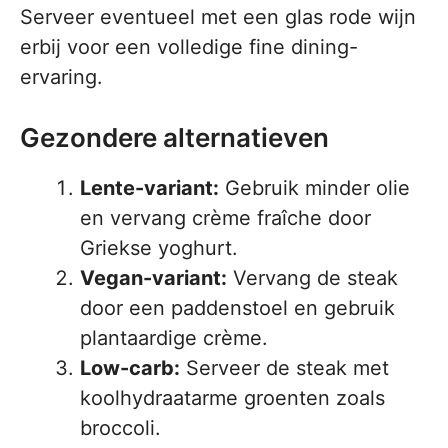
Serveer eventueel met een glas rode wijn
erbij voor een volledige fine dining-
ervaring.
Gezondere alternatieven
Lente-variant:
Gebruik minder olie
en vervang crème fraîche door
Griekse yoghurt.
Vegan-variant:
Vervang de steak
door een paddenstoel en gebruik
plantaardige crème.
Low-carb:
Serveer de steak met
koolhydraatarme groenten zoals
broccoli.