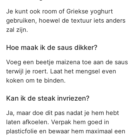
Je kunt ook room of Griekse yoghurt
gebruiken, hoewel de textuur iets anders
zal zijn.
Hoe maak ik de saus dikker?
Voeg een beetje maizena toe aan de saus
terwijl je roert. Laat het mengsel even
koken om te binden.
Kan ik de steak invriezen?
Ja, maar doe dit pas nadat je hem hebt
laten afkoelen. Verpak hem goed in
plasticfolie en bewaar hem maximaal een