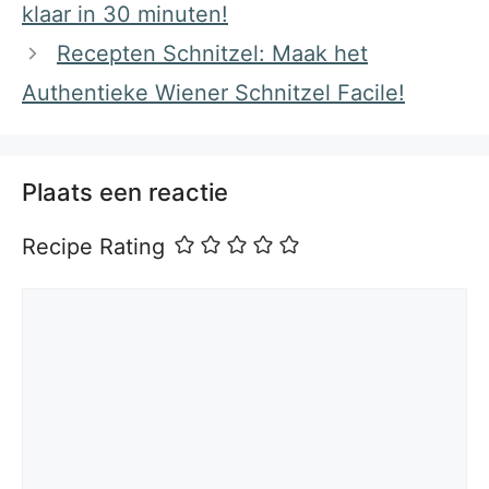
klaar in 30 minuten!
Recepten Schnitzel: Maak het
Authentieke Wiener Schnitzel Facile!
Plaats een reactie
Recipe Rating
Reactie