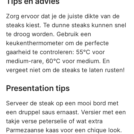
Tips en advies
Zorg ervoor dat je de juiste dikte van de
steaks kiest. Te dunne steaks kunnen snel
te droog worden. Gebruik een
keukenthermometer om de perfecte
gaarheid te controleren: 55°C voor
medium-rare, 60°C voor medium. En
vergeet niet om de steaks te laten rusten!
Presentation tips
Serveer de steak op een mooi bord met
een druppel saus ernaast. Versier met een
takje verse peterselie of wat extra
Parmezaanse kaas voor een chique look.