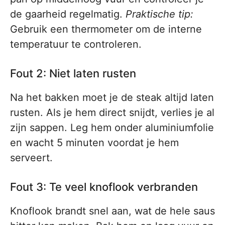
de gaarheid regelmatig.
Praktische tip:
Gebruik een thermometer om de interne
temperatuur te controleren.
Fout 2: Niet laten rusten
Na het bakken moet je de steak altijd laten
rusten. Als je hem direct snijdt, verlies je al
zijn sappen. Leg hem onder aluminiumfolie
en wacht 5 minuten voordat je hem
serveert.
Fout 3: Te veel knoflook verbranden
Knoflook brandt snel aan, wat de hele saus