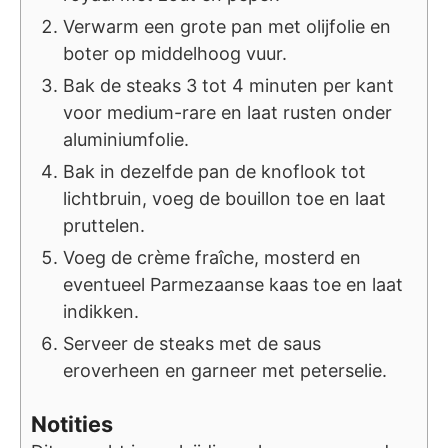
Verwarm een grote pan met olijfolie en
boter op middelhoog vuur.
Bak de steaks 3 tot 4 minuten per kant
voor medium-rare en laat rusten onder
aluminiumfolie.
Bak in dezelfde pan de knoflook tot
lichtbruin, voeg de bouillon toe en laat
pruttelen.
Voeg de crème fraîche, mosterd en
eventueel Parmezaanse kaas toe en laat
indikken.
Serveer de steaks met de saus
eroverheen en garneer met peterselie.
Notities