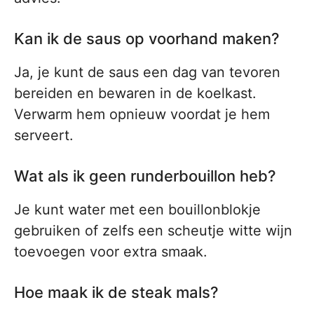
Kan ik de saus op voorhand maken?
Ja, je kunt de saus een dag van tevoren
bereiden en bewaren in de koelkast.
Verwarm hem opnieuw voordat je hem
serveert.
Wat als ik geen runderbouillon heb?
Je kunt water met een bouillonblokje
gebruiken of zelfs een scheutje witte wijn
toevoegen voor extra smaak.
Hoe maak ik de steak mals?