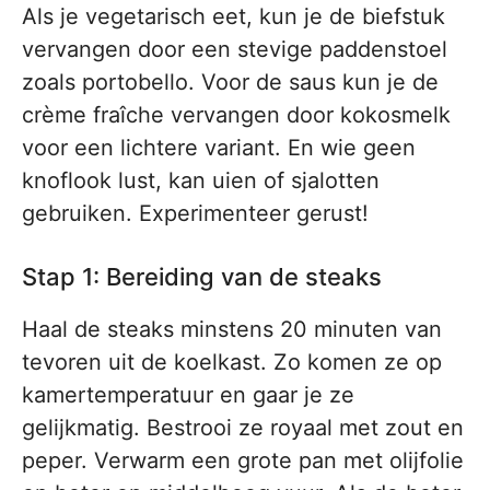
Als je vegetarisch eet, kun je de biefstuk
vervangen door een stevige paddenstoel
zoals portobello. Voor de saus kun je de
crème fraîche vervangen door kokosmelk
voor een lichtere variant. En wie geen
knoflook lust, kan uien of sjalotten
gebruiken. Experimenteer gerust!
Stap 1: Bereiding van de steaks
Haal de steaks minstens 20 minuten van
tevoren uit de koelkast. Zo komen ze op
kamertemperatuur en gaar je ze
gelijkmatig. Bestrooi ze royaal met zout en
peper. Verwarm een grote pan met olijfolie