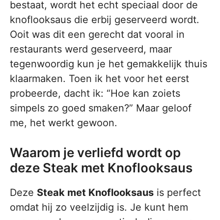
bestaat, wordt het echt speciaal door de
knoflooksaus die erbij geserveerd wordt.
Ooit was dit een gerecht dat vooral in
restaurants werd geserveerd, maar
tegenwoordig kun je het gemakkelijk thuis
klaarmaken. Toen ik het voor het eerst
probeerde, dacht ik: “Hoe kan zoiets
simpels zo goed smaken?” Maar geloof
me, het werkt gewoon.
Waarom je verliefd wordt op
deze Steak met Knoflooksaus
Deze
Steak met Knoflooksaus
is perfect
omdat hij zo veelzijdig is. Je kunt hem