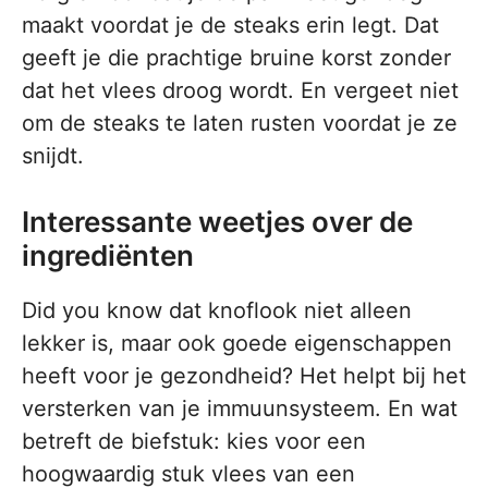
maakt voordat je de steaks erin legt. Dat
geeft je die prachtige bruine korst zonder
dat het vlees droog wordt. En vergeet niet
om de steaks te laten rusten voordat je ze
snijdt.
Interessante weetjes over de
ingrediënten
Did you know dat knoflook niet alleen
lekker is, maar ook goede eigenschappen
heeft voor je gezondheid? Het helpt bij het
versterken van je immuunsysteem. En wat
betreft de biefstuk: kies voor een
hoogwaardig stuk vlees van een