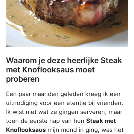
Waarom je deze heerlijke Steak
met Knoflooksaus moet
proberen
Een paar maanden geleden kreeg ik een
uitnodiging voor een etentje bij vrienden.
Ik wist niet wat ze gingen serveren, maar
toen de eerste hap van hun
Steak met
Knoflooksaus
mijn mond in ging, was het