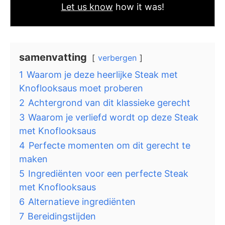
Let us know
how it was!
samenvatting
verbergen
1
Waarom je deze heerlijke Steak met
Knoflooksaus moet proberen
2
Achtergrond van dit klassieke gerecht
3
Waarom je verliefd wordt op deze Steak
met Knoflooksaus
4
Perfecte momenten om dit gerecht te
maken
5
Ingrediënten voor een perfecte Steak
met Knoflooksaus
6
Alternatieve ingrediënten
7
Bereidingstijden