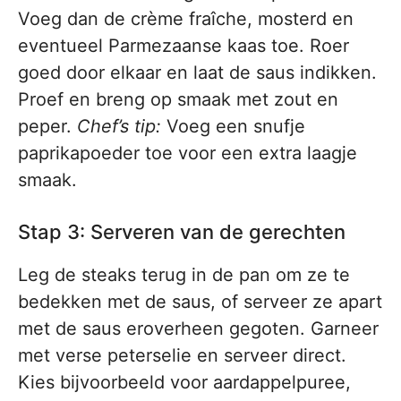
Voeg dan de crème fraîche, mosterd en
eventueel Parmezaanse kaas toe. Roer
goed door elkaar en laat de saus indikken.
Proef en breng op smaak met zout en
peper.
Chef’s tip:
Voeg een snufje
paprikapoeder toe voor een extra laagje
smaak.
Stap 3: Serveren van de gerechten
Leg de steaks terug in de pan om ze te
bedekken met de saus, of serveer ze apart
met de saus eroverheen gegoten. Garneer
met verse peterselie en serveer direct.
Kies bijvoorbeeld voor aardappelpuree,