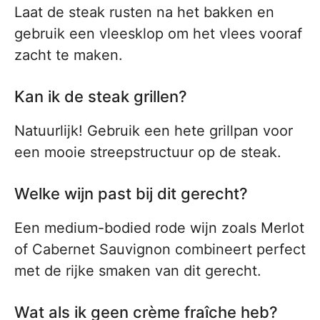
Laat de steak rusten na het bakken en
gebruik een vleesklop om het vlees vooraf
zacht te maken.
Kan ik de steak grillen?
Natuurlijk! Gebruik een hete grillpan voor
een mooie streepstructuur op de steak.
Welke wijn past bij dit gerecht?
Een medium-bodied rode wijn zoals Merlot
of Cabernet Sauvignon combineert perfect
met de rijke smaken van dit gerecht.
Wat als ik geen crème fraîche heb?