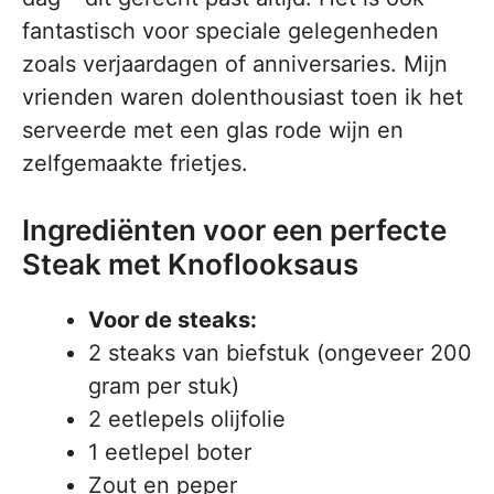
fantastisch voor speciale gelegenheden
zoals verjaardagen of anniversaries. Mijn
vrienden waren dolenthousiast toen ik het
serveerde met een glas rode wijn en
zelfgemaakte frietjes.
Ingrediënten voor een perfecte
Steak met Knoflooksaus
Voor de steaks:
2 steaks van biefstuk (ongeveer 200
gram per stuk)
2 eetlepels olijfolie
1 eetlepel boter
Zout en peper