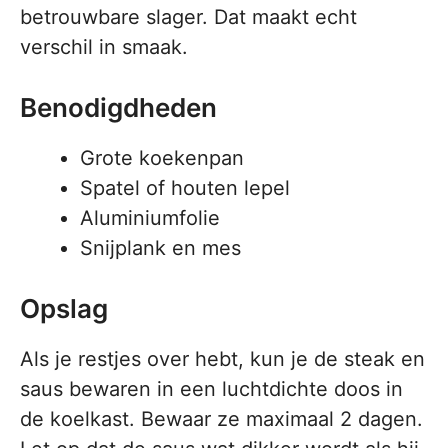
betrouwbare slager. Dat maakt echt
verschil in smaak.
Benodigdheden
Grote koekenpan
Spatel of houten lepel
Aluminiumfolie
Snijplank en mes
Opslag
Als je restjes over hebt, kun je de steak en
saus bewaren in een luchtdichte doos in
de koelkast. Bewaar ze maximaal 2 dagen.