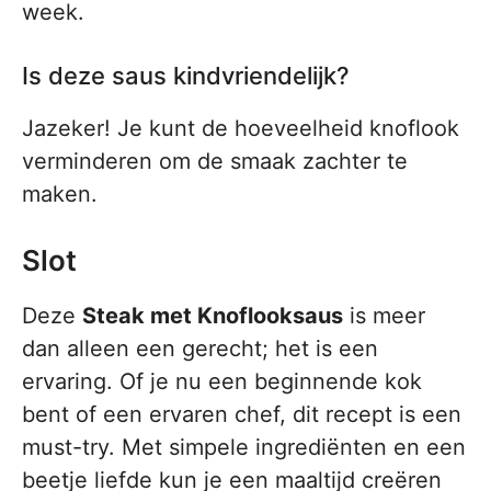
week.
Is deze saus kindvriendelijk?
Jazeker! Je kunt de hoeveelheid knoflook
verminderen om de smaak zachter te
maken.
Slot
Deze
Steak met Knoflooksaus
is meer
dan alleen een gerecht; het is een
ervaring. Of je nu een beginnende kok
bent of een ervaren chef, dit recept is een
must-try. Met simpele ingrediënten en een
beetje liefde kun je een maaltijd creëren