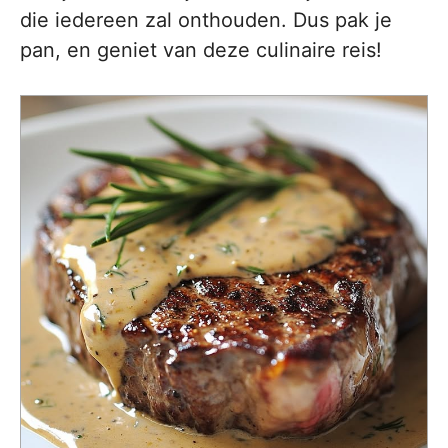
die iedereen zal onthouden. Dus pak je
pan, en geniet van deze culinaire reis!