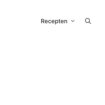
Recepten