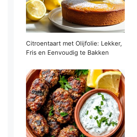
Citroentaart met Olijfolie: Lekker,
Fris en Eenvoudig te Bakken