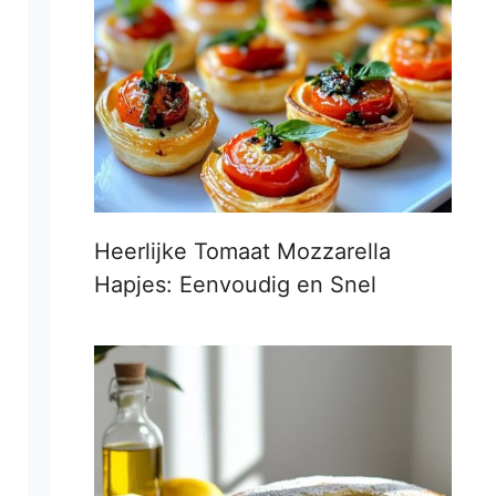
Heerlijke Tomaat Mozzarella
Hapjes: Eenvoudig en Snel