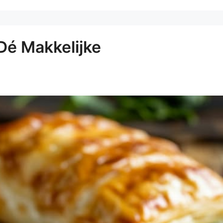
Dé Makkelijke