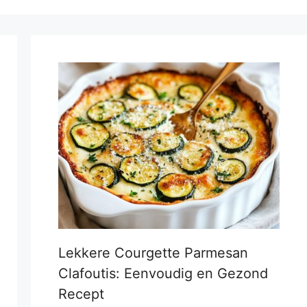
Lekkere Courgette Parmesan
Clafoutis: Eenvoudig en Gezond
Recept