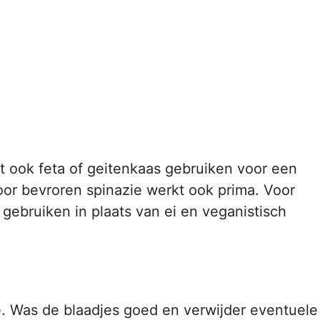
t ook feta of geitenkaas gebruiken voor een
or bevroren spinazie werkt ook prima. Voor
gebruiken in plaats van ei en veganistisch
. Was de blaadjes goed en verwijder eventuele