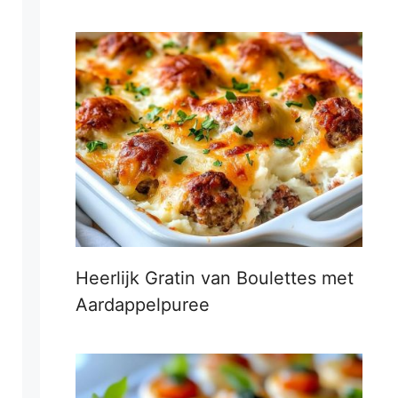
Heerlijk Gratin van Boulettes met
Aardappelpuree