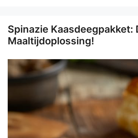
Spinazie Kaasdeegpakket: 
Maaltijdoplossing!