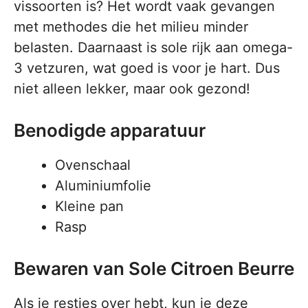
vissoorten is? Het wordt vaak gevangen
met methodes die het milieu minder
belasten. Daarnaast is sole rijk aan omega-
3 vetzuren, wat goed is voor je hart. Dus
niet alleen lekker, maar ook gezond!
Benodigde apparatuur
Ovenschaal
Aluminiumfolie
Kleine pan
Rasp
Bewaren van Sole Citroen Beurre
Als je restjes over hebt, kun je deze