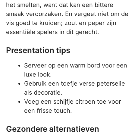
het smelten, want dat kan een bittere
smaak veroorzaken. En vergeet niet om de
vis goed te kruiden; zout en peper zijn
essentiële spelers in dit gerecht.
Presentation tips
Serveer op een warm bord voor een
luxe look.
Gebruik een toefje verse peterselie
als decoratie.
Voeg een schijfje citroen toe voor
een frisse touch.
Gezondere alternatieven