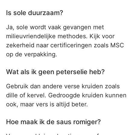
Is sole duurzaam?
Ja, sole wordt vaak gevangen met
milieuvriendelijke methodes. Kijk voor
zekerheid naar certificeringen zoals MSC
op de verpakking.
Wat als ik geen peterselie heb?
Gebruik dan andere verse kruiden zoals
dille of kervel. Gedroogde kruiden kunnen
ook, maar vers is altijd beter.
Hoe maak ik de saus romiger?