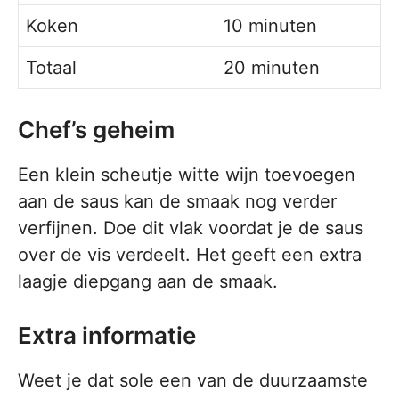
Koken
10 minuten
Totaal
20 minuten
Chef’s geheim
Een klein scheutje witte wijn toevoegen
aan de saus kan de smaak nog verder
verfijnen. Doe dit vlak voordat je de saus
over de vis verdeelt. Het geeft een extra
laagje diepgang aan de smaak.
Extra informatie
Weet je dat sole een van de duurzaamste