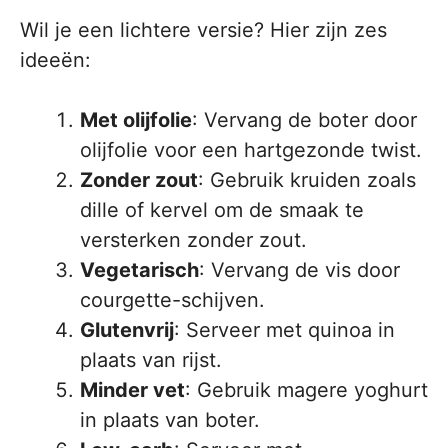
Wil je een lichtere versie? Hier zijn zes
ideeën:
Met olijfolie
: Vervang de boter door
olijfolie voor een hartgezonde twist.
Zonder zout
: Gebruik kruiden zoals
dille of kervel om de smaak te
versterken zonder zout.
Vegetarisch
: Vervang de vis door
courgette-schijven.
Glutenvrij
: Serveer met quinoa in
plaats van rijst.
Minder vet
: Gebruik magere yoghurt
in plaats van boter.