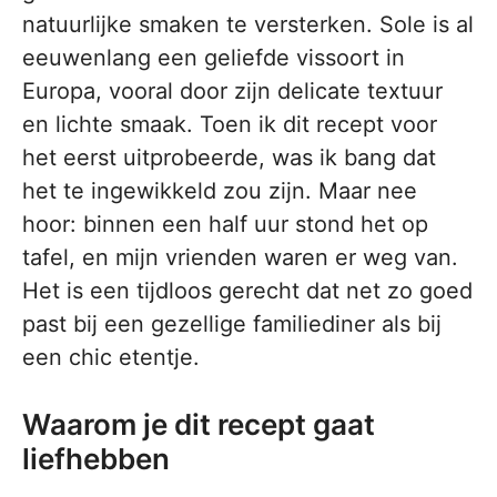
natuurlijke smaken te versterken. Sole is al
eeuwenlang een geliefde vissoort in
Europa, vooral door zijn delicate textuur
en lichte smaak. Toen ik dit recept voor
het eerst uitprobeerde, was ik bang dat
het te ingewikkeld zou zijn. Maar nee
hoor: binnen een half uur stond het op
tafel, en mijn vrienden waren er weg van.
Het is een tijdloos gerecht dat net zo goed
past bij een gezellige familiediner als bij
een chic etentje.
Waarom je dit recept gaat
liefhebben