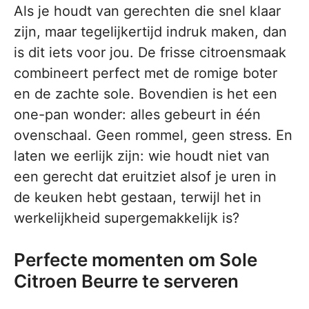
Als je houdt van gerechten die snel klaar
zijn, maar tegelijkertijd indruk maken, dan
is dit iets voor jou. De frisse citroensmaak
combineert perfect met de romige boter
en de zachte sole. Bovendien is het een
one-pan wonder: alles gebeurt in één
ovenschaal. Geen rommel, geen stress. En
laten we eerlijk zijn: wie houdt niet van
een gerecht dat eruitziet alsof je uren in
de keuken hebt gestaan, terwijl het in
werkelijkheid supergemakkelijk is?
Perfecte momenten om Sole
Citroen Beurre te serveren