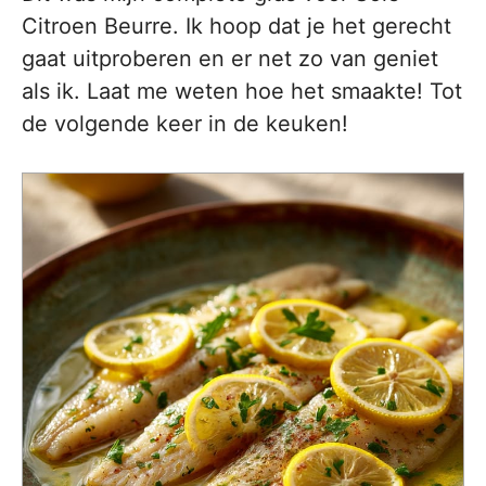
Citroen Beurre. Ik hoop dat je het gerecht
gaat uitproberen en er net zo van geniet
als ik. Laat me weten hoe het smaakte! Tot
de volgende keer in de keuken!