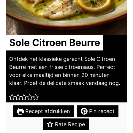
Sole Citroen Beurre
Ontdek het klassieke gerecht Sole Citroen
Beurre met een frisse citroensaus. Perfect
voor elke maaltijd en binnen 20 minuten
klaar. Proef de delicate smaak vandaag nog.
Recept afdrukken
Pin recept
Rate Recipe