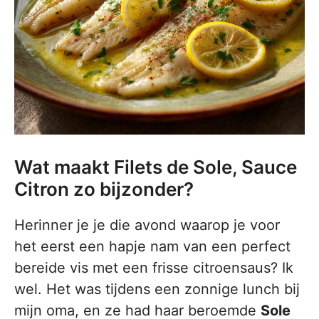
Wat maakt Filets de Sole, Sauce
Citron zo bijzonder?
Herinner je je die avond waarop je voor
het eerst een hapje nam van een perfect
bereide vis met een frisse citroensaus? Ik
wel. Het was tijdens een zonnige lunch bij
mijn oma, en ze had haar beroemde
Sole