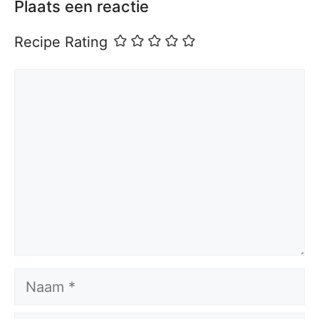
Plaats een reactie
Recipe Rating
Reactie
Naam