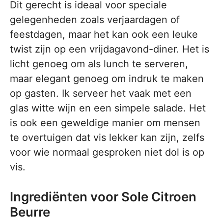
Dit gerecht is ideaal voor speciale
gelegenheden zoals verjaardagen of
feestdagen, maar het kan ook een leuke
twist zijn op een vrijdagavond-diner. Het is
licht genoeg om als lunch te serveren,
maar elegant genoeg om indruk te maken
op gasten. Ik serveer het vaak met een
glas witte wijn en een simpele salade. Het
is ook een geweldige manier om mensen
te overtuigen dat vis lekker kan zijn, zelfs
voor wie normaal gesproken niet dol is op
vis.
Ingrediënten voor Sole Citroen
Beurre