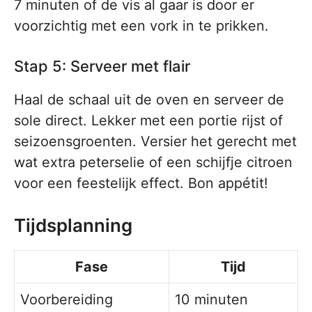
7 minuten of de vis al gaar is door er
voorzichtig met een vork in te prikken.
Stap 5: Serveer met flair
Haal de schaal uit de oven en serveer de
sole direct. Lekker met een portie rijst of
seizoensgroenten. Versier het gerecht met
wat extra peterselie of een schijfje citroen
voor een feestelijk effect. Bon appétit!
Tijdsplanning
Fase
Tijd
Voorbereiding
10 minuten