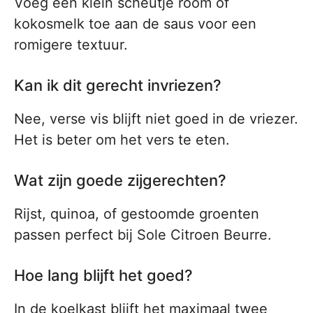
Voeg een klein scheutje room of
kokosmelk toe aan de saus voor een
romigere textuur.
Kan ik dit gerecht invriezen?
Nee, verse vis blijft niet goed in de vriezer.
Het is beter om het vers te eten.
Wat zijn goede zijgerechten?
Rijst, quinoa, of gestoomde groenten
passen perfect bij Sole Citroen Beurre.
Hoe lang blijft het goed?
In de koelkast blijft het maximaal twee