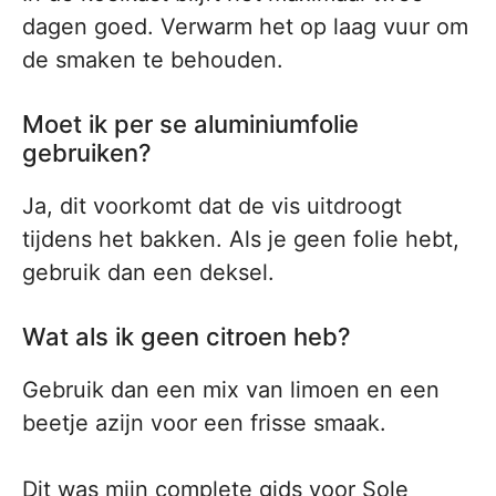
dagen goed. Verwarm het op laag vuur om
de smaken te behouden.
Moet ik per se aluminiumfolie
gebruiken?
Ja, dit voorkomt dat de vis uitdroogt
tijdens het bakken. Als je geen folie hebt,
gebruik dan een deksel.
Wat als ik geen citroen heb?
Gebruik dan een mix van limoen en een
beetje azijn voor een frisse smaak.
Dit was mijn complete gids voor Sole