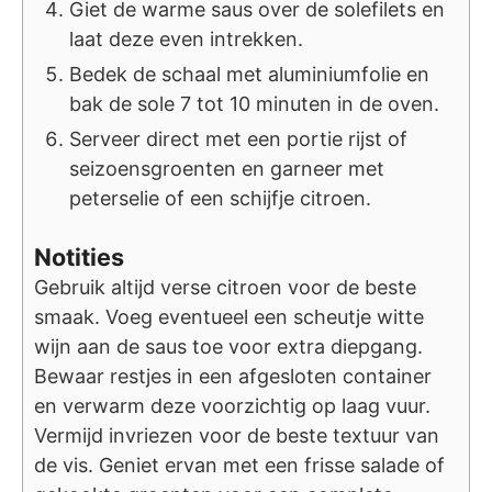
Giet de warme saus over de solefilets en
laat deze even intrekken.
Bedek de schaal met aluminiumfolie en
bak de sole 7 tot 10 minuten in de oven.
Serveer direct met een portie rijst of
seizoensgroenten en garneer met
peterselie of een schijfje citroen.
Notities
Gebruik altijd verse citroen voor de beste
smaak. Voeg eventueel een scheutje witte
wijn aan de saus toe voor extra diepgang.
Bewaar restjes in een afgesloten container
en verwarm deze voorzichtig op laag vuur.
Vermijd invriezen voor de beste textuur van
de vis. Geniet ervan met een frisse salade of