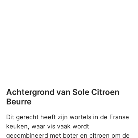
Achtergrond van Sole Citroen
Beurre
Dit gerecht heeft zijn wortels in de Franse
keuken, waar vis vaak wordt
gecombineerd met boter en citroen om de