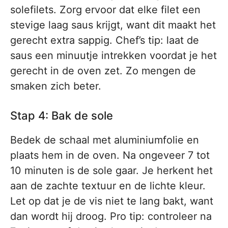
solefilets. Zorg ervoor dat elke filet een
stevige laag saus krijgt, want dit maakt het
gerecht extra sappig. Chef’s tip: laat de
saus een minuutje intrekken voordat je het
gerecht in de oven zet. Zo mengen de
smaken zich beter.
Stap 4: Bak de sole
Bedek de schaal met aluminiumfolie en
plaats hem in de oven. Na ongeveer 7 tot
10 minuten is de sole gaar. Je herkent het
aan de zachte textuur en de lichte kleur.
Let op dat je de vis niet te lang bakt, want
dan wordt hij droog. Pro tip: controleer na