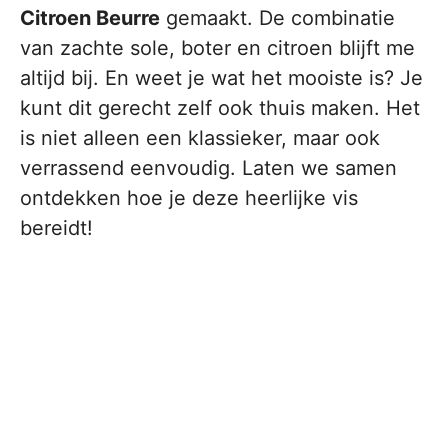
Citroen Beurre
gemaakt. De combinatie
van zachte sole, boter en citroen blijft me
altijd bij. En weet je wat het mooiste is? Je
kunt dit gerecht zelf ook thuis maken. Het
is niet alleen een klassieker, maar ook
verrassend eenvoudig. Laten we samen
ontdekken hoe je deze heerlijke vis
bereidt!