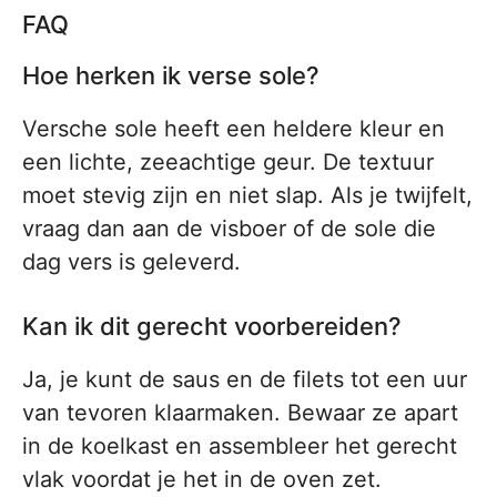
FAQ
Hoe herken ik verse sole?
Versche sole heeft een heldere kleur en
een lichte, zeeachtige geur. De textuur
moet stevig zijn en niet slap. Als je twijfelt,
vraag dan aan de visboer of de sole die
dag vers is geleverd.
Kan ik dit gerecht voorbereiden?
Ja, je kunt de saus en de filets tot een uur
van tevoren klaarmaken. Bewaar ze apart
in de koelkast en assembleer het gerecht
vlak voordat je het in de oven zet.