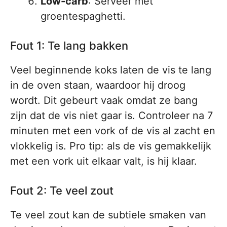
Low-carb
: Serveer met
groentespaghetti.
Fout 1: Te lang bakken
Veel beginnende koks laten de vis te lang
in de oven staan, waardoor hij droog
wordt. Dit gebeurt vaak omdat ze bang
zijn dat de vis niet gaar is. Controleer na 7
minuten met een vork of de vis al zacht en
vlokkelig is. Pro tip: als de vis gemakkelijk
met een vork uit elkaar valt, is hij klaar.
Fout 2: Te veel zout
Te veel zout kan de subtiele smaken van