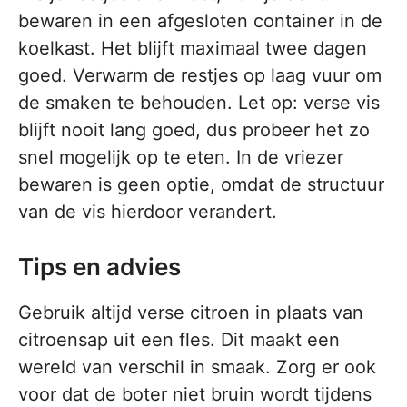
bewaren in een afgesloten container in de
koelkast. Het blijft maximaal twee dagen
goed. Verwarm de restjes op laag vuur om
de smaken te behouden. Let op: verse vis
blijft nooit lang goed, dus probeer het zo
snel mogelijk op te eten. In de vriezer
bewaren is geen optie, omdat de structuur
van de vis hierdoor verandert.
Tips en advies
Gebruik altijd verse citroen in plaats van
citroensap uit een fles. Dit maakt een
wereld van verschil in smaak. Zorg er ook
voor dat de boter niet bruin wordt tijdens