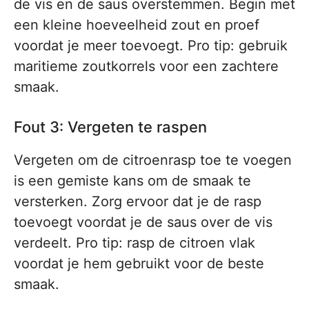
de vis en de saus overstemmen. Begin met
een kleine hoeveelheid zout en proef
voordat je meer toevoegt. Pro tip: gebruik
maritieme zoutkorrels voor een zachtere
smaak.
Fout 3: Vergeten te raspen
Vergeten om de citroenrasp toe te voegen
is een gemiste kans om de smaak te
versterken. Zorg ervoor dat je de rasp
toevoegt voordat je de saus over de vis
verdeelt. Pro tip: rasp de citroen vlak
voordat je hem gebruikt voor de beste
smaak.