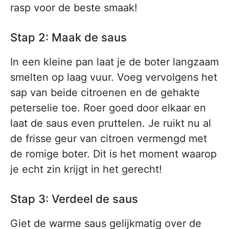
rasp voor de beste smaak!
Stap 2: Maak de saus
In een kleine pan laat je de boter langzaam
smelten op laag vuur. Voeg vervolgens het
sap van beide citroenen en de gehakte
peterselie toe. Roer goed door elkaar en
laat de saus even pruttelen. Je ruikt nu al
de frisse geur van citroen vermengd met
de romige boter. Dit is het moment waarop
je echt zin krijgt in het gerecht!
Stap 3: Verdeel de saus
Giet de warme saus gelijkmatig over de