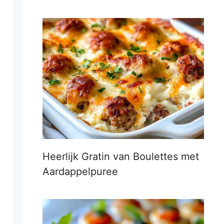
Heerlijk Gratin van Boulettes met
Aardappelpuree