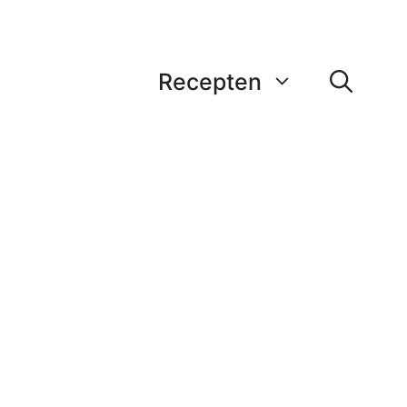
Recepten