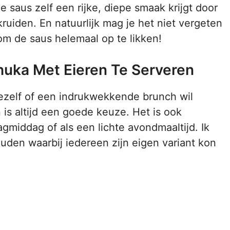
 de saus zelf een rijke, diepe smaak krijgt door
ruiden. En natuurlijk mag je het niet vergeten
m de saus helemaal op te likken!
uka Met Eieren Te Serveren
 jezelf of een indrukwekkende brunch wil
is altijd een goede keuze. Het is ook
gmiddag of als een lichte avondmaaltijd. Ik
den waarbij iedereen zijn eigen variant kon