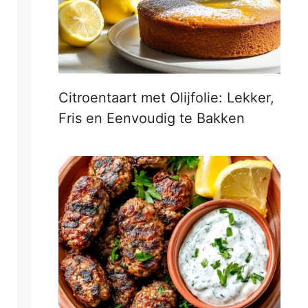
Citroentaart met Olijfolie: Lekker,
Fris en Eenvoudig te Bakken