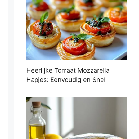
Heerlijke Tomaat Mozzarella
Hapjes: Eenvoudig en Snel