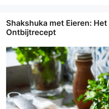
Shakshuka met Eieren: Het 
Ontbijtrecept