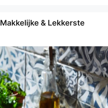
Makkelijke & Lekkerste