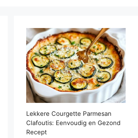
Lekkere Courgette Parmesan
Clafoutis: Eenvoudig en Gezond
Recept