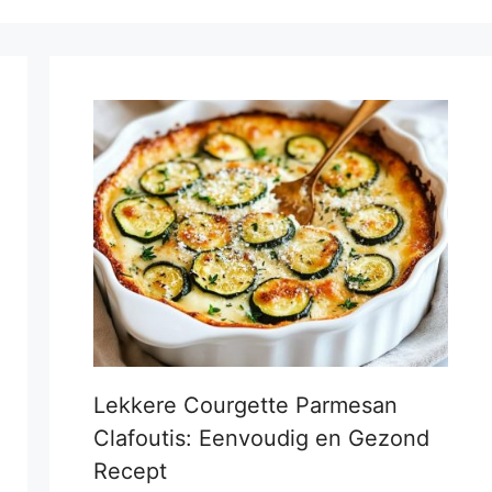
Lekkere Courgette Parmesan
Clafoutis: Eenvoudig en Gezond
Recept