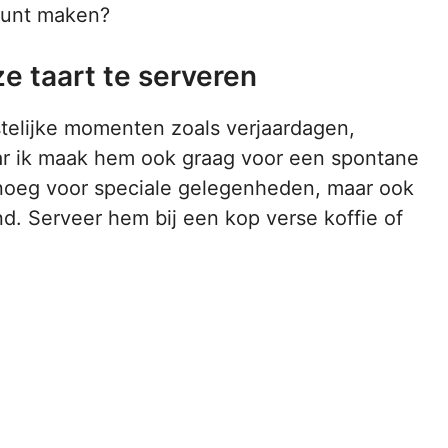
 kunt maken?
 taart te serveren
estelijke momenten zoals verjaardagen,
ar ik maak hem ook graag voor een spontane
enoeg voor speciale gelegenheden, maar ook
. Serveer hem bij een kop verse koffie of