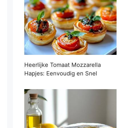
Heerlijke Tomaat Mozzarella
Hapjes: Eenvoudig en Snel