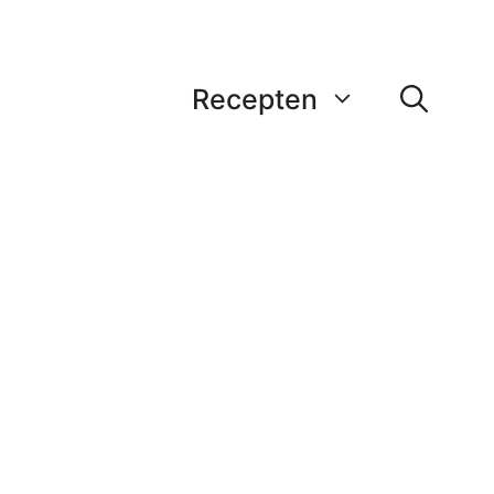
Recepten