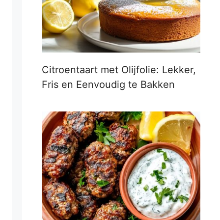
Citroentaart met Olijfolie: Lekker,
Fris en Eenvoudig te Bakken