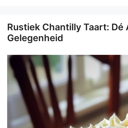
Rustiek Chantilly Taart: Dé
Gelegenheid