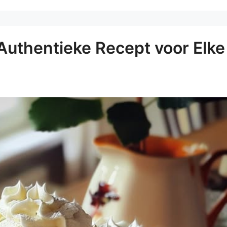
 Authentieke Recept voor Elke