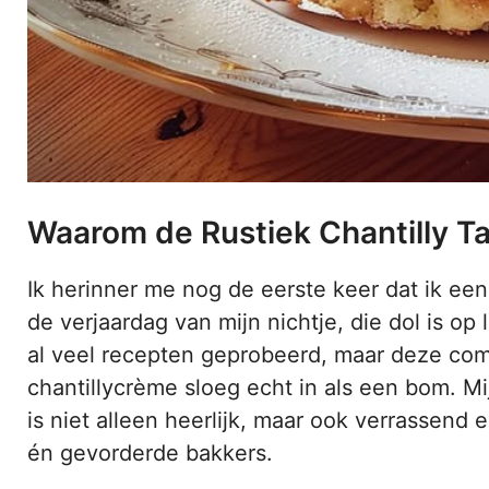
Waarom de Rustiek Chantilly Ta
Ik herinner me nog de eerste keer dat ik een
de verjaardag van mijn nichtje, die dol is op
al veel recepten geprobeerd, maar deze com
chantillycrème sloeg echt in als een bom. Mi
is niet alleen heerlijk, maar ook verrassend
én gevorderde bakkers.