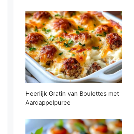
Heerlijk Gratin van Boulettes met
Aardappelpuree