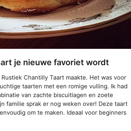
art je nieuwe favoriet wordt
 Rustiek Chantilly Taart maakte. Het was voor
 luchtige taarten met een romige vulling. Ik had
binatie van zachte biscuitlagen en zoete
jn familie sprak er nog weken over! Deze taart
 eenvoudig om te maken. Ideaal voor beginners