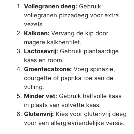
Vollegranen deeg:
Gebruik
vollegranen pizzadeeg voor extra
vezels.
Kalkoen:
Vervang de kip door
magere kalkoenfilet.
Lactosevrij:
Gebruik plantaardige
kaas en room.
Groentecalzone:
Voeg spinazie,
courgette of paprika toe aan de
vulling.
Minder vet:
Gebruik halfvolle kaas
in plaats van volvette kaas.
Glutenvrij:
Kies voor glutenvrij deeg
voor een allergievriendelijke versie.