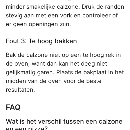
minder smakelijke calzone. Druk de randen
stevig aan met een vork en controleer of
er geen openingen zijn.
Fout 3: Te hoog bakken
Bak de calzone niet op een te hoog rek in
de oven, want dan kan het deeg niet
gelijkmatig garen. Plaats de bakplaat in het
midden van de oven voor de beste
resultaten.
FAQ
Wat is het verschil tussen een calzone
en een pizza?