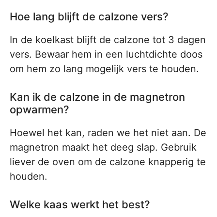
Hoe lang blijft de calzone vers?
In de koelkast blijft de calzone tot 3 dagen
vers. Bewaar hem in een luchtdichte doos
om hem zo lang mogelijk vers te houden.
Kan ik de calzone in de magnetron
opwarmen?
Hoewel het kan, raden we het niet aan. De
magnetron maakt het deeg slap. Gebruik
liever de oven om de calzone knapperig te
houden.
Welke kaas werkt het best?