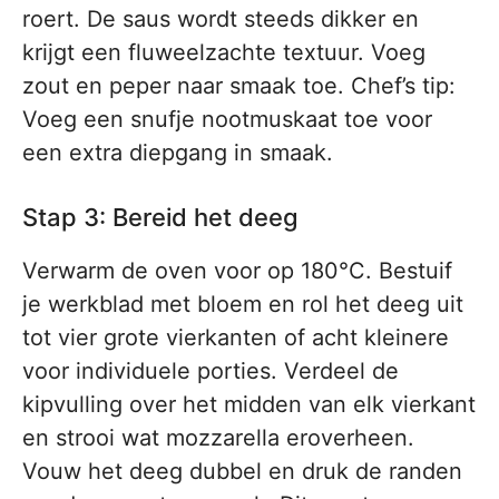
roert. De saus wordt steeds dikker en
krijgt een fluweelzachte textuur. Voeg
zout en peper naar smaak toe. Chef’s tip:
Voeg een snufje nootmuskaat toe voor
een extra diepgang in smaak.
Stap 3: Bereid het deeg
Verwarm de oven voor op 180°C. Bestuif
je werkblad met bloem en rol het deeg uit
tot vier grote vierkanten of acht kleinere
voor individuele porties. Verdeel de
kipvulling over het midden van elk vierkant
en strooi wat mozzarella eroverheen.
Vouw het deeg dubbel en druk de randen