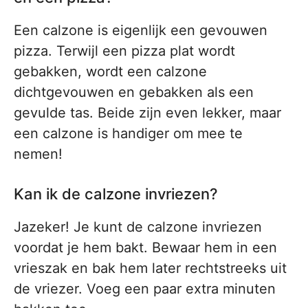
Een calzone is eigenlijk een gevouwen
pizza. Terwijl een pizza plat wordt
gebakken, wordt een calzone
dichtgevouwen en gebakken als een
gevulde tas. Beide zijn even lekker, maar
een calzone is handiger om mee te
nemen!
Kan ik de calzone invriezen?
Jazeker! Je kunt de calzone invriezen
voordat je hem bakt. Bewaar hem in een
vrieszak en bak hem later rechtstreeks uit
de vriezer. Voeg een paar extra minuten