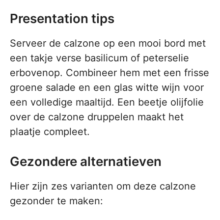
Presentation tips
Serveer de calzone op een mooi bord met
een takje verse basilicum of peterselie
erbovenop. Combineer hem met een frisse
groene salade en een glas witte wijn voor
een volledige maaltijd. Een beetje olijfolie
over de calzone druppelen maakt het
plaatje compleet.
Gezondere alternatieven
Hier zijn zes varianten om deze calzone
gezonder te maken: