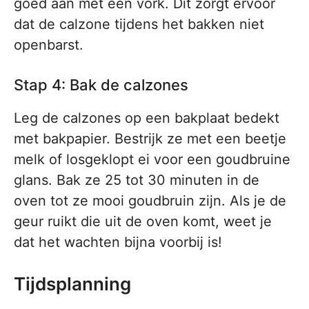
goed aan met een vork. Dit zorgt ervoor
dat de calzone tijdens het bakken niet
openbarst.
Stap 4: Bak de calzones
Leg de calzones op een bakplaat bedekt
met bakpapier. Bestrijk ze met een beetje
melk of losgeklopt ei voor een goudbruine
glans. Bak ze 25 tot 30 minuten in de
oven tot ze mooi goudbruin zijn. Als je de
geur ruikt die uit de oven komt, weet je
dat het wachten bijna voorbij is!
Tijdsplanning