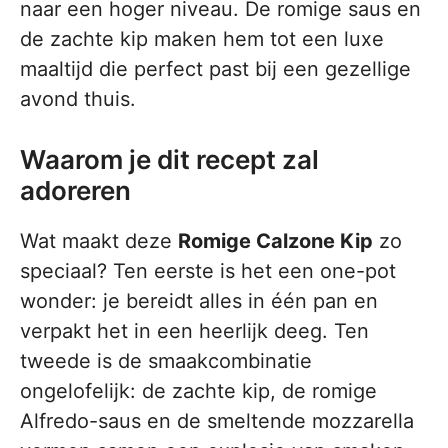
naar een hoger niveau. De romige saus en
de zachte kip maken hem tot een luxe
maaltijd die perfect past bij een gezellige
avond thuis.
Waarom je dit recept zal
adoreren
Wat maakt deze
Romige Calzone Kip
zo
speciaal? Ten eerste is het een one-pot
wonder: je bereidt alles in één pan en
verpakt het in een heerlijk deeg. Ten
tweede is de smaakcombinatie
ongelofelijk: de zachte kip, de romige
Alfredo-saus en de smeltende mozzarella