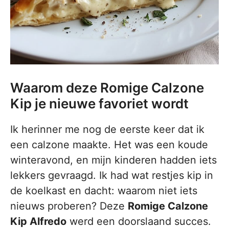
Waarom deze Romige Calzone
Kip je nieuwe favoriet wordt
Ik herinner me nog de eerste keer dat ik
een calzone maakte. Het was een koude
winteravond, en mijn kinderen hadden iets
lekkers gevraagd. Ik had wat restjes kip in
de koelkast en dacht: waarom niet iets
nieuws proberen? Deze
Romige Calzone
Kip Alfredo
werd een doorslaand succes.