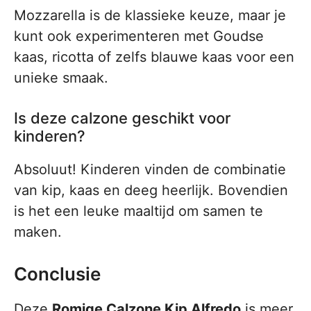
Mozzarella is de klassieke keuze, maar je
kunt ook experimenteren met Goudse
kaas, ricotta of zelfs blauwe kaas voor een
unieke smaak.
Is deze calzone geschikt voor
kinderen?
Absoluut! Kinderen vinden de combinatie
van kip, kaas en deeg heerlijk. Bovendien
is het een leuke maaltijd om samen te
maken.
Conclusie
Deze
Romige Calzone Kip Alfredo
is meer