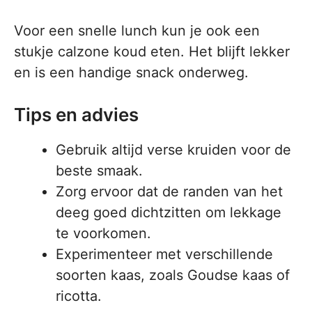
Voor een snelle lunch kun je ook een
stukje calzone koud eten. Het blijft lekker
en is een handige snack onderweg.
Tips en advies
Gebruik altijd verse kruiden voor de
beste smaak.
Zorg ervoor dat de randen van het
deeg goed dichtzitten om lekkage
te voorkomen.
Experimenteer met verschillende
soorten kaas, zoals Goudse kaas of
ricotta.