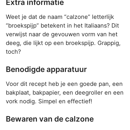
Extra informatie
Weet je dat de naam “calzone” letterlijk
“broekspijp” betekent in het Italiaans? Dit
verwijst naar de gevouwen vorm van het
deeg, die lijkt op een broekspijp. Grappig,
toch?
Benodigde apparatuur
Voor dit recept heb je een goede pan, een
bakplaat, bakpapier, een deegroller en een
vork nodig. Simpel en effectief!
Bewaren van de calzone