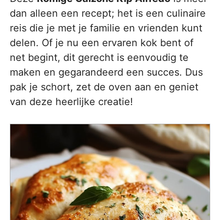
dan alleen een recept; het is een culinaire
reis die je met je familie en vrienden kunt
delen. Of je nu een ervaren kok bent of
net begint, dit gerecht is eenvoudig te
maken en gegarandeerd een succes. Dus
pak je schort, zet de oven aan en geniet
van deze heerlijke creatie!