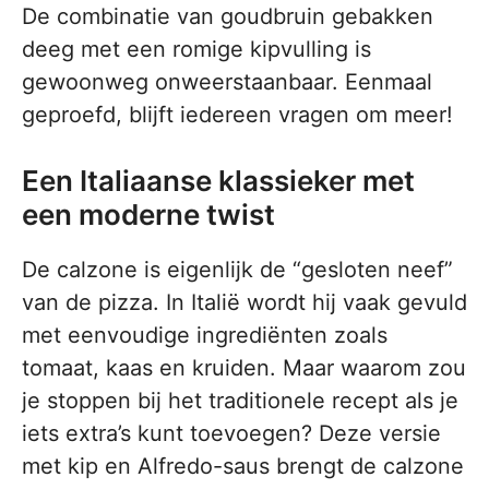
De combinatie van goudbruin gebakken
deeg met een romige kipvulling is
gewoonweg onweerstaanbaar. Eenmaal
geproefd, blijft iedereen vragen om meer!
Een Italiaanse klassieker met
een moderne twist
De calzone is eigenlijk de “gesloten neef”
van de pizza. In Italië wordt hij vaak gevuld
met eenvoudige ingrediënten zoals
tomaat, kaas en kruiden. Maar waarom zou
je stoppen bij het traditionele recept als je
iets extra’s kunt toevoegen? Deze versie
met kip en Alfredo-saus brengt de calzone