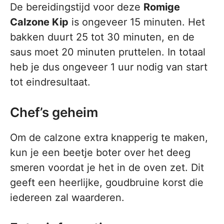
De bereidingstijd voor deze
Romige
Calzone Kip
is ongeveer 15 minuten. Het
bakken duurt 25 tot 30 minuten, en de
saus moet 20 minuten pruttelen. In totaal
heb je dus ongeveer 1 uur nodig van start
tot eindresultaat.
Chef’s geheim
Om de calzone extra knapperig te maken,
kun je een beetje boter over het deeg
smeren voordat je het in de oven zet. Dit
geeft een heerlijke, goudbruine korst die
iedereen zal waarderen.