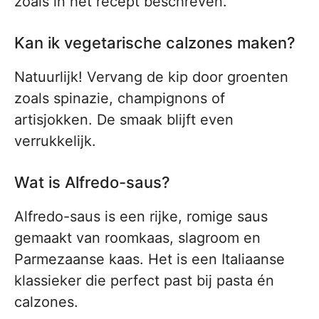
zoals in het recept beschreven.
Kan ik vegetarische calzones maken?
Natuurlijk! Vervang de kip door groenten
zoals spinazie, champignons of
artisjokken. De smaak blijft even
verrukkelijk.
Wat is Alfredo-saus?
Alfredo-saus is een rijke, romige saus
gemaakt van roomkaas, slagroom en
Parmezaanse kaas. Het is een Italiaanse
klassieker die perfect past bij pasta én
calzones.