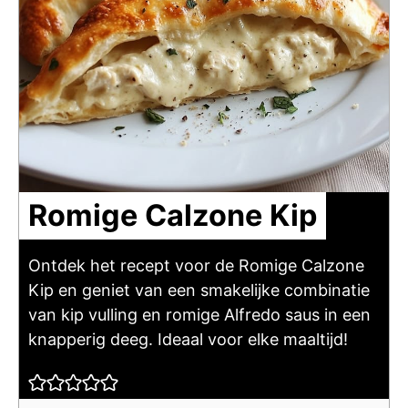
Romige Calzone Kip
Ontdek het recept voor de Romige Calzone
Kip en geniet van een smakelijke combinatie
van kip vulling en romige Alfredo saus in een
knapperig deeg. Ideaal voor elke maaltijd!