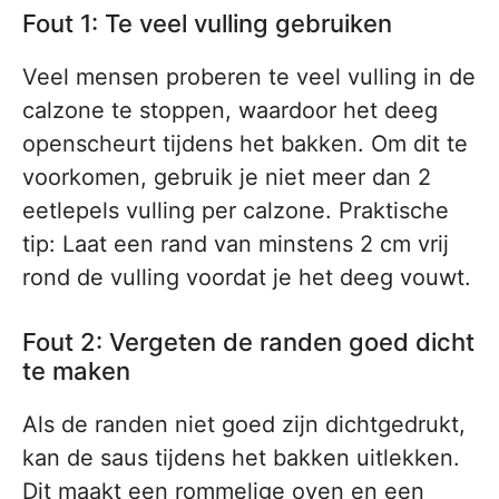
Fout 1: Te veel vulling gebruiken
Veel mensen proberen te veel vulling in de
calzone te stoppen, waardoor het deeg
openscheurt tijdens het bakken. Om dit te
voorkomen, gebruik je niet meer dan 2
eetlepels vulling per calzone. Praktische
tip: Laat een rand van minstens 2 cm vrij
rond de vulling voordat je het deeg vouwt.
Fout 2: Vergeten de randen goed dicht
te maken
Als de randen niet goed zijn dichtgedrukt,
kan de saus tijdens het bakken uitlekken.
Dit maakt een rommelige oven en een