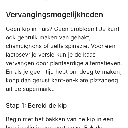
Vervangingsmogelijkheden
Geen kip in huis? Geen probleem! Je kunt
ook gebruik maken van gehakt,
champignons of zelfs spinazie. Voor een
lactosevrije versie kun je de kaas
vervangen door plantaardige alternatieven.
En als je geen tijd hebt om deeg te maken,
koop dan gerust kant-en-klare pizzadeeg
uit de supermarkt.
Stap 1: Bereid de kip
Begin met het bakken van de kip in een
beetje olie in een grote pan. Bak de