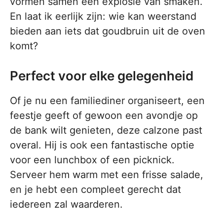
vormen samen een explosie van smaken.
En laat ik eerlijk zijn: wie kan weerstand
bieden aan iets dat goudbruin uit de oven
komt?
Perfect voor elke gelegenheid
Of je nu een familiediner organiseert, een
feestje geeft of gewoon een avondje op
de bank wilt genieten, deze calzone past
overal. Hij is ook een fantastische optie
voor een lunchbox of een picknick.
Serveer hem warm met een frisse salade,
en je hebt een compleet gerecht dat
iedereen zal waarderen.