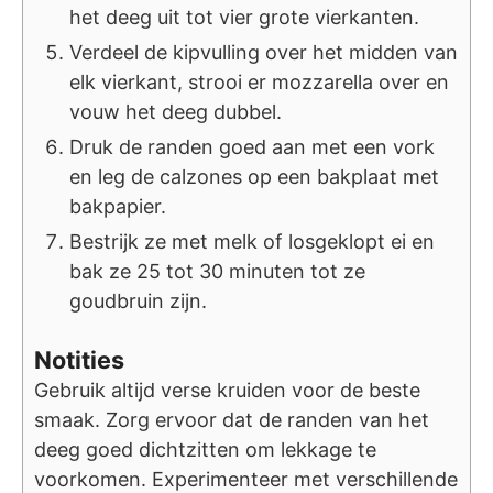
het deeg uit tot vier grote vierkanten.
Verdeel de kipvulling over het midden van
elk vierkant, strooi er mozzarella over en
vouw het deeg dubbel.
Druk de randen goed aan met een vork
en leg de calzones op een bakplaat met
bakpapier.
Bestrijk ze met melk of losgeklopt ei en
bak ze 25 tot 30 minuten tot ze
goudbruin zijn.
Notities
Gebruik altijd verse kruiden voor de beste
smaak. Zorg ervoor dat de randen van het
deeg goed dichtzitten om lekkage te
voorkomen. Experimenteer met verschillende