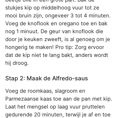
stukjes kip op middelhoog vuur tot ze
mooi bruin zijn, ongeveer 3 tot 4 minuten.
Voeg de knoflook en oregano toe en bak
nog 1 minuut. De geur van knoflook die
door je keuken zweeft, is al genoeg om je
hongerig te maken! Pro tip: Zorg ervoor
dat de kip niet te lang bakt, anders wordt
hij droog.
Stap 2: Maak de Alfredo-saus
Voeg de roomkaas, slagroom en
Parmezaanse kaas toe aan de pan met kip.
Laat het mengsel op laag vuur pruttelen
gedurende 20 minuten, terwijl je af en toe