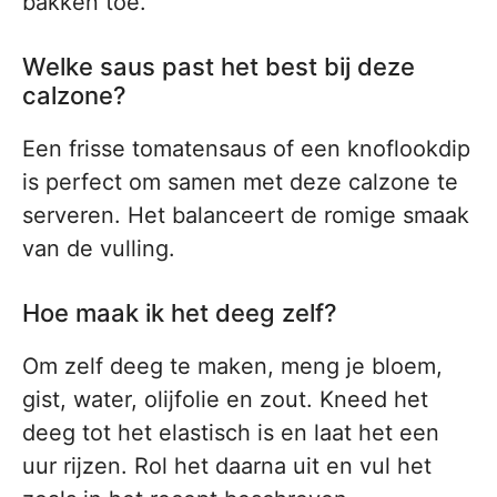
bakken toe.
Welke saus past het best bij deze
calzone?
Een frisse tomatensaus of een knoflookdip
is perfect om samen met deze calzone te
serveren. Het balanceert de romige smaak
van de vulling.
Hoe maak ik het deeg zelf?
Om zelf deeg te maken, meng je bloem,
gist, water, olijfolie en zout. Kneed het
deeg tot het elastisch is en laat het een
uur rijzen. Rol het daarna uit en vul het