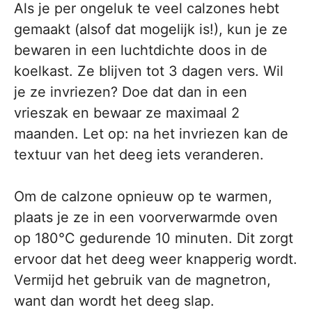
Als je per ongeluk te veel calzones hebt
gemaakt (alsof dat mogelijk is!), kun je ze
bewaren in een luchtdichte doos in de
koelkast. Ze blijven tot 3 dagen vers. Wil
je ze invriezen? Doe dat dan in een
vrieszak en bewaar ze maximaal 2
maanden. Let op: na het invriezen kan de
textuur van het deeg iets veranderen.
Om de calzone opnieuw op te warmen,
plaats je ze in een voorverwarmde oven
op 180°C gedurende 10 minuten. Dit zorgt
ervoor dat het deeg weer knapperig wordt.
Vermijd het gebruik van de magnetron,
want dan wordt het deeg slap.