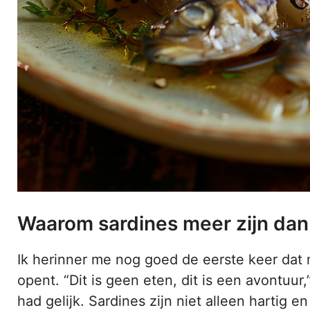
Waarom sardines meer zijn dan 
Ik herinner me nog goed de eerste keer dat m
opent. “Dit is geen eten, dit is een avontuur
had gelijk. Sardines zijn niet alleen hartig