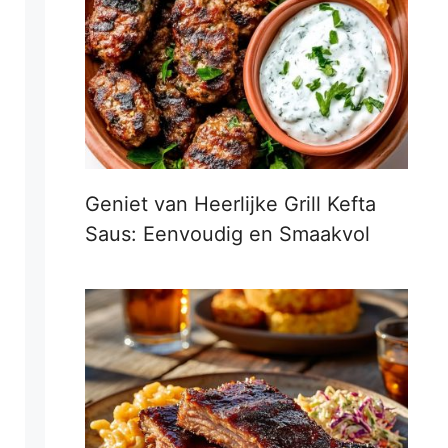
Geniet van Heerlijke Grill Kefta
Saus: Eenvoudig en Smaakvol