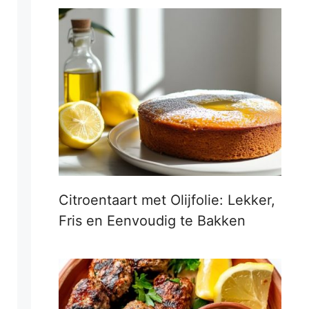
Citroentaart met Olijfolie: Lekker,
Fris en Eenvoudig te Bakken