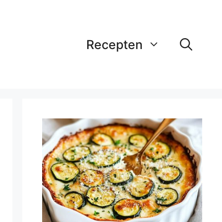
Recepten