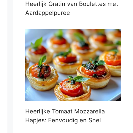
Heerlijk Gratin van Boulettes met
Aardappelpuree
Heerlijke Tomaat Mozzarella
Hapjes: Eenvoudig en Snel