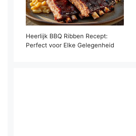
Heerlijk BBQ Ribben Recept:
Perfect voor Elke Gelegenheid