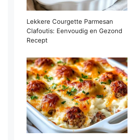
Lekkere Courgette Parmesan
Clafoutis: Eenvoudig en Gezond
Recept