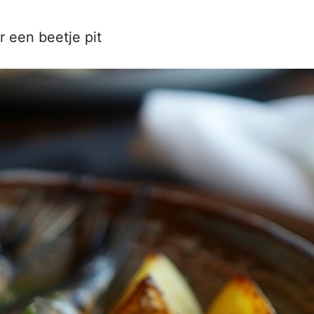
r een beetje pit