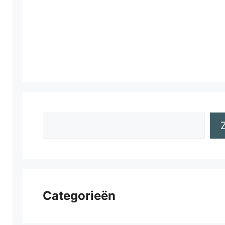
Zoeken
Categorieën