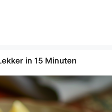
Lekker in 15 Minuten