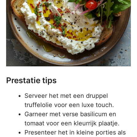
Prestatie tips
Serveer het met een druppel
truffelolie voor een luxe touch.
Garneer met verse basilicum en
tomaat voor een kleurrijk plaatje.
Presenteer het in kleine porties als