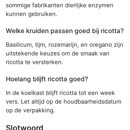
sommige fabrikanten dierlijke enzymen
kunnen gebruiken.
Welke kruiden passen goed bij ricotta?
Basilicum, tijm, rozemarijn, en oregano zijn
uitstekende keuzes om de smaak van
ricotta te versterken.
Hoelang blijft ricotta goed?
In de koelkast blijft ricotta tot een week
vers. Let altijd op de houdbaarheidsdatum
op de verpakking.
Slotwoord