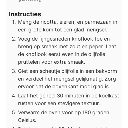
Instructies
Meng de ricotta, eieren, en parmezaan in
een grote kom tot een glad mengsel.
Voeg de fijngesneden knoflook toe en
breng op smaak met zout en peper. Laat
de knoflook eerst even in de olijfolie
pruttelen voor extra smaak.
Giet een scheutje olijfolie in een bakvorm
en verdeel het mengsel gelijkmatig. Zorg
ervoor dat de bovenkant mooi glad is.
Laat het geheel 30 minuten in de koelkast
rusten voor een stevigere textuur.
Verwarm de oven voor op 180 graden
Celsius.