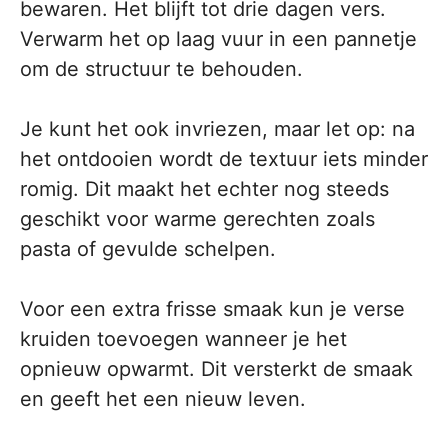
bewaren. Het blijft tot drie dagen vers.
Verwarm het op laag vuur in een pannetje
om de structuur te behouden.
Je kunt het ook invriezen, maar let op: na
het ontdooien wordt de textuur iets minder
romig. Dit maakt het echter nog steeds
geschikt voor warme gerechten zoals
pasta of gevulde schelpen.
Voor een extra frisse smaak kun je verse
kruiden toevoegen wanneer je het
opnieuw opwarmt. Dit versterkt de smaak
en geeft het een nieuw leven.