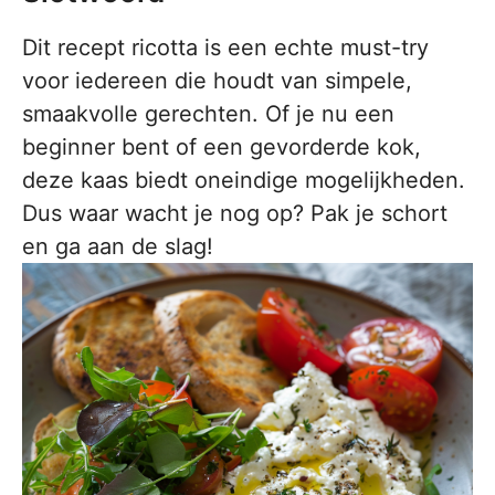
Dit recept ricotta is een echte must-try
voor iedereen die houdt van simpele,
smaakvolle gerechten. Of je nu een
beginner bent of een gevorderde kok,
deze kaas biedt oneindige mogelijkheden.
Dus waar wacht je nog op? Pak je schort
en ga aan de slag!