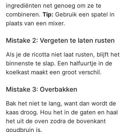
ingrediënten net genoeg om ze te
combineren.
Tip:
Gebruik een spatel in
plaats van een mixer.
Mistake 2: Vergeten te laten rusten
Als je de ricotta niet laat rusten, blijft het
binnenste te slap. Een halfuurtje in de
koelkast maakt een groot verschil.
Mistake 3: Overbakken
Bak het niet te lang, want dan wordt de
kaas droog. Hou het in de gaten en haal
het uit de oven zodra de bovenkant
goudbruin is.