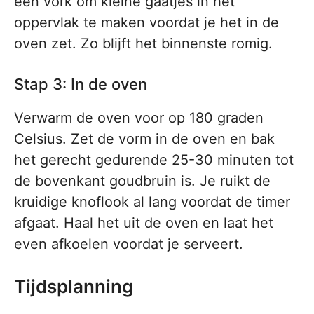
een vork om kleine gaatjes in het
oppervlak te maken voordat je het in de
oven zet. Zo blijft het binnenste romig.
Stap 3: In de oven
Verwarm de oven voor op 180 graden
Celsius. Zet de vorm in de oven en bak
het gerecht gedurende 25-30 minuten tot
de bovenkant goudbruin is. Je ruikt de
kruidige knoflook al lang voordat de timer
afgaat. Haal het uit de oven en laat het
even afkoelen voordat je serveert.
Tijdsplanning