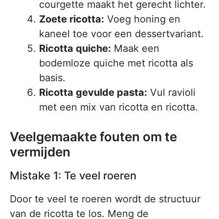
courgette maakt het gerecht lichter.
Zoete ricotta:
Voeg honing en
kaneel toe voor een dessertvariant.
Ricotta quiche:
Maak een
bodemloze quiche met ricotta als
basis.
Ricotta gevulde pasta:
Vul ravioli
met een mix van ricotta en ricotta.
Veelgemaakte fouten om te
vermijden
Mistake 1: Te veel roeren
Door te veel te roeren wordt de structuur
van de ricotta te los. Meng de