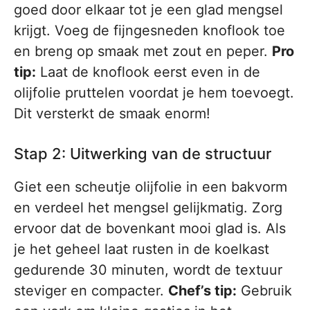
goed door elkaar tot je een glad mengsel
krijgt. Voeg de fijngesneden knoflook toe
en breng op smaak met zout en peper.
Pro
tip:
Laat de knoflook eerst even in de
olijfolie pruttelen voordat je hem toevoegt.
Dit versterkt de smaak enorm!
Stap 2: Uitwerking van de structuur
Giet een scheutje olijfolie in een bakvorm
en verdeel het mengsel gelijkmatig. Zorg
ervoor dat de bovenkant mooi glad is. Als
je het geheel laat rusten in de koelkast
gedurende 30 minuten, wordt de textuur
steviger en compacter.
Chef’s tip:
Gebruik