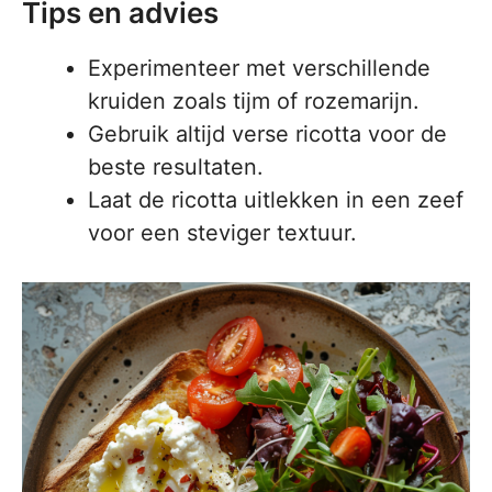
Tips en advies
Experimenteer met verschillende
kruiden zoals tijm of rozemarijn.
Gebruik altijd verse ricotta voor de
beste resultaten.
Laat de ricotta uitlekken in een zeef
voor een steviger textuur.