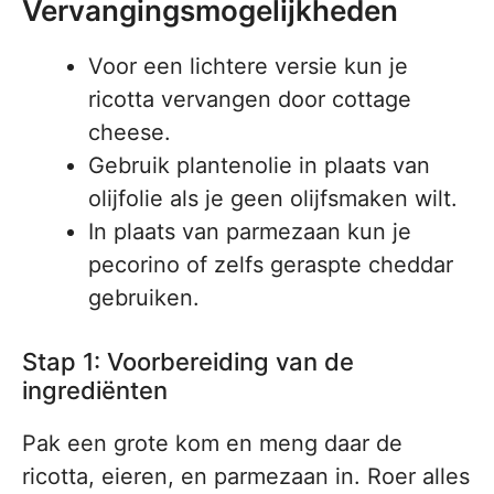
Vervangingsmogelijkheden
Voor een lichtere versie kun je
ricotta vervangen door cottage
cheese.
Gebruik plantenolie in plaats van
olijfolie als je geen olijfsmaken wilt.
In plaats van parmezaan kun je
pecorino of zelfs geraspte cheddar
gebruiken.
Stap 1: Voorbereiding van de
ingrediënten
Pak een grote kom en meng daar de
ricotta, eieren, en parmezaan in. Roer alles