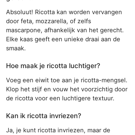
Absoluut! Ricotta kan worden vervangen
door feta, mozzarella, of zelfs
mascarpone, afhankelijk van het gerecht.
Elke kaas geeft een unieke draai aan de
smaak.
Hoe maak je ricotta luchtiger?
Voeg een eiwit toe aan je ricotta-mengsel.
Klop het stijf en vouw het voorzichtig door
de ricotta voor een luchtigere textuur.
Kan ik ricotta invriezen?
Ja, je kunt ricotta invriezen, maar de