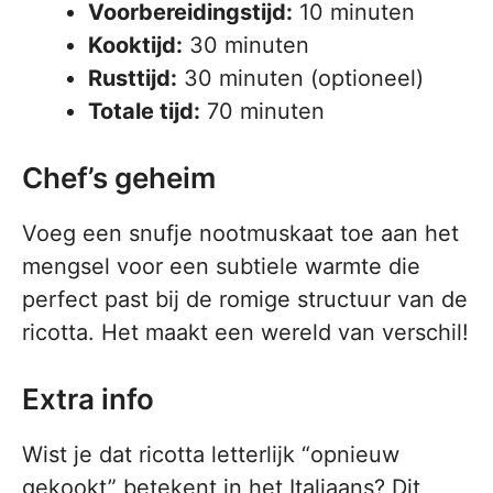
Voorbereidingstijd:
10 minuten
Kooktijd:
30 minuten
Rusttijd:
30 minuten (optioneel)
Totale tijd:
70 minuten
Chef’s geheim
Voeg een snufje nootmuskaat toe aan het
mengsel voor een subtiele warmte die
perfect past bij de romige structuur van de
ricotta. Het maakt een wereld van verschil!
Extra info
Wist je dat ricotta letterlijk “opnieuw
gekookt” betekent in het Italiaans? Dit