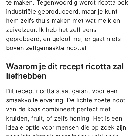
te maken. Tegenwoordig wordt ricotta ook
industriële geproduceerd, maar je kunt
hem zelfs thuis maken met wat melk en
zuivelzuur. Ik heb het zelf eens
geprobeerd, en geloof me, er gaat niets
boven zelfgemaakte ricotta!
Waarom je dit recept ricotta zal
liefhebben
Dit recept ricotta staat garant voor een
smaakvolle ervaring. De lichte zoete noot
van de kaas combineert perfect met
kruiden, fruit, of zelfs honing. Het is een
ideale optie voor mensen die op zoek zijn