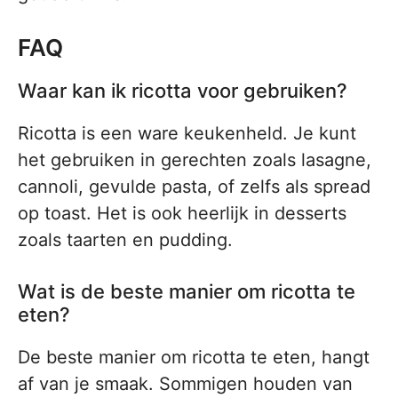
FAQ
Waar kan ik ricotta voor gebruiken?
Ricotta is een ware keukenheld. Je kunt
het gebruiken in gerechten zoals lasagne,
cannoli, gevulde pasta, of zelfs als spread
op toast. Het is ook heerlijk in desserts
zoals taarten en pudding.
Wat is de beste manier om ricotta te
eten?
De beste manier om ricotta te eten, hangt
af van je smaak. Sommigen houden van