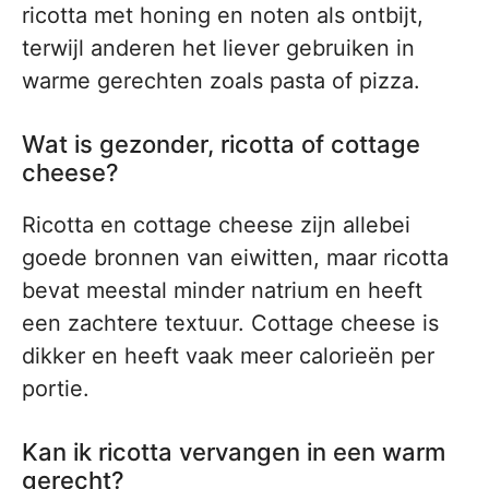
ricotta met honing en noten als ontbijt,
terwijl anderen het liever gebruiken in
warme gerechten zoals pasta of pizza.
Wat is gezonder, ricotta of cottage
cheese?
Ricotta en cottage cheese zijn allebei
goede bronnen van eiwitten, maar ricotta
bevat meestal minder natrium en heeft
een zachtere textuur. Cottage cheese is
dikker en heeft vaak meer calorieën per
portie.
Kan ik ricotta vervangen in een warm
gerecht?