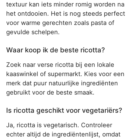
textuur kan iets minder romig worden na
het ontdooien. Het is nog steeds perfect
voor warme gerechten zoals pasta of
gevulde schelpen.
Waar koop ik de beste ricotta?
Zoek naar verse ricotta bij een lokale
kaaswinkel of supermarkt. Kies voor een
merk dat puur natuurlijke ingrediënten
gebruikt voor de beste smaak.
Is ricotta geschikt voor vegetariërs?
Ja, ricotta is vegetarisch. Controleer
echter altijd de ingrediëntenlijst, omdat