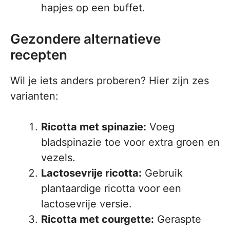
hapjes op een buffet.
Gezondere alternatieve
recepten
Wil je iets anders proberen? Hier zijn zes
varianten:
Ricotta met spinazie:
Voeg
bladspinazie toe voor extra groen en
vezels.
Lactosevrije ricotta:
Gebruik
plantaardige ricotta voor een
lactosevrije versie.
Ricotta met courgette:
Geraspte