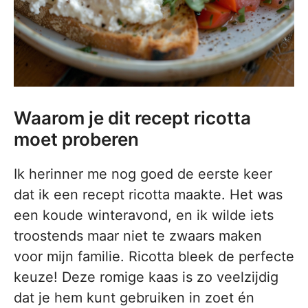
Waarom je dit recept ricotta
moet proberen
Ik herinner me nog goed de eerste keer
dat ik een recept ricotta maakte. Het was
een koude winteravond, en ik wilde iets
troostends maar niet te zwaars maken
voor mijn familie. Ricotta bleek de perfecte
keuze! Deze romige kaas is zo veelzijdig
dat je hem kunt gebruiken in zoet én