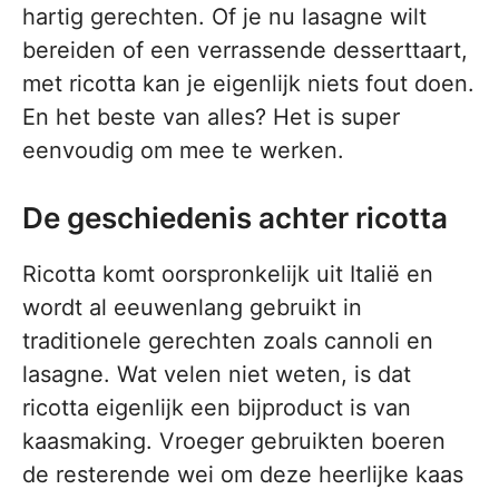
hartig gerechten. Of je nu lasagne wilt
bereiden of een verrassende desserttaart,
met ricotta kan je eigenlijk niets fout doen.
En het beste van alles? Het is super
eenvoudig om mee te werken.
De geschiedenis achter ricotta
Ricotta komt oorspronkelijk uit Italië en
wordt al eeuwenlang gebruikt in
traditionele gerechten zoals cannoli en
lasagne. Wat velen niet weten, is dat
ricotta eigenlijk een bijproduct is van
kaasmaking. Vroeger gebruikten boeren
de resterende wei om deze heerlijke kaas