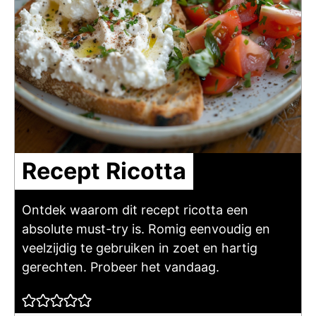
Recept Ricotta
Ontdek waarom dit recept ricotta een
absolute must-try is. Romig eenvoudig en
veelzijdig te gebruiken in zoet en hartig
gerechten. Probeer het vandaag.