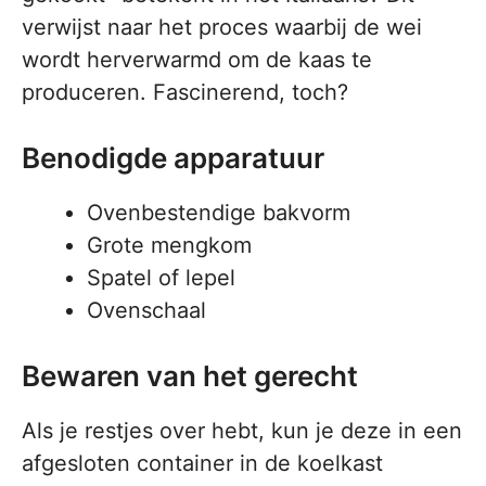
verwijst naar het proces waarbij de wei
wordt herverwarmd om de kaas te
produceren. Fascinerend, toch?
Benodigde apparatuur
Ovenbestendige bakvorm
Grote mengkom
Spatel of lepel
Ovenschaal
Bewaren van het gerecht
Als je restjes over hebt, kun je deze in een
afgesloten container in de koelkast