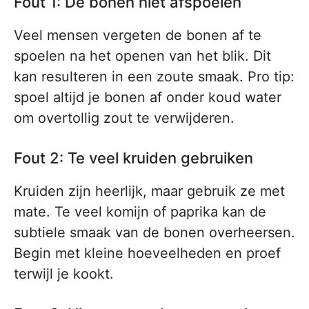
Fout 1: De bonen niet afspoelen
Veel mensen vergeten de bonen af te
spoelen na het openen van het blik. Dit
kan resulteren in een zoute smaak. Pro tip:
spoel altijd je bonen af onder koud water
om overtollig zout te verwijderen.
Fout 2: Te veel kruiden gebruiken
Kruiden zijn heerlijk, maar gebruik ze met
mate. Te veel komijn of paprika kan de
subtiele smaak van de bonen overheersen.
Begin met kleine hoeveelheden en proef
terwijl je kookt.