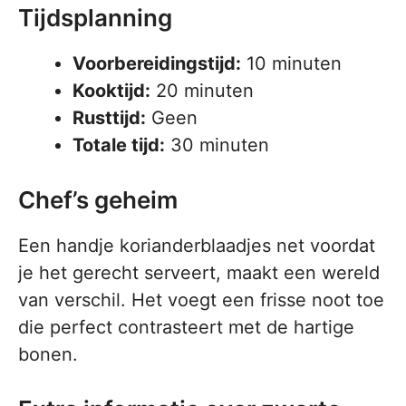
Tijdsplanning
Voorbereidingstijd:
10 minuten
Kooktijd:
20 minuten
Rusttijd:
Geen
Totale tijd:
30 minuten
Chef’s geheim
Een handje korianderblaadjes net voordat
je het gerecht serveert, maakt een wereld
van verschil. Het voegt een frisse noot toe
die perfect contrasteert met de hartige
bonen.