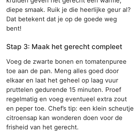
kruiden geven het gerecht een warme,
diepe smaak. Ruik je die heerlijke geur al?
Dat betekent dat je op de goede weg
bent!
Stap 3: Maak het gerecht compleet
Voeg de zwarte bonen en tomatenpuree
toe aan de pan. Meng alles goed door
elkaar en laat het geheel op laag vuur
pruttelen gedurende 15 minuten. Proef
regelmatig en voeg eventueel extra zout
en peper toe. Chef’s tip: een klein scheutje
citroensap kan wonderen doen voor de
frisheid van het gerecht.