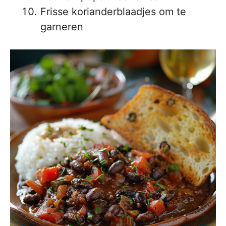
Frisse korianderblaadjes om te
garneren