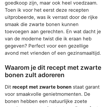
goedkoop zijn, maar ook heel voedzaam.
Toen ik voor het eerst deze recepten
uitprobeerde, was ik verrast door de rijke
smaak die zwarte bonen kunnen
toevoegen aan gerechten. En wat dacht je
van de moderne twist die ik eraan heb
gegeven? Perfect voor een gezellige
avond met vrienden of een gezinsmaaltijd.
Waarom je dit recept met zwarte
bonen zult adoreren
Dit
recept met zwarte bonen
staat garant
voor smaakvolle genietmomenten. De
bonen hebben een natuurlijke zoete