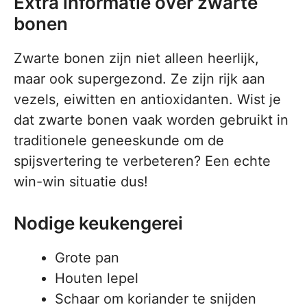
Extra informatie over zwarte
bonen
Zwarte bonen zijn niet alleen heerlijk,
maar ook supergezond. Ze zijn rijk aan
vezels, eiwitten en antioxidanten. Wist je
dat zwarte bonen vaak worden gebruikt in
traditionele geneeskunde om de
spijsvertering te verbeteren? Een echte
win-win situatie dus!
Nodige keukengerei
Grote pan
Houten lepel
Schaar om koriander te snijden