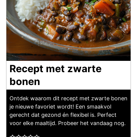
Recept met zwarte
bonen
Ontdek waarom dit recept met zwarte bonen
je nieuwe favoriet wordt! Een smaakvol
gerecht dat gezond én flexibel is. Perfect
voor elke maaltijd. Probeer het vandaag nog.