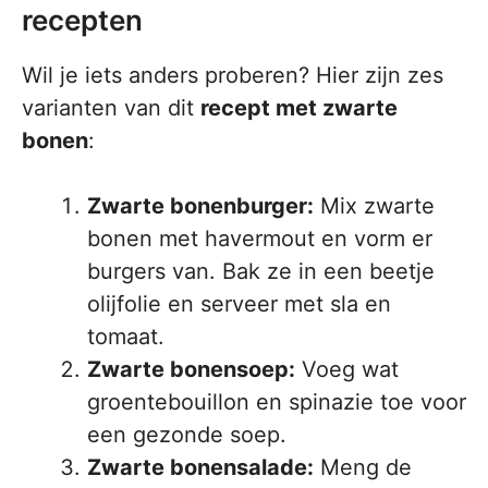
recepten
Wil je iets anders proberen? Hier zijn zes
varianten van dit
recept met zwarte
bonen
:
Zwarte bonenburger:
Mix zwarte
bonen met havermout en vorm er
burgers van. Bak ze in een beetje
olijfolie en serveer met sla en
tomaat.
Zwarte bonensoep:
Voeg wat
groentebouillon en spinazie toe voor
een gezonde soep.
Zwarte bonensalade:
Meng de