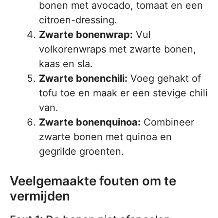
bonen met avocado, tomaat en een
citroen-dressing.
Zwarte bonenwrap:
Vul
volkorenwraps met zwarte bonen,
kaas en sla.
Zwarte bonenchili:
Voeg gehakt of
tofu toe en maak er een stevige chili
van.
Zwarte bonenquinoa:
Combineer
zwarte bonen met quinoa en
gegrilde groenten.
Veelgemaakte fouten om te
vermijden