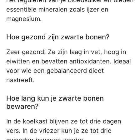
het reguleren van je bloedsuiker en bieden
essentiële mineralen zoals ijzer en
magnesium.
Hoe gezond zijn zwarte bonen?
Zeer gezond! Ze zijn laag in vet, hoog in
eiwitten en bevatten antioxidanten. Ideaal
voor wie een gebalanceerd dieet
nastreeft.
Hoe lang kun je zwarte bonen
bewaren?
In de koelkast blijven ze tot drie dagen
vers. In de vriezer kun je ze tot drie