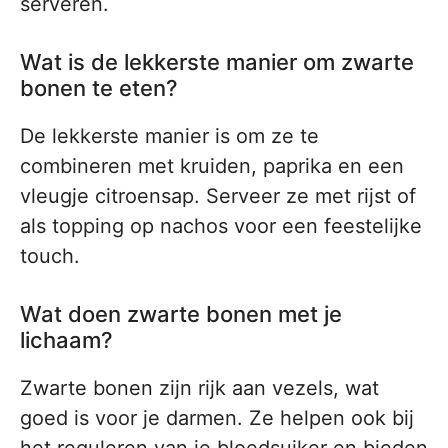
serveren.
Wat is de lekkerste manier om zwarte
bonen te eten?
De lekkerste manier is om ze te
combineren met kruiden, paprika en een
vleugje citroensap. Serveer ze met rijst of
als topping op nachos voor een feestelijke
touch.
Wat doen zwarte bonen met je
lichaam?
Zwarte bonen zijn rijk aan vezels, wat
goed is voor je darmen. Ze helpen ook bij