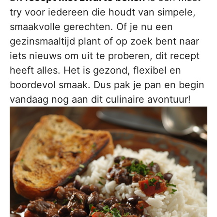
try voor iedereen die houdt van simpele,
smaakvolle gerechten. Of je nu een
gezinsmaaltijd plant of op zoek bent naar
iets nieuws om uit te proberen, dit recept
heeft alles. Het is gezond, flexibel en
boordevol smaak. Dus pak je pan en begin
vandaag nog aan dit culinaire avontuur!