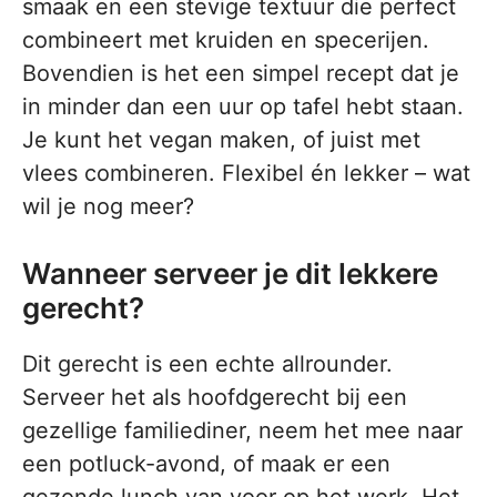
smaak en een stevige textuur die perfect
combineert met kruiden en specerijen.
Bovendien is het een simpel recept dat je
in minder dan een uur op tafel hebt staan.
Je kunt het vegan maken, of juist met
vlees combineren. Flexibel én lekker – wat
wil je nog meer?
Wanneer serveer je dit lekkere
gerecht?
Dit gerecht is een echte allrounder.
Serveer het als hoofdgerecht bij een
gezellige familiediner, neem het mee naar
een potluck-avond, of maak er een