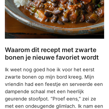
Waarom dit recept met zwarte
bonen je nieuwe favoriet wordt
Ik weet nog goed hoe ik voor het eerst
zwarte bonen op mijn bord kreeg. Mijn
vriendin had een feestje en serveerde een
dampende schaal met een heerlijk
geurende stoofpot. “Proef eens,” zei ze
met een ondeugende glimlach. Ik nam een