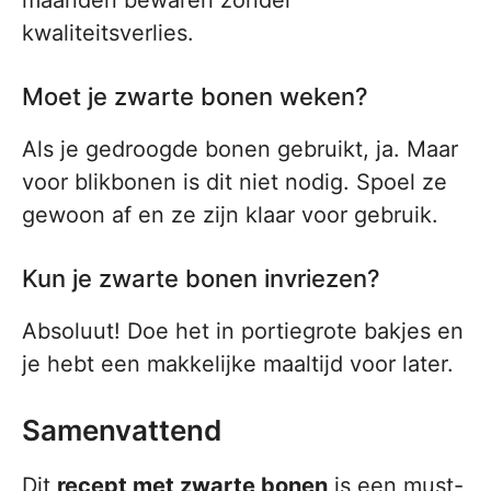
maanden bewaren zonder
kwaliteitsverlies.
Moet je zwarte bonen weken?
Als je gedroogde bonen gebruikt, ja. Maar
voor blikbonen is dit niet nodig. Spoel ze
gewoon af en ze zijn klaar voor gebruik.
Kun je zwarte bonen invriezen?
Absoluut! Doe het in portiegrote bakjes en
je hebt een makkelijke maaltijd voor later.
Samenvattend
Dit
recept met zwarte bonen
is een must-