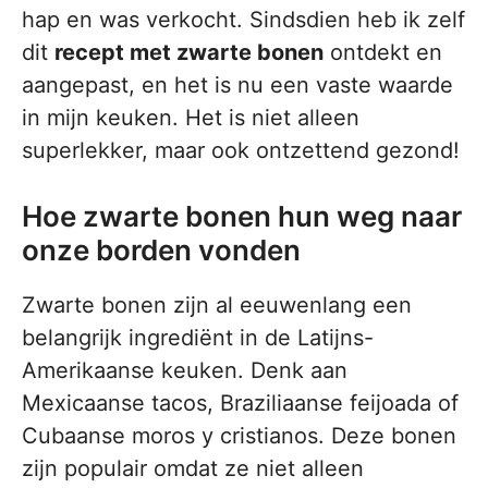
hap en was verkocht. Sindsdien heb ik zelf
dit
recept met zwarte bonen
ontdekt en
aangepast, en het is nu een vaste waarde
in mijn keuken. Het is niet alleen
superlekker, maar ook ontzettend gezond!
Hoe zwarte bonen hun weg naar
onze borden vonden
Zwarte bonen zijn al eeuwenlang een
belangrijk ingrediënt in de Latijns-
Amerikaanse keuken. Denk aan
Mexicaanse tacos, Braziliaanse feijoada of
Cubaanse moros y cristianos. Deze bonen
zijn populair omdat ze niet alleen