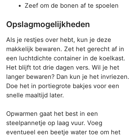
Zeef om de bonen af te spoelen
Opslagmogelijkheden
Als je restjes over hebt, kun je deze
makkelijk bewaren. Zet het gerecht af in
een luchtdichte container in de koelkast.
Het blijft tot drie dagen vers. Wil je het
langer bewaren? Dan kun je het invriezen.
Doe het in portiegrote bakjes voor een
snelle maaltijd later.
Opwarmen gaat het best in een
steelpannetje op laag vuur. Voeg
eventueel een beetje water toe om het