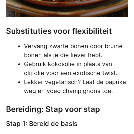
Substituties voor flexibiliteit
Vervang zwarte bonen door bruine
bonen als je die liever hebt.
Gebruik kokosolie in plaats van
olijfolie voor een exotische twist.
Lekker vegetarisch? Laat de paprika
weg en voeg champignons toe.
Bereiding: Stap voor stap
Stap 1: Bereid de basis