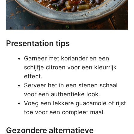
Presentation tips
Garneer met koriander en een
schijfje citroen voor een kleurrijk
effect.
Serveer het in een stenen schaal
voor een authentieke look.
Voeg een lekkere guacamole of rijst
toe voor een compleet maal.
Gezondere alternatieve