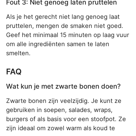
Fout 3: Niet genoeg laten pruttelen
Als je het gerecht niet lang genoeg laat
pruttelen, mengen de smaken niet goed.
Geef het minimaal 15 minuten op laag vuur
om alle ingrediënten samen te laten
smelten.
FAQ
Wat kun je met zwarte bonen doen?
Zwarte bonen zijn veelzijdig. Je kunt ze
gebruiken in soepen, salades, wraps,
burgers of als basis voor een stoofpot. Ze
zijn ideaal om zowel warm als koud te