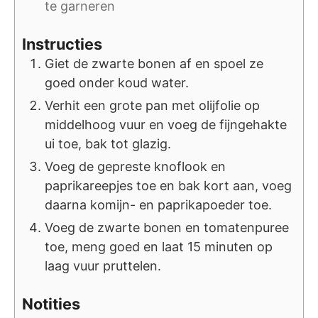
te garneren
Instructies
Giet de zwarte bonen af en spoel ze
goed onder koud water.
Verhit een grote pan met olijfolie op
middelhoog vuur en voeg de fijngehakte
ui toe, bak tot glazig.
Voeg de gepreste knoflook en
paprikareepjes toe en bak kort aan, voeg
daarna komijn- en paprikapoeder toe.
Voeg de zwarte bonen en tomatenpuree
toe, meng goed en laat 15 minuten op
laag vuur pruttelen.
Notities