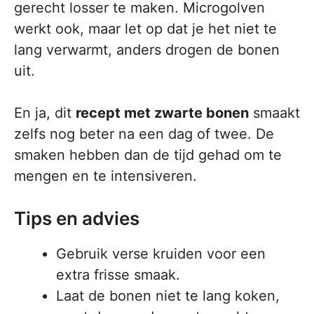
gerecht losser te maken. Microgolven
werkt ook, maar let op dat je het niet te
lang verwarmt, anders drogen de bonen
uit.
En ja, dit
recept met zwarte bonen
smaakt
zelfs nog beter na een dag of twee. De
smaken hebben dan de tijd gehad om te
mengen en te intensiveren.
Tips en advies
Gebruik verse kruiden voor een
extra frisse smaak.
Laat de bonen niet te lang koken,