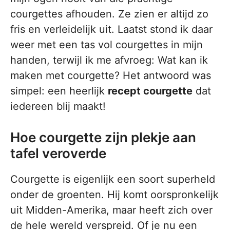
courgettes afhouden. Ze zien er altijd zo
fris en verleidelijk uit. Laatst stond ik daar
weer met een tas vol courgettes in mijn
handen, terwijl ik me afvroeg: Wat kan ik
maken met courgette? Het antwoord was
simpel: een heerlijk
recept courgette
dat
iedereen blij maakt!
Hoe courgette zijn plekje aan
tafel veroverde
Courgette is eigenlijk een soort superheld
onder de groenten. Hij komt oorspronkelijk
uit Midden-Amerika, maar heeft zich over
de hele wereld verspreid. Of je nu een