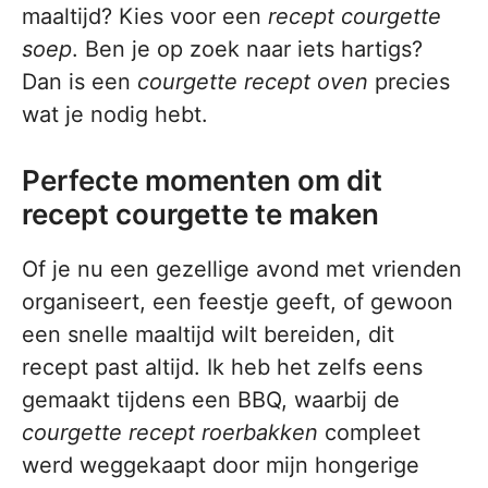
maaltijd? Kies voor een
recept courgette
soep
. Ben je op zoek naar iets hartigs?
Dan is een
courgette recept oven
precies
wat je nodig hebt.
Perfecte momenten om dit
recept courgette te maken
Of je nu een gezellige avond met vrienden
organiseert, een feestje geeft, of gewoon
een snelle maaltijd wilt bereiden, dit
recept past altijd. Ik heb het zelfs eens
gemaakt tijdens een BBQ, waarbij de
courgette recept roerbakken
compleet
werd weggekaapt door mijn hongerige