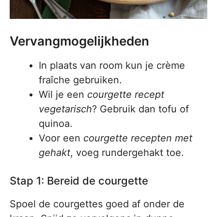
Vervangmogelijkheden
In plaats van room kun je crème
fraîche gebruiken.
Wil je een
courgette recept
vegetarisch
? Gebruik dan tofu of
quinoa.
Voor een
courgette recepten met
gehakt
, voeg rundergehakt toe.
Stap 1: Bereid de courgette
Spoel de courgettes goed af onder de