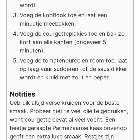
wordt.
Voeg de knoflook toe en laat een
minuutje meebakken.
Voeg de courgetteplakjes toe en bak ze
kort aan alle kanten (ongeveer 5
minuten).
Voeg de tomatenpuree en room toe, laat
op laag vuur sudderen tot de saus dikker
wordt en kruid met zout en peper.
Notities
Gebruik altijd verse kruiden voor de beste
smaak. Probeer niet te veel olie te gebruiken,
want courgette bevat al veel vocht. Een
beetje geraspte Parmezaanse kaas bovenop
geeft een extra luxe smaak. Restjes zijn