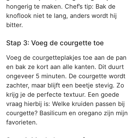
hongerig te maken. Chef’s tip: Bak de
knoflook niet te lang, anders wordt hij
bitter.
Stap 3: Voeg de courgette toe
Voeg de courgetteplakjes toe aan de pan
en bak ze kort aan alle kanten. Dit duurt
ongeveer 5 minuten. De courgette wordt
zachter, maar blijft een beetje stevig. Zo
krijg je de perfecte textuur. Een goede
vraag hierbij is: Welke kruiden passen bij
courgette? Basilicum en oregano zijn mijn
favorieten.