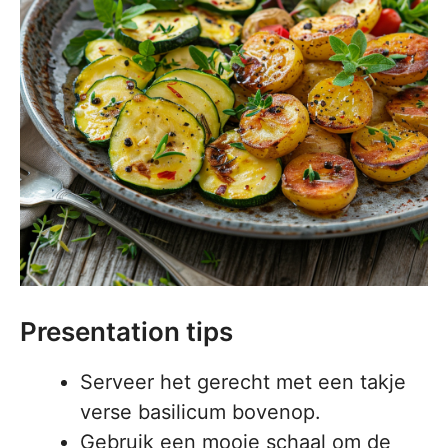
Presentation tips
Serveer het gerecht met een takje
verse basilicum bovenop.
Gebruik een mooie schaal om de