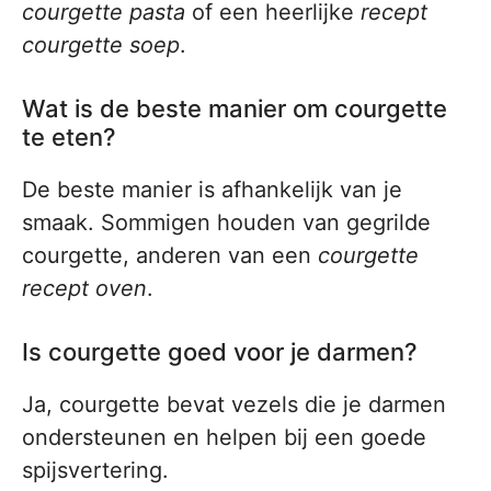
courgette pasta
of een heerlijke
recept
courgette soep
.
Wat is de beste manier om courgette
te eten?
De beste manier is afhankelijk van je
smaak. Sommigen houden van gegrilde
courgette, anderen van een
courgette
recept oven
.
Is courgette goed voor je darmen?
Ja, courgette bevat vezels die je darmen
ondersteunen en helpen bij een goede
spijsvertering.