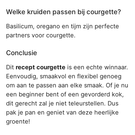
Welke kruiden passen bij courgette?
Basilicum, oregano en tijm zijn perfecte
partners voor courgette.
Conclusie
Dit
recept courgette
is een echte winnaar.
Eenvoudig, smaakvol en flexibel genoeg
om aan te passen aan elke smaak. Of je nu
een beginner bent of een gevorderd kok,
dit gerecht zal je niet teleurstellen. Dus
pak je pan en geniet van deze heerlijke
groente!