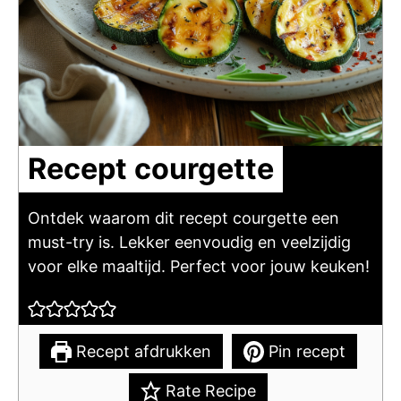
Recept courgette
Ontdek waarom dit recept courgette een
must-try is. Lekker eenvoudig en veelzijdig
voor elke maaltijd. Perfect voor jouw keuken!
Recept afdrukken
Pin recept
Rate Recipe