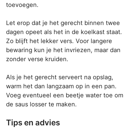
toevoegen.
Let erop dat je het gerecht binnen twee
dagen opeet als het in de koelkast staat.
Zo blijft het lekker vers. Voor langere
bewaring kun je het invriezen, maar dan
zonder verse kruiden.
Als je het gerecht serveert na opslag,
warm het dan langzaam op in een pan.
Voeg eventueel een beetje water toe om
de saus losser te maken.
Tips en advies