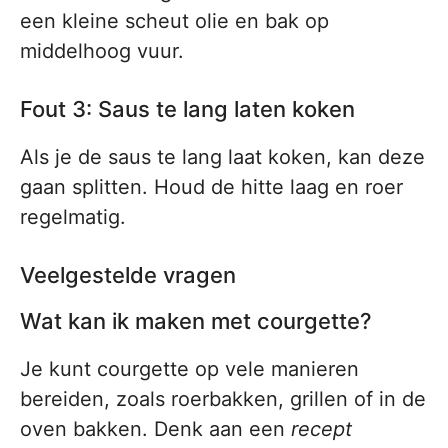
een kleine scheut olie en bak op
middelhoog vuur.
Fout 3: Saus te lang laten koken
Als je de saus te lang laat koken, kan deze
gaan splitten. Houd de hitte laag en roer
regelmatig.
Veelgestelde vragen
Wat kan ik maken met courgette?
Je kunt courgette op vele manieren
bereiden, zoals roerbakken, grillen of in de
oven bakken. Denk aan een
recept