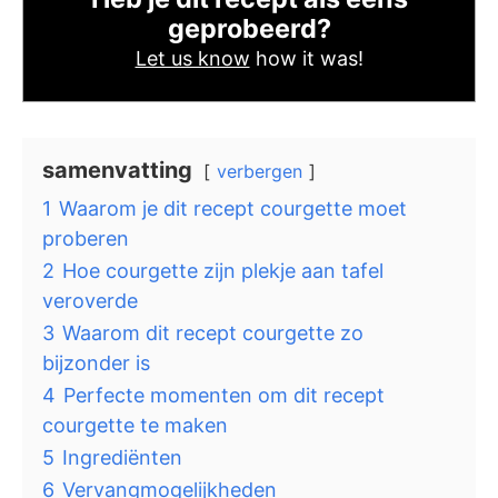
geprobeerd?
Let us know
how it was!
samenvatting
verbergen
1
Waarom je dit recept courgette moet
proberen
2
Hoe courgette zijn plekje aan tafel
veroverde
3
Waarom dit recept courgette zo
bijzonder is
4
Perfecte momenten om dit recept
courgette te maken
5
Ingrediënten
6
Vervangmogelijkheden