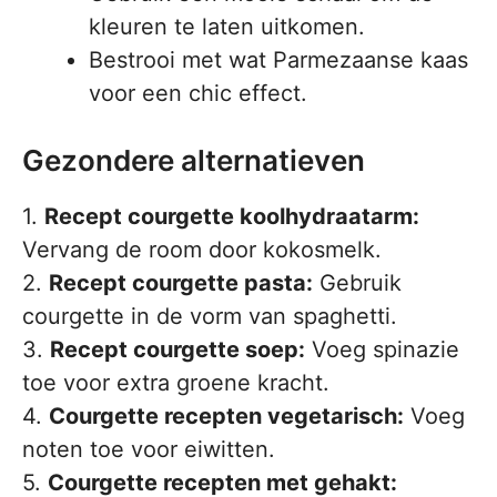
kleuren te laten uitkomen.
Bestrooi met wat Parmezaanse kaas
voor een chic effect.
Gezondere alternatieven
1.
Recept courgette koolhydraatarm:
Vervang de room door kokosmelk.
2.
Recept courgette pasta:
Gebruik
courgette in de vorm van spaghetti.
3.
Recept courgette soep:
Voeg spinazie
toe voor extra groene kracht.
4.
Courgette recepten vegetarisch:
Voeg
noten toe voor eiwitten.
5.
Courgette recepten met gehakt: