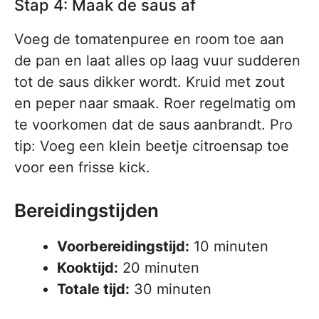
Stap 4: Maak de saus af
Voeg de tomatenpuree en room toe aan
de pan en laat alles op laag vuur sudderen
tot de saus dikker wordt. Kruid met zout
en peper naar smaak. Roer regelmatig om
te voorkomen dat de saus aanbrandt. Pro
tip: Voeg een klein beetje citroensap toe
voor een frisse kick.
Bereidingstijden
Voorbereidingstijd:
10 minuten
Kooktijd:
20 minuten
Totale tijd:
30 minuten