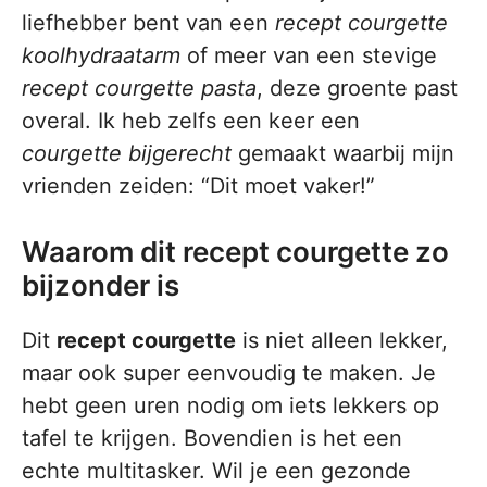
liefhebber bent van een
recept courgette
koolhydraatarm
of meer van een stevige
recept courgette pasta
, deze groente past
overal. Ik heb zelfs een keer een
courgette bijgerecht
gemaakt waarbij mijn
vrienden zeiden: “Dit moet vaker!”
Waarom dit recept courgette zo
bijzonder is
Dit
recept courgette
is niet alleen lekker,
maar ook super eenvoudig te maken. Je
hebt geen uren nodig om iets lekkers op
tafel te krijgen. Bovendien is het een
echte multitasker. Wil je een gezonde