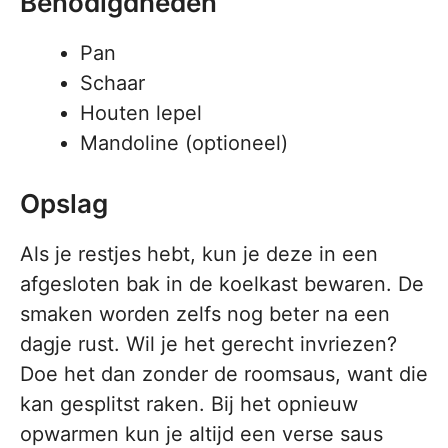
Benodigdheden
Pan
Schaar
Houten lepel
Mandoline (optioneel)
Opslag
Als je restjes hebt, kun je deze in een
afgesloten bak in de koelkast bewaren. De
smaken worden zelfs nog beter na een
dagje rust. Wil je het gerecht invriezen?
Doe het dan zonder de roomsaus, want die
kan gesplitst raken. Bij het opnieuw
opwarmen kun je altijd een verse saus