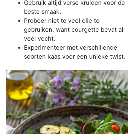
Gebruik altijd verse kruiden voor de
beste smaak.
Probeer niet te veel olie te
gebruiken, want courgette bevat al
veel vocht.
Experimenteer met verschillende
soorten kaas voor een unieke twist.