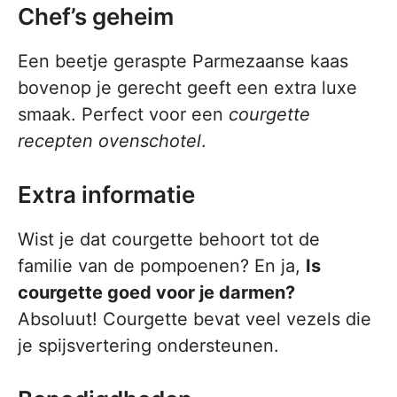
Chef’s geheim
Een beetje geraspte Parmezaanse kaas
bovenop je gerecht geeft een extra luxe
smaak. Perfect voor een
courgette
recepten ovenschotel
.
Extra informatie
Wist je dat courgette behoort tot de
familie van de pompoenen? En ja,
Is
courgette goed voor je darmen?
Absoluut! Courgette bevat veel vezels die
je spijsvertering ondersteunen.