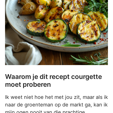
Waarom je dit recept courgette
moet proberen
Ik weet niet hoe het met jou zit, maar als ik
naar de groenteman op de markt ga, kan ik
mijn ogen nooit van die prachtige