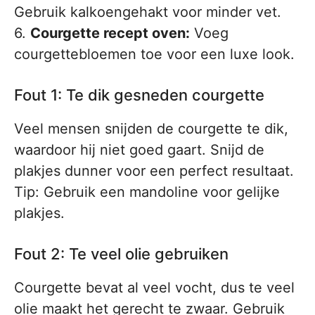
Gebruik kalkoengehakt voor minder vet.
6.
Courgette recept oven:
Voeg
courgettebloemen toe voor een luxe look.
Fout 1: Te dik gesneden courgette
Veel mensen snijden de courgette te dik,
waardoor hij niet goed gaart. Snijd de
plakjes dunner voor een perfect resultaat.
Tip: Gebruik een mandoline voor gelijke
plakjes.
Fout 2: Te veel olie gebruiken
Courgette bevat al veel vocht, dus te veel
olie maakt het gerecht te zwaar. Gebruik