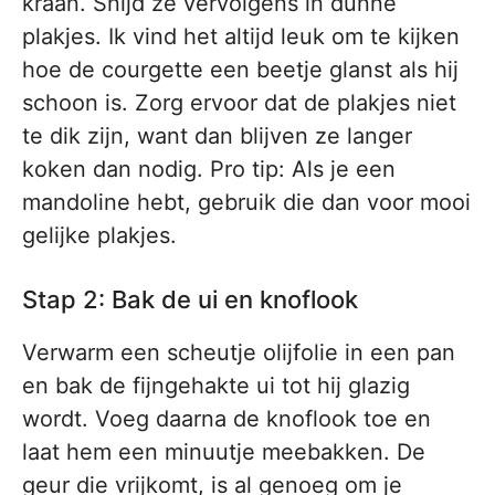
kraan. Snijd ze vervolgens in dunne
plakjes. Ik vind het altijd leuk om te kijken
hoe de courgette een beetje glanst als hij
schoon is. Zorg ervoor dat de plakjes niet
te dik zijn, want dan blijven ze langer
koken dan nodig. Pro tip: Als je een
mandoline hebt, gebruik die dan voor mooi
gelijke plakjes.
Stap 2: Bak de ui en knoflook
Verwarm een scheutje olijfolie in een pan
en bak de fijngehakte ui tot hij glazig
wordt. Voeg daarna de knoflook toe en
laat hem een minuutje meebakken. De
geur die vrijkomt, is al genoeg om je