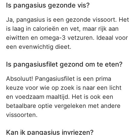
Is pangasius gezonde vis?
Ja, pangasius is een gezonde vissoort. Het
is laag in calorieën en vet, maar rijk aan
eiwitten en omega-3 vetzuren. Ideaal voor
een evenwichtig dieet.
Is pangasiusfilet gezond om te eten?
Absoluut! Pangasiusfilet is een prima
keuze voor wie op zoek is naar een licht
en voedzaam maaltijd. Het is ook een
betaalbare optie vergeleken met andere
vissoorten.
Kan ik pangasius invriezen?