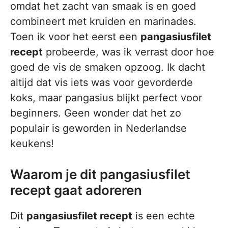
omdat het zacht van smaak is en goed
combineert met kruiden en marinades.
Toen ik voor het eerst een
pangasiusfilet
recept
probeerde, was ik verrast door hoe
goed de vis de smaken opzoog. Ik dacht
altijd dat vis iets was voor gevorderde
koks, maar pangasius blijkt perfect voor
beginners. Geen wonder dat het zo
populair is geworden in Nederlandse
keukens!
Waarom je dit pangasiusfilet
recept gaat adoreren
Dit
pangasiusfilet recept
is een echte