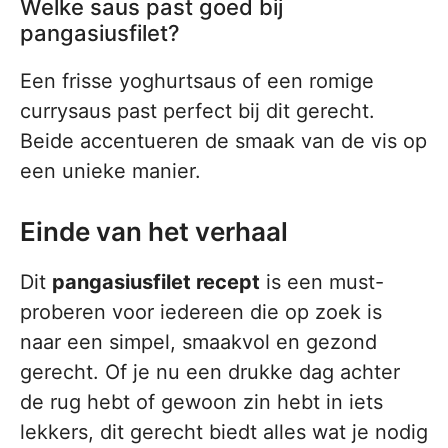
Welke saus past goed bij
pangasiusfilet?
Een frisse yoghurtsaus of een romige
currysaus past perfect bij dit gerecht.
Beide accentueren de smaak van de vis op
een unieke manier.
Einde van het verhaal
Dit
pangasiusfilet recept
is een must-
proberen voor iedereen die op zoek is
naar een simpel, smaakvol en gezond
gerecht. Of je nu een drukke dag achter
de rug hebt of gewoon zin hebt in iets
lekkers, dit gerecht biedt alles wat je nodig