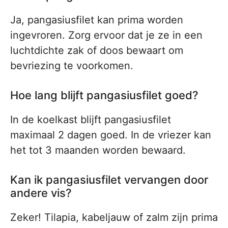
Ja, pangasiusfilet kan prima worden
ingevroren. Zorg ervoor dat je ze in een
luchtdichte zak of doos bewaart om
bevriezing te voorkomen.
Hoe lang blijft pangasiusfilet goed?
In de koelkast blijft pangasiusfilet
maximaal 2 dagen goed. In de vriezer kan
het tot 3 maanden worden bewaard.
Kan ik pangasiusfilet vervangen door
andere vis?
Zeker! Tilapia, kabeljauw of zalm zijn prima