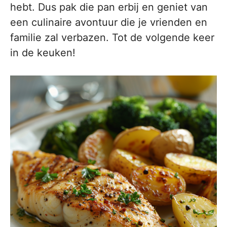
hebt. Dus pak die pan erbij en geniet van
een culinaire avontuur die je vrienden en
familie zal verbazen. Tot de volgende keer
in de keuken!