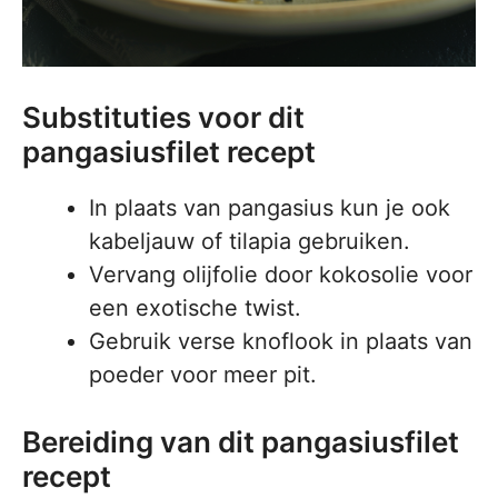
Substituties voor dit
pangasiusfilet recept
In plaats van pangasius kun je ook
kabeljauw of tilapia gebruiken.
Vervang olijfolie door kokosolie voor
een exotische twist.
Gebruik verse knoflook in plaats van
poeder voor meer pit.
Bereiding van dit pangasiusfilet
recept