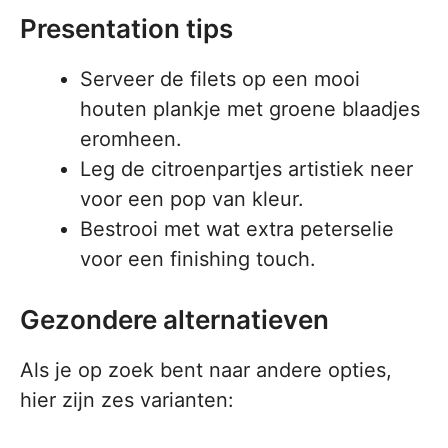
Presentation tips
Serveer de filets op een mooi
houten plankje met groene blaadjes
eromheen.
Leg de citroenpartjes artistiek neer
voor een pop van kleur.
Bestrooi met wat extra peterselie
voor een finishing touch.
Gezondere alternatieven
Als je op zoek bent naar andere opties,
hier zijn zes varianten: