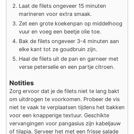
Laat de filets ongeveer 15 minuten
marineren voor extra smaak.
Zet een grote koekenpan op middelhoog
vuur en voeg een beetje olie toe.
Bak de filets ongeveer 3-4 minuten aan
elke kant tot ze goudbruin zijn.
Haal de filets uit de pan en garneer met
verse peterselie en een partje citroen.
Notities
Zorg ervoor dat je de filets niet te lang bakt
om uitdrogen te voorkomen. Probeer de vis
niet te vaak te verplaatsen tijdens het bakken
voor een knapperige textuur. Geschikte
vervangingen voor pangasius zijn kabeljauw
of tilapia. Serveer het met een frisse salade