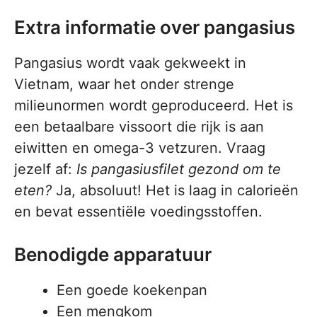
Extra informatie over pangasius
Pangasius wordt vaak gekweekt in
Vietnam, waar het onder strenge
milieunormen wordt geproduceerd. Het is
een betaalbare vissoort die rijk is aan
eiwitten en omega-3 vetzuren. Vraag
jezelf af:
Is pangasiusfilet gezond om te
eten?
Ja, absoluut! Het is laag in calorieën
en bevat essentiële voedingsstoffen.
Benodigde apparatuur
Een goede koekenpan
Een mengkom