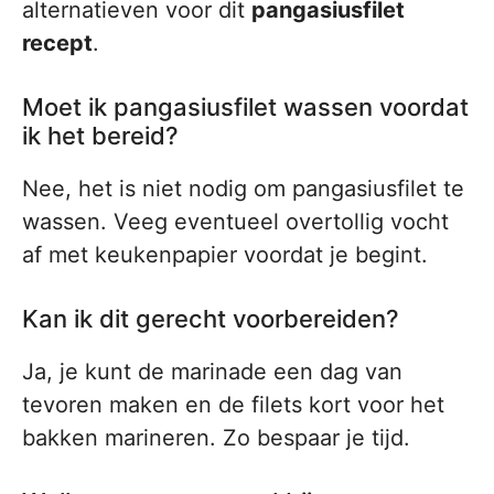
alternatieven voor dit
pangasiusfilet
recept
.
Moet ik pangasiusfilet wassen voordat
ik het bereid?
Nee, het is niet nodig om pangasiusfilet te
wassen. Veeg eventueel overtollig vocht
af met keukenpapier voordat je begint.
Kan ik dit gerecht voorbereiden?
Ja, je kunt de marinade een dag van
tevoren maken en de filets kort voor het
bakken marineren. Zo bespaar je tijd.