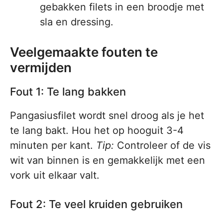
gebakken filets in een broodje met
sla en dressing.
Veelgemaakte fouten te
vermijden
Fout 1: Te lang bakken
Pangasiusfilet wordt snel droog als je het
te lang bakt. Hou het op hooguit 3-4
minuten per kant.
Tip:
Controleer of de vis
wit van binnen is en gemakkelijk met een
vork uit elkaar valt.
Fout 2: Te veel kruiden gebruiken