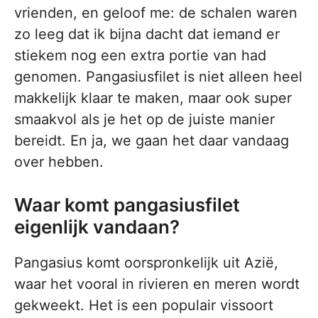
vrienden, en geloof me: de schalen waren
zo leeg dat ik bijna dacht dat iemand er
stiekem nog een extra portie van had
genomen. Pangasiusfilet is niet alleen heel
makkelijk klaar te maken, maar ook super
smaakvol als je het op de juiste manier
bereidt. En ja, we gaan het daar vandaag
over hebben.
Waar komt pangasiusfilet
eigenlijk vandaan?
Pangasius komt oorspronkelijk uit Azië,
waar het vooral in rivieren en meren wordt
gekweekt. Het is een populair vissoort