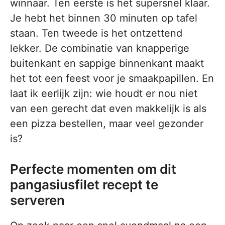
winnaar. Ten eerste is het supersnel klaar.
Je hebt het binnen 30 minuten op tafel
staan. Ten tweede is het ontzettend
lekker. De combinatie van knapperige
buitenkant en sappige binnenkant maakt
het tot een feest voor je smaakpapillen. En
laat ik eerlijk zijn: wie houdt er nou niet
van een gerecht dat even makkelijk is als
een pizza bestellen, maar veel gezonder
is?
Perfecte momenten om dit
pangasiusfilet recept te
serveren