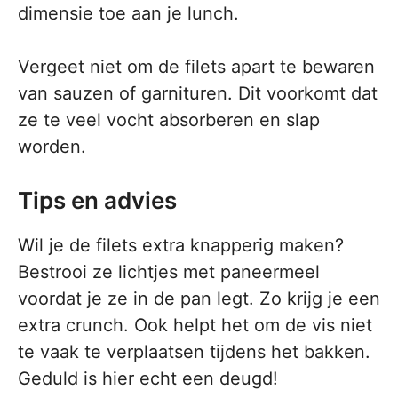
dimensie toe aan je lunch.
Vergeet niet om de filets apart te bewaren
van sauzen of garnituren. Dit voorkomt dat
ze te veel vocht absorberen en slap
worden.
Tips en advies
Wil je de filets extra knapperig maken?
Bestrooi ze lichtjes met paneermeel
voordat je ze in de pan legt. Zo krijg je een
extra crunch. Ook helpt het om de vis niet
te vaak te verplaatsen tijdens het bakken.
Geduld is hier echt een deugd!