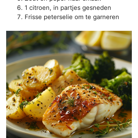
1 citroen, in partjes gesneden
Frisse peterselie om te garneren