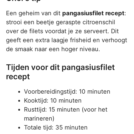
Een geheim van dit
pangasiusfilet recept
:
strooi een beetje geraspte citroenschil
over de filets voordat je ze serveert. Dit
geeft een extra laagje frisheid en verhoogt
de smaak naar een hoger niveau.
Tijden voor dit pangasiusfilet
recept
Voorbereidingstijd: 10 minuten
Kooktijd: 10 minuten
Rusttijd: 15 minuten (voor het
marineren)
Totale tijd: 35 minuten