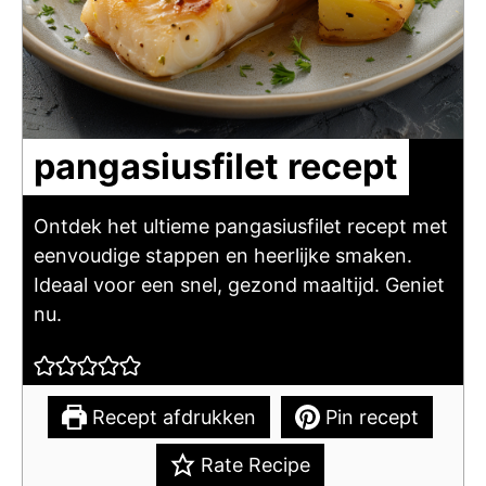
pangasiusfilet recept
Ontdek het ultieme pangasiusfilet recept met
eenvoudige stappen en heerlijke smaken.
Ideaal voor een snel, gezond maaltijd. Geniet
nu.
Recept afdrukken
Pin recept
Rate Recipe