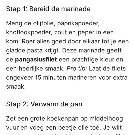
Stap 1: Bereid de marinade
Meng de olijfolie, paprikapoeder,
knoflookpoeder, zout en peper in een
kom. Roer alles goed door elkaar tot je een
gladde pasta krijgt. Deze marinade geeft
de
pangasiusfilet
een prachtige kleur en
een heerlijke smaak.
Pro tip:
Laat de filets
ongeveer 15 minuten marineren voor extra
smaak.
Stap 2: Verwarm de pan
Zet een grote koekenpan op middelhoog
vuur en voeg een beetje olie toe. Je wilt