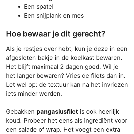
Een spatel
Een snijplank en mes
Hoe bewaar je dit gerecht?
Als je restjes over hebt, kun je deze in een
afgesloten bakje in de koelkast bewaren.
Het blijft maximaal 2 dagen goed. Wil je
het langer bewaren? Vries de filets dan in.
Let wel op: de textuur kan na het invriezen
iets minder worden.
Gebakken
pangasiusfilet
is ook heerlijk
koud. Probeer het eens als ingrediënt voor
een salade of wrap. Het voegt een extra