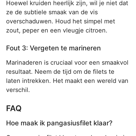
Hoewel kruiden heerlijk zijn, wil je niet dat
ze de subtiele smaak van de vis
overschaduwen. Houd het simpel met
zout, peper en een vleugje citroen.
Fout 3: Vergeten te marineren
Marinaderen is cruciaal voor een smaakvol
resultaat. Neem de tijd om de filets te
laten intrekken. Het maakt een wereld van
verschil.
FAQ
Hoe maak ik pangasiusfilet klaar?