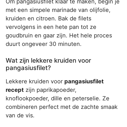
Om pangasiusfilet klaar te maken, begin je
met een simpele marinade van olijfolie,
kruiden en citroen. Bak de filets
vervolgens in een hete pan tot ze
goudbruin en gaar zijn. Het hele proces
duurt ongeveer 30 minuten.
Wat zijn lekkere kruiden voor
pangasiusfilet?
Lekkere kruiden voor
pangasiusfilet
recept
zijn paprikapoeder,
knoflookpoeder, dille en peterselie. Ze
combineren perfect met de zachte smaak
van de vis.