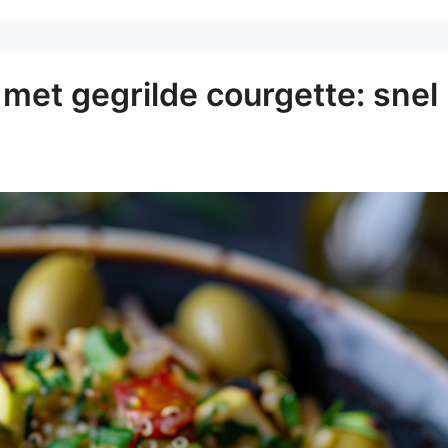
met gegrilde courgette: snel