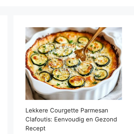
Lekkere Courgette Parmesan
Clafoutis: Eenvoudig en Gezond
Recept