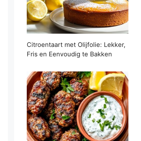
Citroentaart met Olijfolie: Lekker,
Fris en Eenvoudig te Bakken