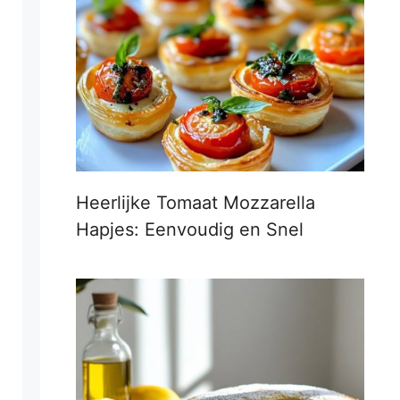
Heerlijke Tomaat Mozzarella
Hapjes: Eenvoudig en Snel