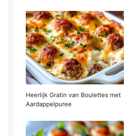
Heerlijk Gratin van Boulettes met
Aardappelpuree