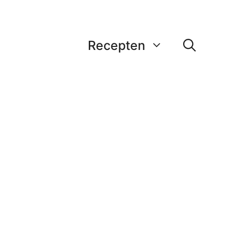
Recepten