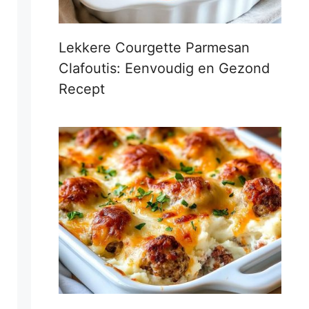
Lekkere Courgette Parmesan
Clafoutis: Eenvoudig en Gezond
Recept