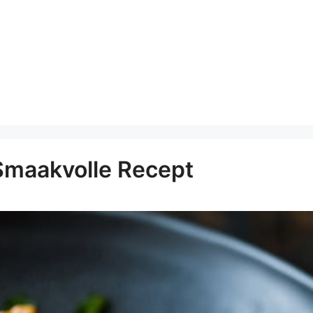
 Smaakvolle Recept