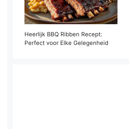
Heerlijk BBQ Ribben Recept:
Perfect voor Elke Gelegenheid