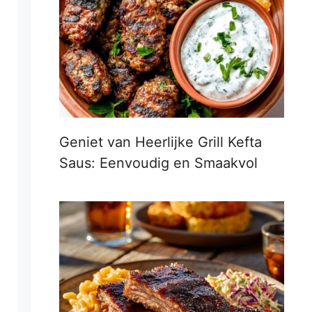
Geniet van Heerlijke Grill Kefta
Saus: Eenvoudig en Smaakvol