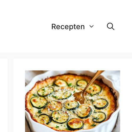
Recepten