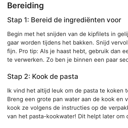
Bereiding
Stap 1: Bereid de ingrediënten voor
Begin met het snijden van de kipfilets in geli
gaar worden tijdens het bakken. Snijd vervo
fijn. Pro tip: Als je haast hebt, gebruik da
te verwerken. Zo ben je binnen een paar se
Stap 2: Kook de pasta
Ik vind het altijd leuk om de pasta te koken t
Breng een grote pan water aan de kook en v
kook ze volgens de instructies op de verpakk
van het pasta-kookwater! Dit helpt later om