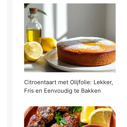
Citroentaart met Olijfolie: Lekker,
Fris en Eenvoudig te Bakken