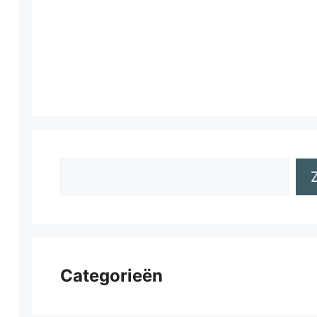
Zoeken
Categorieën