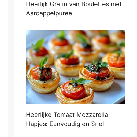
Heerlijk Gratin van Boulettes met
Aardappelpuree
Heerlijke Tomaat Mozzarella
Hapjes: Eenvoudig en Snel