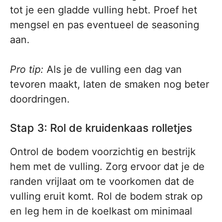
tot je een gladde vulling hebt. Proef het
mengsel en pas eventueel de seasoning
aan.
Pro tip:
Als je de vulling een dag van
tevoren maakt, laten de smaken nog beter
doordringen.
Stap 3: Rol de kruidenkaas rolletjes
Ontrol de bodem voorzichtig en bestrijk
hem met de vulling. Zorg ervoor dat je de
randen vrijlaat om te voorkomen dat de
vulling eruit komt. Rol de bodem strak op
en leg hem in de koelkast om minimaal