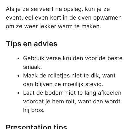
Als je ze serveert na opslag, kun je ze
eventueel even kort in de oven opwarmen
om ze weer lekker warm te maken.
Tips en advies
Gebruik verse kruiden voor de beste
smaak.
Maak de rolletjes niet te dik, want
dan blijven ze moeilijk stevig.
Laat de bodem niet te lang afkoelen
voordat je hem rolt, want dan wordt
hij bros.
Presentation tips