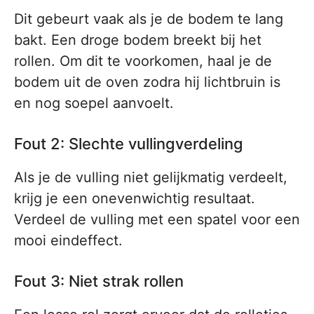
Dit gebeurt vaak als je de bodem te lang
bakt. Een droge bodem breekt bij het
rollen. Om dit te voorkomen, haal je de
bodem uit de oven zodra hij lichtbruin is
en nog soepel aanvoelt.
Fout 2: Slechte vullingverdeling
Als je de vulling niet gelijkmatig verdeelt,
krijg je een onevenwichtig resultaat.
Verdeel de vulling met een spatel voor een
mooi eindeffect.
Fout 3: Niet strak rollen