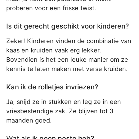
proberen voor een frisse twist.
Is dit gerecht geschikt voor kinderen?
Zeker! Kinderen vinden de combinatie van
kaas en kruiden vaak erg lekker.
Bovendien is het een leuke manier om ze
kennis te laten maken met verse kruiden.
Kan ik de rolletjes invriezen?
Ja, snijd ze in stukken en leg ze in een
vriesbestendige zak. Ze blijven tot 3
maanden goed.
Wat als ik geen pesto heb?