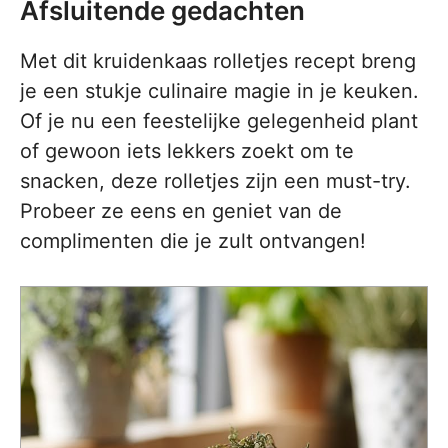
Afsluitende gedachten
Met dit kruidenkaas rolletjes recept breng
je een stukje culinaire magie in je keuken.
Of je nu een feestelijke gelegenheid plant
of gewoon iets lekkers zoekt om te
snacken, deze rolletjes zijn een must-try.
Probeer ze eens en geniet van de
complimenten die je zult ontvangen!