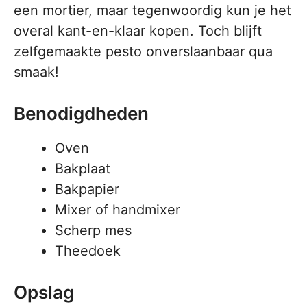
een mortier, maar tegenwoordig kun je het
overal kant-en-klaar kopen. Toch blijft
zelfgemaakte pesto onverslaanbaar qua
smaak!
Benodigdheden
Oven
Bakplaat
Bakpapier
Mixer of handmixer
Scherp mes
Theedoek
Opslag