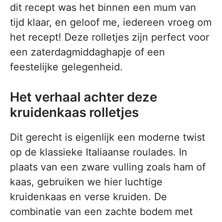
dit recept was het binnen een mum van
tijd klaar, en geloof me, iedereen vroeg om
het recept! Deze rolletjes zijn perfect voor
een zaterdagmiddaghapje of een
feestelijke gelegenheid.
Het verhaal achter deze
kruidenkaas rolletjes
Dit gerecht is eigenlijk een moderne twist
op de klassieke Italiaanse roulades. In
plaats van een zware vulling zoals ham of
kaas, gebruiken we hier luchtige
kruidenkaas en verse kruiden. De
combinatie van een zachte bodem met