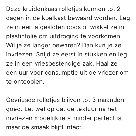
Deze kruidenkaas rolletjes kunnen tot 2
dagen in de koelkast bewaard worden. Leg
ze in een afgesloten doos of wikkel ze in
plasticfolie om uitdroging te voorkomen.
Wil je ze langer bewaren? Dan kun je ze
invriezen. Snijd ze eerst in stukken en leg
ze in een vriesbestendige zak. Haal ze
een uur voor consumptie uit de vriezer om
te ontdooien.
Gevriesde rolletjes blijven tot 3 maanden
goed. Let wel op dat de textuur na het
invriezen mogelijk iets minder perfect is,
maar de smaak blijft intact.