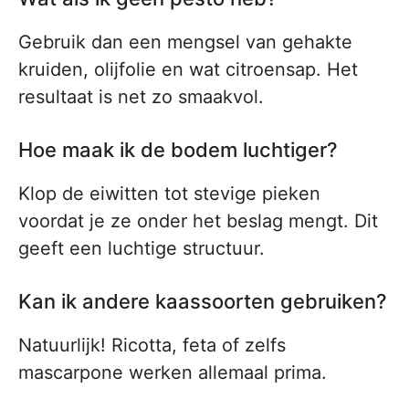
Gebruik dan een mengsel van gehakte
kruiden, olijfolie en wat citroensap. Het
resultaat is net zo smaakvol.
Hoe maak ik de bodem luchtiger?
Klop de eiwitten tot stevige pieken
voordat je ze onder het beslag mengt. Dit
geeft een luchtige structuur.
Kan ik andere kaassoorten gebruiken?
Natuurlijk! Ricotta, feta of zelfs
mascarpone werken allemaal prima.