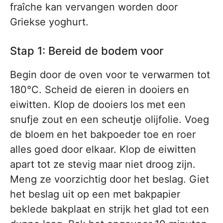
fraîche kan vervangen worden door
Griekse yoghurt.
Stap 1: Bereid de bodem voor
Begin door de oven voor te verwarmen tot
180°C. Scheid de eieren in dooiers en
eiwitten. Klop de dooiers los met een
snufje zout en een scheutje olijfolie. Voeg
de bloem en het bakpoeder toe en roer
alles goed door elkaar. Klop de eiwitten
apart tot ze stevig maar niet droog zijn.
Meng ze voorzichtig door het beslag. Giet
het beslag uit op een met bakpapier
beklede bakplaat en strijk het glad tot een