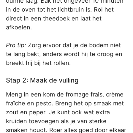
dunne laag. Bak het ongeveer 10 minuten
in de oven tot het lichtbruin is. Rol het
direct in een theedoek en laat het
afkoelen.
Pro tip:
Zorg ervoor dat je de bodem niet
te lang bakt, anders wordt hij te droog en
breekt hij bij het rollen.
Stap 2: Maak de vulling
Meng in een kom de fromage frais, crème
fraîche en pesto. Breng het op smaak met
zout en peper. Je kunt ook wat extra
kruiden toevoegen als je van sterke
smaken houdt. Roer alles goed door elkaar