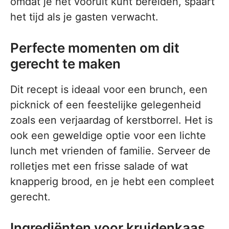
omdat je het vooruit kunt bereiden, spaart
het tijd als je gasten verwacht.
Perfecte momenten om dit
gerecht te maken
Dit recept is ideaal voor een brunch, een
picknick of een feestelijke gelegenheid
zoals een verjaardag of kerstborrel. Het is
ook een geweldige optie voor een lichte
lunch met vrienden of familie. Serveer de
rolletjes met een frisse salade of wat
knapperig brood, en je hebt een compleet
gerecht.
Ingrediënten voor kruidenkaas