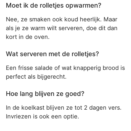
Moet ik de rolletjes opwarmen?
Nee, ze smaken ook koud heerlijk. Maar
als je ze warm wilt serveren, doe dit dan
kort in de oven.
Wat serveren met de rolletjes?
Een frisse salade of wat knapperig brood is
perfect als bijgerecht.
Hoe lang blijven ze goed?
In de koelkast blijven ze tot 2 dagen vers.
Invriezen is ook een optie.