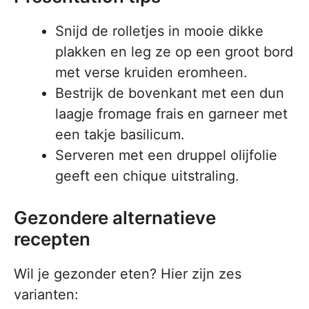
Snijd de rolletjes in mooie dikke
plakken en leg ze op een groot bord
met verse kruiden eromheen.
Bestrijk de bovenkant met een dun
laagje fromage frais en garneer met
een takje basilicum.
Serveren met een druppel olijfolie
geeft een chique uitstraling.
Gezondere alternatieve
recepten
Wil je gezonder eten? Hier zijn zes
varianten: