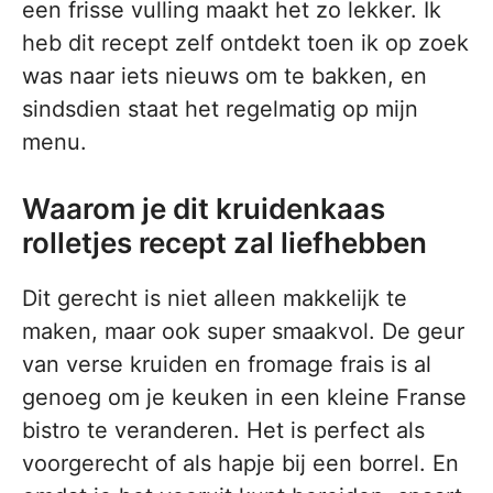
een frisse vulling maakt het zo lekker. Ik
heb dit recept zelf ontdekt toen ik op zoek
was naar iets nieuws om te bakken, en
sindsdien staat het regelmatig op mijn
menu.
Waarom je dit kruidenkaas
rolletjes recept zal liefhebben
Dit gerecht is niet alleen makkelijk te
maken, maar ook super smaakvol. De geur
van verse kruiden en fromage frais is al
genoeg om je keuken in een kleine Franse
bistro te veranderen. Het is perfect als
voorgerecht of als hapje bij een borrel. En