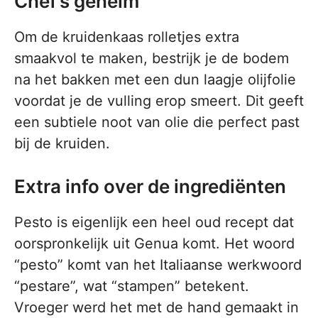
Chef’s geheim
Om de kruidenkaas rolletjes extra
smaakvol te maken, bestrijk je de bodem
na het bakken met een dun laagje olijfolie
voordat je de vulling erop smeert. Dit geeft
een subtiele noot van olie die perfect past
bij de kruiden.
Extra info over de ingrediënten
Pesto is eigenlijk een heel oud recept dat
oorspronkelijk uit Genua komt. Het woord
“pesto” komt van het Italiaanse werkwoord
“pestare”, wat “stampen” betekent.
Vroeger werd het met de hand gemaakt in