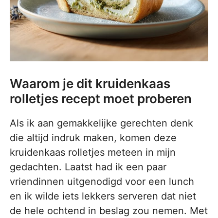
Waarom je dit kruidenkaas
rolletjes recept moet proberen
Als ik aan gemakkelijke gerechten denk
die altijd indruk maken, komen deze
kruidenkaas rolletjes meteen in mijn
gedachten. Laatst had ik een paar
vriendinnen uitgenodigd voor een lunch
en ik wilde iets lekkers serveren dat niet
de hele ochtend in beslag zou nemen. Met