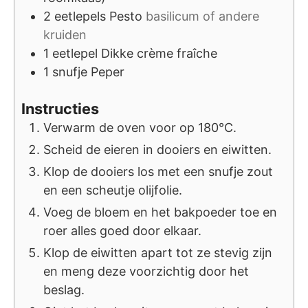
2
eetlepels
Pesto
basilicum of andere
kruiden
1
eetlepel
Dikke crème fraîche
1
snufje
Peper
Instructies
Verwarm de oven voor op 180°C.
Scheid de eieren in dooiers en eiwitten.
Klop de dooiers los met een snufje zout
en een scheutje olijfolie.
Voeg de bloem en het bakpoeder toe en
roer alles goed door elkaar.
Klop de eiwitten apart tot ze stevig zijn
en meng deze voorzichtig door het
beslag.