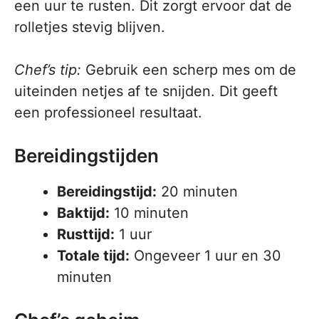
een uur te rusten. Dit zorgt ervoor dat de
rolletjes stevig blijven.
Chef’s tip:
Gebruik een scherp mes om de
uiteinden netjes af te snijden. Dit geeft
een professioneel resultaat.
Bereidingstijden
Bereidingstijd:
20 minuten
Baktijd:
10 minuten
Rusttijd:
1 uur
Totale tijd:
Ongeveer 1 uur en 30
minuten