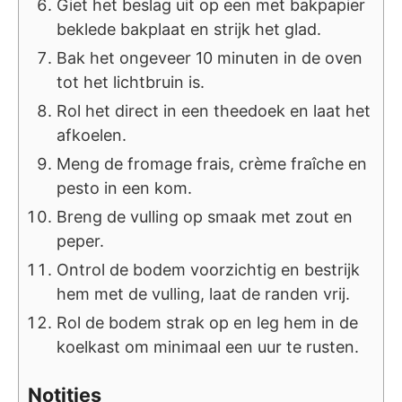
Giet het beslag uit op een met bakpapier
beklede bakplaat en strijk het glad.
Bak het ongeveer 10 minuten in de oven
tot het lichtbruin is.
Rol het direct in een theedoek en laat het
afkoelen.
Meng de fromage frais, crème fraîche en
pesto in een kom.
Breng de vulling op smaak met zout en
peper.
Ontrol de bodem voorzichtig en bestrijk
hem met de vulling, laat de randen vrij.
Rol de bodem strak op en leg hem in de
koelkast om minimaal een uur te rusten.
Notities