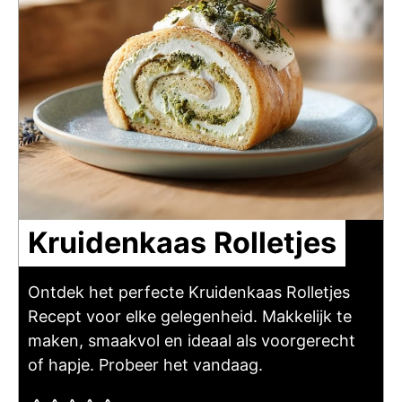
Kruidenkaas Rolletjes
Ontdek het perfecte Kruidenkaas Rolletjes
Recept voor elke gelegenheid. Makkelijk te
maken, smaakvol en ideaal als voorgerecht
of hapje. Probeer het vandaag.