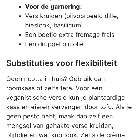
Voor de garnering:
Vers kruiden (bijvoorbeeld dille,
bieslook, basilicum)
Een beetje extra fromage frais
Een druppel olijfolie
Substituties voor flexibiliteit
Geen ricotta in huis? Gebruik dan
roomkaas of zelfs feta. Voor een
veganistische versie kun je plantaardige
kaas en eieren vervangen door tofu. Als je
geen pesto hebt, maak dan zelf een
mengsel van gehakte verse kruiden,
olijfolie en wat knoflook. Zelfs de crème