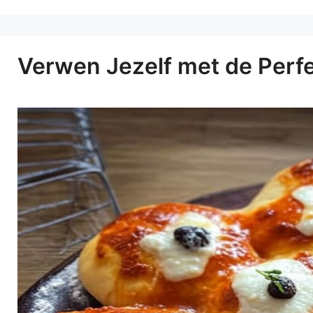
Verwen Jezelf met de Perfe