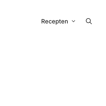
Recepten