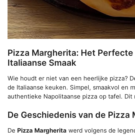
Pizza Margherita: Het Perfect
Italiaanse Smaak
Wie houdt er niet van een heerlijke pizza? 
de Italiaanse keuken. Simpel, smaakvol en m
authentieke Napolitaanse pizza op tafel. Dit r
De Geschiedenis van de Pizza 
De
Pizza Margherita
werd volgens de legend