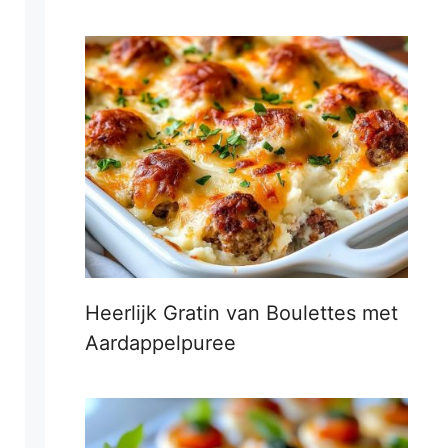
Heerlijk Gratin van Boulettes met
Aardappelpuree