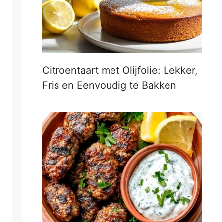
Citroentaart met Olijfolie: Lekker,
Fris en Eenvoudig te Bakken