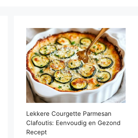
Lekkere Courgette Parmesan
Clafoutis: Eenvoudig en Gezond
Recept