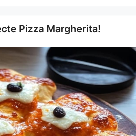
cte Pizza Margherita!