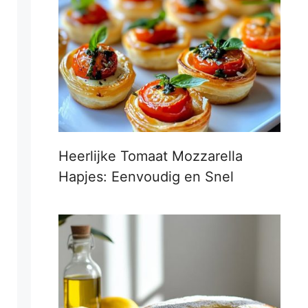
Heerlijke Tomaat Mozzarella
Hapjes: Eenvoudig en Snel