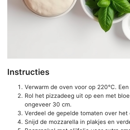
Instructies
Verwarm de oven voor op 220°C. Een h
Rol het pizzadeeg uit op een met blo
ongeveer 30 cm.
Verdeel de gepelde tomaten over het
Snijd de mozzarella in plakjes en verd