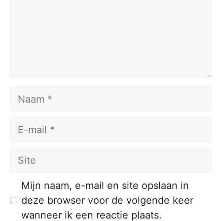
Naam
E-
mail
Site
Mijn naam, e-mail en site opslaan in
deze browser voor de volgende keer
wanneer ik een reactie plaats.