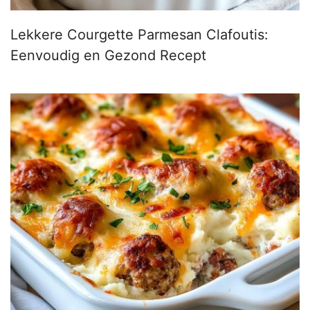
Lekkere Courgette Parmesan Clafoutis:
Eenvoudig en Gezond Recept