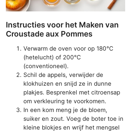
Instructies voor het Maken van
Croustade aux Pommes
Verwarm de oven voor op 180°C
(hetelucht) of 200°C
(conventioneel).
Schil de appels, verwijder de
klokhuizen en snijd ze in dunne
plakjes. Besprenkel met citroensap
om verkleuring te voorkomen.
In een kom meng je de bloem,
suiker en zout. Voeg de boter toe in
kleine blokjes en wrijf het mengsel