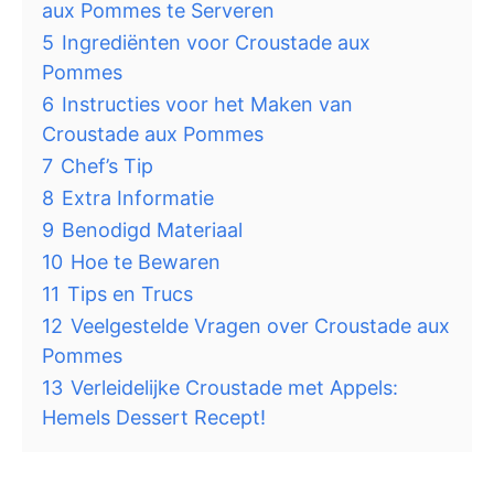
aux Pommes te Serveren
5
Ingrediënten voor Croustade aux
Pommes
6
Instructies voor het Maken van
Croustade aux Pommes
7
Chef’s Tip
8
Extra Informatie
9
Benodigd Materiaal
10
Hoe te Bewaren
11
Tips en Trucs
12
Veelgestelde Vragen over Croustade aux
Pommes
13
Verleidelijke Croustade met Appels:
Hemels Dessert Recept!