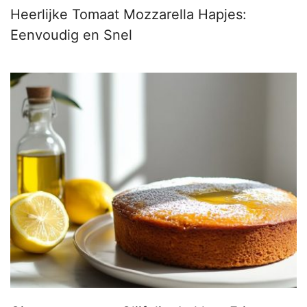
Heerlijke Tomaat Mozzarella Hapjes:
Eenvoudig en Snel