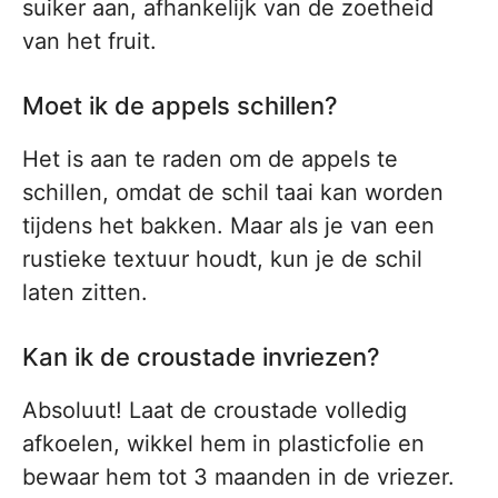
suiker aan, afhankelijk van de zoetheid
van het fruit.
Moet ik de appels schillen?
Het is aan te raden om de appels te
schillen, omdat de schil taai kan worden
tijdens het bakken. Maar als je van een
rustieke textuur houdt, kun je de schil
laten zitten.
Kan ik de croustade invriezen?
Absoluut! Laat de croustade volledig
afkoelen, wikkel hem in plasticfolie en
bewaar hem tot 3 maanden in de vriezer.