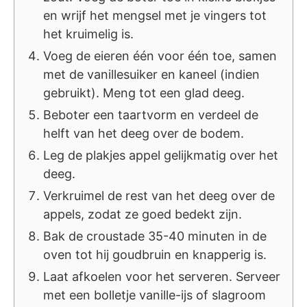
en wrijf het mengsel met je vingers tot
het kruimelig is.
Voeg de eieren één voor één toe, samen
met de vanillesuiker en kaneel (indien
gebruikt). Meng tot een glad deeg.
Beboter een taartvorm en verdeel de
helft van het deeg over de bodem.
Leg de plakjes appel gelijkmatig over het
deeg.
Verkruimel de rest van het deeg over de
appels, zodat ze goed bedekt zijn.
Bak de croustade 35-40 minuten in de
oven tot hij goudbruin en knapperig is.
Laat afkoelen voor het serveren. Serveer
met een bolletje vanille-ijs of slagroom