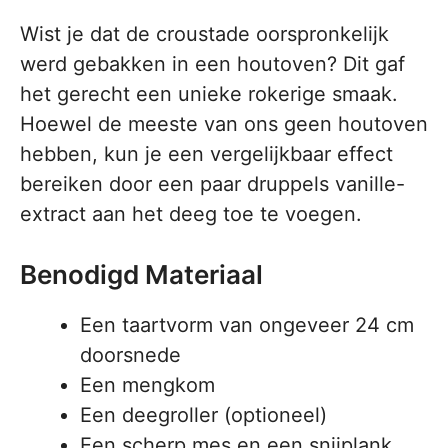
Wist je dat de croustade oorspronkelijk
werd gebakken in een houtoven? Dit gaf
het gerecht een unieke rokerige smaak.
Hoewel de meeste van ons geen houtoven
hebben, kun je een vergelijkbaar effect
bereiken door een paar druppels vanille-
extract aan het deeg toe te voegen.
Benodigd Materiaal
Een taartvorm van ongeveer 24 cm
doorsnede
Een mengkom
Een deegroller (optioneel)
Een scherp mes en een snijplank