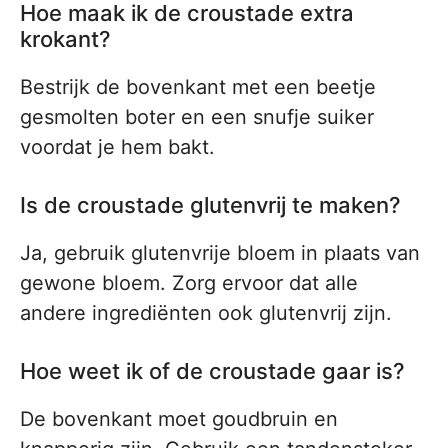
Hoe maak ik de croustade extra
krokant?
Bestrijk de bovenkant met een beetje
gesmolten boter en een snufje suiker
voordat je hem bakt.
Is de croustade glutenvrij te maken?
Ja, gebruik glutenvrije bloem in plaats van
gewone bloem. Zorg ervoor dat alle
andere ingrediënten ook glutenvrij zijn.
Hoe weet ik of de croustade gaar is?
De bovenkant moet goudbruin en