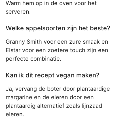
Warm hem op in de oven voor het
serveren.
Welke appelsoorten zijn het beste?
Granny Smith voor een zure smaak en
Elstar voor een zoetere touch zijn een
perfecte combinatie.
Kan ik dit recept vegan maken?
Ja, vervang de boter door plantaardige
margarine en de eieren door een
plantaardig alternatief zoals lijnzaad-
eieren.