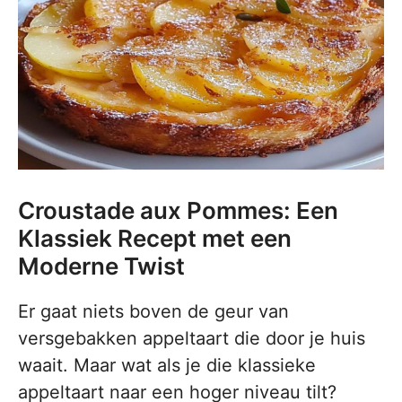
Croustade aux Pommes: Een
Klassiek Recept met een
Moderne Twist
Er gaat niets boven de geur van
versgebakken appeltaart die door je huis
waait. Maar wat als je die klassieke
appeltaart naar een hoger niveau tilt?