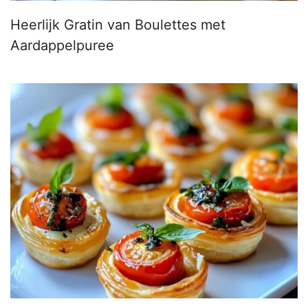
Heerlijk Gratin van Boulettes met
Aardappelpuree