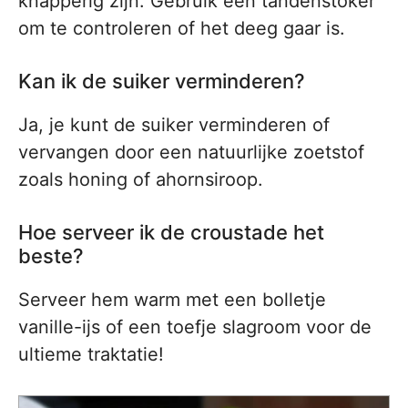
knapperig zijn. Gebruik een tandenstoker
om te controleren of het deeg gaar is.
Kan ik de suiker verminderen?
Ja, je kunt de suiker verminderen of
vervangen door een natuurlijke zoetstof
zoals honing of ahornsiroop.
Hoe serveer ik de croustade het
beste?
Serveer hem warm met een bolletje
vanille-ijs of een toefje slagroom voor de
ultieme traktatie!