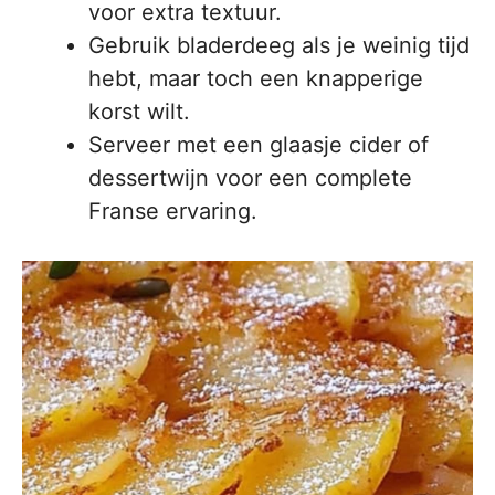
voor extra textuur.
Gebruik bladerdeeg als je weinig tijd
hebt, maar toch een knapperige
korst wilt.
Serveer met een glaasje cider of
dessertwijn voor een complete
Franse ervaring.