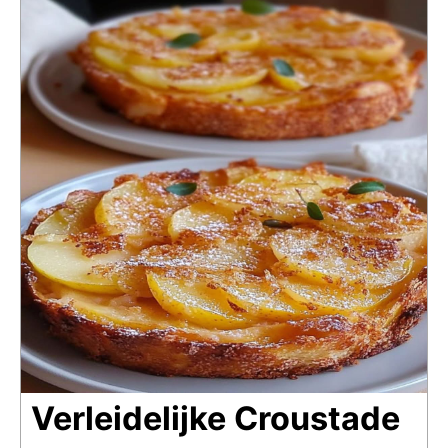
Verleidelijke Croustade