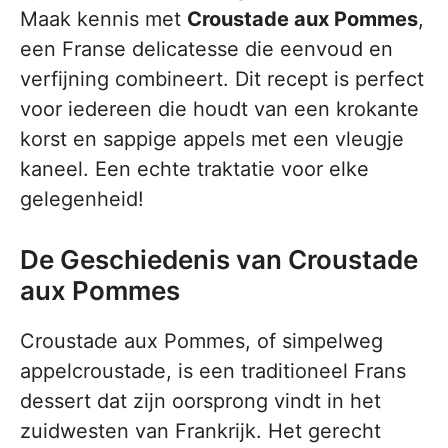
Maak kennis met
Croustade aux Pommes
,
een Franse delicatesse die eenvoud en
verfijning combineert. Dit recept is perfect
voor iedereen die houdt van een krokante
korst en sappige appels met een vleugje
kaneel. Een echte traktatie voor elke
gelegenheid!
De Geschiedenis van Croustade
aux Pommes
Croustade aux Pommes, of simpelweg
appelcroustade, is een traditioneel Frans
dessert dat zijn oorsprong vindt in het
zuidwesten van Frankrijk. Het gerecht