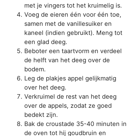
met je vingers tot het kruimelig is.
Voeg de eieren één voor één toe,
samen met de vanillesuiker en
kaneel (indien gebruikt). Meng tot
een glad deeg.
Beboter een taartvorm en verdeel
de helft van het deeg over de
bodem.
Leg de plakjes appel gelijkmatig
over het deeg.
Verkruimel de rest van het deeg
over de appels, zodat ze goed
bedekt zijn.
Bak de croustade 35-40 minuten in
de oven tot hij goudbruin en