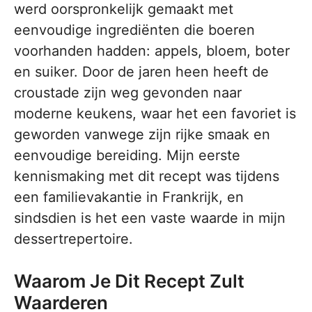
werd oorspronkelijk gemaakt met
eenvoudige ingrediënten die boeren
voorhanden hadden: appels, bloem, boter
en suiker. Door de jaren heen heeft de
croustade zijn weg gevonden naar
moderne keukens, waar het een favoriet is
geworden vanwege zijn rijke smaak en
eenvoudige bereiding. Mijn eerste
kennismaking met dit recept was tijdens
een familievakantie in Frankrijk, en
sindsdien is het een vaste waarde in mijn
dessertrepertoire.
Waarom Je Dit Recept Zult
Waarderen