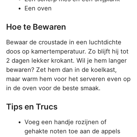
Een oven
Hoe te Bewaren
Bewaar de croustade in een luchtdichte
doos op kamertemperatuur. Zo blijft hij tot
2 dagen lekker krokant. Wil je hem langer
bewaren? Zet hem dan in de koelkast,
maar warm hem voor het serveren even op
in de oven voor de beste smaak.
Tips en Trucs
Voeg een handje rozijnen of
gehakte noten toe aan de appels