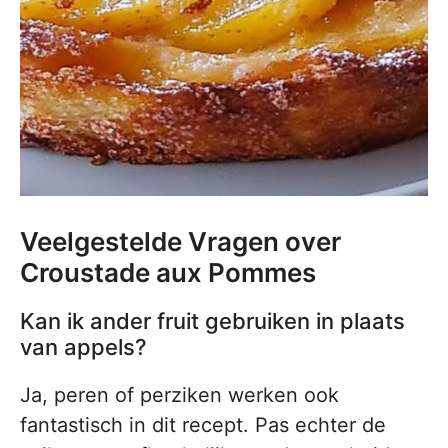
Veelgestelde Vragen over
Croustade aux Pommes
Kan ik ander fruit gebruiken in plaats
van appels?
Ja, peren of perziken werken ook
fantastisch in dit recept. Pas echter de