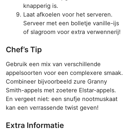
knapperig is.
Laat afkoelen voor het serveren.
Serveer met een bolletje vanille-ijs
of slagroom voor extra verwennerij!
Chef’s Tip
Gebruik een mix van verschillende
appelsoorten voor een complexere smaak.
Combineer bijvoorbeeld zure Granny
Smith-appels met zoetere Elstar-appels.
En vergeet niet: een snufje nootmuskaat
kan een verrassende twist geven!
Extra Informatie