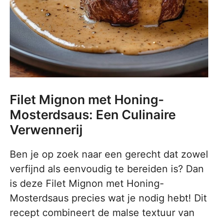
Filet Mignon met Honing-
Mosterdsaus: Een Culinaire
Verwennerij
Ben je op zoek naar een gerecht dat zowel
verfijnd als eenvoudig te bereiden is? Dan
is deze Filet Mignon met Honing-
Mosterdsaus precies wat je nodig hebt! Dit
recept combineert de malse textuur van