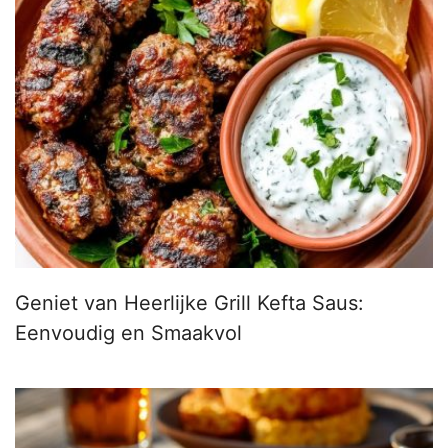
Geniet van Heerlijke Grill Kefta Saus:
Eenvoudig en Smaakvol