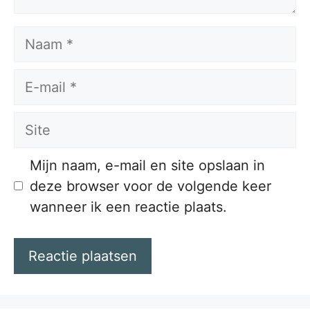
Naam
E-
mail
Site
Mijn naam, e-mail en site opslaan in
deze browser voor de volgende keer
wanneer ik een reactie plaats.