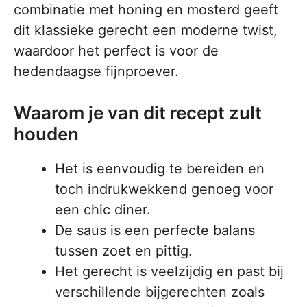
combinatie met honing en mosterd geeft
dit klassieke gerecht een moderne twist,
waardoor het perfect is voor de
hedendaagse fijnproever.
Waarom je van dit recept zult
houden
Het is eenvoudig te bereiden en
toch indrukwekkend genoeg voor
een chic diner.
De saus is een perfecte balans
tussen zoet en pittig.
Het gerecht is veelzijdig en past bij
verschillende bijgerechten zoals