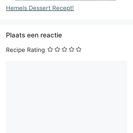
Hemels Dessert Recept!
Plaats een reactie
Recipe Rating
Reactie