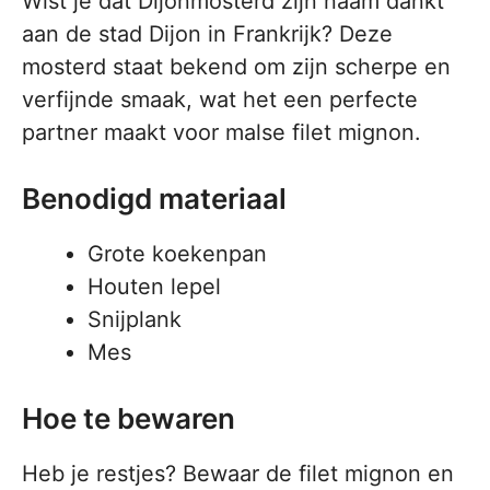
Wist je dat Dijonmosterd zijn naam dankt
aan de stad Dijon in Frankrijk? Deze
mosterd staat bekend om zijn scherpe en
verfijnde smaak, wat het een perfecte
partner maakt voor malse filet mignon.
Benodigd materiaal
Grote koekenpan
Houten lepel
Snijplank
Mes
Hoe te bewaren
Heb je restjes? Bewaar de filet mignon en