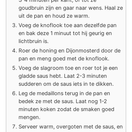
goudbruin zijn en gaar naar wens. Haal ze
uit de pan en houd ze warm.
Voeg de knoflook toe aan dezelfde pan
en bak deze 1 minuut tot hij geurig en
lichtbruin is.
Roer de honing en Dijonmosterd door de
pan en meng goed met de knoflook.
Voeg de slagroom toe en roer tot je een
gladde saus hebt. Laat 2-3 minuten
sudderen om de saus iets in te dikken.
Leg de medaillons terug in de pan en
bedek ze met de saus. Laat nog 1-2
minuten koken zodat de smaken goed
mengen.
Serveer warm, overgoten met de saus, en