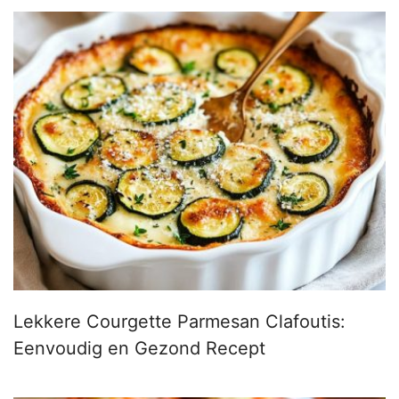
Lekkere Courgette Parmesan Clafoutis:
Eenvoudig en Gezond Recept