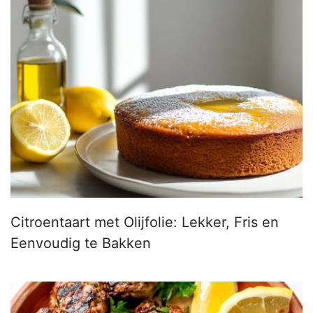
Citroentaart met Olijfolie: Lekker, Fris en
Eenvoudig te Bakken