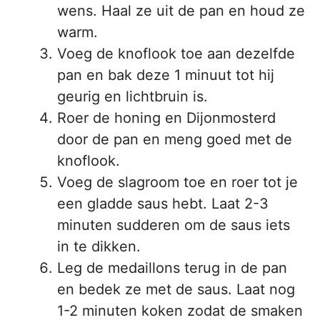
wens. Haal ze uit de pan en houd ze
warm.
Voeg de knoflook toe aan dezelfde
pan en bak deze 1 minuut tot hij
geurig en lichtbruin is.
Roer de honing en Dijonmosterd
door de pan en meng goed met de
knoflook.
Voeg de slagroom toe en roer tot je
een gladde saus hebt. Laat 2-3
minuten sudderen om de saus iets
in te dikken.
Leg de medaillons terug in de pan
en bedek ze met de saus. Laat nog
1-2 minuten koken zodat de smaken