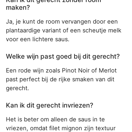
maken?
Ja, je kunt de room vervangen door een
plantaardige variant of een scheutje melk
voor een lichtere saus.
Welke wijn past goed bij dit gerecht?
Een rode wijn zoals Pinot Noir of Merlot
past perfect bij de rijke smaken van dit
gerecht.
Kan ik dit gerecht invriezen?
Het is beter om alleen de saus in te
vriezen, omdat filet mignon zijn textuur