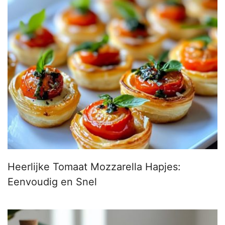
Heerlijke Tomaat Mozzarella Hapjes:
Eenvoudig en Snel