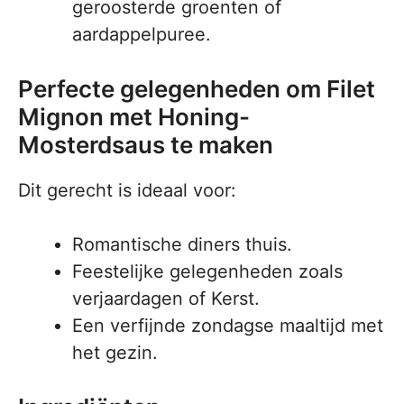
geroosterde groenten of
aardappelpuree.
Perfecte gelegenheden om Filet
Mignon met Honing-
Mosterdsaus te maken
Dit gerecht is ideaal voor:
Romantische diners thuis.
Feestelijke gelegenheden zoals
verjaardagen of Kerst.
Een verfijnde zondagse maaltijd met
het gezin.