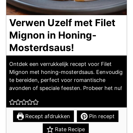
Verwen Uzelf met Filet
Mignon in Honing-
Mosterdsaus!
Ontdek een verrukkelijk recept voor Filet
Mignon met honing-mosterdsaus. Eenvoudig
te bereiden, perfect voor romantische
avonden of speciale feesten. Probeer het nu!
Recept afdrukken
Pin recept
Rate Recipe