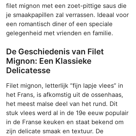
filet mignon met een zoet-pittige saus die
je smaakpapillen zal verrassen. Ideaal voor
een romantisch diner of een speciale
gelegenheid met vrienden en familie.
De Geschiedenis van Filet
Mignon: Een Klassieke
Delicatesse
Filet mignon, letterlijk “fijn lapje vlees” in
het Frans, is afkomstig uit de ossenhaas,
het meest malse deel van het rund. Dit
stuk vlees werd al in de 19e eeuw populair
in de Franse keuken en staat bekend om
zijn delicate smaak en textuur. De