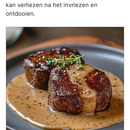
kan verliezen na het invriezen en
ontdooien.