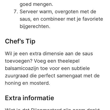
goed mengen.
Serveer warm, overgoten met de
saus, en combineer met je favoriete
bijgerechten.
Chef’s Tip
Wil je een extra dimensie aan de saus
toevoegen? Voeg een theelepel
balsamicoazijn toe voor een subtiele
zuurgraad die perfect samengaat met de
honing en mosterd.
Extra informatie