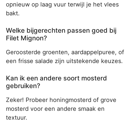
opnieuw op laag vuur terwijl je het vlees
bakt.
Welke bijgerechten passen goed bij
Filet Mignon?
Geroosterde groenten, aardappelpuree, of
een frisse salade zijn uitstekende keuzes.
Kan ik een andere soort mosterd
gebruiken?
Zeker! Probeer honingmosterd of grove
mosterd voor een andere smaak en
textuur.