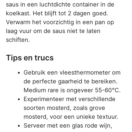
saus in een luchtdichte container in de
koelkast. Het blijft tot 2 dagen goed.
Verwarm het voorzichtig in een pan op
laag vuur om de saus niet te laten
schiften.
Tips en trucs
Gebruik een vleesthermometer om
de perfecte gaarheid te bereiken.
Medium rare is ongeveer 55-60°C.
Experimenteer met verschillende
soorten mosterd, zoals grove
mosterd, voor een unieke textuur.
Serveer met een glas rode wijn,