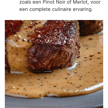
zoals een Pinot Noir of Merlot, voor
een complete culinaire ervaring.