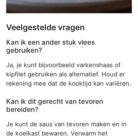
Veelgestelde vragen
Kan ik een ander stuk vlees
gebruiken?
Ja, je kunt bijvoorbeeld varkenshaas of
kipfilet gebruiken als alternatief. Houd er
rekening mee dat de kooktijd kan variëren.
Kan ik dit gerecht van tevoren
bereiden?
Je kunt de saus van tevoren maken en in
de koelkast bewaren. Verwarm het