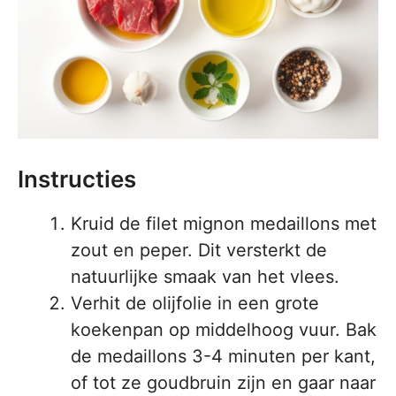
Instructies
Kruid de filet mignon medaillons met
zout en peper. Dit versterkt de
natuurlijke smaak van het vlees.
Verhit de olijfolie in een grote
koekenpan op middelhoog vuur. Bak
de medaillons 3-4 minuten per kant,
of tot ze goudbruin zijn en gaar naar