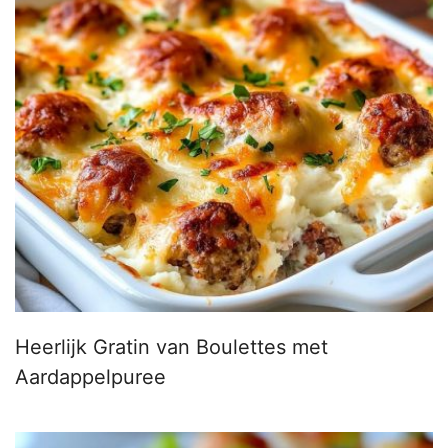
Heerlijk Gratin van Boulettes met
Aardappelpuree