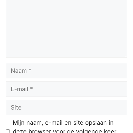
Naam
E-
mail
Site
Mijn naam, e-mail en site opslaan in
deze browser voor de volgende keer