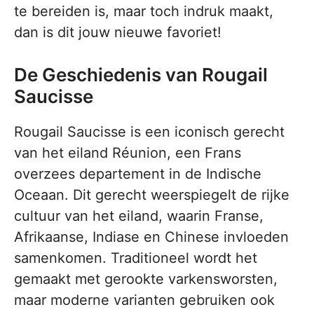
te bereiden is, maar toch indruk maakt,
dan is dit jouw nieuwe favoriet!
De Geschiedenis van Rougail
Saucisse
Rougail Saucisse is een iconisch gerecht
van het eiland Réunion, een Frans
overzees departement in de Indische
Oceaan. Dit gerecht weerspiegelt de rijke
cultuur van het eiland, waarin Franse,
Afrikaanse, Indiase en Chinese invloeden
samenkomen. Traditioneel wordt het
gemaakt met gerookte varkensworsten,
maar moderne varianten gebruiken ook