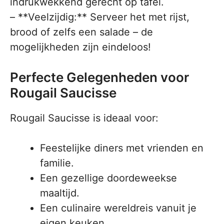
indrukwekkend gerecht op tafel.
– **Veelzijdig:** Serveer het met rijst,
brood of zelfs een salade – de
mogelijkheden zijn eindeloos!
Perfecte Gelegenheden voor
Rougail Saucisse
Rougail Saucisse is ideaal voor:
Feestelijke diners met vrienden en
familie.
Een gezellige doordeweekse
maaltijd.
Een culinaire wereldreis vanuit je
eigen keuken.