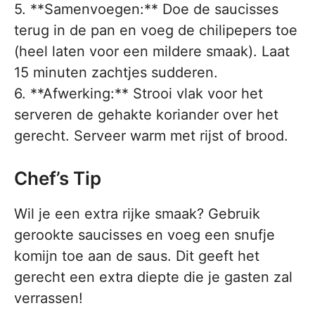
5. **Samenvoegen:** Doe de saucisses
terug in de pan en voeg de chilipepers toe
(heel laten voor een mildere smaak). Laat
15 minuten zachtjes sudderen.
6. **Afwerking:** Strooi vlak voor het
serveren de gehakte koriander over het
gerecht. Serveer warm met rijst of brood.
Chef’s Tip
Wil je een extra rijke smaak? Gebruik
gerookte saucisses en voeg een snufje
komijn toe aan de saus. Dit geeft het
gerecht een extra diepte die je gasten zal
verrassen!