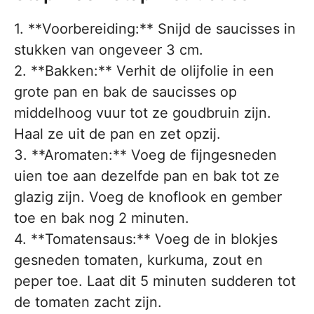
1. **Voorbereiding:** Snijd de saucisses in
stukken van ongeveer 3 cm.
2. **Bakken:** Verhit de olijfolie in een
grote pan en bak de saucisses op
middelhoog vuur tot ze goudbruin zijn.
Haal ze uit de pan en zet opzij.
3. **Aromaten:** Voeg de fijngesneden
uien toe aan dezelfde pan en bak tot ze
glazig zijn. Voeg de knoflook en gember
toe en bak nog 2 minuten.
4. **Tomatensaus:** Voeg de in blokjes
gesneden tomaten, kurkuma, zout en
peper toe. Laat dit 5 minuten sudderen tot
de tomaten zacht zijn.