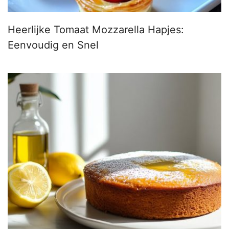
Heerlijke Tomaat Mozzarella Hapjes:
Eenvoudig en Snel