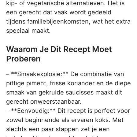
kip- of vegetarische alternatieven. Het is
een gerecht dat vaak wordt gedeeld
tijdens familiebijeenkomsten, wat het extra
speciaal maakt.
Waarom Je Dit Recept Moet
Proberen
– **Smaakexplosie:** De combinatie van
pittige piment, frisse koriander en de diepe
smaak van gekruide saucisses maakt dit
gerecht onweerstaanbaar.
– **Eenvoudig:** Dit recept is perfect voor
zowel beginnende als ervaren koks. Met
slechts een paar stappen zet je een