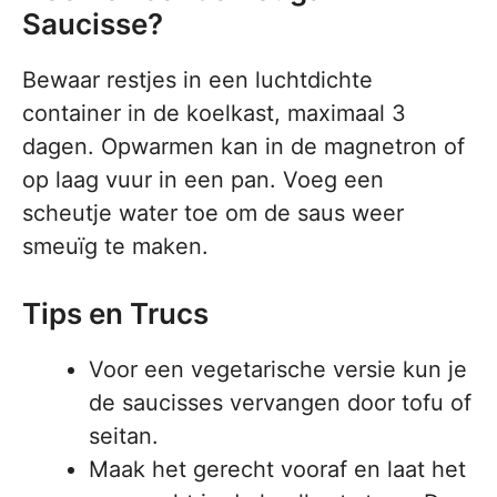
Saucisse?
Bewaar restjes in een luchtdichte
container in de koelkast, maximaal 3
dagen. Opwarmen kan in de magnetron of
op laag vuur in een pan. Voeg een
scheutje water toe om de saus weer
smeuïg te maken.
Tips en Trucs
Voor een vegetarische versie kun je
de saucisses vervangen door tofu of
seitan.
Maak het gerecht vooraf en laat het