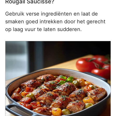
Rougail Saucisse?
Gebruik verse ingrediënten en laat de
smaken goed intrekken door het gerecht
op laag vuur te laten sudderen.