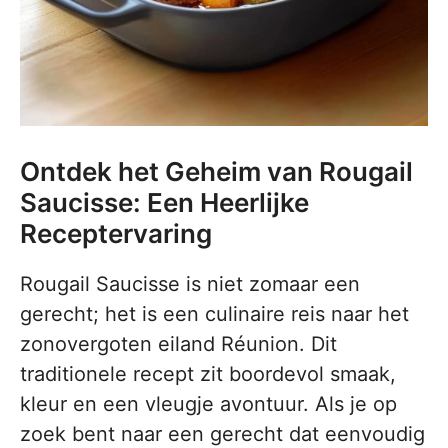
Ontdek het Geheim van Rougail
Saucisse: Een Heerlijke
Receptervaring
Rougail Saucisse is niet zomaar een
gerecht; het is een culinaire reis naar het
zonovergoten eiland Réunion. Dit
traditionele recept zit boordevol smaak,
kleur en een vleugje avontuur. Als je op
zoek bent naar een gerecht dat eenvoudig