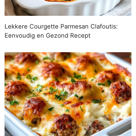
Lekkere Courgette Parmesan Clafoutis:
Eenvoudig en Gezond Recept