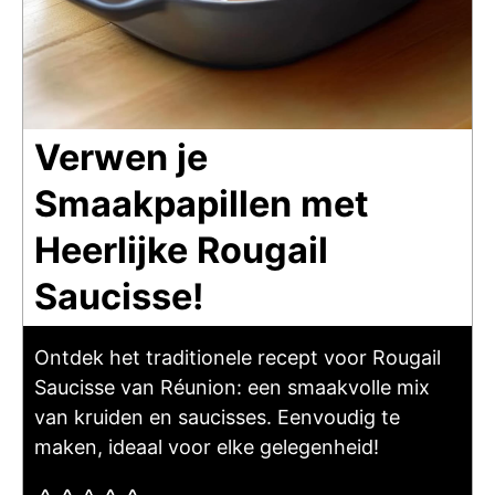
Verwen je
Smaakpapillen met
Heerlijke Rougail
Saucisse!
Ontdek het traditionele recept voor Rougail
Saucisse van Réunion: een smaakvolle mix
van kruiden en saucisses. Eenvoudig te
maken, ideaal voor elke gelegenheid!