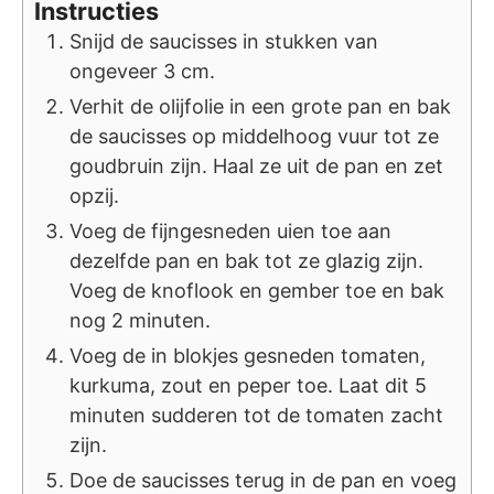
Instructies
Snijd de saucisses in stukken van
ongeveer 3 cm.
Verhit de olijfolie in een grote pan en bak
de saucisses op middelhoog vuur tot ze
goudbruin zijn. Haal ze uit de pan en zet
opzij.
Voeg de fijngesneden uien toe aan
dezelfde pan en bak tot ze glazig zijn.
Voeg de knoflook en gember toe en bak
nog 2 minuten.
Voeg de in blokjes gesneden tomaten,
kurkuma, zout en peper toe. Laat dit 5
minuten sudderen tot de tomaten zacht
zijn.
Doe de saucisses terug in de pan en voeg