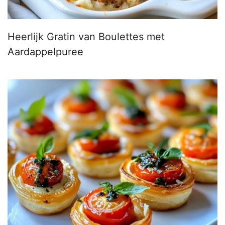
Heerlijk Gratin van Boulettes met
Aardappelpuree