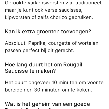
Gerookte varkensworsten zijn traditioneel,
maar je kunt ook verse saucisses,
kipworsten of zelfs chorizo gebruiken.
Kan ik extra groenten toevoegen?
Absoluut! Paprika, courgette of wortelen
passen perfect bij dit gerecht.
Hoe lang duurt het om Rougail
Saucisse te maken?
Het duurt ongeveer 10 minuten om voor te
bereiden en 30 minuten om te koken.
Wat is het geheim van een goede