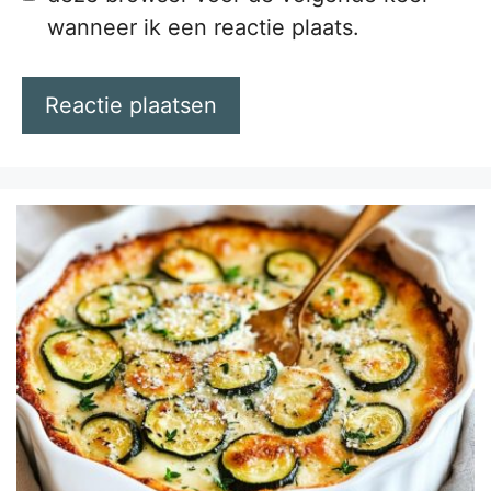
wanneer ik een reactie plaats.