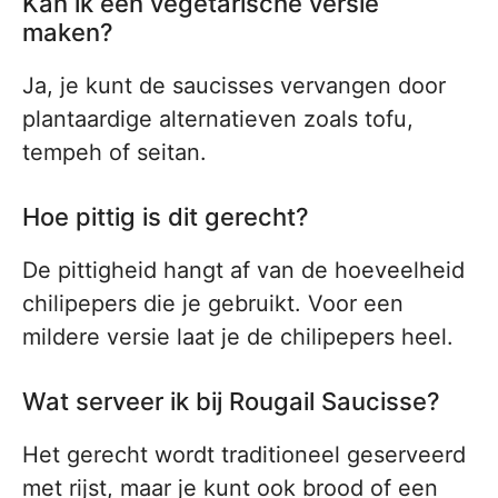
Kan ik een vegetarische versie
maken?
Ja, je kunt de saucisses vervangen door
plantaardige alternatieven zoals tofu,
tempeh of seitan.
Hoe pittig is dit gerecht?
De pittigheid hangt af van de hoeveelheid
chilipepers die je gebruikt. Voor een
mildere versie laat je de chilipepers heel.
Wat serveer ik bij Rougail Saucisse?
Het gerecht wordt traditioneel geserveerd
met rijst, maar je kunt ook brood of een