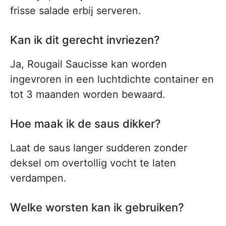
frisse salade erbij serveren.
Kan ik dit gerecht invriezen?
Ja, Rougail Saucisse kan worden
ingevroren in een luchtdichte container en
tot 3 maanden worden bewaard.
Hoe maak ik de saus dikker?
Laat de saus langer sudderen zonder
deksel om overtollig vocht te laten
verdampen.
Welke worsten kan ik gebruiken?