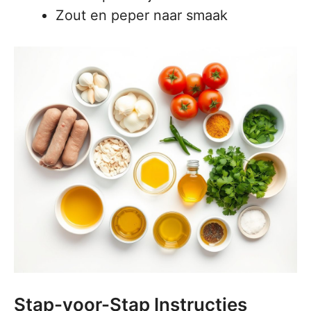
Zout en peper naar smaak
Stap-voor-Stap Instructies