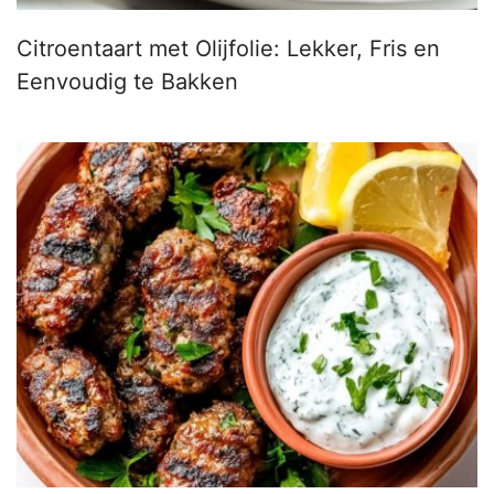
Citroentaart met Olijfolie: Lekker, Fris en
Eenvoudig te Bakken