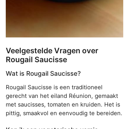
Veelgestelde Vragen over
Rougail Saucisse
Wat is Rougail Saucisse?
Rougail Saucisse is een traditioneel
gerecht van het eiland Réunion, gemaakt
met saucisses, tomaten en kruiden. Het is
pittig, smaakvol en eenvoudig te bereiden.