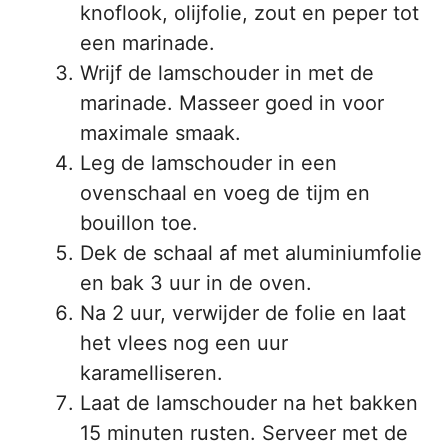
knoflook, olijfolie, zout en peper tot
een marinade.
Wrijf de lamschouder in met de
marinade. Masseer goed in voor
maximale smaak.
Leg de lamschouder in een
ovenschaal en voeg de tijm en
bouillon toe.
Dek de schaal af met aluminiumfolie
en bak 3 uur in de oven.
Na 2 uur, verwijder de folie en laat
het vlees nog een uur
karamelliseren.
Laat de lamschouder na het bakken
15 minuten rusten. Serveer met de