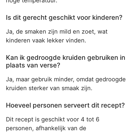
hoge temperatuur.
Is dit gerecht geschikt voor kinderen?
Ja, de smaken zijn mild en zoet, wat
kinderen vaak lekker vinden.
Kan ik gedroogde kruiden gebruiken in
plaats van verse?
Ja, maar gebruik minder, omdat gedroogde
kruiden sterker van smaak zijn.
Hoeveel personen serveert dit recept?
Dit recept is geschikt voor 4 tot 6
personen, afhankelijk van de