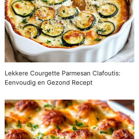
Lekkere Courgette Parmesan Clafoutis:
Eenvoudig en Gezond Recept