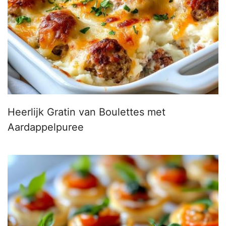
Heerlijk Gratin van Boulettes met
Aardappelpuree