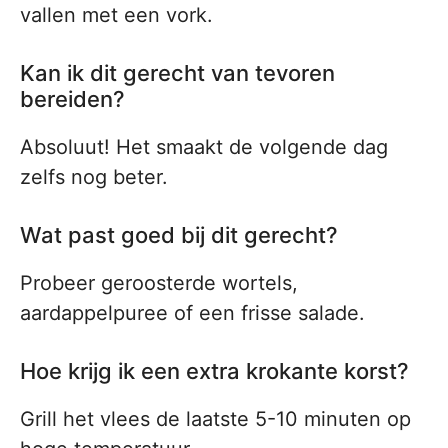
vallen met een vork.
Kan ik dit gerecht van tevoren
bereiden?
Absoluut! Het smaakt de volgende dag
zelfs nog beter.
Wat past goed bij dit gerecht?
Probeer geroosterde wortels,
aardappelpuree of een frisse salade.
Hoe krijg ik een extra krokante korst?
Grill het vlees de laatste 5-10 minuten op