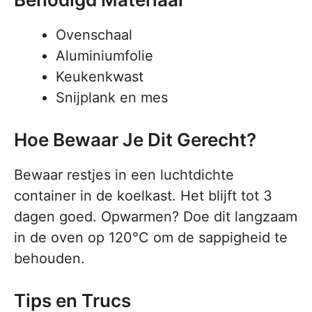
Ovenschaal
Aluminiumfolie
Keukenkwast
Snijplank en mes
Hoe Bewaar Je Dit Gerecht?
Bewaar restjes in een luchtdichte
container in de koelkast. Het blijft tot 3
dagen goed. Opwarmen? Doe dit langzaam
in de oven op 120°C om de sappigheid te
behouden.
Tips en Trucs