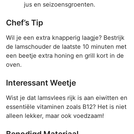
jus en seizoensgroenten.
Chef’s Tip
Wil je een extra knapperig laagje? Bestrijk
de lamschouder de laatste 10 minuten met
een beetje extra honing en grill kort in de
oven.
Interessant Weetje
Wist je dat lamsvlees rijk is aan eiwitten en
essentiële vitaminen zoals B12? Het is niet
alleen lekker, maar ook voedzaam!
Benodigd Materiaal