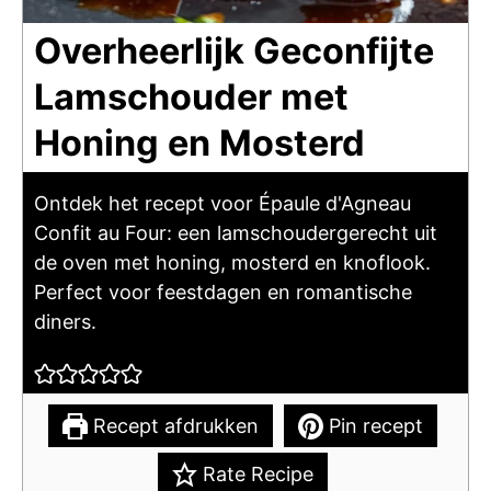
Overheerlijk Geconfijte
Lamschouder met
Honing en Mosterd
Ontdek het recept voor Épaule d'Agneau
Confit au Four: een lamschoudergerecht uit
de oven met honing, mosterd en knoflook.
Perfect voor feestdagen en romantische
diners.
Recept afdrukken
Pin recept
Rate Recipe