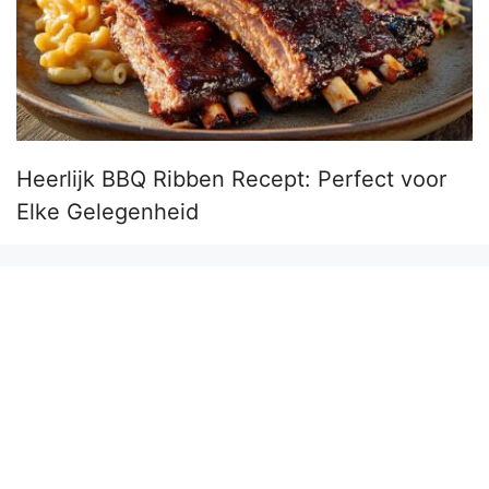
Heerlijk BBQ Ribben Recept: Perfect voor
Elke Gelegenheid