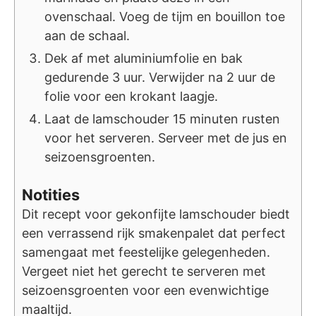
ovenschaal. Voeg de tijm en bouillon toe
aan de schaal.
Dek af met aluminiumfolie en bak
gedurende 3 uur. Verwijder na 2 uur de
folie voor een krokant laagje.
Laat de lamschouder 15 minuten rusten
voor het serveren. Serveer met de jus en
seizoensgroenten.
Notities
Dit recept voor gekonfijte lamschouder biedt
een verrassend rijk smakenpalet dat perfect
samengaat met feestelijke gelegenheden.
Vergeet niet het gerecht te serveren met
seizoensgroenten voor een evenwichtige
maaltijd.