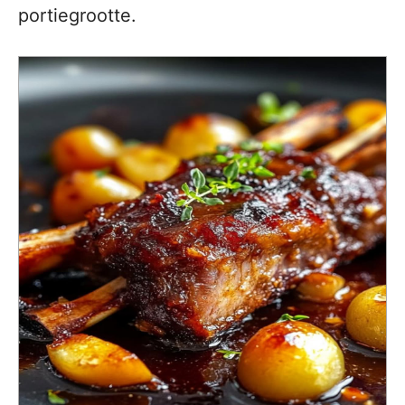
portiegrootte.