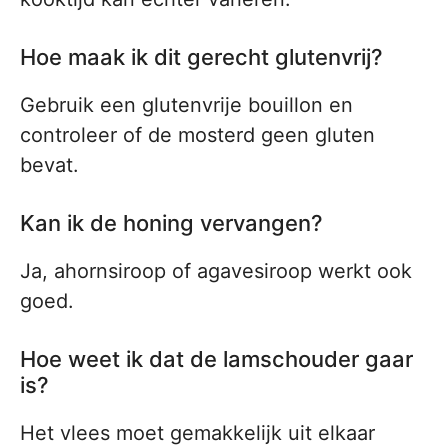
Hoe maak ik dit gerecht glutenvrij?
Gebruik een glutenvrije bouillon en
controleer of de mosterd geen gluten
bevat.
Kan ik de honing vervangen?
Ja, ahornsiroop of agavesiroop werkt ook
goed.
Hoe weet ik dat de lamschouder gaar
is?
Het vlees moet gemakkelijk uit elkaar