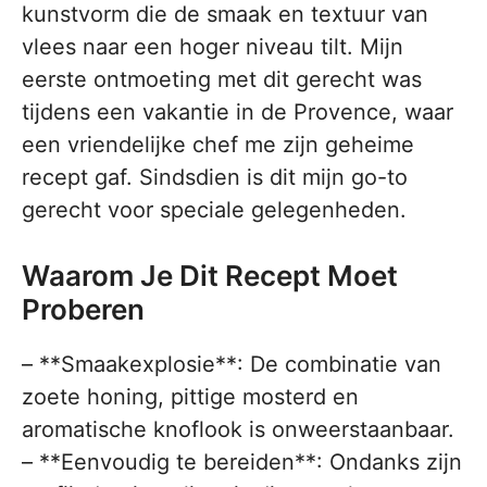
kunstvorm die de smaak en textuur van
vlees naar een hoger niveau tilt. Mijn
eerste ontmoeting met dit gerecht was
tijdens een vakantie in de Provence, waar
een vriendelijke chef me zijn geheime
recept gaf. Sindsdien is dit mijn go-to
gerecht voor speciale gelegenheden.
Waarom Je Dit Recept Moet
Proberen
– **Smaakexplosie**: De combinatie van
zoete honing, pittige mosterd en
aromatische knoflook is onweerstaanbaar.
– **Eenvoudig te bereiden**: Ondanks zijn