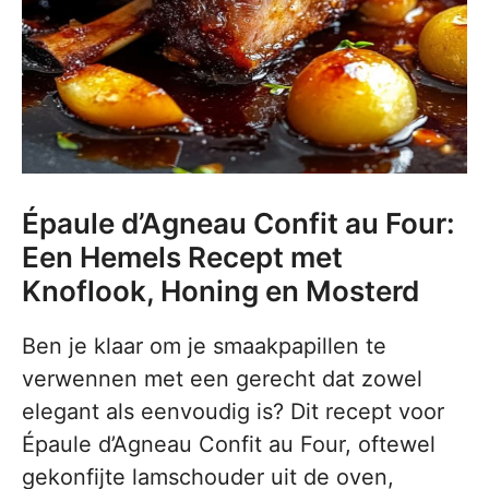
Épaule d’Agneau Confit au Four:
Een Hemels Recept met
Knoflook, Honing en Mosterd
Ben je klaar om je smaakpapillen te
verwennen met een gerecht dat zowel
elegant als eenvoudig is? Dit recept voor
Épaule d’Agneau Confit au Four, oftewel
gekonfijte lamschouder uit de oven,