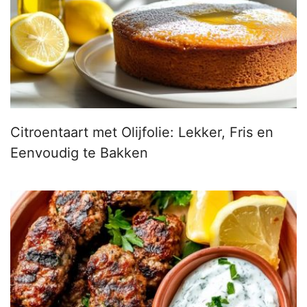
Citroentaart met Olijfolie: Lekker, Fris en
Eenvoudig te Bakken