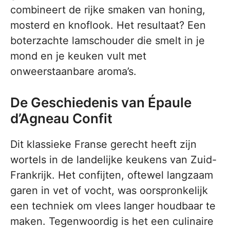
combineert de rijke smaken van honing,
mosterd en knoflook. Het resultaat? Een
boterzachte lamschouder die smelt in je
mond en je keuken vult met
onweerstaanbare aroma’s.
De Geschiedenis van Épaule
d’Agneau Confit
Dit klassieke Franse gerecht heeft zijn
wortels in de landelijke keukens van Zuid-
Frankrijk. Het confijten, oftewel langzaam
garen in vet of vocht, was oorspronkelijk
een techniek om vlees langer houdbaar te
maken. Tegenwoordig is het een culinaire