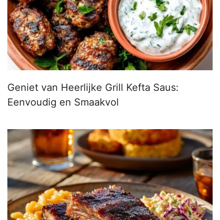
Geniet van Heerlijke Grill Kefta Saus:
Eenvoudig en Smaakvol