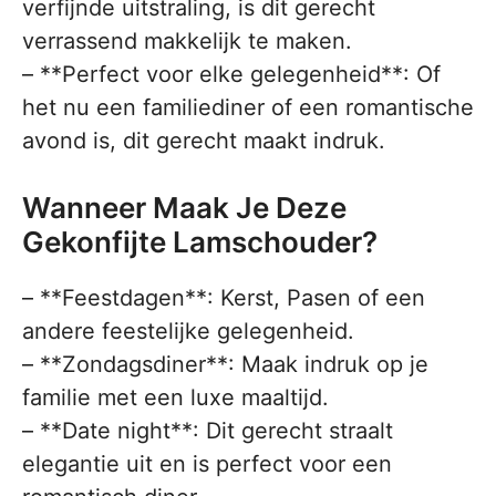
verfijnde uitstraling, is dit gerecht
verrassend makkelijk te maken.
– **Perfect voor elke gelegenheid**: Of
het nu een familiediner of een romantische
avond is, dit gerecht maakt indruk.
Wanneer Maak Je Deze
Gekonfijte Lamschouder?
– **Feestdagen**: Kerst, Pasen of een
andere feestelijke gelegenheid.
– **Zondagsdiner**: Maak indruk op je
familie met een luxe maaltijd.
– **Date night**: Dit gerecht straalt
elegantie uit en is perfect voor een