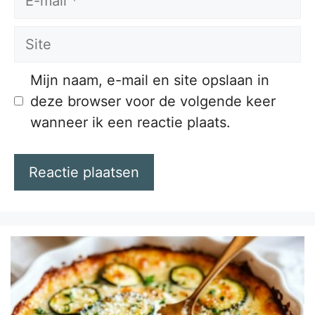
mail
Site
Mijn naam, e-mail en site opslaan in
deze browser voor de volgende keer
wanneer ik een reactie plaats.