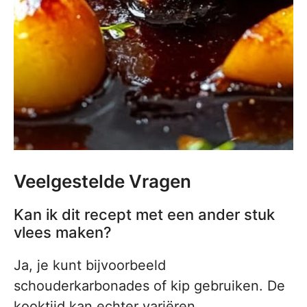
Veelgestelde Vragen
Kan ik dit recept met een ander stuk
vlees maken?
Ja, je kunt bijvoorbeeld
schouderkarbonades of kip gebruiken. De
kooktijd kan echter variëren.