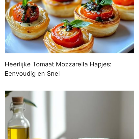
Heerlijke Tomaat Mozzarella Hapjes:
Eenvoudig en Snel