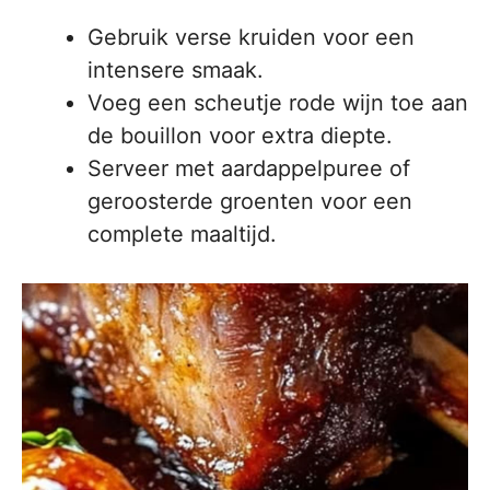
Gebruik verse kruiden voor een
intensere smaak.
Voeg een scheutje rode wijn toe aan
de bouillon voor extra diepte.
Serveer met aardappelpuree of
geroosterde groenten voor een
complete maaltijd.