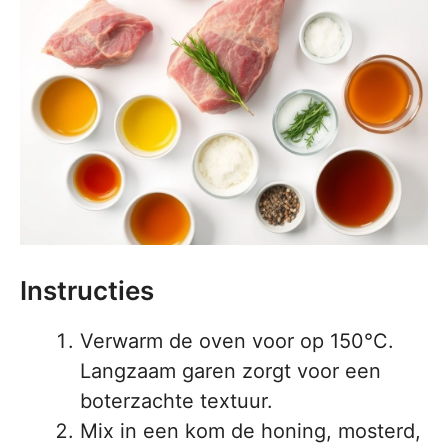
Instructies
Verwarm de oven voor op 150°C.
Langzaam garen zorgt voor een
boterzachte textuur.
Mix in een kom de honing, mosterd,