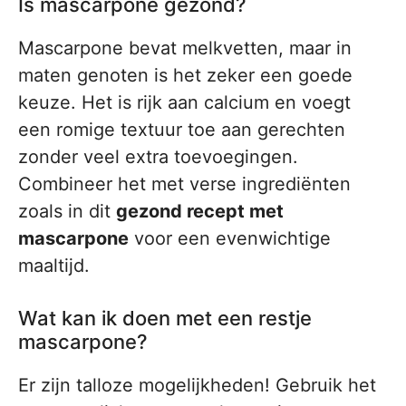
Is mascarpone gezond?
Mascarpone bevat melkvetten, maar in
maten genoten is het zeker een goede
keuze. Het is rijk aan calcium en voegt
een romige textuur toe aan gerechten
zonder veel extra toevoegingen.
Combineer het met verse ingrediënten
zoals in dit
gezond recept met
mascarpone
voor een evenwichtige
maaltijd.
Wat kan ik doen met een restje
mascarpone?
Er zijn talloze mogelijkheden! Gebruik het