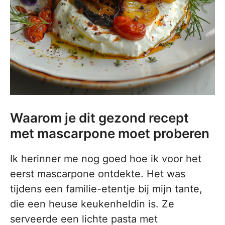
Waarom je dit gezond recept
met mascarpone moet proberen
Ik herinner me nog goed hoe ik voor het
eerst mascarpone ontdekte. Het was
tijdens een familie-etentje bij mijn tante,
die een heuse keukenheldin is. Ze
serveerde een lichte pasta met