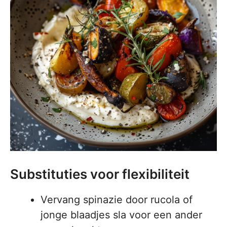
Substituties voor flexibiliteit
Vervang spinazie door rucola of
jonge blaadjes sla voor een ander