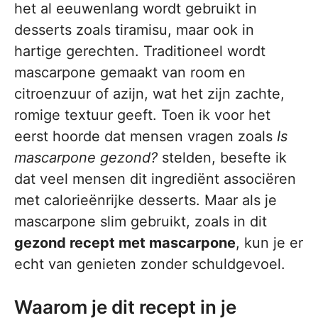
het al eeuwenlang wordt gebruikt in
desserts zoals tiramisu, maar ook in
hartige gerechten. Traditioneel wordt
mascarpone gemaakt van room en
citroenzuur of azijn, wat het zijn zachte,
romige textuur geeft. Toen ik voor het
eerst hoorde dat mensen vragen zoals
Is
mascarpone gezond?
stelden, besefte ik
dat veel mensen dit ingrediënt associëren
met calorieënrijke desserts. Maar als je
mascarpone slim gebruikt, zoals in dit
gezond recept met mascarpone
, kun je er
echt van genieten zonder schuldgevoel.
Waarom je dit recept in je