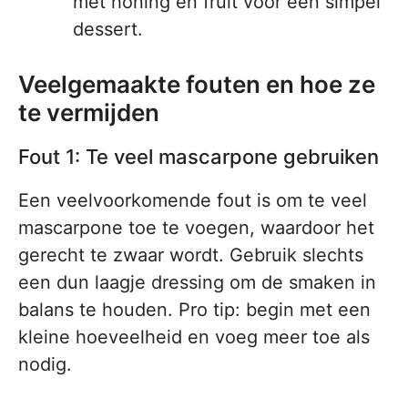
met honing en fruit voor een simpel
dessert.
Veelgemaakte fouten en hoe ze
te vermijden
Fout 1: Te veel mascarpone gebruiken
Een veelvoorkomende fout is om te veel
mascarpone toe te voegen, waardoor het
gerecht te zwaar wordt. Gebruik slechts
een dun laagje dressing om de smaken in
balans te houden. Pro tip: begin met een
kleine hoeveelheid en voeg meer toe als
nodig.