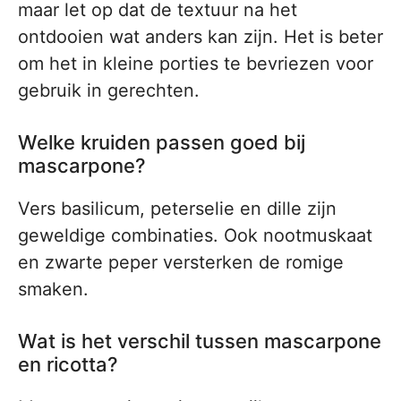
maar let op dat de textuur na het
ontdooien wat anders kan zijn. Het is beter
om het in kleine porties te bevriezen voor
gebruik in gerechten.
Welke kruiden passen goed bij
mascarpone?
Vers basilicum, peterselie en dille zijn
geweldige combinaties. Ook nootmuskaat
en zwarte peper versterken de romige
smaken.
Wat is het verschil tussen mascarpone
en ricotta?