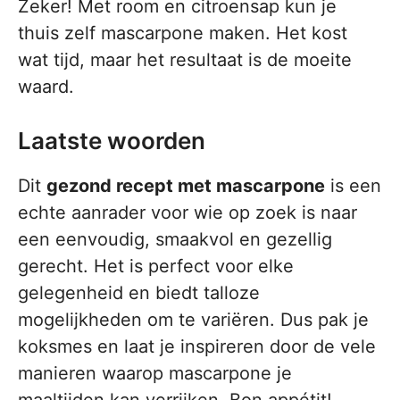
Zeker! Met room en citroensap kun je
thuis zelf mascarpone maken. Het kost
wat tijd, maar het resultaat is de moeite
waard.
Laatste woorden
Dit
gezond recept met mascarpone
is een
echte aanrader voor wie op zoek is naar
een eenvoudig, smaakvol en gezellig
gerecht. Het is perfect voor elke
gelegenheid en biedt talloze
mogelijkheden om te variëren. Dus pak je
koksmes en laat je inspireren door de vele
manieren waarop mascarpone je