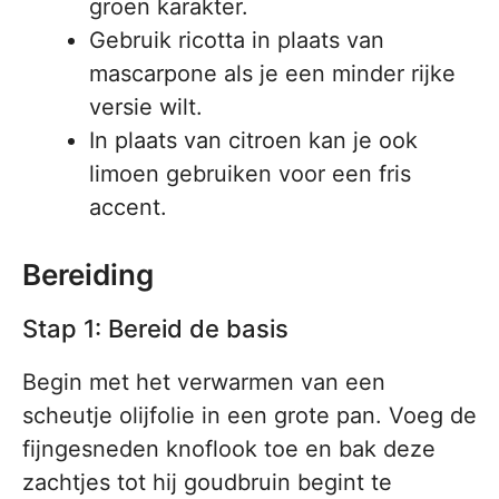
groen karakter.
Gebruik ricotta in plaats van
mascarpone als je een minder rijke
versie wilt.
In plaats van citroen kan je ook
limoen gebruiken voor een fris
accent.
Bereiding
Stap 1: Bereid de basis
Begin met het verwarmen van een
scheutje olijfolie in een grote pan. Voeg de
fijngesneden knoflook toe en bak deze
zachtjes tot hij goudbruin begint te