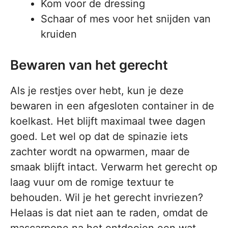
Kom voor de dressing
Schaar of mes voor het snijden van
kruiden
Bewaren van het gerecht
Als je restjes over hebt, kun je deze
bewaren in een afgesloten container in de
koelkast. Het blijft maximaal twee dagen
goed. Let wel op dat de spinazie iets
zachter wordt na opwarmen, maar de
smaak blijft intact. Verwarm het gerecht op
laag vuur om de romige textuur te
behouden. Wil je het gerecht invriezen?
Helaas is dat niet aan te raden, omdat de