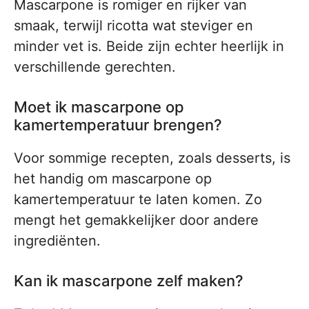
Mascarpone is romiger en rijker van
smaak, terwijl ricotta wat steviger en
minder vet is. Beide zijn echter heerlijk in
verschillende gerechten.
Moet ik mascarpone op
kamertemperatuur brengen?
Voor sommige recepten, zoals desserts, is
het handig om mascarpone op
kamertemperatuur te laten komen. Zo
mengt het gemakkelijker door andere
ingrediënten.
Kan ik mascarpone zelf maken?