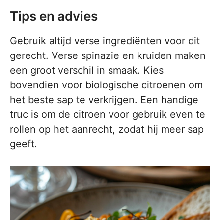
Tips en advies
Gebruik altijd verse ingrediënten voor dit
gerecht. Verse spinazie en kruiden maken
een groot verschil in smaak. Kies
bovendien voor biologische citroenen om
het beste sap te verkrijgen. Een handige
truc is om de citroen voor gebruik even te
rollen op het aanrecht, zodat hij meer sap
geeft.