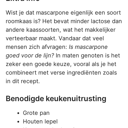
Wist je dat mascarpone eigenlijk een soort
roomkaas is? Het bevat minder lactose dan
andere kaassoorten, wat het makkelijker
verteerbaar maakt. Vandaar dat veel
mensen zich afvragen:
Is mascarpone
goed voor de lijn?
In maten genoten is het
zeker een goede keuze, vooral als je het
combineert met verse ingrediënten zoals
in dit recept.
Benodigde keukenuitrusting
Grote pan
Houten lepel