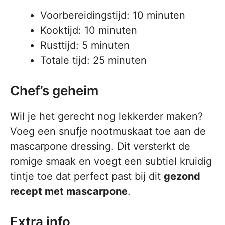
Voorbereidingstijd: 10 minuten
Kooktijd: 10 minuten
Rusttijd: 5 minuten
Totale tijd: 25 minuten
Chef’s geheim
Wil je het gerecht nog lekkerder maken?
Voeg een snufje nootmuskaat toe aan de
mascarpone dressing. Dit versterkt de
romige smaak en voegt een subtiel kruidig
tintje toe dat perfect past bij dit
gezond
recept met mascarpone
.
Extra info