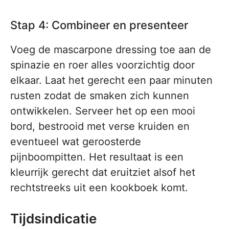
Stap 4: Combineer en presenteer
Voeg de mascarpone dressing toe aan de
spinazie en roer alles voorzichtig door
elkaar. Laat het gerecht een paar minuten
rusten zodat de smaken zich kunnen
ontwikkelen. Serveer het op een mooi
bord, bestrooid met verse kruiden en
eventueel wat geroosterde
pijnboompitten. Het resultaat is een
kleurrijk gerecht dat eruitziet alsof het
rechtstreeks uit een kookboek komt.
Tijdsindicatie