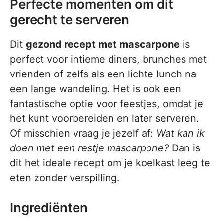
Perfecte momenten om dit
gerecht te serveren
Dit
gezond recept met mascarpone
is
perfect voor intieme diners, brunches met
vrienden of zelfs als een lichte lunch na
een lange wandeling. Het is ook een
fantastische optie voor feestjes, omdat je
het kunt voorbereiden en later serveren.
Of misschien vraag je jezelf af:
Wat kan ik
doen met een restje mascarpone?
Dan is
dit het ideale recept om je koelkast leeg te
eten zonder verspilling.
Ingrediënten