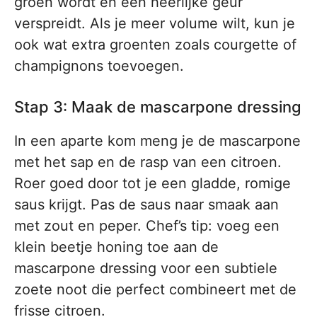
groen wordt en een heerlijke geur
verspreidt. Als je meer volume wilt, kun je
ook wat extra groenten zoals courgette of
champignons toevoegen.
Stap 3: Maak de mascarpone dressing
In een aparte kom meng je de mascarpone
met het sap en de rasp van een citroen.
Roer goed door tot je een gladde, romige
saus krijgt. Pas de saus naar smaak aan
met zout en peper. Chef’s tip: voeg een
klein beetje honing toe aan de
mascarpone dressing voor een subtiele
zoete noot die perfect combineert met de
frisse citroen.