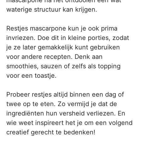
mascarpone na het ontdooien een wat
waterige structuur kan krijgen.
Restjes mascarpone kun je ook prima
invriezen. Doe dit in kleine porties, zodat
je ze later gemakkelijk kunt gebruiken
voor andere recepten. Denk aan
smoothies, sauzen of zelfs als topping
voor een toastje.
Probeer restjes altijd binnen een dag of
twee op te eten. Zo vermijd je dat de
ingrediënten hun versheid verliezen. En
wie weet inspireert het je om een volgend
creatief gerecht te bedenken!