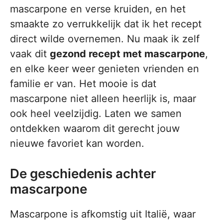
mascarpone en verse kruiden, en het
smaakte zo verrukkelijk dat ik het recept
direct wilde overnemen. Nu maak ik zelf
vaak dit
gezond recept met mascarpone
,
en elke keer weer genieten vrienden en
familie er van. Het mooie is dat
mascarpone niet alleen heerlijk is, maar
ook heel veelzijdig. Laten we samen
ontdekken waarom dit gerecht jouw
nieuwe favoriet kan worden.
De geschiedenis achter
mascarpone
Mascarpone is afkomstig uit Italië, waar