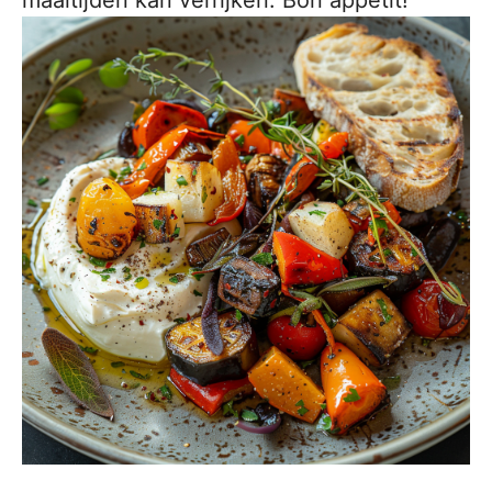
maaltijden kan verrijken. Bon appétit!