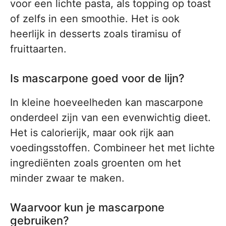
voor een lichte pasta, als topping op toast
of zelfs in een smoothie. Het is ook
heerlijk in desserts zoals tiramisu of
fruittaarten.
Is mascarpone goed voor de lijn?
In kleine hoeveelheden kan mascarpone
onderdeel zijn van een evenwichtig dieet.
Het is calorierijk, maar ook rijk aan
voedingsstoffen. Combineer het met lichte
ingrediënten zoals groenten om het
minder zwaar te maken.
Waarvoor kun je mascarpone
gebruiken?