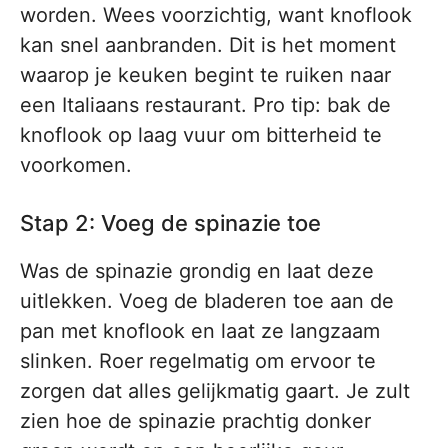
worden. Wees voorzichtig, want knoflook
kan snel aanbranden. Dit is het moment
waarop je keuken begint te ruiken naar
een Italiaans restaurant. Pro tip: bak de
knoflook op laag vuur om bitterheid te
voorkomen.
Stap 2: Voeg de spinazie toe
Was de spinazie grondig en laat deze
uitlekken. Voeg de bladeren toe aan de
pan met knoflook en laat ze langzaam
slinken. Roer regelmatig om ervoor te
zorgen dat alles gelijkmatig gaart. Je zult
zien hoe de spinazie prachtig donker