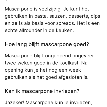
Mascarpone is veelzijdig. Je kunt het
gebruiken in pasta, sauzen, desserts, dips
en zelfs als basis voor spreads. Het is een
echte allrounder in de keuken.
Hoe lang blijft mascarpone goed?
Mascarpone blijft ongeopend ongeveer
twee weken goed in de koelkast. Na
opening kun je het nog een week
gebruiken als het goed afgesloten is.
Kan ik mascarpone invriezen?
Jazeker! Mascarpone kun je invriezen,