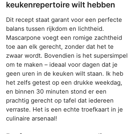
keukenrepertoire wilt hebben
Dit recept staat garant voor een perfecte
balans tussen rijkdom en lichtheid.
Mascarpone voegt een romige zachtheid
toe aan elk gerecht, zonder dat het te
zwaar wordt. Bovendien is het supersimpel
om te maken – ideaal voor dagen dat je
geen uren in de keuken wilt staan. Ik heb
het zelfs getest op een drukke weekdag,
en binnen 30 minuten stond er een
prachtig gerecht op tafel dat iedereen
verraste. Het is een echte troefkaart in je
culinaire arsenaal!