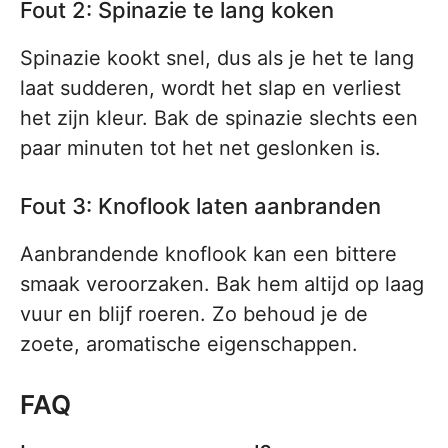
Fout 2: Spinazie te lang koken
Spinazie kookt snel, dus als je het te lang
laat sudderen, wordt het slap en verliest
het zijn kleur. Bak de spinazie slechts een
paar minuten tot het net geslonken is.
Fout 3: Knoflook laten aanbranden
Aanbrandende knoflook kan een bittere
smaak veroorzaken. Bak hem altijd op laag
vuur en blijf roeren. Zo behoud je de
zoete, aromatische eigenschappen.
FAQ