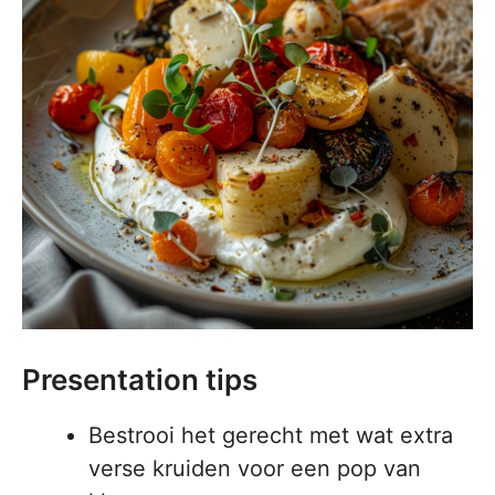
Presentation tips
Bestrooi het gerecht met wat extra
verse kruiden voor een pop van