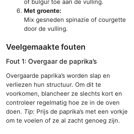
of bulgur toe aan de vulling.
Met groente:
Mix gesneden spinazie of courgette
door de vulling.
Veelgemaakte fouten
Fout 1: Overgaar de paprika’s
Overgaarde paprika’s worden slap en
verliezen hun structuur. Om dit te
voorkomen, blancheer ze slechts kort en
controleer regelmatig hoe ze in de oven
doen.
Tip:
Prijs de paprika’s met een vorkje
om te voelen of ze al zacht genoeg zijn.