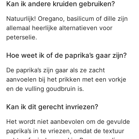
Kan ik andere kruiden gebruiken?
Natuurlijk! Oregano, basilicum of dille zijn
allemaal heerlijke alternatieven voor
peterselie.
Hoe weet ik of de paprika’s gaar zijn?
De paprika’s zijn gaar als ze zacht
aanvoelen bij het prikken met een vorkje
en de vulling goudbruin is.
Kan ik dit gerecht invriezen?
Het wordt niet aanbevolen om de gevulde
paprika’s in te vriezen, omdat de textuur