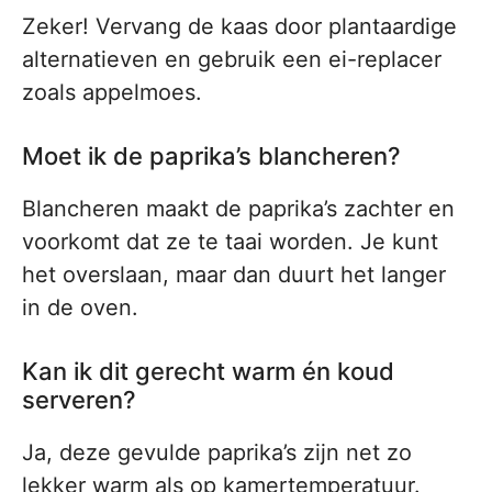
Zeker! Vervang de kaas door plantaardige
alternatieven en gebruik een ei-replacer
zoals appelmoes.
Moet ik de paprika’s blancheren?
Blancheren maakt de paprika’s zachter en
voorkomt dat ze te taai worden. Je kunt
het overslaan, maar dan duurt het langer
in de oven.
Kan ik dit gerecht warm én koud
serveren?
Ja, deze gevulde paprika’s zijn net zo
lekker warm als op kamertemperatuur.