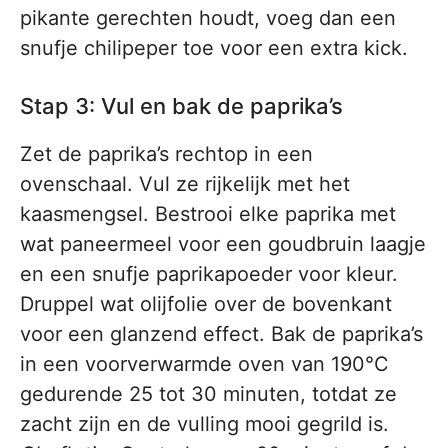
pikante gerechten houdt, voeg dan een
snufje chilipeper toe voor een extra kick.
Stap 3: Vul en bak de paprika’s
Zet de paprika’s rechtop in een
ovenschaal. Vul ze rijkelijk met het
kaasmengsel. Bestrooi elke paprika met
wat paneermeel voor een goudbruin laagje
en een snufje paprikapoeder voor kleur.
Druppel wat olijfolie over de bovenkant
voor een glanzend effect. Bak de paprika’s
in een voorverwarmde oven van 190°C
gedurende 25 tot 30 minuten, totdat ze
zacht zijn en de vulling mooi gegrild is.