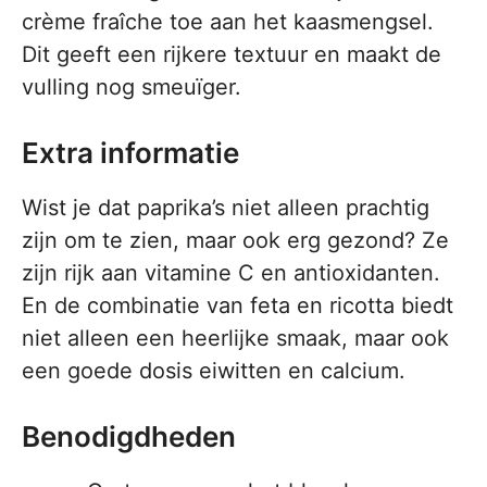
crème fraîche toe aan het kaasmengsel.
Dit geeft een rijkere textuur en maakt de
vulling nog smeuïger.
Extra informatie
Wist je dat paprika’s niet alleen prachtig
zijn om te zien, maar ook erg gezond? Ze
zijn rijk aan vitamine C en antioxidanten.
En de combinatie van feta en ricotta biedt
niet alleen een heerlijke smaak, maar ook
een goede dosis eiwitten en calcium.
Benodigdheden