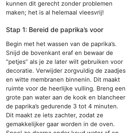
kunnen dit gerecht zonder problemen
maken; het is al helemaal vleesvrij!
Stap 1: Bereid de paprika’s voor
Begin met het wassen van de paprika’s.
Snijd de bovenkant eraf en bewaar de
“petjes” als je ze later wilt gebruiken voor
decoratie. Verwijder zorgvuldig de zaadjes
en witte membranen binnenin. Dit maakt
ruimte voor de heerlijke vulling. Breng een
grote pan water aan de kook en blancheer
de paprika’s gedurende 3 tot 4 minuten.
Dit maakt ze iets zachter, zodat ze
gemakkelijker gaar worden in de oven.