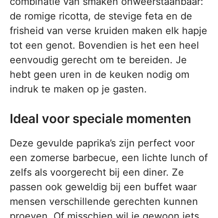
combinatie van smaken onweerstaanbaar:
de romige ricotta, de stevige feta en de
frisheid van verse kruiden maken elk hapje
tot een genot. Bovendien is het een heel
eenvoudig gerecht om te bereiden. Je
hebt geen uren in de keuken nodig om
indruk te maken op je gasten.
Ideal voor speciale momenten
Deze gevulde paprika’s zijn perfect voor
een zomerse barbecue, een lichte lunch of
zelfs als voorgerecht bij een diner. Ze
passen ook geweldig bij een buffet waar
mensen verschillende gerechten kunnen
proeven. Of misschien wil je gewoon iets