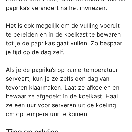
paprika’s verandert na het invriezen.
Het is ook mogelijk om de vulling vooruit
te bereiden en in de koelkast te bewaren
tot je de paprika’s gaat vullen. Zo bespaar
je tijd op de dag zelf.
Als je de paprika’s op kamertemperatuur
serveert, kun je ze zelfs een dag van
tevoren klaarmaken. Laat ze afkoelen en
bewaar ze afgedekt in de koelkast. Haal
ze een uur voor serveren uit de koeling
om op temperatuur te komen.
Tips en advies