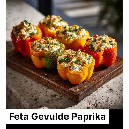
Feta Gevulde Paprika