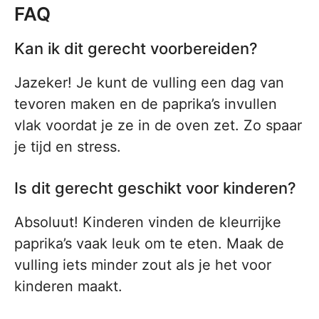
FAQ
Kan ik dit gerecht voorbereiden?
Jazeker! Je kunt de vulling een dag van
tevoren maken en de paprika’s invullen
vlak voordat je ze in de oven zet. Zo spaar
je tijd en stress.
Is dit gerecht geschikt voor kinderen?
Absoluut! Kinderen vinden de kleurrijke
paprika’s vaak leuk om te eten. Maak de
vulling iets minder zout als je het voor
kinderen maakt.