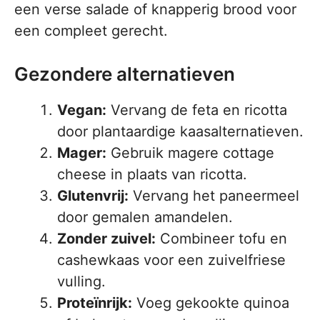
een verse salade of knapperig brood voor
een compleet gerecht.
Gezondere alternatieven
Vegan:
Vervang de feta en ricotta
door plantaardige kaasalternatieven.
Mager:
Gebruik magere cottage
cheese in plaats van ricotta.
Glutenvrij:
Vervang het paneermeel
door gemalen amandelen.
Zonder zuivel:
Combineer tofu en
cashewkaas voor een zuivelfriese
vulling.
Proteïnrijk:
Voeg gekookte quinoa