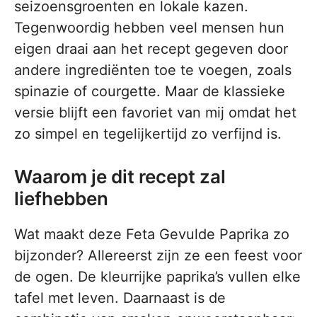
seizoensgroenten en lokale kazen.
Tegenwoordig hebben veel mensen hun
eigen draai aan het recept gegeven door
andere ingrediënten toe te voegen, zoals
spinazie of courgette. Maar de klassieke
versie blijft een favoriet van mij omdat het
zo simpel en tegelijkertijd zo verfijnd is.
Waarom je dit recept zal
liefhebben
Wat maakt deze Feta Gevulde Paprika zo
bijzonder? Allereerst zijn ze een feest voor
de ogen. De kleurrijke paprika’s vullen elke
tafel met leven. Daarnaast is de