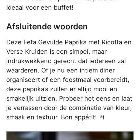
Ideaal voor een buffet!
Afsluitende woorden
Deze Feta Gevulde Paprika met Ricotta en
Verse Kruiden is een simpel, maar
indrukwekkend gerecht dat iedereen zal
waarderen. Of je nu een intiem diner
organiseert of een feestmaal voorbereidt,
deze paprika’s zullen er altijd mooi en
smakelijk uitzien. Probeer het eens en laat
je verrassen door de combinatie van kleur,
smaak en textuur. Bon appétit! 🍴