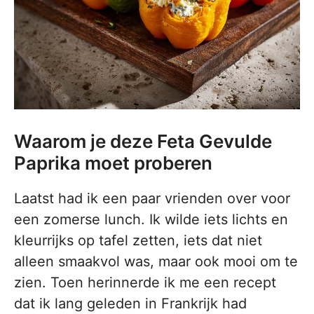
Waarom je deze Feta Gevulde
Paprika moet proberen
Laatst had ik een paar vrienden over voor
een zomerse lunch. Ik wilde iets lichts en
kleurrijks op tafel zetten, iets dat niet
alleen smaakvol was, maar ook mooi om te
zien. Toen herinnerde ik me een recept
dat ik lang geleden in Frankrijk had