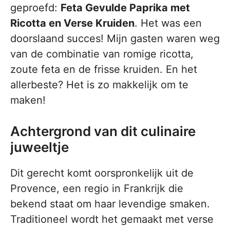
geproefd:
Feta Gevulde Paprika met
Ricotta en Verse Kruiden
. Het was een
doorslaand succes! Mijn gasten waren weg
van de combinatie van romige ricotta,
zoute feta en de frisse kruiden. En het
allerbeste? Het is zo makkelijk om te
maken!
Achtergrond van dit culinaire
juweeltje
Dit gerecht komt oorspronkelijk uit de
Provence, een regio in Frankrijk die
bekend staat om haar levendige smaken.
Traditioneel wordt het gemaakt met verse