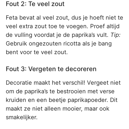
Fout 2: Te veel zout
Feta bevat al veel zout, dus je hoeft niet te
veel extra zout toe te voegen. Proef altijd
de vulling voordat je de paprika’s vult.
Tip:
Gebruik ongezouten ricotta als je bang
bent voor te veel zout.
Fout 3: Vergeten te decoreren
Decoratie maakt het verschil! Vergeet niet
om de paprika’s te bestrooien met verse
kruiden en een beetje paprikapoeder. Dit
maakt ze niet alleen mooier, maar ook
smakelijker.