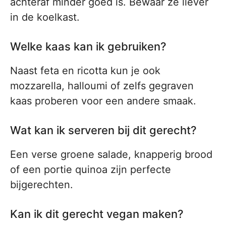
achteraf minder goed is. Bewaar ze liever
in de koelkast.
Welke kaas kan ik gebruiken?
Naast feta en ricotta kun je ook
mozzarella, halloumi of zelfs gegraven
kaas proberen voor een andere smaak.
Wat kan ik serveren bij dit gerecht?
Een verse groene salade, knapperig brood
of een portie quinoa zijn perfecte
bijgerechten.
Kan ik dit gerecht vegan maken?