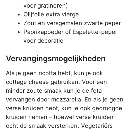
voor gratineren)
Olijfolie extra vierge
Zout en versgemalen zwarte peper
Paprikapoeder of Espelette-peper
voor decoratie
Vervangingsmogelijkheden
Als je geen ricotta hebt, kun je ook
cottage cheese gebruiken. Voor een
minder zoute smaak kun je de feta
vervangen door mozzarella. En als je geen
verse kruiden hebt, kun je ook gedroogde
kruiden nemen – hoewel verse kruiden
echt de smaak versterken. Vegetariërs