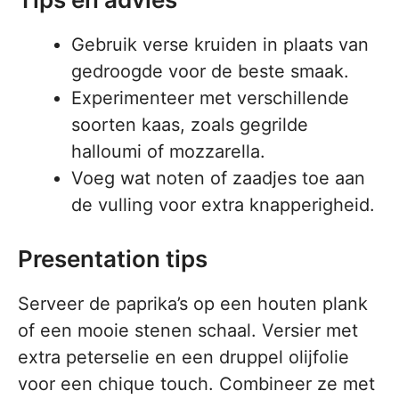
Gebruik verse kruiden in plaats van
gedroogde voor de beste smaak.
Experimenteer met verschillende
soorten kaas, zoals gegrilde
halloumi of mozzarella.
Voeg wat noten of zaadjes toe aan
de vulling voor extra knapperigheid.
Presentation tips
Serveer de paprika’s op een houten plank
of een mooie stenen schaal. Versier met
extra peterselie en een druppel olijfolie
voor een chique touch. Combineer ze met