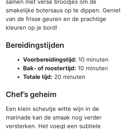
samen met verse broodjes om de
smakelijke botersaus op te dippen. Geniet
van de frisse geuren en de prachtige
kleuren op je bord!
Bereidingstijden
Voorbereidingstijd:
10 minuten
Bak- of roostertijd:
10 minuten
Totale tijd:
20 minuten
Chef’s geheim
Een klein scheutje witte wijn in de
marinade kan de smaak nog verder
versterken. Het voegt een subtiele