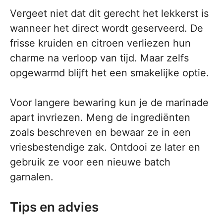
Vergeet niet dat dit gerecht het lekkerst is
wanneer het direct wordt geserveerd. De
frisse kruiden en citroen verliezen hun
charme na verloop van tijd. Maar zelfs
opgewarmd blijft het een smakelijke optie.
Voor langere bewaring kun je de marinade
apart invriezen. Meng de ingrediënten
zoals beschreven en bewaar ze in een
vriesbestendige zak. Ontdooi ze later en
gebruik ze voor een nieuwe batch
garnalen.
Tips en advies