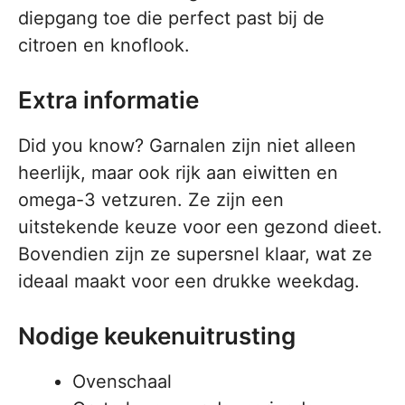
diepgang toe die perfect past bij de
citroen en knoflook.
Extra informatie
Did you know? Garnalen zijn niet alleen
heerlijk, maar ook rijk aan eiwitten en
omega-3 vetzuren. Ze zijn een
uitstekende keuze voor een gezond dieet.
Bovendien zijn ze supersnel klaar, wat ze
ideaal maakt voor een drukke weekdag.
Nodige keukenuitrusting
Ovenschaal