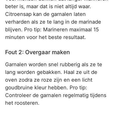
beter is, maar dat is niet altijd waar.
Citroensap kan de garnalen laten
verharden als ze te lang in de marinade
blijven. Pro tip: Marineren maximaal 15
minuten voor het beste resultaat.
Fout 2: Overgaar maken
Garnalen worden snel rubberig als ze te
lang worden gebakken. Haal ze uit de
oven zodra ze roze zijn en een licht
goudbruine kleur hebben. Pro tip:
Controleer de garnalen regelmatig tijdens
het roosteren.