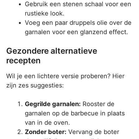
Gebruik een stenen schaal voor een
rustieke look.
Voeg een paar druppels olie over de
garnalen voor een glanzend effect.
Gezondere alternatieve
recepten
Wil je een lichtere versie proberen? Hier
zijn zes suggesties:
Gegrilde garnalen:
Rooster de
garnalen op de barbecue in plaats
van in de oven.
Zonder boter:
Vervang de boter