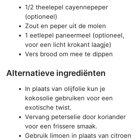
1/2 theelepel cayennepeper
(optioneel)
Zout en peper uit de molen
1 eetlepel paneermeel (optioneel,
voor een licht krokant laagje)
Vers brood om mee te dippen
Alternatieve ingrediënten
In plaats van olijfolie kun je
kokosolie gebruiken voor een
exotische twist.
Vervang peterselie door koriander
voor een frissere smaak.
Gebruik limoen in plaats van citroen