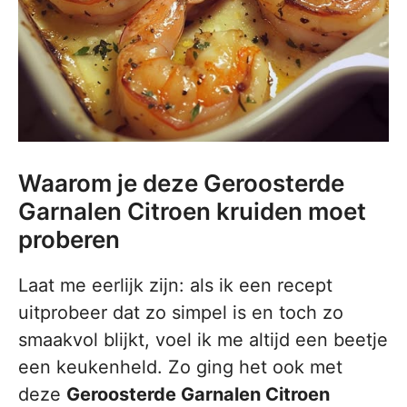
Waarom je deze Geroosterde
Garnalen Citroen kruiden moet
proberen
Laat me eerlijk zijn: als ik een recept
uitprobeer dat zo simpel is en toch zo
smaakvol blijkt, voel ik me altijd een beetje
een keukenheld. Zo ging het ook met
deze
Geroosterde Garnalen Citroen