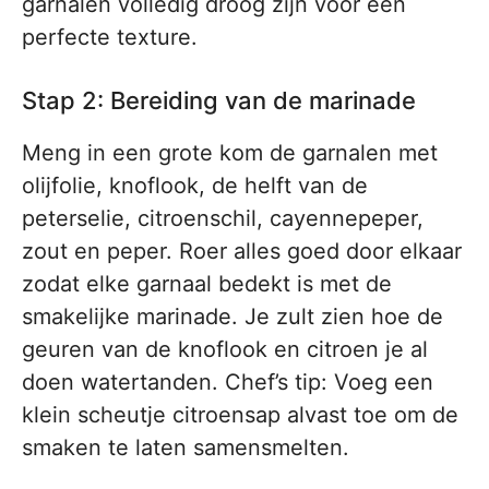
garnalen volledig droog zijn voor een
perfecte texture.
Stap 2: Bereiding van de marinade
Meng in een grote kom de garnalen met
olijfolie, knoflook, de helft van de
peterselie, citroenschil, cayennepeper,
zout en peper. Roer alles goed door elkaar
zodat elke garnaal bedekt is met de
smakelijke marinade. Je zult zien hoe de
geuren van de knoflook en citroen je al
doen watertanden. Chef’s tip: Voeg een
klein scheutje citroensap alvast toe om de
smaken te laten samensmelten.