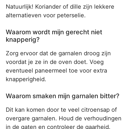
Natuurlijk! Koriander of dille zijn lekkere
alternatieven voor peterselie.
Waarom wordt mijn gerecht niet
knapperig?
Zorg ervoor dat de garnalen droog zijn
voordat je ze in de oven doet. Voeg
eventueel paneermeel toe voor extra
knapperigheid.
Waarom smaken mijn garnalen bitter?
Dit kan komen door te veel citroensap of
overgare garnalen. Houd de verhoudingen
in de gaten en controleer de gaarheid.