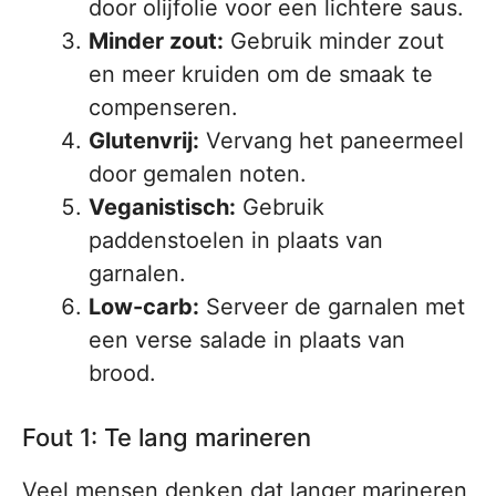
door olijfolie voor een lichtere saus.
Minder zout:
Gebruik minder zout
en meer kruiden om de smaak te
compenseren.
Glutenvrij:
Vervang het paneermeel
door gemalen noten.
Veganistisch:
Gebruik
paddenstoelen in plaats van
garnalen.
Low-carb:
Serveer de garnalen met
een verse salade in plaats van
brood.
Fout 1: Te lang marineren
Veel mensen denken dat langer marineren