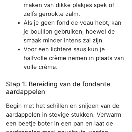
maken van dikke plakjes spek of
zelfs gerookte zalm.
Als je geen fond de veau hebt, kan
je bouillon gebruiken, hoewel de
smaak minder intens zal zijn.
Voor een lichtere saus kun je
halfvolle crème nemen in plaats van
volle crème.
Stap 1: Bereiding van de fondante
aardappelen
Begin met het schillen en snijden van de
aardappelen in stevige stukken. Verwarm
een beetje boter in een pan en laat de