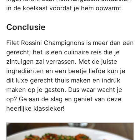
in de koelkast voordat je hem opwarmt.
Conclusie
Filet Rossini Champignons is meer dan een
gerecht; het is een culinaire reis die je
zintuigen zal verrassen. Met de juiste
ingrediënten en een beetje liefde kun je
dit luxe gerecht thuis maken en indruk
maken op je gasten. Dus waar wacht je
op? Ga aan de slag en geniet van deze
heerlijke klassieker!