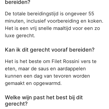
bereiden?
De totale bereidingstijd is ongeveer 55
minuten, inclusief voorbereiding en koken.
Het is een vrij snelle maaltijd voor een zo
luxe gerecht.
Kan ik dit gerecht vooraf bereiden?
Het is het beste om Filet Rossini vers te
eten, maar de saus en aardappelen
kunnen een dag van tevoren worden
gemaakt en opgewarmd.
Welke wijn past het best bij dit
gerecht?