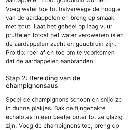
aardappelen mooi goudbruin worden.
Voeg water toe tot halverwege de hoogte
van de aardappelen en breng op smaak
met zout. Laat het geheel op laag vuur
pruttelen totdat het water verdwenen is en
de aardappelen zacht en goudbruin zijn.
Pro tip: roer af en toe om te voorkomen
dat de aardappelen aanbranden.
Stap 2: Bereiding van de
champignonsaus
Spoel de champignons schoon en snijd ze
in dunne plakjes. Bak de fijngehakte
échalotes in een beetje boter tot ze glazig
zijn. Voeg de champignons toe, breng op