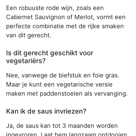
Een robuuste rode wijn, zoals een
Cabernet Sauvignon of Merlot, vormt een
perfecte combinatie met de rijke smaken
van dit gerecht.
Is dit gerecht geschikt voor
vegetariërs?
Nee, vanwege de biefstuk en foie gras.
Maar je kunt een vegetarische versie
maken met paddenstoelen als vervanging.
Kan ik de saus invriezen?
Ja, de saus kan tot 3 maanden worden
ingevroren. Laat hem langzaam ontdooien