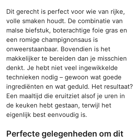
Dit gerecht is perfect voor wie van rijke,
volle smaken houdt. De combinatie van
malse biefstuk, boterachtige foie gras en
een romige champignonsaus is
onweerstaanbaar. Bovendien is het
makkelijker te bereiden dan je misschien
denkt. Je hebt niet veel ingewikkelde
technieken nodig – gewoon wat goede
ingrediënten en wat geduld. Het resultaat?
Een maaltijd die eruitziet alsof je uren in
de keuken hebt gestaan, terwijl het
eigenlijk best eenvoudig is.
Perfecte gelegenheden om dit