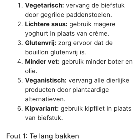
Vegetarisch:
vervang de biefstuk
door gegrilde paddenstoelen.
Lichtere saus:
gebruik magere
yoghurt in plaats van crème.
Glutenvrij:
zorg ervoor dat de
bouillon glutenvrij is.
Minder vet:
gebruik minder boter en
olie.
Veganistisch:
vervang alle dierlijke
producten door plantaardige
alternatieven.
Kipvariant:
gebruik kipfilet in plaats
van biefstuk.
Fout 1: Te lang bakken