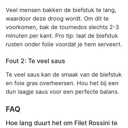
Veel mensen bakken de biefstuk te lang,
waardoor deze droog wordt. Om dit te
voorkomen, bak de tournedos slechts 2-3
minuten per kant. Pro tip: laat de biefstuk
rusten onder folie voordat je hem serveert.
Fout 2: Te veel saus
Te veel saus kan de smaak van de biefstuk
en foie gras overheersen. Hou het bij een
dun laagje saus voor een perfecte balans.
FAQ
Hoe lang duurt het om Filet Rossini te