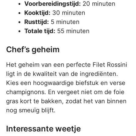
Voorbereidingstijd:
20 minuten
Kooktijd:
30 minuten
Rusttijd:
5 minuten
Totale tijd:
55 minuten
Chef’s geheim
Het geheim van een perfecte Filet Rossini
ligt in de kwaliteit van de ingrediënten.
Kies een hoogwaardige biefstuk en verse
champignons. En vergeet niet om de foie
gras kort te bakken, zodat het van binnen
nog smeuïg blijft.
Interessante weetje