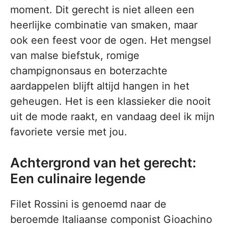
moment. Dit gerecht is niet alleen een
heerlijke combinatie van smaken, maar
ook een feest voor de ogen. Het mengsel
van malse biefstuk, romige
champignonsaus en boterzachte
aardappelen blijft altijd hangen in het
geheugen. Het is een klassieker die nooit
uit de mode raakt, en vandaag deel ik mijn
favoriete versie met jou.
Achtergrond van het gerecht:
Een culinaire legende
Filet Rossini is genoemd naar de
beroemde Italiaanse componist Gioachino