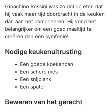
Gioachino Rossini was zo dol op eten dat
hij vaak meer tijd doorbracht in de keuken
dan aan het componeren. Hij vond het
belangrijker om een goed maaltijd te
creëren dan een symfonie!
Nodige keukenuitrusting
Een goede koekenpan
Een scherp mes
Een snijplank
Een spatel
Bewaren van het gerecht