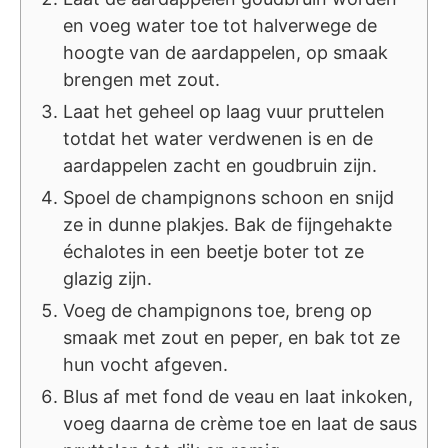
en voeg water toe tot halverwege de
hoogte van de aardappelen, op smaak
brengen met zout.
Laat het geheel op laag vuur pruttelen
totdat het water verdwenen is en de
aardappelen zacht en goudbruin zijn.
Spoel de champignons schoon en snijd
ze in dunne plakjes. Bak de fijngehakte
échalotes in een beetje boter tot ze
glazig zijn.
Voeg de champignons toe, breng op
smaak met zout en peper, en bak tot ze
hun vocht afgeven.
Blus af met fond de veau en laat inkoken,
voeg daarna de crème toe en laat de saus