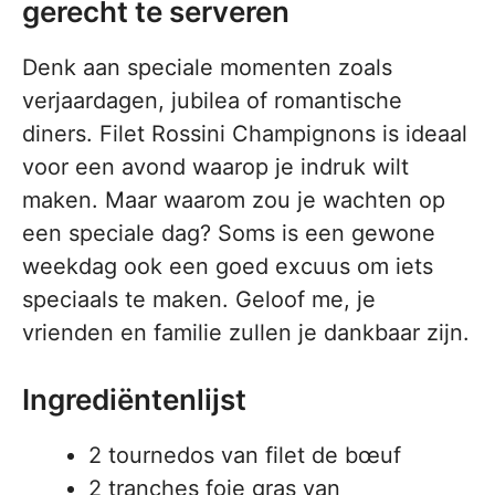
gerecht te serveren
Denk aan speciale momenten zoals
verjaardagen, jubilea of romantische
diners. Filet Rossini Champignons is ideaal
voor een avond waarop je indruk wilt
maken. Maar waarom zou je wachten op
een speciale dag? Soms is een gewone
weekdag ook een goed excuus om iets
speciaals te maken. Geloof me, je
vrienden en familie zullen je dankbaar zijn.
Ingrediëntenlijst
2 tournedos van filet de bœuf
2 tranches foie gras van