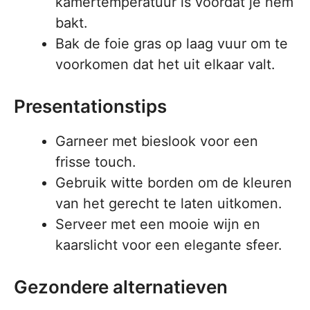
kamertemperatuur is voordat je hem
bakt.
Bak de foie gras op laag vuur om te
voorkomen dat het uit elkaar valt.
Presentationstips
Garneer met bieslook voor een
frisse touch.
Gebruik witte borden om de kleuren
van het gerecht te laten uitkomen.
Serveer met een mooie wijn en
kaarslicht voor een elegante sfeer.
Gezondere alternatieven