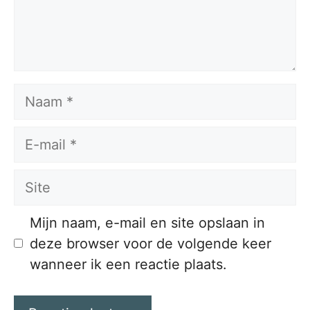
Naam
E-
mail
Site
Mijn naam, e-mail en site opslaan in
deze browser voor de volgende keer
wanneer ik een reactie plaats.