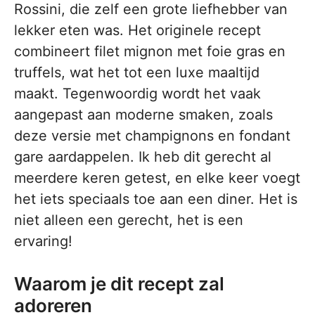
Rossini, die zelf een grote liefhebber van
lekker eten was. Het originele recept
combineert filet mignon met foie gras en
truffels, wat het tot een luxe maaltijd
maakt. Tegenwoordig wordt het vaak
aangepast aan moderne smaken, zoals
deze versie met champignons en fondant
gare aardappelen. Ik heb dit gerecht al
meerdere keren getest, en elke keer voegt
het iets speciaals toe aan een diner. Het is
niet alleen een gerecht, het is een
ervaring!
Waarom je dit recept zal
adoreren