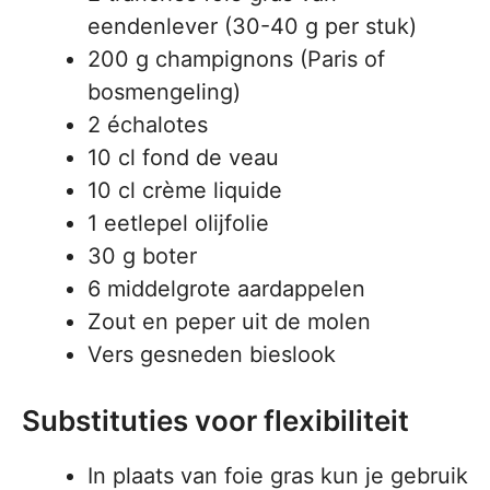
eendenlever (30-40 g per stuk)
200 g champignons (Paris of
bosmengeling)
2 échalotes
10 cl fond de veau
10 cl crème liquide
1 eetlepel olijfolie
30 g boter
6 middelgrote aardappelen
Zout en peper uit de molen
Vers gesneden bieslook
Substituties voor flexibiliteit
In plaats van foie gras kun je gebruik