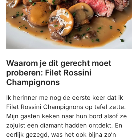
Waarom je dit gerecht moet
proberen: Filet Rossini
Champignons
Ik herinner me nog de eerste keer dat ik
Filet Rossini Champignons op tafel zette.
Mijn gasten keken naar hun bord alsof ze
zojuist een diamant hadden ontdekt. En
eerlijk gezegd, was het ook bijna zo’n