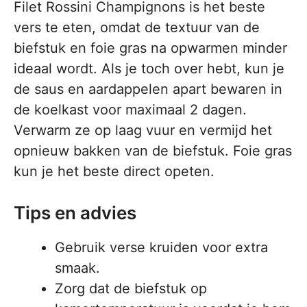
Filet Rossini Champignons is het beste
vers te eten, omdat de textuur van de
biefstuk en foie gras na opwarmen minder
ideaal wordt. Als je toch over hebt, kun je
de saus en aardappelen apart bewaren in
de koelkast voor maximaal 2 dagen.
Verwarm ze op laag vuur en vermijd het
opnieuw bakken van de biefstuk. Foie gras
kun je het beste direct opeten.
Tips en advies
Gebruik verse kruiden voor extra
smaak.
Zorg dat de biefstuk op