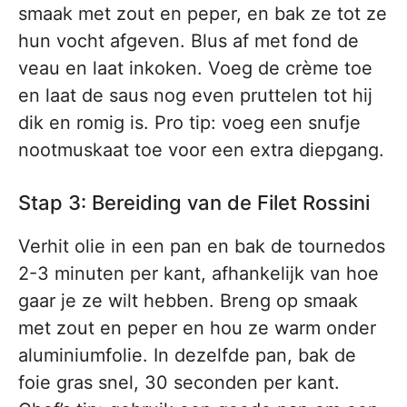
smaak met zout en peper, en bak ze tot ze
hun vocht afgeven. Blus af met fond de
veau en laat inkoken. Voeg de crème toe
en laat de saus nog even pruttelen tot hij
dik en romig is. Pro tip: voeg een snufje
nootmuskaat toe voor een extra diepgang.
Stap 3: Bereiding van de Filet Rossini
Verhit olie in een pan en bak de tournedos
2-3 minuten per kant, afhankelijk van hoe
gaar je ze wilt hebben. Breng op smaak
met zout en peper en hou ze warm onder
aluminiumfolie. In dezelfde pan, bak de
foie gras snel, 30 seconden per kant.