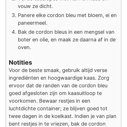
vouw ze dicht.
Panere elke cordon bleu met bloem, ei en
paneermeel.
Bak de cordon bleus in een mengsel van
boter en olie, en maak ze daarna af in de
oven.
Notities
Voor de beste smaak, gebruik altijd verse
ingrediënten en hoogwaardige kaas. Zorg
ervoor dat de randen van de cordon bleu
goed afgesloten zijn om kaasuitloop te
voorkomen. Bewaar restjes in een
luchtdichte container; ze blijven goed tot
twee dagen in de koelkast. Indien je van plan
bent restjes in te vriezen, bak de cordon