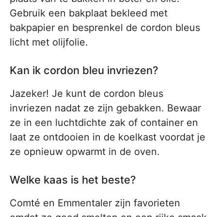
Gebruik een bakplaat bekleed met
bakpapier en besprenkel de cordon bleus
licht met olijfolie.
Kan ik cordon bleu invriezen?
Jazeker! Je kunt de cordon bleus
invriezen nadat ze zijn gebakken. Bewaar
ze in een luchtdichte zak of container en
laat ze ontdooien in de koelkast voordat je
ze opnieuw opwarmt in de oven.
Welke kaas is het beste?
Comté en Emmentaler zijn favorieten