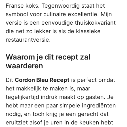
Franse koks. Tegenwoordig staat het
symbool voor culinaire excellentie. Mijn
versie is een eenvoudige thuiskokvariant
die net zo lekker is als de klassieke
restaurantversie.
Waarom je dit recept zal
waarderen
Dit
Cordon Bleu Recept
is perfect omdat
het makkelijk te maken is, maar
tegelijkertijd indruk maakt op gasten. Je
hebt maar een paar simpele ingrediënten
nodig, en toch krijg je een gerecht dat
eruitziet alsof je uren in de keuken hebt