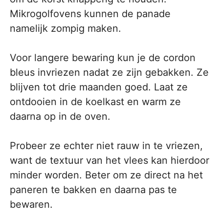
Mikrogolfovens kunnen de panade
namelijk zompig maken.
Voor langere bewaring kun je de cordon
bleus invriezen nadat ze zijn gebakken. Ze
blijven tot drie maanden goed. Laat ze
ontdooien in de koelkast en warm ze
daarna op in de oven.
Probeer ze echter niet rauw in te vriezen,
want de textuur van het vlees kan hierdoor
minder worden. Beter om ze direct na het
paneren te bakken en daarna pas te
bewaren.