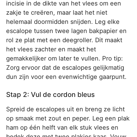
incisie in de dikte van het vlees om een
zakje te creëren, maar laat het niet
helemaal doormidden snijden. Leg elke
escalope tussen twee lagen bakpapier en
rol ze plat met een deegroller. Dit maakt
het vlees zachter en maakt het
gemakkelijker om later te vullen. Pro tip:
Zorg ervoor dat de escalopes gelijkmatig
dun zijn voor een evenwichtige gaarpunt.
Stap 2: Vul de cordon bleus
Spreid de escalopes uit en breng ze licht
op smaak met zout en peper. Leg een plak
ham op één helft van elk stuk vlees en
bedek deze met twee plakjes kaas. Vouw