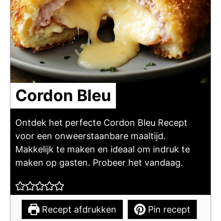
Cordon Bleu
Ontdek het perfecte Cordon Bleu Recept
voor een onweerstaanbare maaltijd.
Makkelijk te maken en ideaal om indruk te
maken op gasten. Probeer het vandaag.
Recept afdrukken
Pin recept