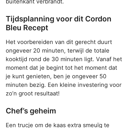
buitenkant verbrandt.
Tijdsplanning voor dit Cordon
Bleu Recept
Het voorbereiden van dit gerecht duurt
ongeveer 20 minuten, terwijl de totale
kooktijd rond de 30 minuten ligt. Vanaf het
moment dat je begint tot het moment dat
je kunt genieten, ben je ongeveer 50
minuten bezig. Een kleine investering voor
zo’n groot resultaat!
Chef’s geheim
Een trucje om de kaas extra smeuïg te