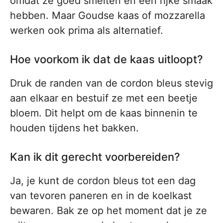
omdat ze goed smelten en een rijke smaak
hebben. Maar Goudse kaas of mozzarella
werken ook prima als alternatief.
Hoe voorkom ik dat de kaas uitloopt?
Druk de randen van de cordon bleus stevig
aan elkaar en bestuif ze met een beetje
bloem. Dit helpt om de kaas binnenin te
houden tijdens het bakken.
Kan ik dit gerecht voorbereiden?
Ja, je kunt de cordon bleus tot een dag
van tevoren paneren en in de koelkast
bewaren. Bak ze op het moment dat je ze