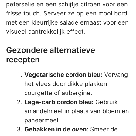
peterselie en een schijfje citroen voor een
frisse touch. Serveer ze op een mooi bord
met een kleurrijke salade ernaast voor een
visueel aantrekkelijk effect.
Gezondere alternatieve
recepten
Vegetarische cordon bleu:
Vervang
het vlees door dikke plakken
courgette of aubergine.
Lage-carb cordon bleu:
Gebruik
amandelmeel in plaats van bloem en
paneermeel.
Gebakken in de oven:
Smeer de