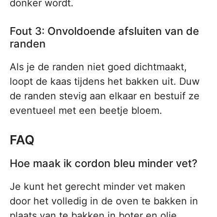
donker wordt.
Fout 3: Onvoldoende afsluiten van de
randen
Als je de randen niet goed dichtmaakt,
loopt de kaas tijdens het bakken uit. Duw
de randen stevig aan elkaar en bestuif ze
eventueel met een beetje bloem.
FAQ
Hoe maak ik cordon bleu minder vet?
Je kunt het gerecht minder vet maken
door het volledig in de oven te bakken in
plaats van te bakken in boter en olie.