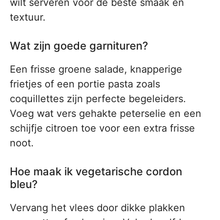
wilt serveren voor de beste smaak en
textuur.
Wat zijn goede garnituren?
Een frisse groene salade, knapperige
frietjes of een portie pasta zoals
coquillettes zijn perfecte begeleiders.
Voeg wat vers gehakte peterselie en een
schijfje citroen toe voor een extra frisse
noot.
Hoe maak ik vegetarische cordon
bleu?
Vervang het vlees door dikke plakken