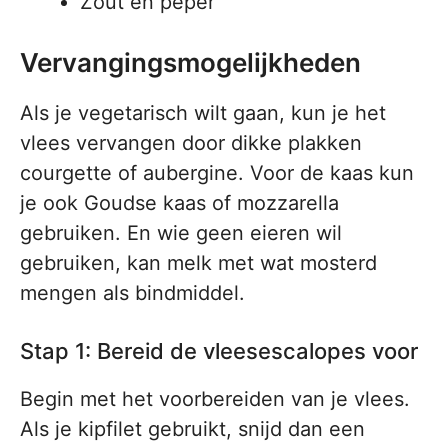
Zout en peper
Vervangingsmogelijkheden
Als je vegetarisch wilt gaan, kun je het
vlees vervangen door dikke plakken
courgette of aubergine. Voor de kaas kun
je ook Goudse kaas of mozzarella
gebruiken. En wie geen eieren wil
gebruiken, kan melk met wat mosterd
mengen als bindmiddel.
Stap 1: Bereid de vleesescalopes voor
Begin met het voorbereiden van je vlees.
Als je kipfilet gebruikt, snijd dan een