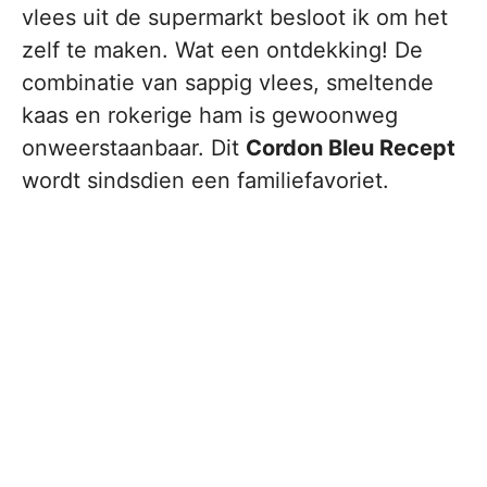
vlees uit de supermarkt besloot ik om het
zelf te maken. Wat een ontdekking! De
combinatie van sappig vlees, smeltende
kaas en rokerige ham is gewoonweg
onweerstaanbaar. Dit
Cordon Bleu Recept
wordt sindsdien een familiefavoriet.