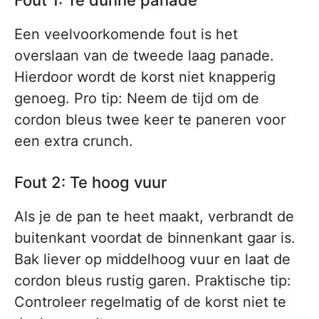
Fout 1: Te dunne panade
Een veelvoorkomende fout is het
overslaan van de tweede laag panade.
Hierdoor wordt de korst niet knapperig
genoeg. Pro tip: Neem de tijd om de
cordon bleus twee keer te paneren voor
een extra crunch.
Fout 2: Te hoog vuur
Als je de pan te heet maakt, verbrandt de
buitenkant voordat de binnenkant gaar is.
Bak liever op middelhoog vuur en laat de
cordon bleus rustig garen. Praktische tip:
Controleer regelmatig of de korst niet te