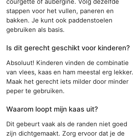
courgette of aubergine. Volg dezelfde
stappen voor het vullen, paneren en
bakken. Je kunt ook paddenstoelen
gebruiken als basis.
Is dit gerecht geschikt voor kinderen?
Absoluut! Kinderen vinden de combinatie
van vlees, kaas en ham meestal erg lekker.
Maak het gerecht iets milder door minder
peper te gebruiken.
Waarom loopt mijn kaas uit?
Dit gebeurt vaak als de randen niet goed
zijn dichtgemaakt. Zorg ervoor dat je de