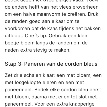
de andere helft van het vlees eroverheen
om een halve maanvorm te creëren. Druk
de randen goed aan elkaar om te
voorkomen dat de kaas tijdens het bakken
uitloopt. Chef’s tip: Gebruik een klein
beetje bloem langs de randen om de
naden extra stevig te maken.
Stap 3: Paneren van de cordon bleus
Zet drie schalen klaar: een met bloem, een
met losgeklopte eieren en een met
paneermeel. Bedek elke cordon bleu eerst
met bloem, daarna met ei en tot slot met
paneermeel. Voor een extra knapperige