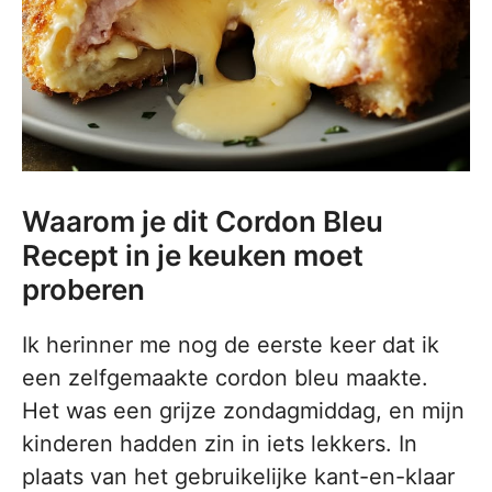
Waarom je dit Cordon Bleu
Recept in je keuken moet
proberen
Ik herinner me nog de eerste keer dat ik
een zelfgemaakte cordon bleu maakte.
Het was een grijze zondagmiddag, en mijn
kinderen hadden zin in iets lekkers. In
plaats van het gebruikelijke kant-en-klaar