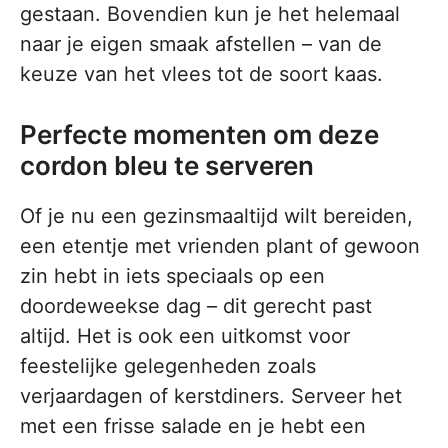
gestaan. Bovendien kun je het helemaal
naar je eigen smaak afstellen – van de
keuze van het vlees tot de soort kaas.
Perfecte momenten om deze
cordon bleu te serveren
Of je nu een gezinsmaaltijd wilt bereiden,
een etentje met vrienden plant of gewoon
zin hebt in iets speciaals op een
doordeweekse dag – dit gerecht past
altijd. Het is ook een uitkomst voor
feestelijke gelegenheden zoals
verjaardagen of kerstdiners. Serveer het
met een frisse salade en je hebt een