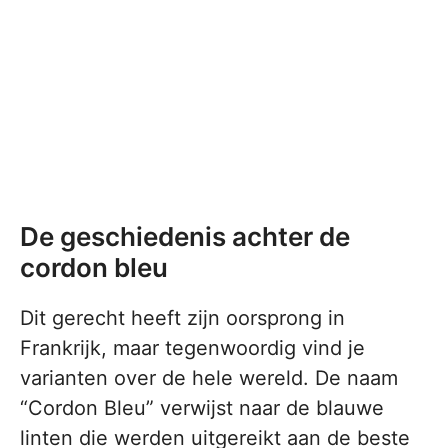
De geschiedenis achter de
cordon bleu
Dit gerecht heeft zijn oorsprong in
Frankrijk, maar tegenwoordig vind je
varianten over de hele wereld. De naam
“Cordon Bleu” verwijst naar de blauwe
linten die werden uitgereikt aan de beste