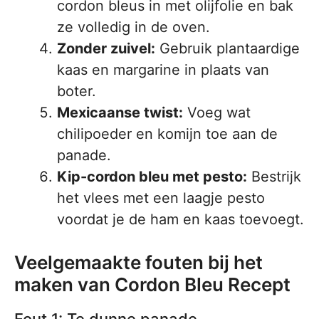
cordon bleus in met olijfolie en bak
ze volledig in de oven.
Zonder zuivel:
Gebruik plantaardige
kaas en margarine in plaats van
boter.
Mexicaanse twist:
Voeg wat
chilipoeder en komijn toe aan de
panade.
Kip-cordon bleu met pesto:
Bestrijk
het vlees met een laagje pesto
voordat je de ham en kaas toevoegt.
Veelgemaakte fouten bij het
maken van Cordon Bleu Recept