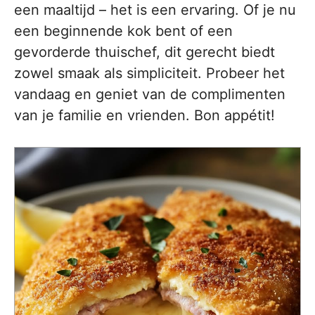
een maaltijd – het is een ervaring. Of je nu
een beginnende kok bent of een
gevorderde thuischef, dit gerecht biedt
zowel smaak als simpliciteit. Probeer het
vandaag en geniet van de complimenten
van je familie en vrienden. Bon appétit!