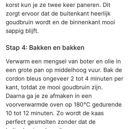
korst kun je ze twee keer paneren. Dit
zorgt ervoor dat de buitenkant heerlijk
goudbruin wordt en de binnenkant mooi
sappig blijft.
Stap 4: Bakken en bakken
Verwarm een mengsel van boter en olie in
een grote pan op middelhoog vuur. Bak de
cordon bleus ongeveer 2 tot 4 minuten per
kant, totdat ze mooi goudbruin zijn.
Daarna ga je ze afmaken in een
voorverwarmde oven op 180°C gedurende
10 tot 12 minuten. Zo wordt de kaas
perfect gesmolten zonder dat de