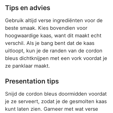
Tips en advies
Gebruik altijd verse ingrediënten voor de
beste smaak. Kies bovendien voor
hoogwaardige kaas, want dit maakt echt
verschil. Als je bang bent dat de kaas
uitloopt, kun je de randen van de cordon
bleus dichtknijpen met een vork voordat je
ze panklaar maakt.
Presentation tips
Snijd de cordon bleus doormidden voordat
je ze serveert, zodat je de gesmolten kaas
kunt laten zien. Garneer met wat verse