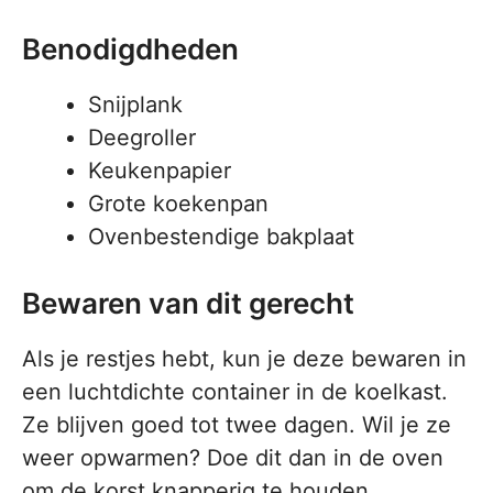
Benodigdheden
Snijplank
Deegroller
Keukenpapier
Grote koekenpan
Ovenbestendige bakplaat
Bewaren van dit gerecht
Als je restjes hebt, kun je deze bewaren in
een luchtdichte container in de koelkast.
Ze blijven goed tot twee dagen. Wil je ze
weer opwarmen? Doe dit dan in de oven
om de korst knapperig te houden.