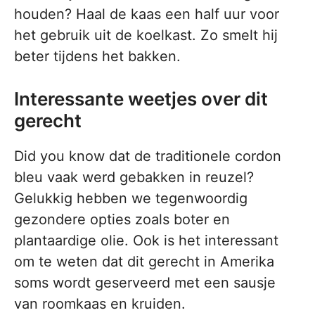
houden? Haal de kaas een half uur voor
het gebruik uit de koelkast. Zo smelt hij
beter tijdens het bakken.
Interessante weetjes over dit
gerecht
Did you know dat de traditionele cordon
bleu vaak werd gebakken in reuzel?
Gelukkig hebben we tegenwoordig
gezondere opties zoals boter en
plantaardige olie. Ook is het interessant
om te weten dat dit gerecht in Amerika
soms wordt geserveerd met een sausje
van roomkaas en kruiden.