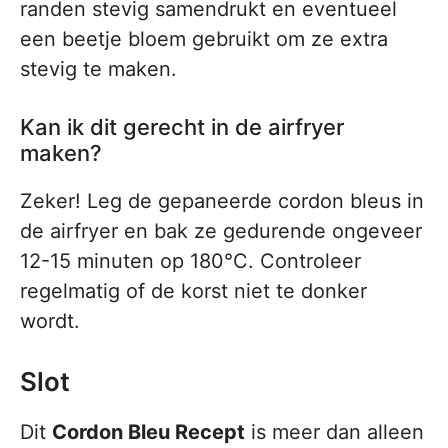
randen stevig samendrukt en eventueel
een beetje bloem gebruikt om ze extra
stevig te maken.
Kan ik dit gerecht in de airfryer
maken?
Zeker! Leg de gepaneerde cordon bleus in
de airfryer en bak ze gedurende ongeveer
12-15 minuten op 180°C. Controleer
regelmatig of de korst niet te donker
wordt.
Slot
Dit
Cordon Bleu Recept
is meer dan alleen