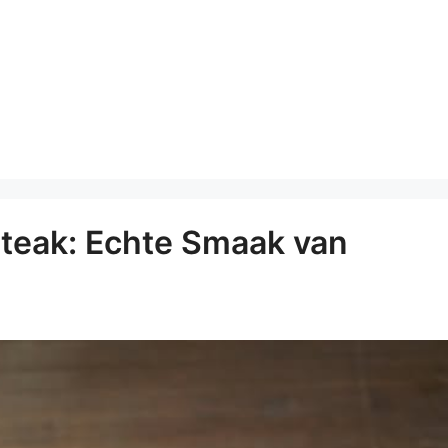
steak: Echte Smaak van