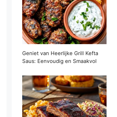
Geniet van Heerlijke Grill Kefta
Saus: Eenvoudig en Smaakvol