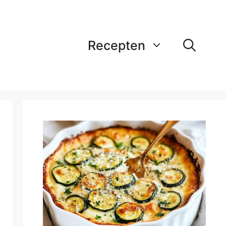
Recepten