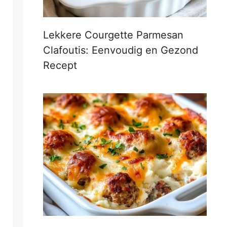
Lekkere Courgette Parmesan
Clafoutis: Eenvoudig en Gezond
Recept