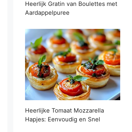
Heerlijk Gratin van Boulettes met
Aardappelpuree
Heerlijke Tomaat Mozzarella
Hapjes: Eenvoudig en Snel