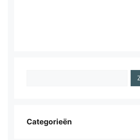
Zoeken
Categorieën