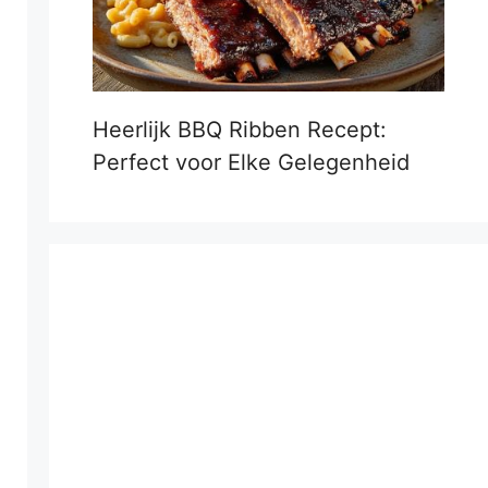
Heerlijk BBQ Ribben Recept:
Perfect voor Elke Gelegenheid