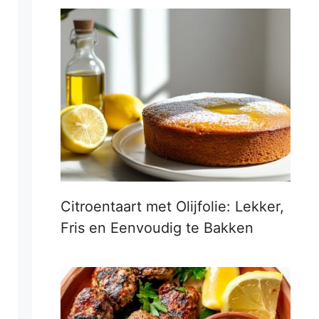
Citroentaart met Olijfolie: Lekker,
Fris en Eenvoudig te Bakken