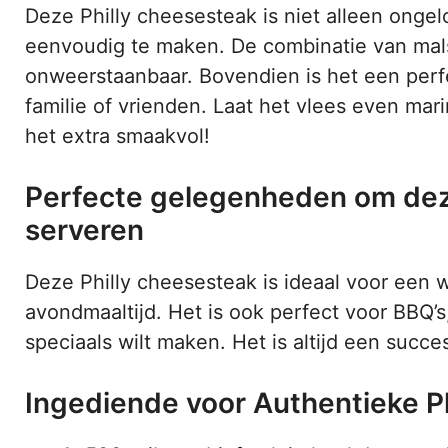
Deze Philly cheesesteak is niet alleen ongel
eenvoudig te maken. De combinatie van mals
onweerstaanbaar. Bovendien is het een perf
familie of vrienden. Laat het vlees even mar
het extra smaakvol!
Perfecte gelegenheden om dez
serveren
Deze Philly cheesesteak is ideaal voor een
avondmaaltijd. Het is ook perfect voor BBQ’s
speciaals wilt maken. Het is altijd een succ
Ingediende voor Authentieke P