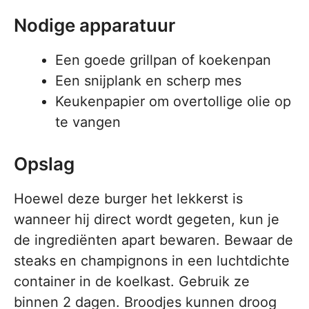
Nodige apparatuur
Een goede grillpan of koekenpan
Een snijplank en scherp mes
Keukenpapier om overtollige olie op
te vangen
Opslag
Hoewel deze burger het lekkerst is
wanneer hij direct wordt gegeten, kun je
de ingrediënten apart bewaren. Bewaar de
steaks en champignons in een luchtdichte
container in de koelkast. Gebruik ze
binnen 2 dagen. Broodjes kunnen droog