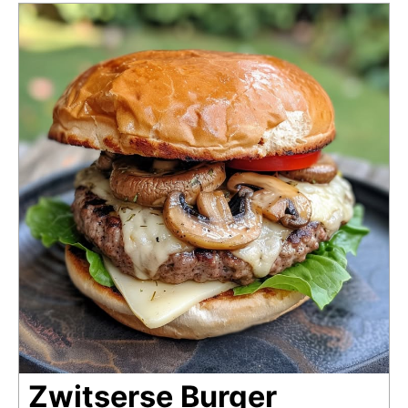
Zwitserse Burger