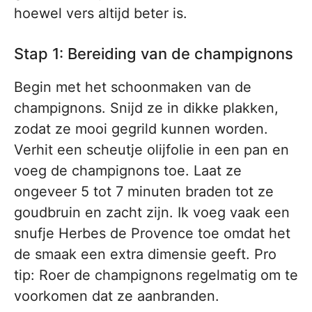
hoewel vers altijd beter is.
Stap 1: Bereiding van de champignons
Begin met het schoonmaken van de
champignons. Snijd ze in dikke plakken,
zodat ze mooi gegrild kunnen worden.
Verhit een scheutje olijfolie in een pan en
voeg de champignons toe. Laat ze
ongeveer 5 tot 7 minuten braden tot ze
goudbruin en zacht zijn. Ik voeg vaak een
snufje Herbes de Provence toe omdat het
de smaak een extra dimensie geeft. Pro
tip: Roer de champignons regelmatig om te
voorkomen dat ze aanbranden.