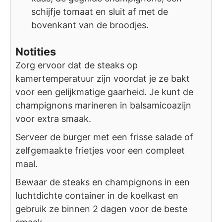
schijfje tomaat en sluit af met de
bovenkant van de broodjes.
Notities
Zorg ervoor dat de steaks op
kamertemperatuur zijn voordat je ze bakt
voor een gelijkmatige gaarheid. Je kunt de
champignons marineren in balsamicoazijn
voor extra smaak.
Serveer de burger met een frisse salade of
zelfgemaakte frietjes voor een compleet
maal.
Bewaar de steaks en champignons in een
luchtdichte container in de koelkast en
gebruik ze binnen 2 dagen voor de beste