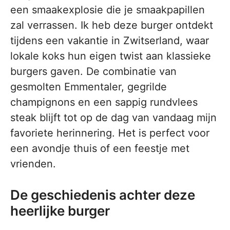
een smaakexplosie die je smaakpapillen
zal verrassen. Ik heb deze burger ontdekt
tijdens een vakantie in Zwitserland, waar
lokale koks hun eigen twist aan klassieke
burgers gaven. De combinatie van
gesmolten Emmentaler, gegrilde
champignons en een sappig rundvlees
steak blijft tot op de dag van vandaag mijn
favoriete herinnering. Het is perfect voor
een avondje thuis of een feestje met
vrienden.
De geschiedenis achter deze
heerlijke burger