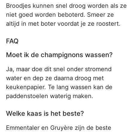
Broodjes kunnen snel droog worden als ze
niet goed worden beboterd. Smeer ze
altijd in met boter voordat je ze roostert.
FAQ
Moet ik de champignons wassen?
Ja, maar doe dit snel onder stromend
water en dep ze daarna droog met
keukenpapier. Te lang wassen kan de
paddenstoelen waterig maken.
Welke kaas is het beste?
Emmentaler en Gruyère zijn de beste