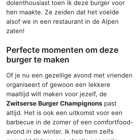
dolenthousiast toen ik deze burger voor
hen maakte. Ze zeiden dat het voelde
alsof we in een restaurant in de Alpen
zaten!
Perfecte momenten om deze
burger te maken
Of je nu een gezellige avond met vrienden
organiseert of gewoon een lekkere
maaltijd wilt maken voor jezelf, de
Zwitserse Burger Champignons
past
altijd. Het is ook een uitkomst voor een
barbecue in de zomer of een comfortfood-
avond in de winter. Ik heb hem zelfs