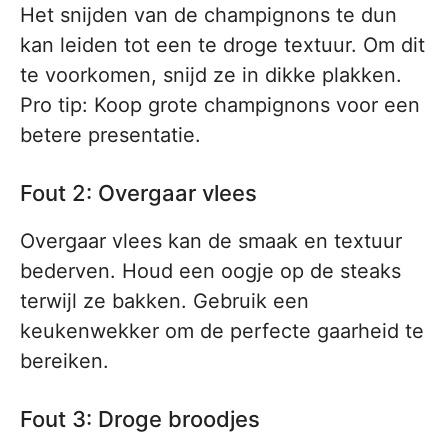
Het snijden van de champignons te dun
kan leiden tot een te droge textuur. Om dit
te voorkomen, snijd ze in dikke plakken.
Pro tip: Koop grote champignons voor een
betere presentatie.
Fout 2: Overgaar vlees
Overgaar vlees kan de smaak en textuur
bederven. Houd een oogje op de steaks
terwijl ze bakken. Gebruik een
keukenwekker om de perfecte gaarheid te
bereiken.
Fout 3: Droge broodjes