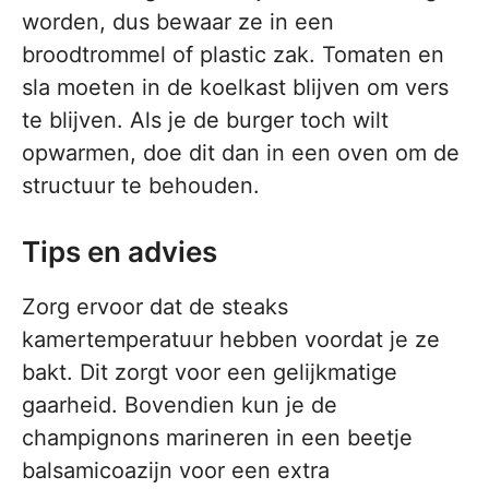
worden, dus bewaar ze in een
broodtrommel of plastic zak. Tomaten en
sla moeten in de koelkast blijven om vers
te blijven. Als je de burger toch wilt
opwarmen, doe dit dan in een oven om de
structuur te behouden.
Tips en advies
Zorg ervoor dat de steaks
kamertemperatuur hebben voordat je ze
bakt. Dit zorgt voor een gelijkmatige
gaarheid. Bovendien kun je de
champignons marineren in een beetje
balsamicoazijn voor een extra