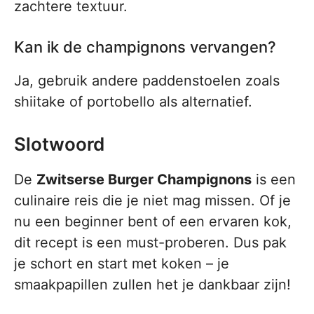
zachtere textuur.
Kan ik de champignons vervangen?
Ja, gebruik andere paddenstoelen zoals
shiitake of portobello als alternatief.
Slotwoord
De
Zwitserse Burger Champignons
is een
culinaire reis die je niet mag missen. Of je
nu een beginner bent of een ervaren kok,
dit recept is een must-proberen. Dus pak
je schort en start met koken – je
smaakpapillen zullen het je dankbaar zijn!