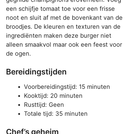
een schijfje tomaat toe voor een frisse
noot en sluit af met de bovenkant van de
broodjes. De kleuren en texturen van de
ingrediënten maken deze burger niet
alleen smaakvol maar ook een feest voor
de ogen.
Bereidingstijden
Voorbereidingstijd: 15 minuten
Kooktijd: 20 minuten
Rusttijd: Geen
Totale tijd: 35 minuten
Chef’s geheim