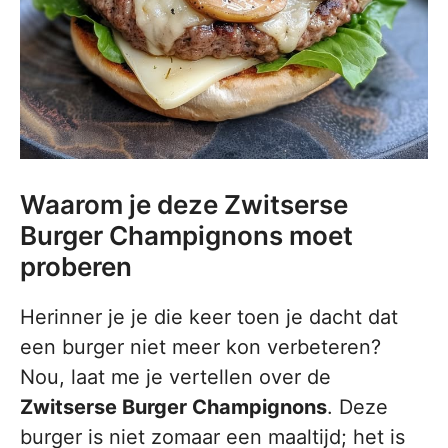
Waarom je deze Zwitserse
Burger Champignons moet
proberen
Herinner je je die keer toen je dacht dat
een burger niet meer kon verbeteren?
Nou, laat me je vertellen over de
Zwitserse Burger Champignons
. Deze
burger is niet zomaar een maaltijd; het is