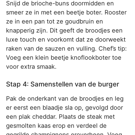
Snijd de brioche-buns doormidden en
smeer ze in met een beetje boter. Rooster
ze in een pan tot ze goudbruin en
knapperig zijn. Dit geeft de broodjes een
luxe touch en voorkomt dat ze doorweekt
raken van de sauzen en vulling. Chef’s tip:
Voeg een klein beetje knoflookboter toe
voor extra smaak.
Stap 4: Samenstellen van de burger
Pak de onderkant van de broodjes en leg
er eerst een blaadje sla op, gevolgd door
een plak cheddar. Plaats de steak met
gesmolten kaas erop en verdeel de
gegrilde champignons eroverheen. Voeg