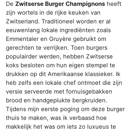
De
Zwitserse Burger Champignons
heeft
zijn wortels in de rijke keuken van
Zwitserland. Traditioneel worden er al
eeuwenlang lokale ingrediënten zoals
Emmentaler en Gruyère gebruikt om
gerechten te verrijken. Toen burgers
populairder werden, hebben Zwitserse
koks besloten om hun eigen stempel te
drukken op dit Amerikaanse klassieker. Ik
heb zelfs een lokale chef ontmoet die zijn
versie serveerde met fornuisgebakken
brood en handgeplukte bergkruiden.
Tijdens mijn eerste poging om deze burger
thuis te maken, was ik verbaasd hoe
makkelijk het was om iets zo luxueus te