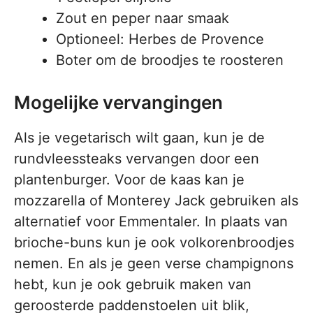
Zout en peper naar smaak
Optioneel: Herbes de Provence
Boter om de broodjes te roosteren
Mogelijke vervangingen
Als je vegetarisch wilt gaan, kun je de
rundvleessteaks vervangen door een
plantenburger. Voor de kaas kan je
mozzarella of Monterey Jack gebruiken als
alternatief voor Emmentaler. In plaats van
brioche-buns kun je ook volkorenbroodjes
nemen. En als je geen verse champignons
hebt, kun je ook gebruik maken van
geroosterde paddenstoelen uit blik,