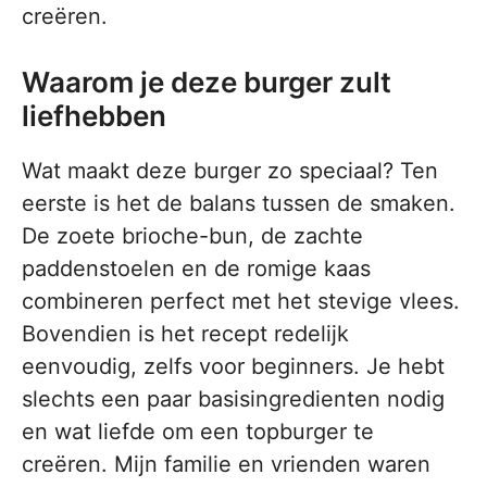
creëren.
Waarom je deze burger zult
liefhebben
Wat maakt deze burger zo speciaal? Ten
eerste is het de balans tussen de smaken.
De zoete brioche-bun, de zachte
paddenstoelen en de romige kaas
combineren perfect met het stevige vlees.
Bovendien is het recept redelijk
eenvoudig, zelfs voor beginners. Je hebt
slechts een paar basisingredienten nodig
en wat liefde om een topburger te
creëren. Mijn familie en vrienden waren