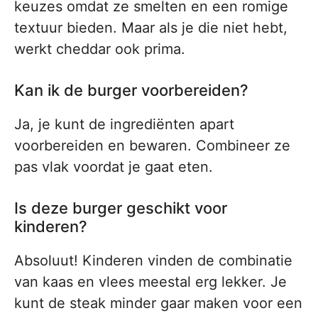
keuzes omdat ze smelten en een romige
textuur bieden. Maar als je die niet hebt,
werkt cheddar ook prima.
Kan ik de burger voorbereiden?
Ja, je kunt de ingrediënten apart
voorbereiden en bewaren. Combineer ze
pas vlak voordat je gaat eten.
Is deze burger geschikt voor
kinderen?
Absoluut! Kinderen vinden de combinatie
van kaas en vlees meestal erg lekker. Je
kunt de steak minder gaar maken voor een