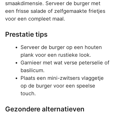
smaakdimensie. Serveer de burger met
een frisse salade of zelfgemaakte frietjes
voor een compleet maal.
Prestatie tips
Serveer de burger op een houten
plank voor een rustieke look.
Garnieer met wat verse peterselie of
basilicum.
Plaats een mini-zwitsers vlaggetje
op de burger voor een speelse
touch.
Gezondere alternatieven