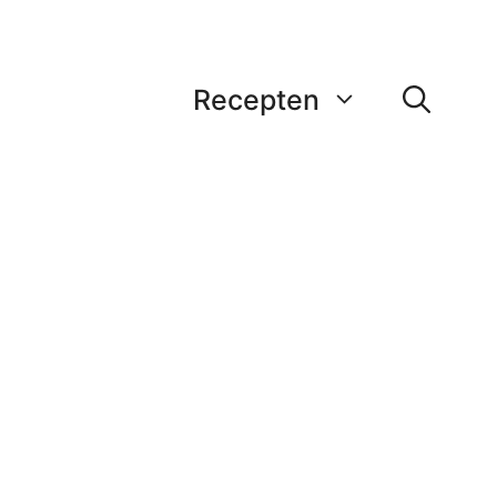
Recepten