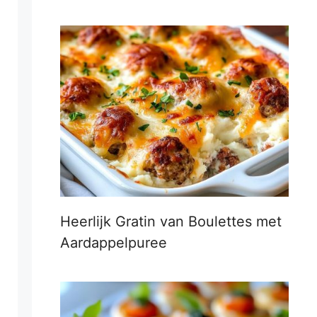
Heerlijk Gratin van Boulettes met
Aardappelpuree