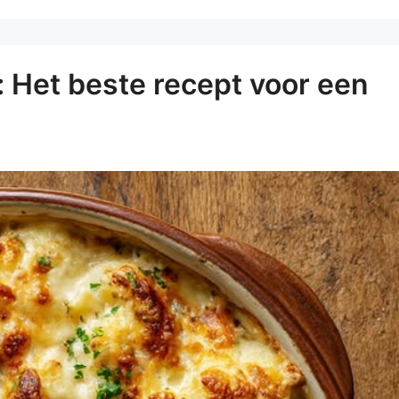
: Het beste recept voor een