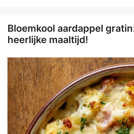
Bloemkool aardappel gratin
heerlijke maaltijd!