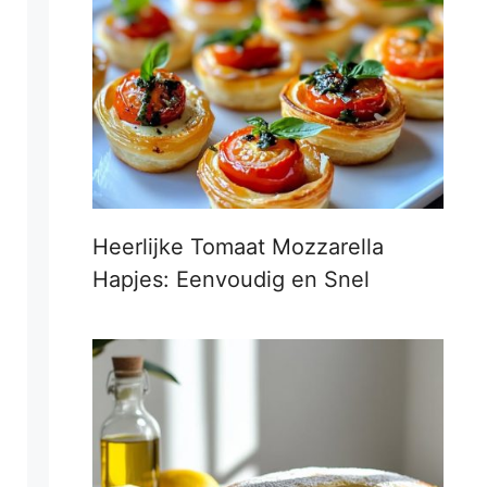
Heerlijke Tomaat Mozzarella
Hapjes: Eenvoudig en Snel