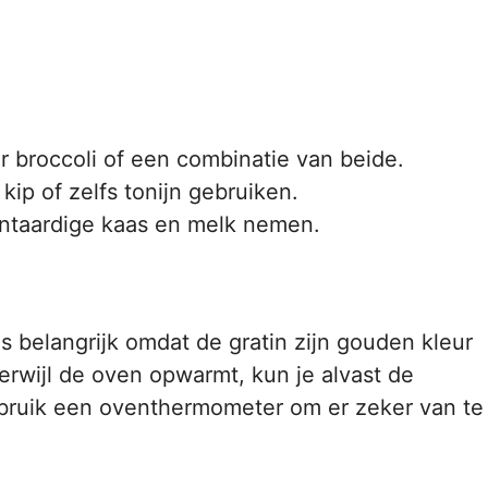
broccoli of een combinatie van beide.
kip of zelfs tonijn gebruiken.
lantaardige kaas en melk nemen.
s belangrijk omdat de gratin zijn gouden kleur
rwijl de oven opwarmt, kun je alvast de
ebruik een oventhermometer om er zeker van te