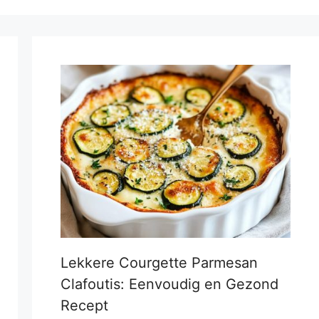
Lekkere Courgette Parmesan
Clafoutis: Eenvoudig en Gezond
Recept