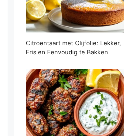
Citroentaart met Olijfolie: Lekker,
Fris en Eenvoudig te Bakken