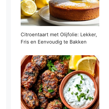
Citroentaart met Olijfolie: Lekker,
Fris en Eenvoudig te Bakken