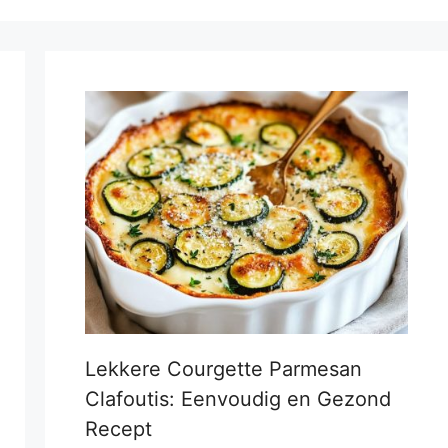
Lekkere Courgette Parmesan
Clafoutis: Eenvoudig en Gezond
Recept