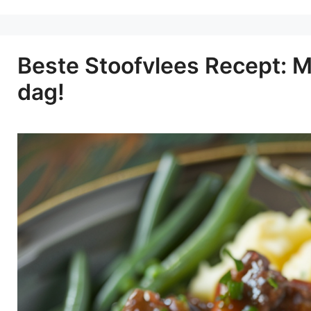
Beste Stoofvlees Recept: Ma
dag!