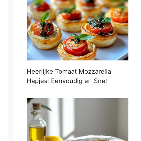
Heerlijke Tomaat Mozzarella
Hapjes: Eenvoudig en Snel