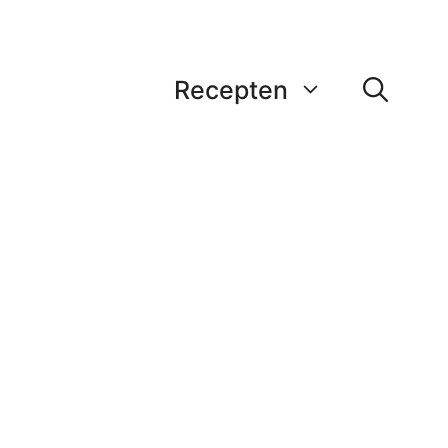
Recepten