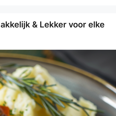
kkelijk & Lekker voor elke