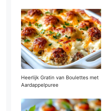
Heerlijk Gratin van Boulettes met
Aardappelpuree