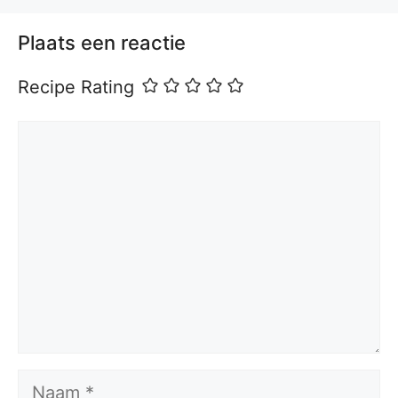
Plaats een reactie
Recipe Rating
Reactie
Naam