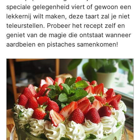
speciale gelegenheid viert of gewoon een
lekkernij wilt maken, deze taart zal je niet
teleurstellen. Probeer het recept zelf en
geniet van de magie die ontstaat wanneer
aardbeien en pistaches samenkomen!