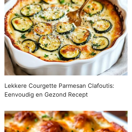
Lekkere Courgette Parmesan Clafoutis:
Eenvoudig en Gezond Recept