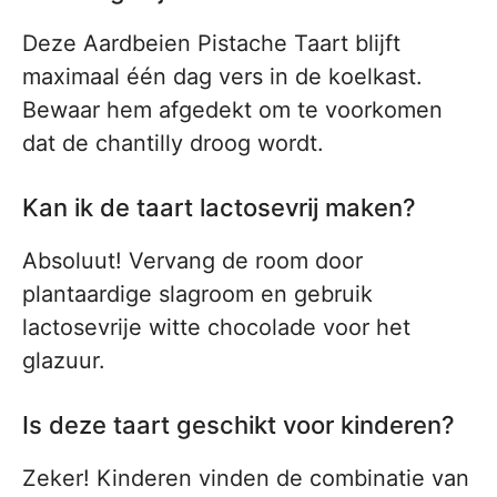
Deze Aardbeien Pistache Taart blijft
maximaal één dag vers in de koelkast.
Bewaar hem afgedekt om te voorkomen
dat de chantilly droog wordt.
Kan ik de taart lactosevrij maken?
Absoluut! Vervang de room door
plantaardige slagroom en gebruik
lactosevrije witte chocolade voor het
glazuur.
Is deze taart geschikt voor kinderen?
Zeker! Kinderen vinden de combinatie van