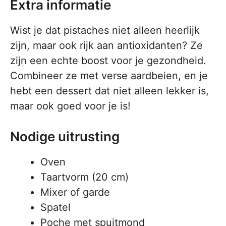
Extra informatie
Wist je dat pistaches niet alleen heerlijk
zijn, maar ook rijk aan antioxidanten? Ze
zijn een echte boost voor je gezondheid.
Combineer ze met verse aardbeien, en je
hebt een dessert dat niet alleen lekker is,
maar ook goed voor je is!
Nodige uitrusting
Oven
Taartvorm (20 cm)
Mixer of garde
Spatel
Poche met spuitmond