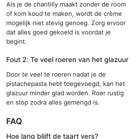
Als je de chantilly maakt zonder de room
of kom koud te maken, wordt de crème
mogelijk niet stevig genoeg. Zorg ervoor
dat alles goed gekoeld is voordat je
begint.
Fout 2: Te veel roeren van het glazuur
Door te veel te roeren nadat je de
pistachepasta hebt toegevoegd, kan het
glazuur minder glad worden. Roer rustig
en stop zodra alles gemengd is.
FAQ
Hoe lang blijft de taart vers?