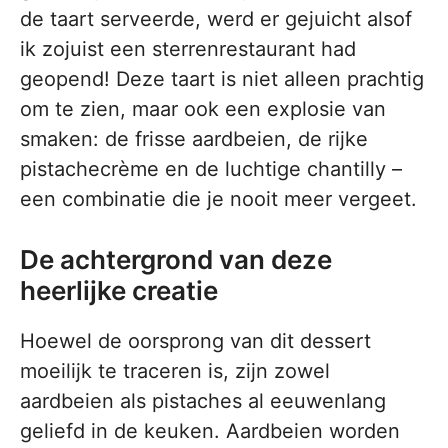
de taart serveerde, werd er gejuicht alsof
ik zojuist een sterrenrestaurant had
geopend! Deze taart is niet alleen prachtig
om te zien, maar ook een explosie van
smaken: de frisse aardbeien, de rijke
pistachecrème en de luchtige chantilly –
een combinatie die je nooit meer vergeet.
De achtergrond van deze
heerlijke creatie
Hoewel de oorsprong van dit dessert
moeilijk te traceren is, zijn zowel
aardbeien als pistaches al eeuwenlang
geliefd in de keuken. Aardbeien worden