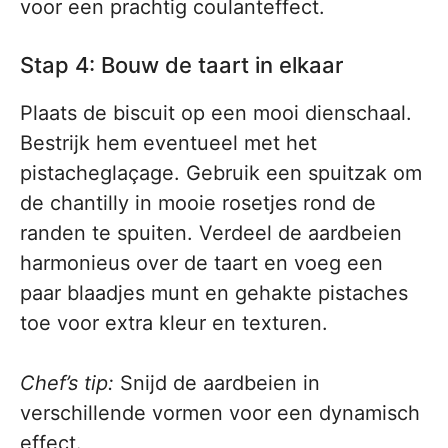
voor een prachtig coulanteffect.
Stap 4: Bouw de taart in elkaar
Plaats de biscuit op een mooi dienschaal.
Bestrijk hem eventueel met het
pistacheglaçage. Gebruik een spuitzak om
de chantilly in mooie rosetjes rond de
randen te spuiten. Verdeel de aardbeien
harmonieus over de taart en voeg een
paar blaadjes munt en gehakte pistaches
toe voor extra kleur en texturen.
Chef’s tip:
Snijd de aardbeien in
verschillende vormen voor een dynamisch
effect.