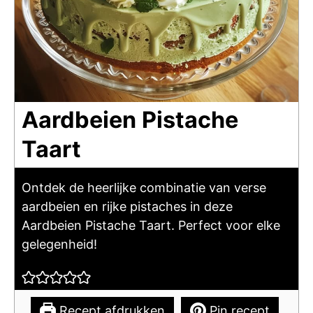
Aardbeien Pistache
Taart
Ontdek de heerlijke combinatie van verse
aardbeien en rijke pistaches in deze
Aardbeien Pistache Taart. Perfect voor elke
gelegenheid!
Recept afdrukken
Pin recept