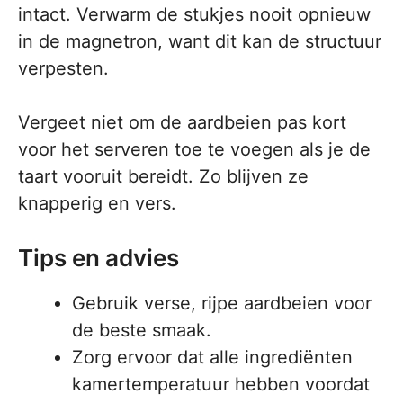
intact. Verwarm de stukjes nooit opnieuw
in de magnetron, want dit kan de structuur
verpesten.
Vergeet niet om de aardbeien pas kort
voor het serveren toe te voegen als je de
taart vooruit bereidt. Zo blijven ze
knapperig en vers.
Tips en advies
Gebruik verse, rijpe aardbeien voor
de beste smaak.
Zorg ervoor dat alle ingrediënten
kamertemperatuur hebben voordat