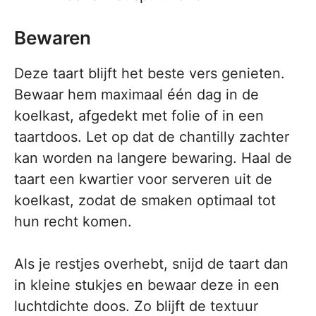
Bewaren
Deze taart blijft het beste vers genieten.
Bewaar hem maximaal één dag in de
koelkast, afgedekt met folie of in een
taartdoos. Let op dat de chantilly zachter
kan worden na langere bewaring. Haal de
taart een kwartier voor serveren uit de
koelkast, zodat de smaken optimaal tot
hun recht komen.
Als je restjes overhebt, snijd de taart dan
in kleine stukjes en bewaar deze in een
luchtdichte doos. Zo blijft de textuur