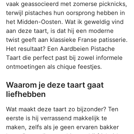
vaak geassocieerd met zomerse picknicks,
terwijl pistaches hun oorsprong hebben in
het Midden-Oosten. Wat ik geweldig vind
aan deze taart, is dat hij een moderne
twist geeft aan klassieke Franse patisserie.
Het resultaat? Een Aardbeien Pistache
Taart die perfect past bij zowel informele
ontmoetingen als chique feestjes.
Waarom je deze taart gaat
liefhebben
Wat maakt deze taart zo bijzonder? Ten
eerste is hij verrassend makkelijk te
maken, zelfs als je geen ervaren bakker