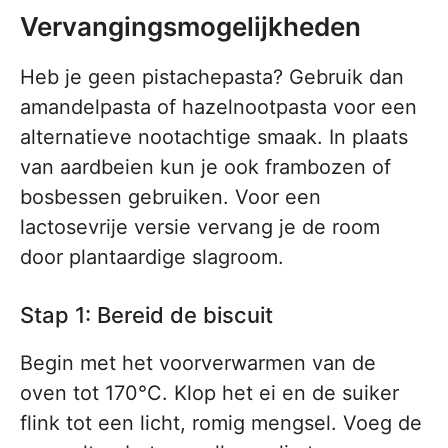
Vervangingsmogelijkheden
Heb je geen pistachepasta? Gebruik dan
amandelpasta of hazelnootpasta voor een
alternatieve nootachtige smaak. In plaats
van aardbeien kun je ook frambozen of
bosbessen gebruiken. Voor een
lactosevrije versie vervang je de room
door plantaardige slagroom.
Stap 1: Bereid de biscuit
Begin met het voorverwarmen van de
oven tot 170°C. Klop het ei en de suiker
flink tot een licht, romig mengsel. Voeg de