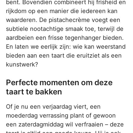
bent. Bovendien combineert hij frisheid en
rijkdom op een manier die iedereen kan
waarderen. De pistachecrème voegt een
subtiele nootachtige smaak toe, terwijl de
aardbeien een frisse tegenhanger bieden.
En laten we eerlijk zijn: wie kan weerstand
bieden aan een taart die eruitziet als een
kunstwerk?
Perfecte momenten om deze
taart te bakken
Of je nu een verjaardag viert, een
moederdag verrassing plant of gewoon
een zaterdagmiddag wil verfraaien – deze