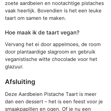
zoete aardbeien en nootachtige pistaches
vaak heerlijk. Bovendien is het een leuke
taart om samen te maken.
Hoe maak ik de taart vegan?
Vervang het ei door appelmoes, de room
door plantaardige slagroom en gebruik
veganistische witte chocolade voor het
glazuur.
Afsluiting
Deze Aardbeien Pistache Taart is meer
dan een dessert – het is een feest voor je
smaakpapillen en ogen. Of je nu een