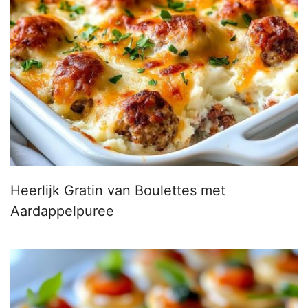
Heerlijk Gratin van Boulettes met
Aardappelpuree