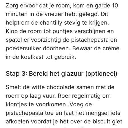
Zorg ervoor dat je room, kom en garde 10
minuten in de vriezer hebt gelegd. Dit
helpt om de chantilly stevig te krijgen.
Klop de room tot puntjes verschijnen en
spatel er voorzichtig de pistachepasta en
poedersuiker doorheen. Bewaar de crème
in de koelkast tot gebruik.
Stap 3: Bereid het glazuur (optioneel)
Smelt de witte chocolade samen met de
room op laag vuur. Roer regelmatig om
klontjes te voorkomen. Voeg de
pistachepasta toe en laat het mengsel iets
afkoelen voordat je het over de biscuit giet