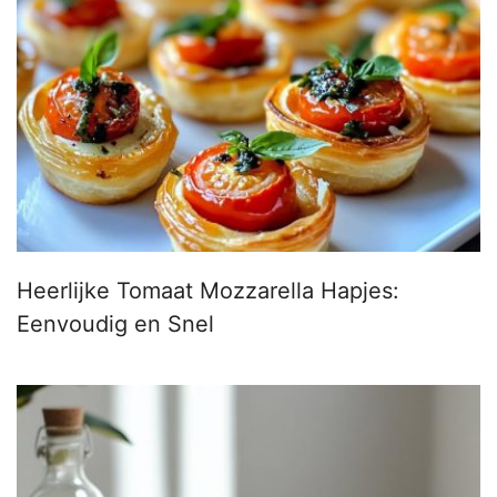
Heerlijke Tomaat Mozzarella Hapjes:
Eenvoudig en Snel