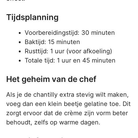
Tijdsplanning
Voorbereidingstijd: 30 minuten
Baktijd: 15 minuten
Rusttijd: 1 uur (voor afkoeling)
Totale tijd: 1 uur en 45 minuten
Het geheim van de chef
Als je de chantilly extra stevig wilt maken,
voeg dan een klein beetje gelatine toe. Dit
zorgt ervoor dat de crème zijn vorm beter
behoudt, zelfs op warme dagen.