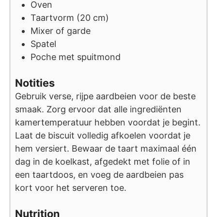
Oven
Taartvorm (20 cm)
Mixer of garde
Spatel
Poche met spuitmond
Notities
Gebruik verse, rijpe aardbeien voor de beste
smaak. Zorg ervoor dat alle ingrediënten
kamertemperatuur hebben voordat je begint.
Laat de biscuit volledig afkoelen voordat je
hem versiert. Bewaar de taart maximaal één
dag in de koelkast, afgedekt met folie of in
een taartdoos, en voeg de aardbeien pas
kort voor het serveren toe.
Nutrition