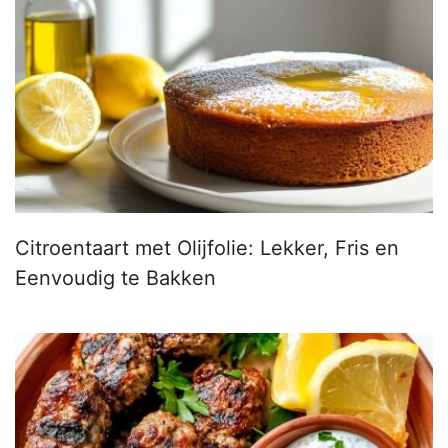
Citroentaart met Olijfolie: Lekker, Fris en
Eenvoudig te Bakken