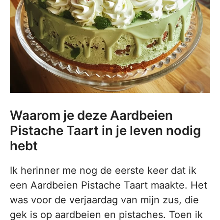
Waarom je deze Aardbeien
Pistache Taart in je leven nodig
hebt
Ik herinner me nog de eerste keer dat ik
een Aardbeien Pistache Taart maakte. Het
was voor de verjaardag van mijn zus, die
gek is op aardbeien en pistaches. Toen ik