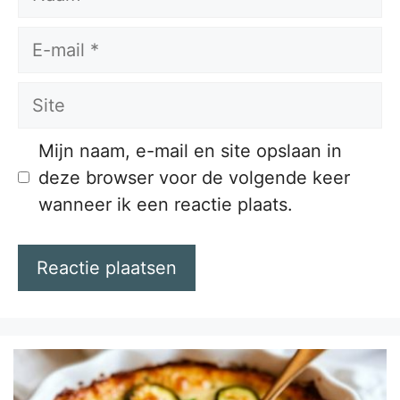
E-
mail
Site
Mijn naam, e-mail en site opslaan in
deze browser voor de volgende keer
wanneer ik een reactie plaats.