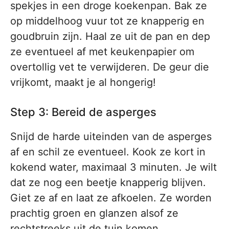
spekjes in een droge koekenpan. Bak ze
op middelhoog vuur tot ze knapperig en
goudbruin zijn. Haal ze uit de pan en dep
ze eventueel af met keukenpapier om
overtollig vet te verwijderen. De geur die
vrijkomt, maakt je al hongerig!
Step 3: Bereid de asperges
Snijd de harde uiteinden van de asperges
af en schil ze eventueel. Kook ze kort in
kokend water, maximaal 3 minuten. Je wilt
dat ze nog een beetje knapperig blijven.
Giet ze af en laat ze afkoelen. Ze worden
prachtig groen en glanzen alsof ze
rechtstreeks uit de tuin komen.