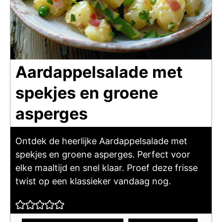
Aardappelsalade met
spekjes en groene
asperges
Ontdek de heerlijke Aardappelsalade met
spekjes en groene asperges. Perfect voor
elke maaltijd en snel klaar. Proef deze frisse
twist op een klassieker vandaag nog.