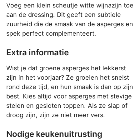
Voeg een klein scheutje witte wijnazijn toe
aan de dressing. Dit geeft een subtiele
zuurheid die de smaak van de asperges en
spek perfect complementeert.
Extra informatie
Wist je dat groene asperges het lekkerst
zijn in het voorjaar? Ze groeien het snelst
rond deze tijd, en hun smaak is dan op zijn
best. Kies altijd voor asperges met stevige
stelen en gesloten toppen. Als ze slap of
droog zijn, zijn ze niet meer vers.
Nodige keukenuitrusting