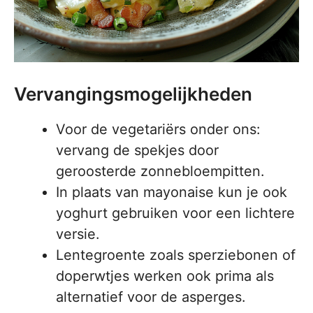
Vervangingsmogelijkheden
Voor de vegetariërs onder ons:
vervang de spekjes door
geroosterde zonnebloempitten.
In plaats van mayonaise kun je ook
yoghurt gebruiken voor een lichtere
versie.
Lentegroente zoals sperziebonen of
doperwtjes werken ook prima als
alternatief voor de asperges.