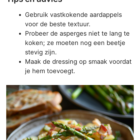
Gebruik vastkokende aardappels
voor de beste textuur.
Probeer de asperges niet te lang te
koken; ze moeten nog een beetje
stevig zijn.
Maak de dressing op smaak voordat
je hem toevoegt.