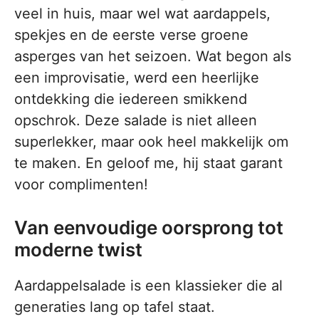
veel in huis, maar wel wat aardappels,
spekjes en de eerste verse groene
asperges van het seizoen. Wat begon als
een improvisatie, werd een heerlijke
ontdekking die iedereen smikkend
opschrok. Deze salade is niet alleen
superlekker, maar ook heel makkelijk om
te maken. En geloof me, hij staat garant
voor complimenten!
Van eenvoudige oorsprong tot
moderne twist
Aardappelsalade is een klassieker die al
generaties lang op tafel staat.