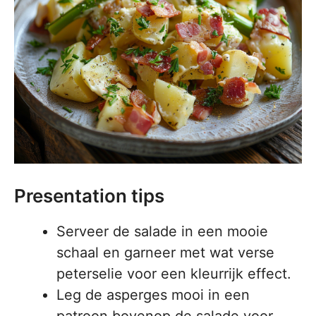
Presentation tips
Serveer de salade in een mooie
schaal en garneer met wat verse
peterselie voor een kleurrijk effect.
Leg de asperges mooi in een