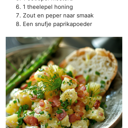
1 theelepel honing
Zout en peper naar smaak
Een snufje paprikapoeder