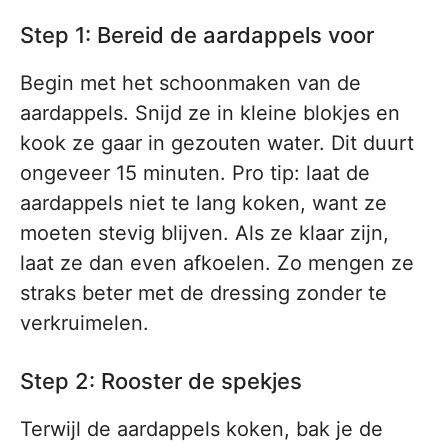
Step 1: Bereid de aardappels voor
Begin met het schoonmaken van de
aardappels. Snijd ze in kleine blokjes en
kook ze gaar in gezouten water. Dit duurt
ongeveer 15 minuten. Pro tip: laat de
aardappels niet te lang koken, want ze
moeten stevig blijven. Als ze klaar zijn,
laat ze dan even afkoelen. Zo mengen ze
straks beter met de dressing zonder te
verkruimelen.
Step 2: Rooster de spekjes
Terwijl de aardappels koken, bak je de