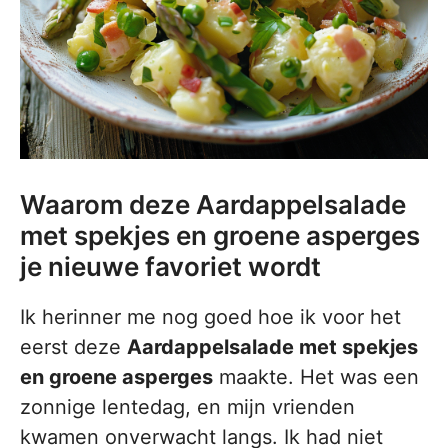
Waarom deze Aardappelsalade
met spekjes en groene asperges
je nieuwe favoriet wordt
Ik herinner me nog goed hoe ik voor het
eerst deze
Aardappelsalade met spekjes
en groene asperges
maakte. Het was een
zonnige lentedag, en mijn vrienden
kwamen onverwacht langs. Ik had niet