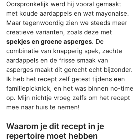
Oorspronkelijk werd hij vooral gemaakt
met koude aardappels en wat mayonaise.
Maar tegenwoordig zien we steeds meer
creatieve varianten, zoals deze met
spekjes en groene asperges
. De
combinatie van knapperig spek, zachte
aardappels en de frisse smaak van
asperges maakt dit gerecht echt bijzonder.
Ik heb het recept zelf getest tijdens een
familiepicknick, en het was binnen no-time
op. Mijn nichtje vroeg zelfs om het recept
mee naar huis te nemen!
Waarom je dit recept in je
repertoire moet hebben