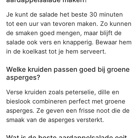
Je kunt de salade het beste 30 minuten
tot een uur van tevoren maken. Zo kunnen
de smaken goed mengen, maar blijft de
salade ook vers en knapperig. Bewaar hem
in de koelkast tot je hem serveert.
Welke kruiden passen goed bij groene
asperges?
Verse kruiden zoals peterselie, dille en
bieslook combineren perfect met groene
asperges. Ze geven een frisse noot die de
smaak van de asperges versterkt.
Wat is de beste aardappelsalade ooit