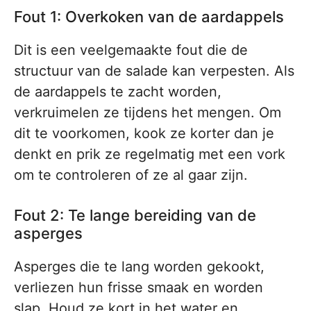
Fout 1: Overkoken van de aardappels
Dit is een veelgemaakte fout die de
structuur van de salade kan verpesten. Als
de aardappels te zacht worden,
verkruimelen ze tijdens het mengen. Om
dit te voorkomen, kook ze korter dan je
denkt en prik ze regelmatig met een vork
om te controleren of ze al gaar zijn.
Fout 2: Te lange bereiding van de
asperges
Asperges die te lang worden gekookt,
verliezen hun frisse smaak en worden
slap. Houd ze kort in het water en