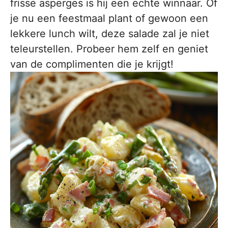
frisse asperges is hij een echte winnaar. Of
je nu een feestmaal plant of gewoon een
lekkere lunch wilt, deze salade zal je niet
teleurstellen. Probeer hem zelf en geniet
van de complimenten die je krijgt!