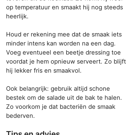
op temperatuur en smaakt hij nog steeds
heerlijk.
Houd er rekening mee dat de smaak iets
minder intens kan worden na een dag.
Voeg eventueel een beetje dressing toe
voordat je hem opnieuw serveert. Zo blijft
hij lekker fris en smaakvol.
Ook belangrijk: gebruik altijd schone
bestek om de salade uit de bak te halen.
Zo voorkom je dat bacteriën de smaak
bederven.
Tips en advies