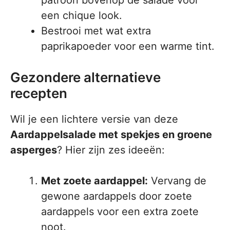
patroon bovenop de salade voor
een chique look.
Bestrooi met wat extra
paprikapoeder voor een warme tint.
Gezondere alternatieve
recepten
Wil je een lichtere versie van deze
Aardappelsalade met spekjes en groene
asperges
? Hier zijn zes ideeën:
Met zoete aardappel:
Vervang de
gewone aardappels door zoete
aardappels voor een extra zoete
noot.