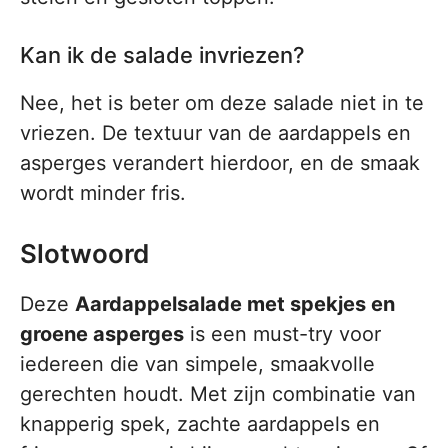
Kan ik de salade invriezen?
Nee, het is beter om deze salade niet in te
vriezen. De textuur van de aardappels en
asperges verandert hierdoor, en de smaak
wordt minder fris.
Slotwoord
Deze
Aardappelsalade met spekjes en
groene asperges
is een must-try voor
iedereen die van simpele, smaakvolle
gerechten houdt. Met zijn combinatie van
knapperig spek, zachte aardappels en