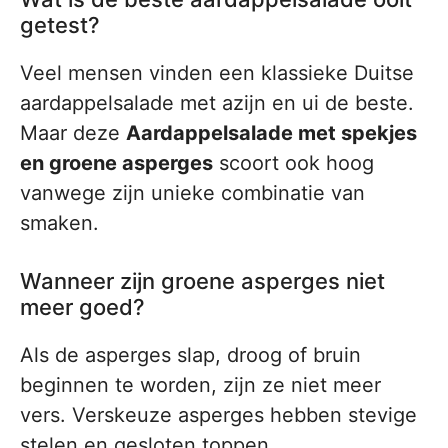
getest?
Veel mensen vinden een klassieke Duitse
aardappelsalade met azijn en ui de beste.
Maar deze
Aardappelsalade met spekjes
en groene asperges
scoort ook hoog
vanwege zijn unieke combinatie van
smaken.
Wanneer zijn groene asperges niet
meer goed?
Als de asperges slap, droog of bruin
beginnen te worden, zijn ze niet meer
vers. Verskeuze asperges hebben stevige
stelen en gesloten toppen.