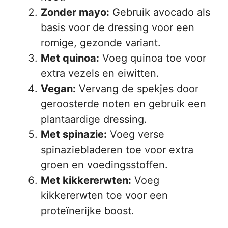
Zonder mayo:
Gebruik avocado als
basis voor de dressing voor een
romige, gezonde variant.
Met quinoa:
Voeg quinoa toe voor
extra vezels en eiwitten.
Vegan:
Vervang de spekjes door
geroosterde noten en gebruik een
plantaardige dressing.
Met spinazie:
Voeg verse
spinaziebladeren toe voor extra
groen en voedingsstoffen.
Met kikkererwten:
Voeg
kikkererwten toe voor een
proteïnerijke boost.