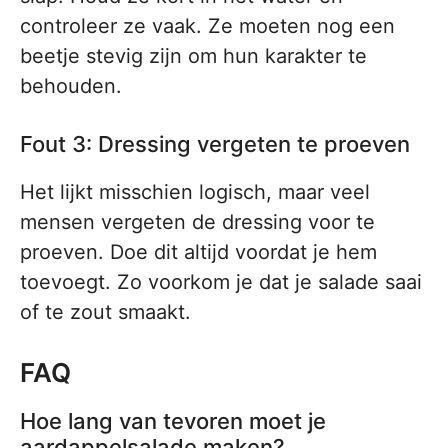
controleer ze vaak. Ze moeten nog een
beetje stevig zijn om hun karakter te
behouden.
Fout 3: Dressing vergeten te proeven
Het lijkt misschien logisch, maar veel
mensen vergeten de dressing voor te
proeven. Doe dit altijd voordat je hem
toevoegt. Zo voorkom je dat je salade saai
of te zout smaakt.
FAQ
Hoe lang van tevoren moet je
aardappelsalade maken?