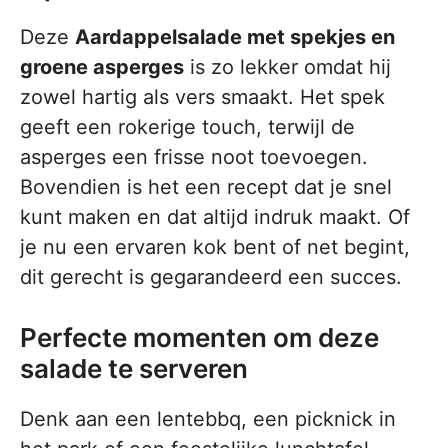
Deze
Aardappelsalade met spekjes en
groene asperges
is zo lekker omdat hij
zowel hartig als vers smaakt. Het spek
geeft een rokerige touch, terwijl de
asperges een frisse noot toevoegen.
Bovendien is het een recept dat je snel
kunt maken en dat altijd indruk maakt. Of
je nu een ervaren kok bent of net begint,
dit gerecht is gegarandeerd een succes.
Perfecte momenten om deze
salade te serveren
Denk aan een lentebbq, een picknick in