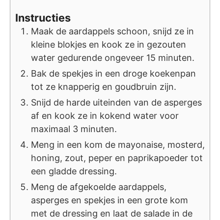
Instructies
Maak de aardappels schoon, snijd ze in
kleine blokjes en kook ze in gezouten
water gedurende ongeveer 15 minuten.
Bak de spekjes in een droge koekenpan
tot ze knapperig en goudbruin zijn.
Snijd de harde uiteinden van de asperges
af en kook ze in kokend water voor
maximaal 3 minuten.
Meng in een kom de mayonaise, mosterd,
honing, zout, peper en paprikapoeder tot
een gladde dressing.
Meng de afgekoelde aardappels,
asperges en spekjes in een grote kom
met de dressing en laat de salade in de