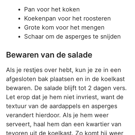
Pan voor het koken
Koekenpan voor het roosteren
Grote kom voor het mengen
Schaar om de asperges te snijden
Bewaren van de salade
Als je restjes over hebt, kun je ze in een
afgesloten bak plaatsen en in de koelkast
bewaren. De salade blijft tot 2 dagen vers.
Let erop dat je hem niet invriest, want de
textuur van de aardappels en asperges
verandert hierdoor. Als je hem weer
serveert, haal hem dan een kwartier van
tevoren uit de koelkast. Zo komt hij weer