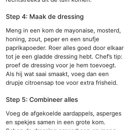
Step 4: Maak de dressing
Meng in een kom de mayonaise, mosterd,
honing, zout, peper en een snufje
paprikapoeder. Roer alles goed door elkaar
tot je een gladde dressing hebt. Chef’s tip:
proef de dressing voor je hem toevoegt.
Als hij wat saai smaakt, voeg dan een
drupje citroensap toe voor extra frisheid.
Step 5: Combineer alles
Voeg de afgekoelde aardappels, asperges
en spekjes samen in een grote kom.