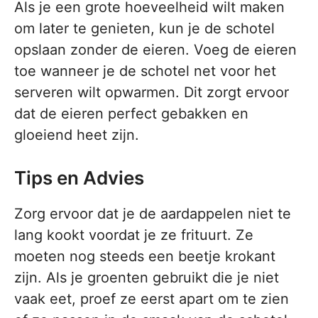
Als je een grote hoeveelheid wilt maken
om later te genieten, kun je de schotel
opslaan zonder de eieren. Voeg de eieren
toe wanneer je de schotel net voor het
serveren wilt opwarmen. Dit zorgt ervoor
dat de eieren perfect gebakken en
gloeiend heet zijn.
Tips en Advies
Zorg ervoor dat je de aardappelen niet te
lang kookt voordat je ze frituurt. Ze
moeten nog steeds een beetje krokant
zijn. Als je groenten gebruikt die je niet
vaak eet, proef ze eerst apart om te zien