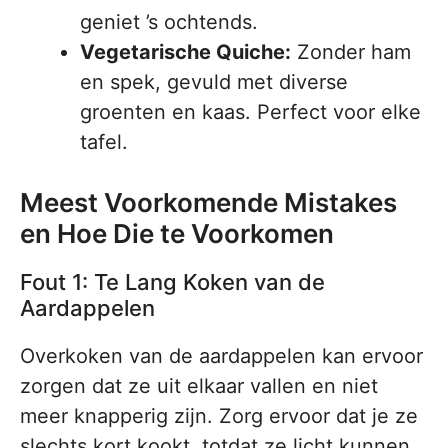
geniet ’s ochtends.
Vegetarische Quiche:
Zonder ham
en spek, gevuld met diverse
groenten en kaas. Perfect voor elke
tafel.
Meest Voorkomende Mistakes
en Hoe Die te Voorkomen
Fout 1: Te Lang Koken van de
Aardappelen
Overkoken van de aardappelen kan ervoor
zorgen dat ze uit elkaar vallen en niet
meer knapperig zijn. Zorg ervoor dat je ze
slechts kort kookt, totdat ze licht kunnen