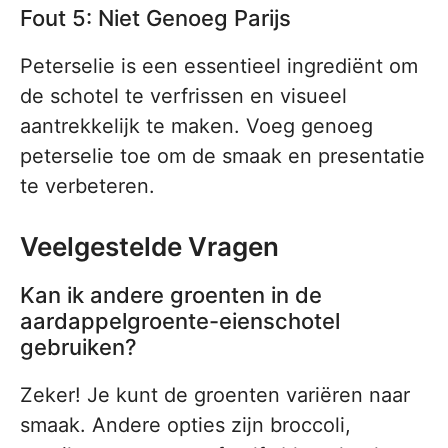
Fout 5: Niet Genoeg Parijs
Peterselie is een essentieel ingrediënt om
de schotel te verfrissen en visueel
aantrekkelijk te maken. Voeg genoeg
peterselie toe om de smaak en presentatie
te verbeteren.
Veelgestelde Vragen
Kan ik andere groenten in de
aardappelgroente-eienschotel
gebruiken?
Zeker! Je kunt de groenten variëren naar
smaak. Andere opties zijn broccoli,