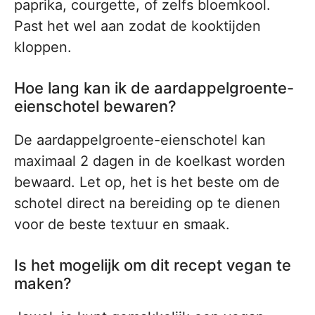
paprika, courgette, of zelfs bloemkool.
Past het wel aan zodat de kooktijden
kloppen.
Hoe lang kan ik de aardappelgroente-
eienschotel bewaren?
De aardappelgroente-eienschotel kan
maximaal 2 dagen in de koelkast worden
bewaard. Let op, het is het beste om de
schotel direct na bereiding op te dienen
voor de beste textuur en smaak.
Is het mogelijk om dit recept vegan te
maken?