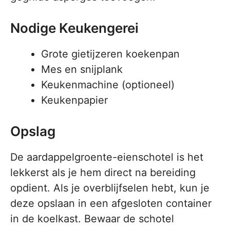
Nodige Keukengerei
Grote gietijzeren koekenpan
Mes en snijplank
Keukenmachine (optioneel)
Keukenpapier
Opslag
De aardappelgroente-eienschotel is het
lekkerst als je hem direct na bereiding
opdient. Als je overblijfselen hebt, kun je
deze opslaan in een afgesloten container
in de koelkast. Bewaar de schotel