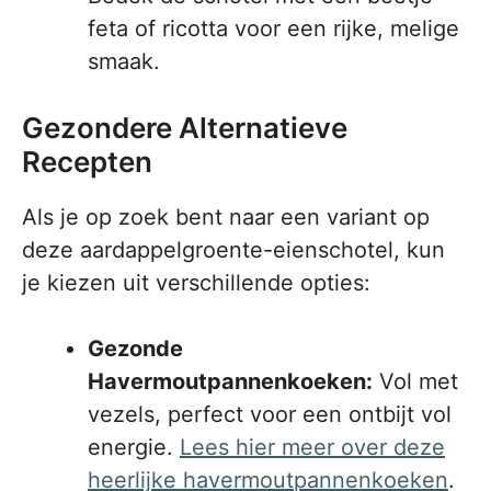
feta of ricotta voor een rijke, melige
smaak.
Gezondere Alternatieve
Recepten
Als je op zoek bent naar een variant op
deze aardappelgroente-eienschotel, kun
je kiezen uit verschillende opties:
Gezonde
Havermoutpannenkoeken:
Vol met
vezels, perfect voor een ontbijt vol
energie.
Lees hier meer over deze
heerlijke havermoutpannenkoeken
.