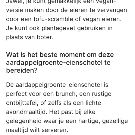
Jawel, je kunt gemakkelijk een vegan-
versie maken door de eieren te vervangen
door een tofu-scramble of vegan eieren.
Je kunt ook plantagevet gebruiken in
plaats van boter.
Wat is het beste moment om deze
aardappelgroente-eienschotel te
bereiden?
De aardappelgroente-eienschotel is
perfect voor een brunch, een rustige
ontbijttafel, of zelfs als een lichte
avondmaaltijd. Het past bij elke
gelegenheid waar je een hartige, gezellige
maaltijd wilt serveren.