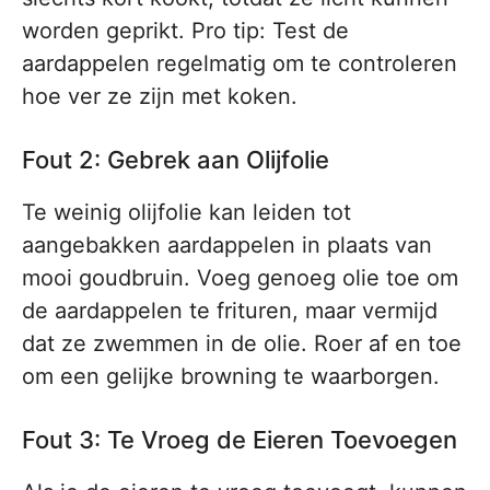
worden geprikt. Pro tip: Test de
aardappelen regelmatig om te controleren
hoe ver ze zijn met koken.
Fout 2: Gebrek aan Olijfolie
Te weinig olijfolie kan leiden tot
aangebakken aardappelen in plaats van
mooi goudbruin. Voeg genoeg olie toe om
de aardappelen te frituren, maar vermijd
dat ze zwemmen in de olie. Roer af en toe
om een gelijke browning te waarborgen.
Fout 3: Te Vroeg de Eieren Toevoegen