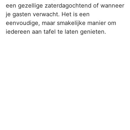
een gezellige zaterdagochtend of wanneer
je gasten verwacht. Het is een
eenvoudige, maar smakelijke manier om
iedereen aan tafel te laten genieten.