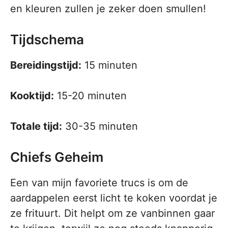
en kleuren zullen je zeker doen smullen!
Tijdschema
Bereidingstijd:
15 minuten
Kooktijd:
15-20 minuten
Totale tijd:
30-35 minuten
Chiefs Geheim
Een van mijn favoriete trucs is om de
aardappelen eerst licht te koken voordat je
ze frituurt. Dit helpt om ze vanbinnen gaar