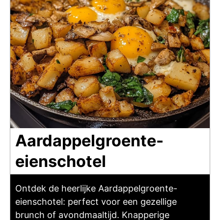
Aardappelgroente-
eienschotel
Ontdek de heerlijke Aardappelgroente-
eienschotel: perfect voor een gezellige
brunch of avondmaaltijd. Knapperige