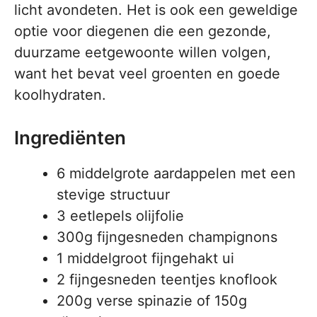
licht avondeten. Het is ook een geweldige
optie voor diegenen die een gezonde,
duurzame eetgewoonte willen volgen,
want het bevat veel groenten en goede
koolhydraten.
Ingrediënten
6 middelgrote aardappelen met een
stevige structuur
3 eetlepels olijfolie
300g fijngesneden champignons
1 middelgroot fijngehakt ui
2 fijngesneden teentjes knoflook
200g verse spinazie of 150g