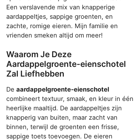
Een verslavende mix van knapperige
aardappeltjes, sappige groenten, en
zachte, romige eieren. Mijn familie en
vrienden smeken altijd om meer!
Waarom Je Deze
Aardappelgroente-eienschotel
Zal Liefhebben
De
aardappelgroente-eienschotel
combineert textuur, smaak, en kleur in één
heerlijke maaltijd. De aardappeltjes zijn
knapperig van buiten, maar zacht van
binnen, terwijl de groenten een frisse,
sappige toets toevoegen. De eieren