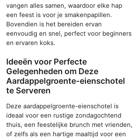
vangen alles samen, waardoor elke hap
een feest is voor je smakenpapillen.
Bovendien is het bereiden ervan
eenvoudig en snel, perfect voor beginners
en ervaren koks.
Ideeën voor Perfecte
Gelegenheden om Deze
Aardappelgroente-eienschotel
te Serveren
Deze aardappelgroente-eienschotel is
ideaal voor een rustige zondagochtend
thuis, een feestelijke brunch met vrienden,
of zelfs als een hartige maaltijd voor een