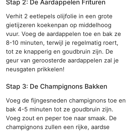
Stap 2: De Aardappelen Frituren
Verhit 2 eetlepels olijfolie in een grote
gietijzeren koekenpan op middelhoog
vuur. Voeg de aardappelen toe en bak ze
8-10 minuten, terwijl je regelmatig roert,
tot ze knapperig en goudbruin zijn. De
geur van geroosterde aardappelen zal je
neusgaten prikkelen!
Stap 3: De Champignons Bakken
Voeg de fijngesneden champignons toe en
bak 4-5 minuten tot ze goudbruin zijn.
Voeg zout en peper toe naar smaak. De
champignons zullen een rijke, aardse