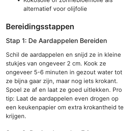
Kokosolie of zonnebloemolie als
alternatief voor olijfolie
Bereidingsstappen
Stap 1: De Aardappelen Bereiden
Schil de aardappelen en snijd ze in kleine
stukjes van ongeveer 2 cm. Kook ze
ongeveer 5-6 minuten in gezout water tot
ze bijna gaar zijn, maar nog iets krokant.
Spoel ze af en laat ze goed uitlekken. Pro
tip: Laat de aardappelen even drogen op
een keukenpapier om extra krokantheid te
krijgen.