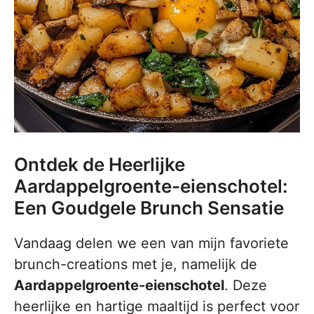
Ontdek de Heerlijke
Aardappelgroente-eienschotel:
Een Goudgele Brunch Sensatie
Vandaag delen we een van mijn favoriete
brunch-creations met je, namelijk de
Aardappelgroente-eienschotel
. Deze
heerlijke en hartige maaltijd is perfect voor