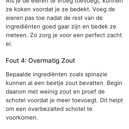
Als je de eieren te vroeg toevoegt, kunnen
ze koken voordat je ze bedekt. Voeg de
eieren pas toe nadat de rest van de
ingrediënten goed gaar zijn en bedek ze
meteen. Zo zorg je voor een perfect zacht
ei.
Fout 4: Overmatig Zout
Bepaalde ingrediënten zoals spinazie
kunnen al een beetje zout bevatten. Begin
daarom met weinig zout en proef de
schotel voordat je meer toevoegt. Dit helpt
om een overbezalted schotel te
voorkomen.