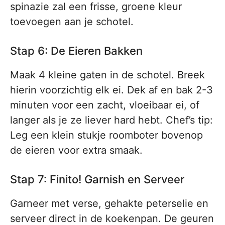
spinazie zal een frisse, groene kleur
toevoegen aan je schotel.
Stap 6: De Eieren Bakken
Maak 4 kleine gaten in de schotel. Breek
hierin voorzichtig elk ei. Dek af en bak 2-3
minuten voor een zacht, vloeibaar ei, of
langer als je ze liever hard hebt. Chef’s tip:
Leg een klein stukje roomboter bovenop
de eieren voor extra smaak.
Stap 7: Finito! Garnish en Serveer
Garneer met verse, gehakte peterselie en
serveer direct in de koekenpan. De geuren