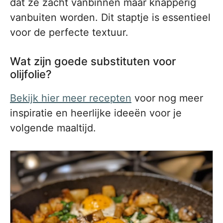
dat ze zacht vanbinnen maar knapperig
vanbuiten worden. Dit staptje is essentieel
voor de perfecte textuur.
Wat zijn goede substituten voor
olijfolie?
Bekijk hier meer recepten
voor nog meer
inspiratie en heerlijke ideeën voor je
volgende maaltijd.