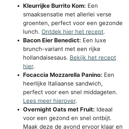
Kleurrijke Burrito Kom:
Een
smaaksensatie met allerlei verse
groenten, perfect voor een gezonde
lunch.
Ontdek hier het recept
.
Bacon Eier Benedict:
Een luxe
brunch-variant met een rijke
hollandaisesaus.
Bekijk het recept
hier
.
Focaccia Mozzarella Panino:
Een
heerlijke Italiaanse sandwich,
perfect voor een snel middageten.
Lees meer hierover
.
Overnight Oats met Fruit:
Ideaal
voor een gezond en snel ontbijt.
Maak deze de avond ervoor klaar en