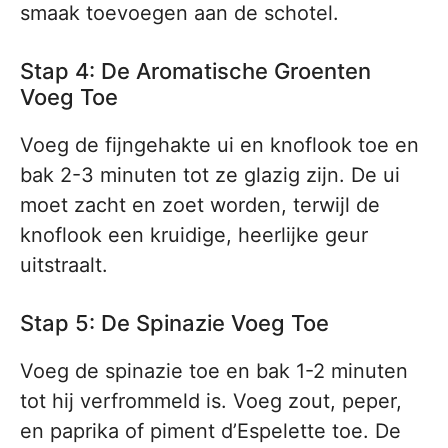
smaak toevoegen aan de schotel.
Stap 4: De Aromatische Groenten
Voeg Toe
Voeg de fijngehakte ui en knoflook toe en
bak 2-3 minuten tot ze glazig zijn. De ui
moet zacht en zoet worden, terwijl de
knoflook een kruidige, heerlijke geur
uitstraalt.
Stap 5: De Spinazie Voeg Toe
Voeg de spinazie toe en bak 1-2 minuten
tot hij verfrommeld is. Voeg zout, peper,
en paprika of piment d’Espelette toe. De