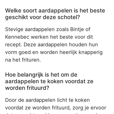
Welke soort aardappelen is het beste
geschikt voor deze schotel?
Stevige aardappelen zoals Bintje of
Kennebec werken het beste voor dit
recept. Deze aardappelen houden hun
vorm goed en worden heerlijk knapperig
na het frituren.
Hoe belangrijk is het om de
aardappelen te koken voordat ze
worden frituurd?
Door de aardappelen licht te koken
voordat ze worden frituurd, zorg je ervoor