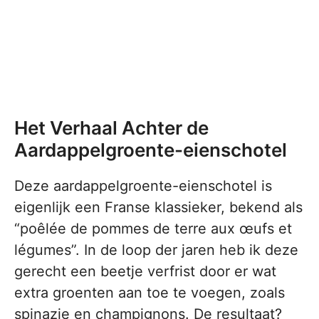
Het Verhaal Achter de
Aardappelgroente-eienschotel
Deze aardappelgroente-eienschotel is
eigenlijk een Franse klassieker, bekend als
“poêlée de pommes de terre aux œufs et
légumes”. In de loop der jaren heb ik deze
gerecht een beetje verfrist door er wat
extra groenten aan toe te voegen, zoals
spinazie en champignons. De resultaat?