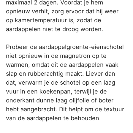
maximaal 2 dagen. Voordat je hem
opnieuw verhit, zorg ervoor dat hij weer
op kamertemperatuur is, zodat de
aardappelen niet te droog worden.
Probeer de aardappelgroente-eienschotel
niet opnieuw in de magnetron op te
warmen, omdat dit de aardappelen vaak
slap en rubberachtig maakt. Liever dan
dat, verwarm je de schotel op een laag
vuur in een koekenpan, terwijl je de
onderkant dunne laag olijfolie of boter
hebt aangebracht. Dit helpt om de textuur
van de aardappelen te behouden.