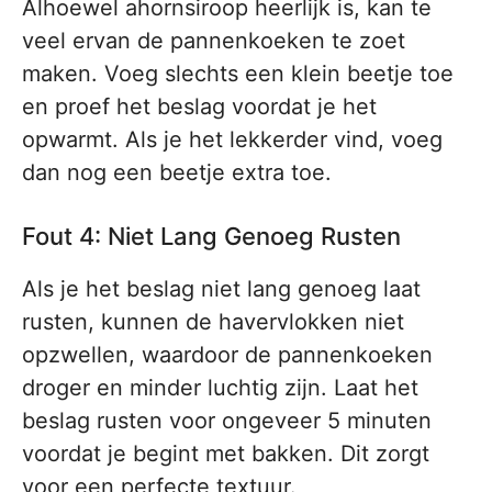
Alhoewel ahornsiroop heerlijk is, kan te
veel ervan de pannenkoeken te zoet
maken. Voeg slechts een klein beetje toe
en proef het beslag voordat je het
opwarmt. Als je het lekkerder vind, voeg
dan nog een beetje extra toe.
Fout 4: Niet Lang Genoeg Rusten
Als je het beslag niet lang genoeg laat
rusten, kunnen de havervlokken niet
opzwellen, waardoor de pannenkoeken
droger en minder luchtig zijn. Laat het
beslag rusten voor ongeveer 5 minuten
voordat je begint met bakken. Dit zorgt
voor een perfecte textuur.