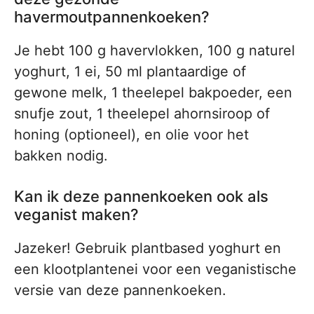
havermoutpannenkoeken?
Je hebt 100 g havervlokken, 100 g naturel
yoghurt, 1 ei, 50 ml plantaardige of
gewone melk, 1 theelepel bakpoeder, een
snufje zout, 1 theelepel ahornsiroop of
honing (optioneel), en olie voor het
bakken nodig.
Kan ik deze pannenkoeken ook als
veganist maken?
Jazeker! Gebruik plantbased yoghurt en
een klootplantenei voor een veganistische
versie van deze pannenkoeken.