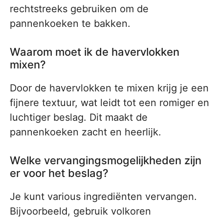
rechtstreeks gebruiken om de
pannenkoeken te bakken.
Waarom moet ik de havervlokken
mixen?
Door de havervlokken te mixen krijg je een
fijnere textuur, wat leidt tot een romiger en
luchtiger beslag. Dit maakt de
pannenkoeken zacht en heerlijk.
Welke vervangingsmogelijkheden zijn
er voor het beslag?
Je kunt various ingrediënten vervangen.
Bijvoorbeeld, gebruik volkoren