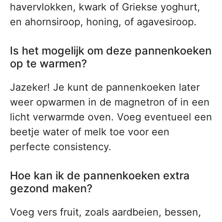
havervlokken, kwark of Griekse yoghurt,
en ahornsiroop, honing, of agavesiroop.
Is het mogelijk om deze pannenkoeken
op te warmen?
Jazeker! Je kunt de pannenkoeken later
weer opwarmen in de magnetron of in een
licht verwarmde oven. Voeg eventueel een
beetje water of melk toe voor een
perfecte consistency.
Hoe kan ik de pannenkoeken extra
gezond maken?
Voeg vers fruit, zoals aardbeien, bessen,