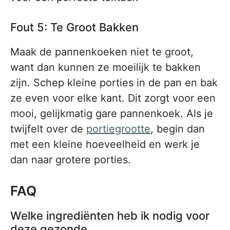
Fout 5: Te Groot Bakken
Maak de pannenkoeken niet te groot,
want dan kunnen ze moeilijk te bakken
zijn. Schep kleine porties in de pan en bak
ze even voor elke kant. Dit zorgt voor een
mooi, gelijkmatig gare pannenkoek. Als je
twijfelt over de
portiegrootte
, begin dan
met een kleine hoeveelheid en werk je
dan naar grotere porties.
FAQ
Welke ingrediënten heb ik nodig voor
deze gezonde