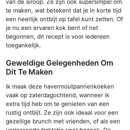
van de siroop. Ze zijn ook supersimpel om
te maken, wat betekent dat je in korte tijd
een heerlijk ontbijt op tafel kunt zetten. Of
je nu een ervaren kok bent of net
begonnen, dit recept is voor iedereen
toegankelijk.
Geweldige Gelegenheden Om
Dit Te Maken
Ik maak deze havermoutpannenkoeken
vaak op zaterdagochtend, wanneer ik
extra tijd heb om te genieten van een
rustig ontbijt. Ze zijn ook ideaal voor een
gezellige brunch met vrienden, of als een