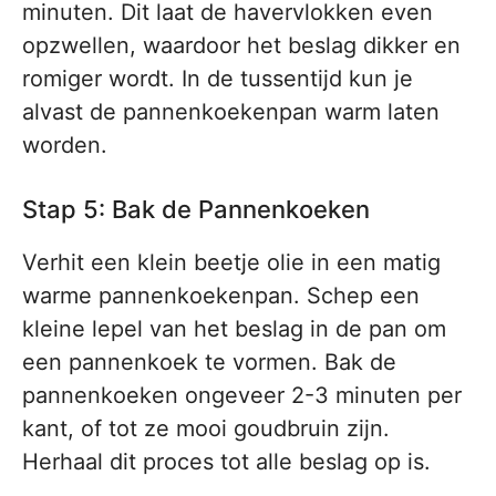
minuten. Dit laat de havervlokken even
opzwellen, waardoor het beslag dikker en
romiger wordt. In de tussentijd kun je
alvast de pannenkoekenpan warm laten
worden.
Stap 5: Bak de Pannenkoeken
Verhit een klein beetje olie in een matig
warme pannenkoekenpan. Schep een
kleine lepel van het beslag in de pan om
een pannenkoek te vormen. Bak de
pannenkoeken ongeveer 2-3 minuten per
kant, of tot ze mooi goudbruin zijn.
Herhaal dit proces tot alle beslag op is.