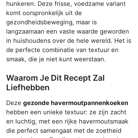
hunkeren. Deze frisse, voedzame variant
komt oorspronkelijk uit de
gezondheidsbeweging, maar is
langzaamaan een vaste waarde geworden
in huishoudens over de hele wereld. Het is
de perfecte combinatie van textuur en
smaak, die je niet kunt weerstaan.
Waarom Je Dit Recept Zal
Liefhebben
Deze
gezonde havermoutpannenkoeken
hebben een unieke textuur: ze zijn zacht
en luchtig, met een rijke havermoutsmaak
die perfect samengaat met de zoetheid