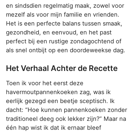
en sindsdien regelmatig maak, zowel voor
mezelf als voor mijn familie en vrienden.
Het is een perfecte balans tussen smaak,
gezondheid, en eenvoud, en het past
perfect bij een rustige zondagochtend of
als snel ontbijt op een doordeweekse dag.
Het Verhaal Achter de Recette
Toen ik voor het eerst deze
havermoutpannenkoeken zag, was ik
eerlijk gezegd een beetje sceptisch. Ik
dacht: “Hoe kunnen pannenkoeken zonder
traditioneel deeg ook lekker zijn?” Maar na
één hap wist ik dat ik ernaar bleef