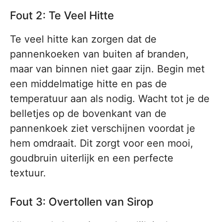
Fout 2: Te Veel Hitte
Te veel hitte kan zorgen dat de
pannenkoeken van buiten af branden,
maar van binnen niet gaar zijn. Begin met
een middelmatige hitte en pas de
temperatuur aan als nodig. Wacht tot je de
belletjes op de bovenkant van de
pannenkoek ziet verschijnen voordat je
hem omdraait. Dit zorgt voor een mooi,
goudbruin uiterlijk en een perfecte
textuur.
Fout 3: Overtollen van Sirop