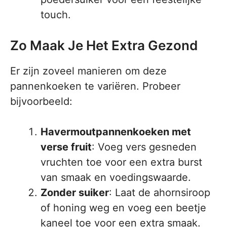
touch.
Zo Maak Je Het Extra Gezond
Er zijn zoveel manieren om deze
pannenkoeken te variëren. Probeer
bijvoorbeeld:
Havermoutpannenkoeken met
verse fruit
: Voeg vers gesneden
vruchten toe voor een extra burst
van smaak en voedingswaarde.
Zonder suiker
: Laat de ahornsiroop
of honing weg en voeg een beetje
kaneel toe voor een extra smaak.