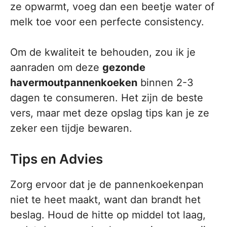
ze opwarmt, voeg dan een beetje water of
melk toe voor een perfecte consistency.
Om de kwaliteit te behouden, zou ik je
aanraden om deze
gezonde
havermoutpannenkoeken
binnen 2-3
dagen te consumeren. Het zijn de beste
vers, maar met deze opslag tips kan je ze
zeker een tijdje bewaren.
Tips en Advies
Zorg ervoor dat je de pannenkoekenpan
niet te heet maakt, want dan brandt het
beslag. Houd de hitte op middel tot laag,