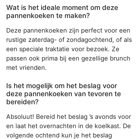
Wat is het ideale moment om deze
pannenkoeken te maken?
Deze pannenkoeken zijn perfect voor een
rustige zaterdag- of zondagochtend, of als
een speciale traktatie voor bezoek. Ze
passen ook prima bij een gezellige brunch
met vrienden.
Is het mogelijk om het beslag voor
deze pannenkoeken van tevoren te
bereiden?
Absoluut! Bereid het beslag ’s avonds voor
en laat het overnachten in de koelkast. De
volgende ochtend kun je het beslag