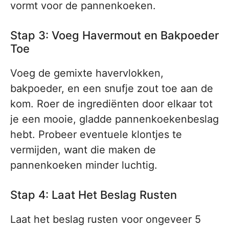
vormt voor de pannenkoeken.
Stap 3: Voeg Havermout en Bakpoeder
Toe
Voeg de gemixte havervlokken,
bakpoeder, en een snufje zout toe aan de
kom. Roer de ingrediënten door elkaar tot
je een mooie, gladde pannenkoekenbeslag
hebt. Probeer eventuele klontjes te
vermijden, want die maken de
pannenkoeken minder luchtig.
Stap 4: Laat Het Beslag Rusten
Laat het beslag rusten voor ongeveer 5