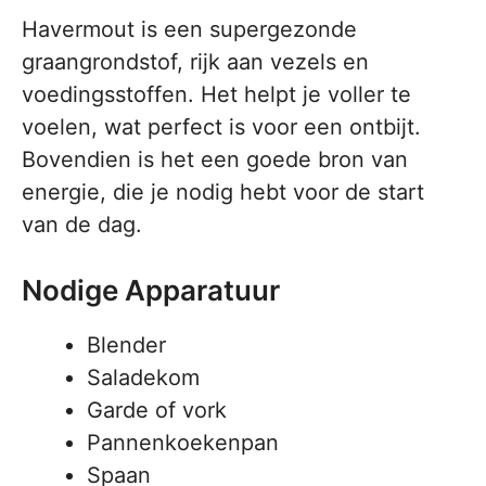
Havermout is een supergezonde
graangrondstof, rijk aan vezels en
voedingsstoffen. Het helpt je voller te
voelen, wat perfect is voor een ontbijt.
Bovendien is het een goede bron van
energie, die je nodig hebt voor de start
van de dag.
Nodige Apparatuur
Blender
Saladekom
Garde of vork
Pannenkoekenpan
Spaan