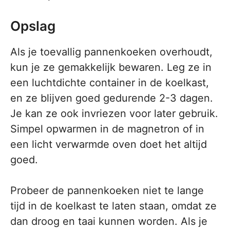
Opslag
Als je toevallig pannenkoeken overhoudt,
kun je ze gemakkelijk bewaren. Leg ze in
een luchtdichte container in de koelkast,
en ze blijven goed gedurende 2-3 dagen.
Je kan ze ook invriezen voor later gebruik.
Simpel opwarmen in de magnetron of in
een licht verwarmde oven doet het altijd
goed.
Probeer de pannenkoeken niet te lange
tijd in de koelkast te laten staan, omdat ze
dan droog en taai kunnen worden. Als je