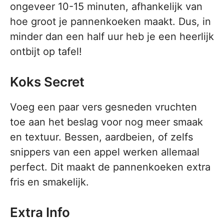
ongeveer 10-15 minuten, afhankelijk van
hoe groot je pannenkoeken maakt. Dus, in
minder dan een half uur heb je een heerlijk
ontbijt op tafel!
Koks Secret
Voeg een paar vers gesneden vruchten
toe aan het beslag voor nog meer smaak
en textuur. Bessen, aardbeien, of zelfs
snippers van een appel werken allemaal
perfect. Dit maakt de pannenkoeken extra
fris en smakelijk.
Extra Info