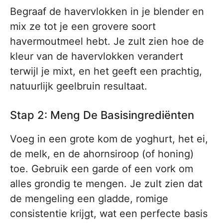
Begraaf de havervlokken in je blender en
mix ze tot je een grovere soort
havermoutmeel hebt. Je zult zien hoe de
kleur van de havervlokken verandert
terwijl je mixt, en het geeft een prachtig,
natuurlijk geelbruin resultaat.
Stap 2: Meng De Basisingrediënten
Voeg in een grote kom de yoghurt, het ei,
de melk, en de ahornsiroop (of honing)
toe. Gebruik een garde of een vork om
alles grondig te mengen. Je zult zien dat
de mengeling een gladde, romige
consistentie krijgt, wat een perfecte basis