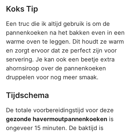
Koks Tip
Een truc die ik altijd gebruik is om de
pannenkoeken na het bakken even in een
warme oven te leggen. Dit houdt ze warm
en zorgt ervoor dat ze perfect zijn voor
servering. Je kan ook een beetje extra
ahornsiroop over de pannenkoeken
druppelen voor nog meer smaak.
Tijdschema
De totale voorbereidingstijd voor deze
gezonde havermoutpannenkoeken
is
ongeveer 15 minuten. De baktijd is