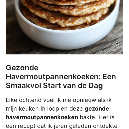
Gezonde
Havermoutpannenkoeken: Een
Smaakvol Start van de Dag
Elke ochtend voel ik me opnieuw als ik
mijn keuken in loop en deze
gezonde
havermoutpannenkoeken
bakte. Het is
een recept dat ik jaren geleden ontdekte