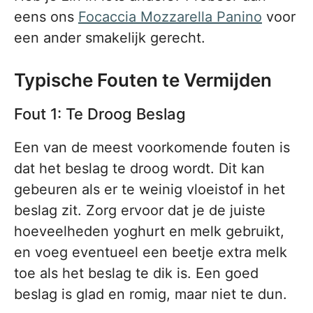
eens ons
Focaccia Mozzarella Panino
voor
een ander smakelijk gerecht.
Typische Fouten te Vermijden
Fout 1: Te Droog Beslag
Een van de meest voorkomende fouten is
dat het beslag te droog wordt. Dit kan
gebeuren als er te weinig vloeistof in het
beslag zit. Zorg ervoor dat je de juiste
hoeveelheden yoghurt en melk gebruikt,
en voeg eventueel een beetje extra melk
toe als het beslag te dik is. Een goed
beslag is glad en romig, maar niet te dun.