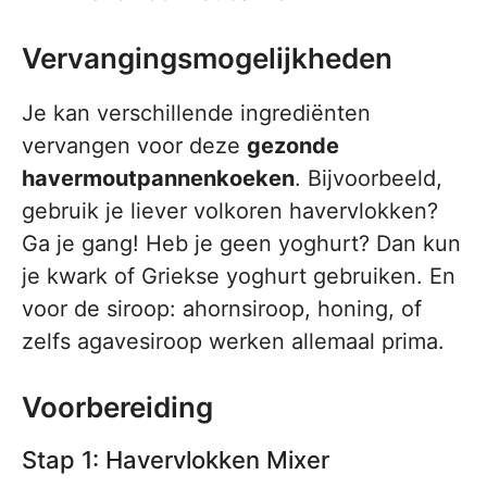
Vervangingsmogelijkheden
Je kan verschillende ingrediënten
vervangen voor deze
gezonde
havermoutpannenkoeken
. Bijvoorbeeld,
gebruik je liever volkoren havervlokken?
Ga je gang! Heb je geen yoghurt? Dan kun
je kwark of Griekse yoghurt gebruiken. En
voor de siroop: ahornsiroop, honing, of
zelfs agavesiroop werken allemaal prima.
Voorbereiding
Stap 1: Havervlokken Mixer