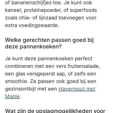
of bananenschijfjes toe. Je kunt ook
kaneel, proteïnepoeder, of superfoods
zoals chia- of lijnzaad toevoegen voor
extra voedingswaarde.
Welke gerechten passen goed bij
deze pannenkoeken?
Je kunt deze pannenkoeken perfect
combineren met een vers fruitensalade,
een glas versgeperst sap, of zelfs een
smoothie. Ze passen ook goed bij een
gezinsontbijt met een
Havermout met
Maple
.
Wat zijn de opslagmogelijkheden voor