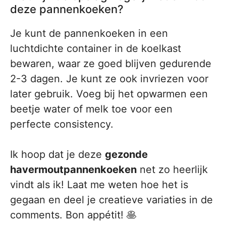
deze pannenkoeken?
Je kunt de pannenkoeken in een
luchtdichte container in de koelkast
bewaren, waar ze goed blijven gedurende
2-3 dagen. Je kunt ze ook invriezen voor
later gebruik. Voeg bij het opwarmen een
beetje water of melk toe voor een
perfecte consistency.
Ik hoop dat je deze
gezonde
havermoutpannenkoeken
net zo heerlijk
vindt als ik! Laat me weten hoe het is
gegaan en deel je creatieve variaties in de
comments. Bon appétit! 🥞