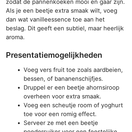
zodat de pannenkoeken mooi en gaar zijn.
Als je een beetje extra smaak wilt, voeg
dan wat vanilleessence toe aan het
beslag. Dit geeft een subtiel, maar heerlijk
aroma.
Presentatiemogelijkheden
Voeg vers fruit toe zoals aardbeien,
bessen, of bananenschijfjes.
Druppel er een beetje ahornsiroop
overheen voor extra smaak.
Voeg een scheutje room of yoghurt
toe voor een romig effect.
Serveer ze met een beetje
poedersuiker voor een feestelijke