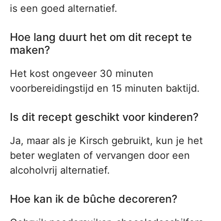
is een goed alternatief.
Hoe lang duurt het om dit recept te
maken?
Het kost ongeveer 30 minuten
voorbereidingstijd en 15 minuten baktijd.
Is dit recept geschikt voor kinderen?
Ja, maar als je Kirsch gebruikt, kun je het
beter weglaten of vervangen door een
alcoholvrij alternatief.
Hoe kan ik de bûche decoreren?