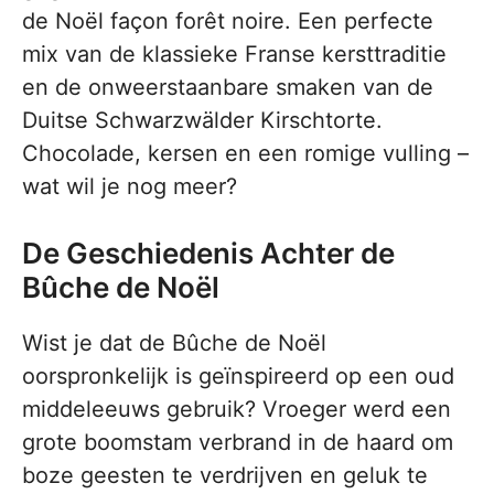
de Noël façon forêt noire. Een perfecte
mix van de klassieke Franse kersttraditie
en de onweerstaanbare smaken van de
Duitse Schwarzwälder Kirschtorte.
Chocolade, kersen en een romige vulling –
wat wil je nog meer?
De Geschiedenis Achter de
Bûche de Noël
Wist je dat de Bûche de Noël
oorspronkelijk is geïnspireerd op een oud
middeleeuws gebruik? Vroeger werd een
grote boomstam verbrand in de haard om
boze geesten te verdrijven en geluk te