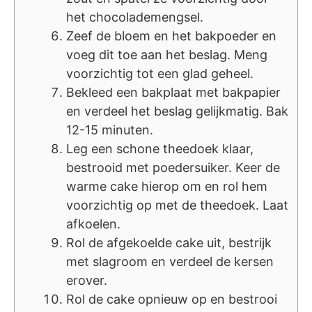
het chocolademengsel.
Zeef de bloem en het bakpoeder en
voeg dit toe aan het beslag. Meng
voorzichtig tot een glad geheel.
Bekleed een bakplaat met bakpapier
en verdeel het beslag gelijkmatig. Bak
12-15 minuten.
Leg een schone theedoek klaar,
bestrooid met poedersuiker. Keer de
warme cake hierop om en rol hem
voorzichtig op met de theedoek. Laat
afkoelen.
Rol de afgekoelde cake uit, bestrijk
met slagroom en verdeel de kersen
erover.
Rol de cake opnieuw op en bestrooi