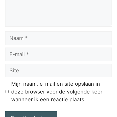
Naam
E-
mail
Site
Mijn naam, e-mail en site opslaan in
deze browser voor de volgende keer
wanneer ik een reactie plaats.