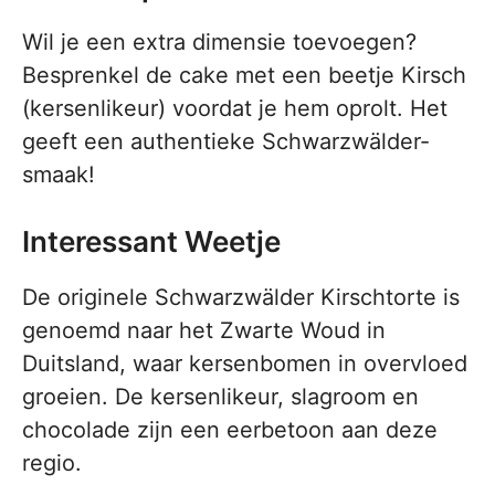
Wil je een extra dimensie toevoegen?
Besprenkel de cake met een beetje Kirsch
(kersenlikeur) voordat je hem oprolt. Het
geeft een authentieke Schwarzwälder-
smaak!
Interessant Weetje
De originele Schwarzwälder Kirschtorte is
genoemd naar het Zwarte Woud in
Duitsland, waar kersenbomen in overvloed
groeien. De kersenlikeur, slagroom en
chocolade zijn een eerbetoon aan deze
regio.