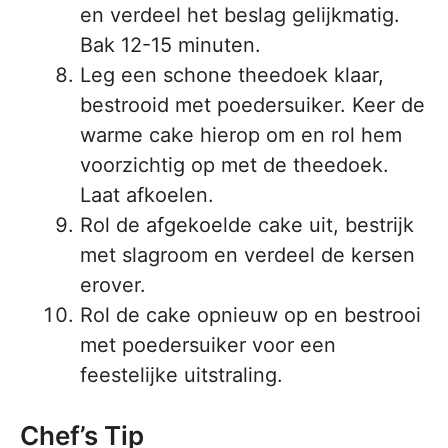
en verdeel het beslag gelijkmatig.
Bak 12-15 minuten.
Leg een schone theedoek klaar,
bestrooid met poedersuiker. Keer de
warme cake hierop om en rol hem
voorzichtig op met de theedoek.
Laat afkoelen.
Rol de afgekoelde cake uit, bestrijk
met slagroom en verdeel de kersen
erover.
Rol de cake opnieuw op en bestrooi
met poedersuiker voor een
feestelijke uitstraling.
Chef’s Tip