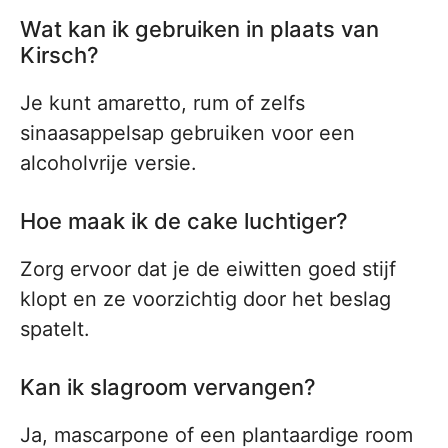
Wat kan ik gebruiken in plaats van
Kirsch?
Je kunt amaretto, rum of zelfs
sinaasappelsap gebruiken voor een
alcoholvrije versie.
Hoe maak ik de cake luchtiger?
Zorg ervoor dat je de eiwitten goed stijf
klopt en ze voorzichtig door het beslag
spatelt.
Kan ik slagroom vervangen?
Ja, mascarpone of een plantaardige room