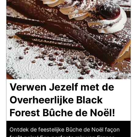
Verwen Jezelf met de
Overheerlijke Black
Forest Bûche de Noël!
Ontdek de feestelijke Bûche de Noël façon