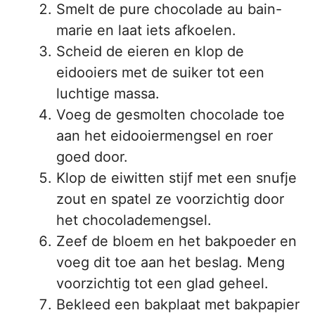
Smelt de pure chocolade au bain-
marie en laat iets afkoelen.
Scheid de eieren en klop de
eidooiers met de suiker tot een
luchtige massa.
Voeg de gesmolten chocolade toe
aan het eidooiermengsel en roer
goed door.
Klop de eiwitten stijf met een snufje
zout en spatel ze voorzichtig door
het chocolademengsel.
Zeef de bloem en het bakpoeder en
voeg dit toe aan het beslag. Meng
voorzichtig tot een glad geheel.
Bekleed een bakplaat met bakpapier