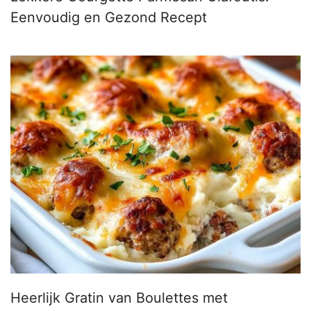
Eenvoudig en Gezond Recept
Heerlijk Gratin van Boulettes met