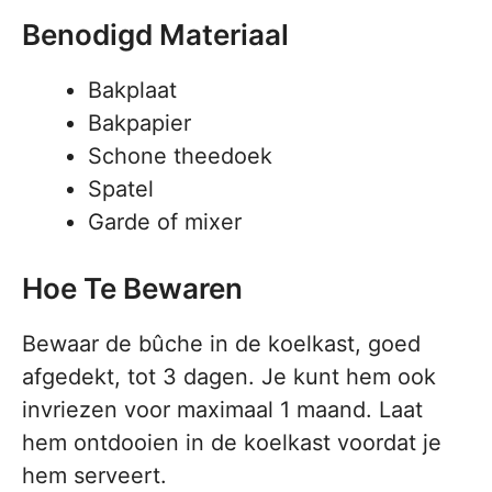
Benodigd Materiaal
Bakplaat
Bakpapier
Schone theedoek
Spatel
Garde of mixer
Hoe Te Bewaren
Bewaar de bûche in de koelkast, goed
afgedekt, tot 3 dagen. Je kunt hem ook
invriezen voor maximaal 1 maand. Laat
hem ontdooien in de koelkast voordat je
hem serveert.