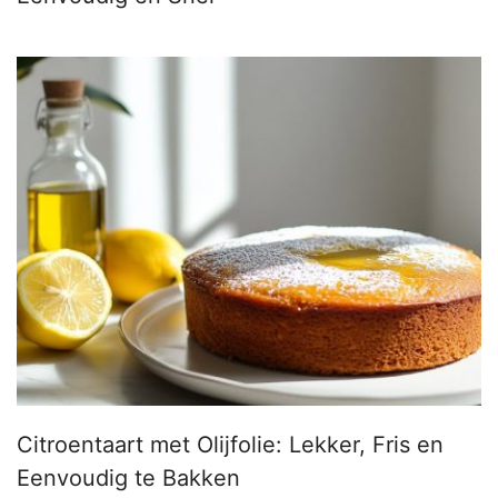
Citroentaart met Olijfolie: Lekker, Fris en
Eenvoudig te Bakken