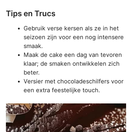
Tips en Trucs
Gebruik verse kersen als ze in het
seizoen zijn voor een nog intensere
smaak.
Maak de cake een dag van tevoren
klaar; de smaken ontwikkelen zich
beter.
Versier met chocoladeschilfers voor
een extra feestelijke touch.