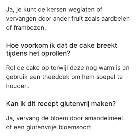
Ja, je kunt de kersen weglaten of
vervangen door ander fruit zoals aardbeien
of frambozen.
Hoe voorkom ik dat de cake breekt
tijdens het oprollen?
Rol de cake op terwijl deze nog warm is en
gebruik een theedoek om hem soepel te
houden.
Kan ik dit recept glutenvrij maken?
Ja, vervang de bloem door amandelmeel
of een glutenvrije bloemsoort.