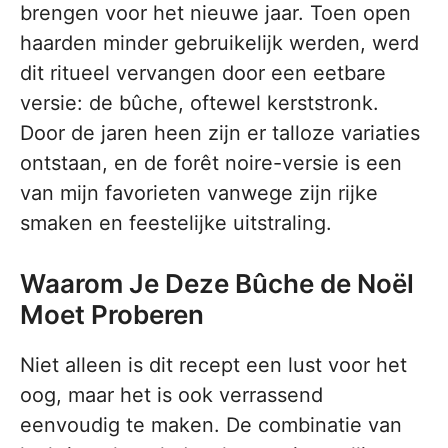
brengen voor het nieuwe jaar. Toen open
haarden minder gebruikelijk werden, werd
dit ritueel vervangen door een eetbare
versie: de bûche, oftewel kerststronk.
Door de jaren heen zijn er talloze variaties
ontstaan, en de forêt noire-versie is een
van mijn favorieten vanwege zijn rijke
smaken en feestelijke uitstraling.
Waarom Je Deze Bûche de Noël
Moet Proberen
Niet alleen is dit recept een lust voor het
oog, maar het is ook verrassend
eenvoudig te maken. De combinatie van