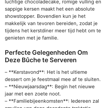
luchtige chocoladecake, romige vulling en
sappige kersen maakt het een absolute
showstopper. Bovendien kun je het
makkelijk van tevoren bereiden, zodat je
tijdens het kerstdiner meer tijd hebt om te
genieten met je familie.
Perfecte Gelegenheden Om
Deze Bûche te Serveren
– **Kerstavond**: Het is het ultieme
dessert om je feestmaal mee af te sluiten.
– **Nieuwjaarsdag**: Begin het nieuwe
jaar met een zoete noot.
– **Familiebijeenkomsten**: Iedereen zal