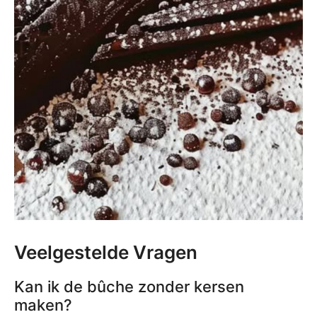
Veelgestelde Vragen
Kan ik de bûche zonder kersen
maken?