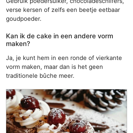
Gebruik poedersuiker, chocoladeschilfers,
verse kersen of zelfs een beetje eetbaar
goudpoeder.
Kan ik de cake in een andere vorm
maken?
Ja, je kunt hem in een ronde of vierkante
vorm maken, maar dan is het geen
traditionele bûche meer.