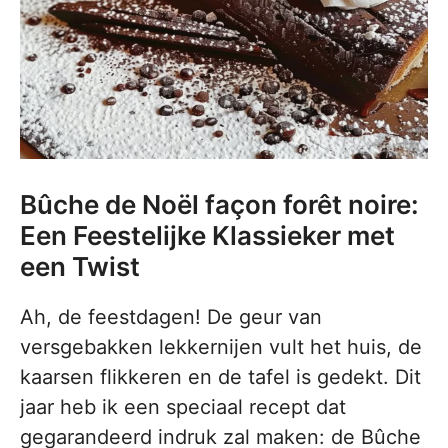
Bûche de Noël façon forêt noire:
Een Feestelijke Klassieker met
een Twist
Ah, de feestdagen! De geur van
versgebakken lekkernijen vult het huis, de
kaarsen flikkeren en de tafel is gedekt. Dit
jaar heb ik een speciaal recept dat
gegarandeerd indruk zal maken: de Bûche