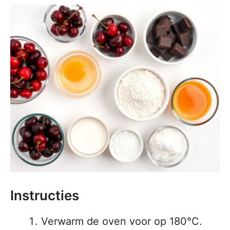
Instructies
Verwarm de oven voor op 180°C.