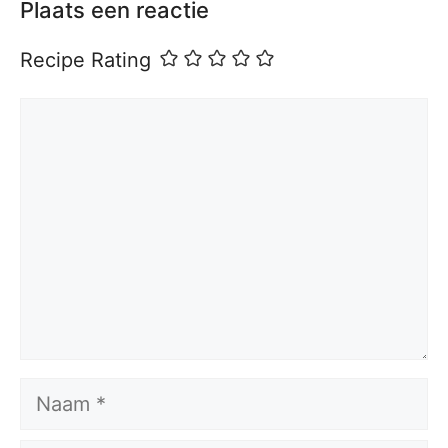
Plaats een reactie
Recipe Rating
Reactie
Naam