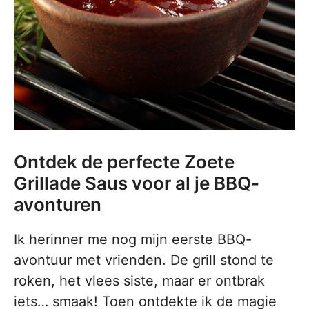
Ontdek de perfecte Zoete
Grillade Saus voor al je BBQ-
avonturen
Ik herinner me nog mijn eerste BBQ-
avontuur met vrienden. De grill stond te
roken, het vlees siste, maar er ontbrak
iets… smaak! Toen ontdekte ik de magie