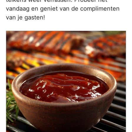
vandaag en geniet van de complimenten
van je gasten!