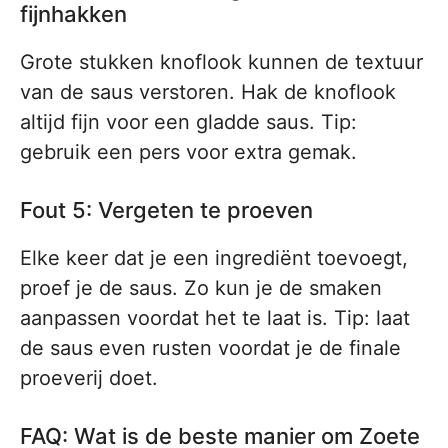
fijnhakken
Grote stukken knoflook kunnen de textuur
van de saus verstoren. Hak de knoflook
altijd fijn voor een gladde saus. Tip:
gebruik een pers voor extra gemak.
Fout 5: Vergeten te proeven
Elke keer dat je een ingrediënt toevoegt,
proef je de saus. Zo kun je de smaken
aanpassen voordat het te laat is. Tip: laat
de saus even rusten voordat je de finale
proeverij doet.
FAQ: Wat is de beste manier om Zoete