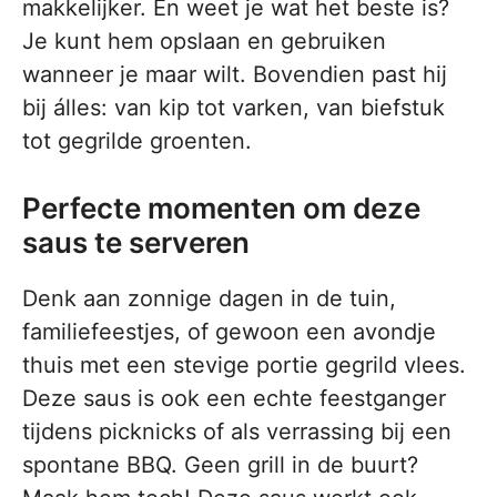
makkelijker. En weet je wat het beste is?
Je kunt hem opslaan en gebruiken
wanneer je maar wilt. Bovendien past hij
bij álles: van kip tot varken, van biefstuk
tot gegrilde groenten.
Perfecte momenten om deze
saus te serveren
Denk aan zonnige dagen in de tuin,
familiefeestjes, of gewoon een avondje
thuis met een stevige portie gegrild vlees.
Deze saus is ook een echte feestganger
tijdens picknicks of als verrassing bij een
spontane BBQ. Geen grill in de buurt?