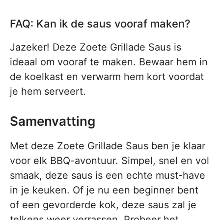
FAQ: Kan ik de saus vooraf maken?
Jazeker! Deze Zoete Grillade Saus is
ideaal om vooraf te maken. Bewaar hem in
de koelkast en verwarm hem kort voordat
je hem serveert.
Samenvatting
Met deze Zoete Grillade Saus ben je klaar
voor elk BBQ-avontuur. Simpel, snel en vol
smaak, deze saus is een echte must-have
in je keuken. Of je nu een beginner bent
of een gevorderde kok, deze saus zal je
telkens weer verrassen. Probeer het