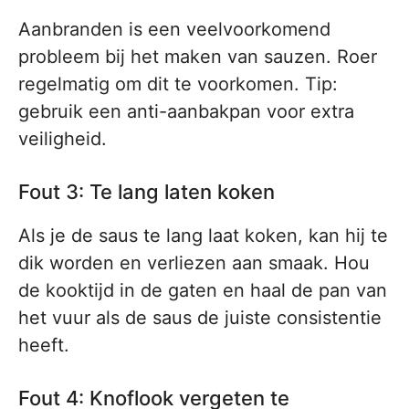
Aanbranden is een veelvoorkomend
probleem bij het maken van sauzen. Roer
regelmatig om dit te voorkomen. Tip:
gebruik een anti-aanbakpan voor extra
veiligheid.
Fout 3: Te lang laten koken
Als je de saus te lang laat koken, kan hij te
dik worden en verliezen aan smaak. Hou
de kooktijd in de gaten en haal de pan van
het vuur als de saus de juiste consistentie
heeft.
Fout 4: Knoflook vergeten te