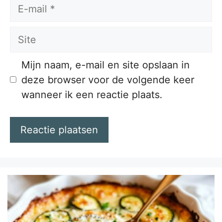
E-
mail
Site
Mijn naam, e-mail en site opslaan in
deze browser voor de volgende keer
wanneer ik een reactie plaats.