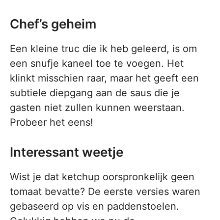
Chef’s geheim
Een kleine truc die ik heb geleerd, is om
een snufje kaneel toe te voegen. Het
klinkt misschien raar, maar het geeft een
subtiele diepgang aan de saus die je
gasten niet zullen kunnen weerstaan.
Probeer het eens!
Interessant weetje
Wist je dat ketchup oorspronkelijk geen
tomaat bevatte? De eerste versies waren
gebaseerd op vis en paddenstoelen.