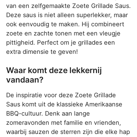
van een zelfgemaakte Zoete Grillade Saus.
Deze saus is niet alleen superlekker, maar
ook eenvoudig te maken. Hij combineert
zoete en zachte tonen met een vleugje
pittigheid. Perfect om je grillades een
extra dimensie te geven!
Waar komt deze lekkernij
vandaan?
De inspiratie voor deze Zoete Grillade
Saus komt uit de klassieke Amerikaanse
BBQ-cultuur. Denk aan lange
zomeravonden met familie en vrienden,
waarbij sauzen de sterren zijn die elke hap