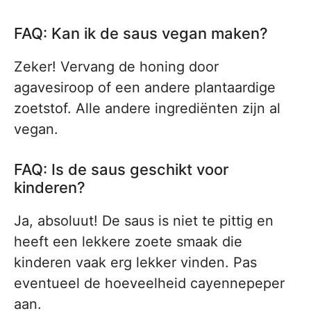
FAQ: Kan ik de saus vegan maken?
Zeker! Vervang de honing door
agavesiroop of een andere plantaardige
zoetstof. Alle andere ingrediënten zijn al
vegan.
FAQ: Is de saus geschikt voor
kinderen?
Ja, absoluut! De saus is niet te pittig en
heeft een lekkere zoete smaak die
kinderen vaak erg lekker vinden. Pas
eventueel de hoeveelheid cayennepeper
aan.