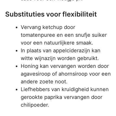
Substituties voor flexibiliteit
Vervang ketchup door
tomatenpuree en een snufje suiker
voor een natuurlijkere smaak.
In plaats van appelciderazijn kan
witte wijnazijn worden gebruikt.
Honing kan vervangen worden door
agavesiroop of ahornsiroop voor een
andere zoete noot.
Liefhebbers van kruidigheid kunnen
gerookte paprika vervangen door
chilipoeder.