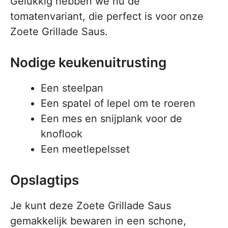
Gelukkig hebben we nu de
tomatenvariant, die perfect is voor onze
Zoete Grillade Saus.
Nodige keukenuitrusting
Een steelpan
Een spatel of lepel om te roeren
Een mes en snijplank voor de
knoflook
Een meetlepelsset
Opslagtips
Je kunt deze Zoete Grillade Saus
gemakkelijk bewaren in een schone,