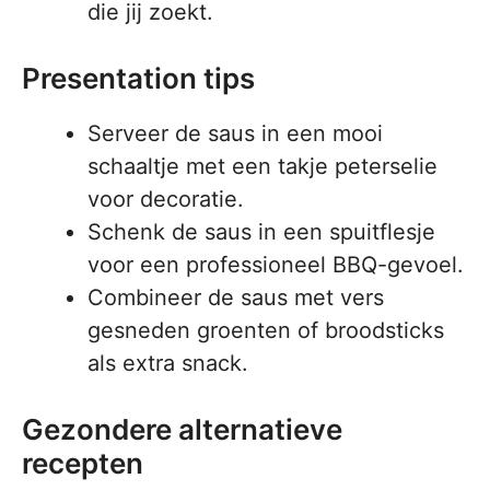
die jij zoekt.
Presentation tips
Serveer de saus in een mooi
schaaltje met een takje peterselie
voor decoratie.
Schenk de saus in een spuitflesje
voor een professioneel BBQ-gevoel.
Combineer de saus met vers
gesneden groenten of broodsticks
als extra snack.
Gezondere alternatieve
recepten