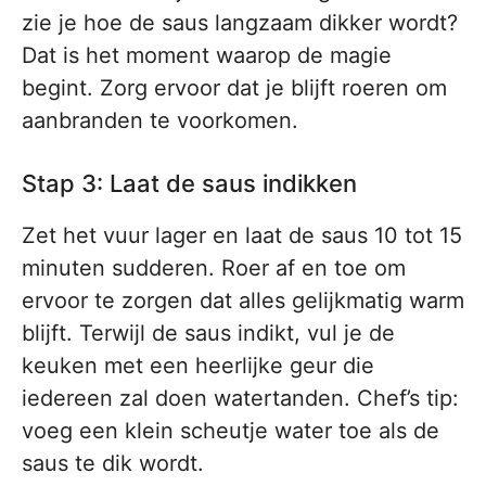
zie je hoe de saus langzaam dikker wordt?
Dat is het moment waarop de magie
begint. Zorg ervoor dat je blijft roeren om
aanbranden te voorkomen.
Stap 3: Laat de saus indikken
Zet het vuur lager en laat de saus 10 tot 15
minuten sudderen. Roer af en toe om
ervoor te zorgen dat alles gelijkmatig warm
blijft. Terwijl de saus indikt, vul je de
keuken met een heerlijke geur die
iedereen zal doen watertanden. Chef’s tip:
voeg een klein scheutje water toe als de
saus te dik wordt.