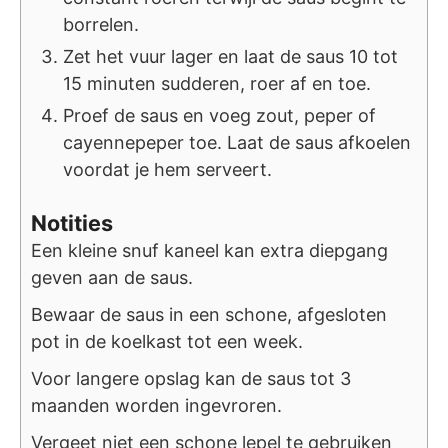
borrelen.
Zet het vuur lager en laat de saus 10 tot
15 minuten sudderen, roer af en toe.
Proef de saus en voeg zout, peper of
cayennepeper toe. Laat de saus afkoelen
voordat je hem serveert.
Notities
Een kleine snuf kaneel kan extra diepgang
geven aan de saus.
Bewaar de saus in een schone, afgesloten
pot in de koelkast tot een week.
Voor langere opslag kan de saus tot 3
maanden worden ingevroren.
Vergeet niet een schone lepel te gebruiken