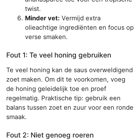
twist.
Minder vet:
Vermijd extra
olieachtige ingrediënten en focus op
verse smaken.
Fout 1: Te veel honing gebruiken
Te veel honing kan de saus overweldigend
zoet maken. Om dit te voorkomen, voeg
de honing geleidelijk toe en proef
regelmatig. Praktische tip: gebruik een
balans tussen zoet en zuur voor een ronde
smaak.
Fout 2: Niet genoeg roeren