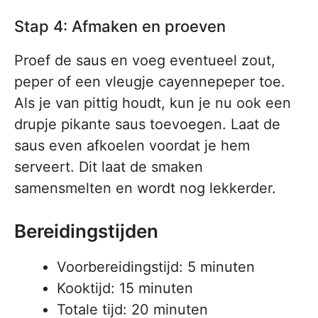
Stap 4: Afmaken en proeven
Proef de saus en voeg eventueel zout,
peper of een vleugje cayennepeper toe.
Als je van pittig houdt, kun je nu ook een
drupje pikante saus toevoegen. Laat de
saus even afkoelen voordat je hem
serveert. Dit laat de smaken
samensmelten en wordt nog lekkerder.
Bereidingstijden
Voorbereidingstijd: 5 minuten
Kooktijd: 15 minuten
Totale tijd: 20 minuten