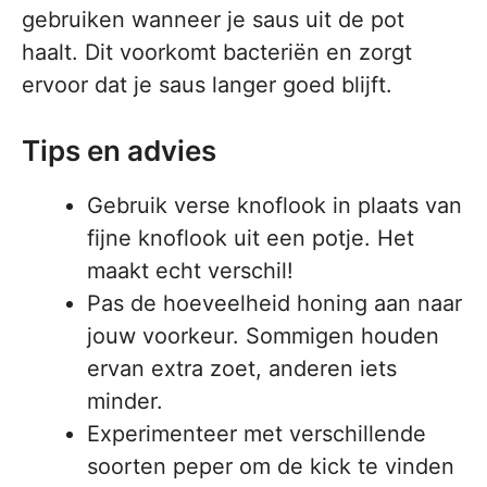
gebruiken wanneer je saus uit de pot
haalt. Dit voorkomt bacteriën en zorgt
ervoor dat je saus langer goed blijft.
Tips en advies
Gebruik verse knoflook in plaats van
fijne knoflook uit een potje. Het
maakt echt verschil!
Pas de hoeveelheid honing aan naar
jouw voorkeur. Sommigen houden
ervan extra zoet, anderen iets
minder.
Experimenteer met verschillende
soorten peper om de kick te vinden