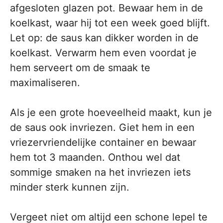
afgesloten glazen pot. Bewaar hem in de
koelkast, waar hij tot een week goed blijft.
Let op: de saus kan dikker worden in de
koelkast. Verwarm hem even voordat je
hem serveert om de smaak te
maximaliseren.
Als je een grote hoeveelheid maakt, kun je
de saus ook invriezen. Giet hem in een
vriezervriendelijke container en bewaar
hem tot 3 maanden. Onthou wel dat
sommige smaken na het invriezen iets
minder sterk kunnen zijn.
Vergeet niet om altijd een schone lepel te