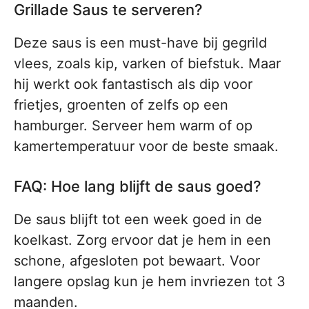
Grillade Saus te serveren?
Deze saus is een must-have bij gegrild
vlees, zoals kip, varken of biefstuk. Maar
hij werkt ook fantastisch als dip voor
frietjes, groenten of zelfs op een
hamburger. Serveer hem warm of op
kamertemperatuur voor de beste smaak.
FAQ: Hoe lang blijft de saus goed?
De saus blijft tot een week goed in de
koelkast. Zorg ervoor dat je hem in een
schone, afgesloten pot bewaart. Voor
langere opslag kun je hem invriezen tot 3
maanden.