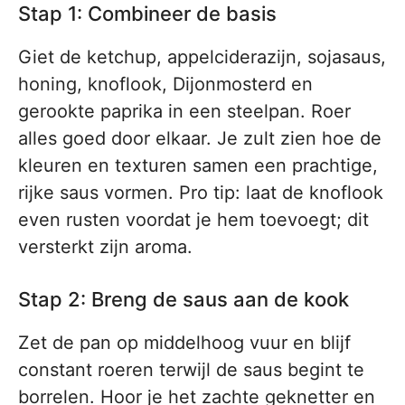
Stap 1: Combineer de basis
Giet de ketchup, appelciderazijn, sojasaus,
honing, knoflook, Dijonmosterd en
gerookte paprika in een steelpan. Roer
alles goed door elkaar. Je zult zien hoe de
kleuren en texturen samen een prachtige,
rijke saus vormen. Pro tip: laat de knoflook
even rusten voordat je hem toevoegt; dit
versterkt zijn aroma.
Stap 2: Breng de saus aan de kook
Zet de pan op middelhoog vuur en blijf
constant roeren terwijl de saus begint te
borrelen. Hoor je het zachte geknetter en