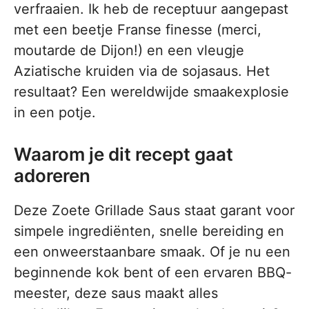
verfraaien. Ik heb de receptuur aangepast
met een beetje Franse finesse (merci,
moutarde de Dijon!) en een vleugje
Aziatische kruiden via de sojasaus. Het
resultaat? Een wereldwijde smaakexplosie
in een potje.
Waarom je dit recept gaat
adoreren
Deze Zoete Grillade Saus staat garant voor
simpele ingrediënten, snelle bereiding en
een onweerstaanbare smaak. Of je nu een
beginnende kok bent of een ervaren BBQ-
meester, deze saus maakt alles